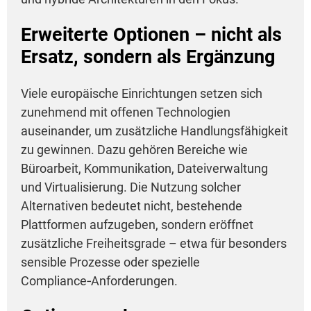
Erweiterte Optionen – nicht als
Ersatz, sondern als Ergänzung
Viele europäische Einrichtungen setzen sich
zunehmend mit offenen Technologien
auseinander, um zusätzliche Handlungsfähigkeit
zu gewinnen. Dazu gehören Bereiche wie
Büroarbeit, Kommunikation, Dateiverwaltung
und Virtualisierung. Die Nutzung solcher
Alternativen bedeutet nicht, bestehende
Plattformen aufzugeben, sondern eröffnet
zusätzliche Freiheitsgrade – etwa für besonders
sensible Prozesse oder spezielle
Compliance‑Anforderungen.