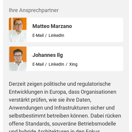
Ihre Ansprechpartner
Matteo Marzano
E-Mail
LinkedIn
Johannes Ilg
E-Mail
LinkedIn
Xing
Derzeit zeigen politische und regulatorische
Entwicklungen in Europa, dass Organisationen
verstärkt prüfen, wie sie ihre Daten,
Anwendungen und Infrastrukturen sicher und
selbstbestimmt betreiben können. Dabei rücken
offene Standards, souveräne Betriebsmodelle
und hybride Architekturen in den Fokus.