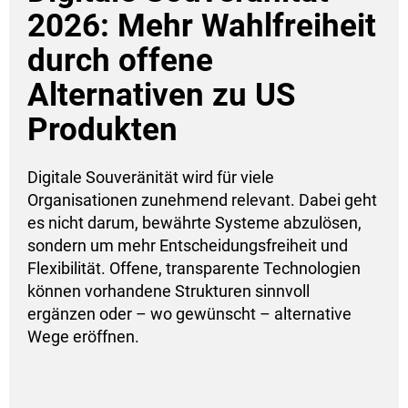
2026: Mehr Wahlfreiheit
durch offene
Alternativen zu US
Produkten
Digitale Souveränität wird für viele
Organisationen zunehmend relevant. Dabei geht
es nicht darum, bewährte Systeme abzulösen,
sondern um mehr Entscheidungsfreiheit und
Flexibilität. Offene, transparente Technologien
können vorhandene Strukturen sinnvoll
ergänzen oder – wo gewünscht – alternative
Wege eröffnen.