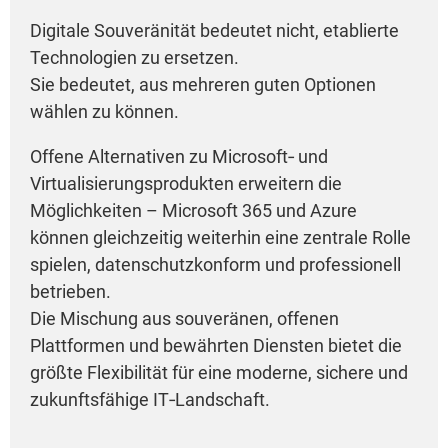
Digitale Souveränität bedeutet nicht, etablierte
Technologien zu ersetzen.
Sie bedeutet, aus mehreren guten Optionen
wählen zu können.
Offene Alternativen zu Microsoft‑ und
Virtualisierungsprodukten erweitern die
Möglichkeiten – Microsoft 365 und Azure
können gleichzeitig weiterhin eine zentrale Rolle
spielen, datenschutzkonform und professionell
betrieben.
Die Mischung aus souveränen, offenen
Plattformen und bewährten Diensten bietet die
größte Flexibilität für eine moderne, sichere und
zukunftsfähige IT‑Landschaft.