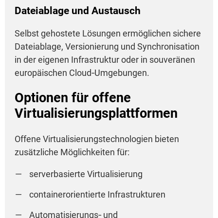
Dateiablage und Austausch
Selbst gehostete Lösungen ermöglichen sichere
Dateiablage, Versionierung und Synchronisation
in der eigenen Infrastruktur oder in souveränen
europäischen Cloud‑Umgebungen.
Optionen für offene
Virtualisierungsplattformen
Offene Virtualisierungstechnologien bieten
zusätzliche Möglichkeiten für:
serverbasierte Virtualisierung
containerorientierte Infrastrukturen
Automatisierungs‑ und