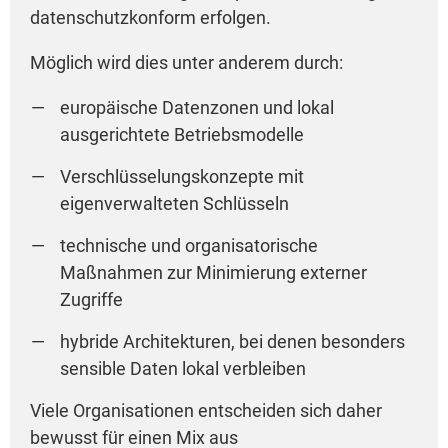
datenschutzkonform erfolgen.
Möglich wird dies unter anderem durch:
europäische Datenzonen und lokal
ausgerichtete Betriebsmodelle
Verschlüsselungskonzepte mit
eigenverwalteten Schlüsseln
technische und organisatorische
Maßnahmen zur Minimierung externer
Zugriffe
hybride Architekturen, bei denen besonders
sensible Daten lokal verbleiben
Viele Organisationen entscheiden sich daher
bewusst für einen Mix aus