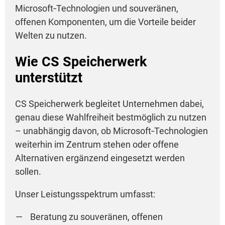
Microsoft‑Technologien und souveränen,
offenen Komponenten, um die Vorteile beider
Welten zu nutzen.
Wie CS Speicherwerk
unterstützt
CS Speicherwerk begleitet Unternehmen dabei,
genau diese Wahlfreiheit bestmöglich zu nutzen
– unabhängig davon, ob Microsoft‑Technologien
weiterhin im Zentrum stehen oder offene
Alternativen ergänzend eingesetzt werden
sollen.
Unser Leistungsspektrum umfasst:
Beratung zu souveränen, offenen