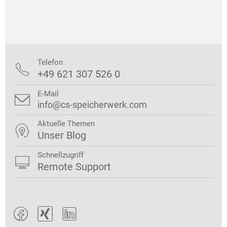
Telefon

+49 621 307 526 0
E-Mail

info@cs-speicherwerk.com
Aktuelle Themen

Unser Blog
Schnellzugriff

Remote Support


