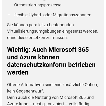
Orchestrierungsprozesse
flexible Hybrid‑ oder Migrationsszenarien
Sie können parallel zu bestehenden
Virtualisierungsumgebungen eingesetzt werden,
ohne diese ersetzen zu müssen.
Wichtig: Auch Microsoft 365
und Azure können
datenschutzkonform betrieben
werden
Offene Alternativen sind eine zusätzliche Option,
kein Gegenentwurf.
Denn auch die Nutzung von Microsoft 365 und
Azure kann – richtig konzipiert – vollständig