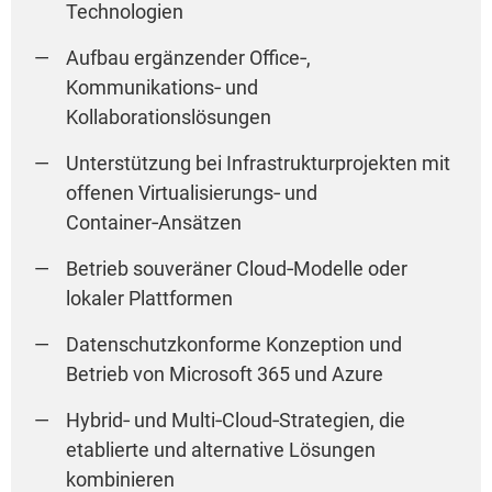
Technologien
Aufbau ergänzender Office‑,
Kommunikations‑ und
Kollaborationslösungen
Unterstützung bei Infrastrukturprojekten mit
offenen Virtualisierungs‑ und
Container‑Ansätzen
Betrieb souveräner Cloud‑Modelle oder
lokaler Plattformen
Datenschutzkonforme Konzeption und
Betrieb von Microsoft 365 und Azure
Hybrid‑ und Multi‑Cloud‑Strategien, die
etablierte und alternative Lösungen
kombinieren