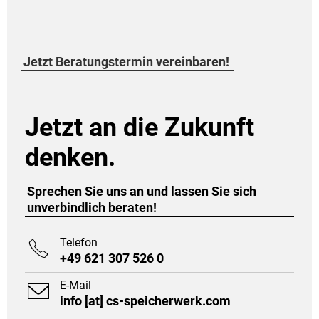
Jetzt Beratungstermin vereinbaren!
Jetzt an die Zukunft
denken.
Sprechen Sie uns an und lassen Sie sich
unverbindlich beraten!
Telefon

+49 621 307 526 0
E-Mail

info [at] cs-speicherwerk.com