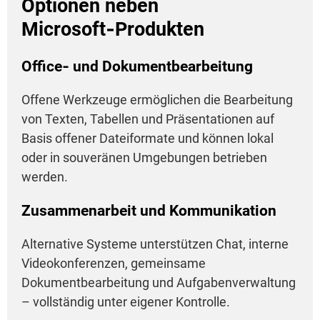
Optionen neben
Microsoft‑Produkten
Office‑ und Dokumentbearbeitung
Offene Werkzeuge ermöglichen die Bearbeitung
von Texten, Tabellen und Präsentationen auf
Basis offener Dateiformate und können lokal
oder in souveränen Umgebungen betrieben
werden.
Zusammenarbeit und Kommunikation
Alternative Systeme unterstützen Chat, interne
Videokonferenzen, gemeinsame
Dokumentbearbeitung und Aufgabenverwaltung
– vollständig unter eigener Kontrolle.