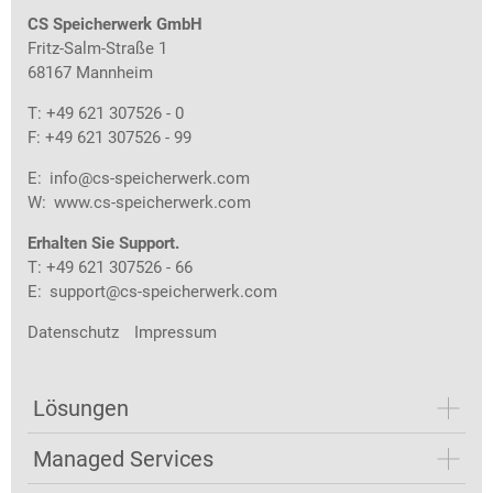
CS Speicherwerk GmbH
Fritz-Salm-Straße 1
68167 Mannheim
T: +49 621 307526 - 0
F: +49 621 307526 - 99
E:
info@cs-speicherwerk.com
W:
www.cs-speicherwerk.com
Erhalten Sie Support.
T: +49 621 307526 - 66
E:
support@cs-speicherwerk.com
Datenschutz
Impressum
Lösungen
Managed Services