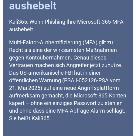
aushebelt
Kali365: Wenn Phishing Ihre Microsoft-365-MFA
aushebelt
Multi-Faktor-Authentifizierung (MFA) gilt zu
Recht als eine der wirksamsten Maßnahmen
gegen Kontoübernahmen. Genau dieses
Vertrauen machen sich Angreifer jetzt zunutze.
Das US-amerikanische FBI hat in einer
öffentlichen Warnung (PSA I-052126-PSA vom
21. Mai 2026) auf eine neue Angriffsplattform
aufmerksam gemacht, die Microsoft-365-Konten
kapert – ohne ein einziges Passwort zu stehlen
und ohne dass eine MFA-Abfrage Alarm schlägt.
Sie heißt Kali365.