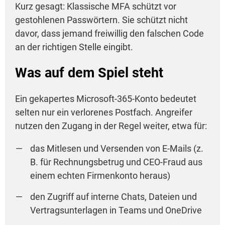
Kurz gesagt: Klassische MFA schützt vor
gestohlenen Passwörtern. Sie schützt nicht
davor, dass jemand freiwillig den falschen Code
an der richtigen Stelle eingibt.
Was auf dem Spiel steht
Ein gekapertes Microsoft-365-Konto bedeutet
selten nur ein verlorenes Postfach. Angreifer
nutzen den Zugang in der Regel weiter, etwa für:
das Mitlesen und Versenden von E-Mails (z.
B. für Rechnungsbetrug und CEO-Fraud aus
einem echten Firmenkonto heraus)
den Zugriff auf interne Chats, Dateien und
Vertragsunterlagen in Teams und OneDrive