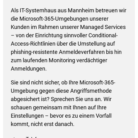
Als IT-Systemhaus aus Mannheim betreuen wir
die Microsoft-365-Umgebungen unserer
Kunden im Rahmen unserer Managed Services
– von der Einrichtung sinnvoller Conditional-
Access-Richtlinien über die Umstellung auf
phishing-resistente Anmeldeverfahren bis hin
zum laufenden Monitoring verdächtiger
Anmeldungen.
Sie sind nicht sicher, ob Ihre Microsoft-365-
Umgebung gegen diese Angriffsmethode
abgesichert ist? Sprechen Sie uns an. Wir
schauen gemeinsam mit Ihnen auf Ihre
Einstellungen – bevor es zu einem Vorfall
kommt, nicht erst danach.