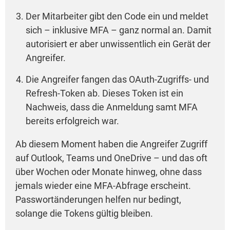
Der Mitarbeiter gibt den Code ein und meldet
sich – inklusive MFA – ganz normal an. Damit
autorisiert er aber unwissentlich ein Gerät der
Angreifer.
Die Angreifer fangen das OAuth-Zugriffs- und
Refresh-Token ab. Dieses Token ist ein
Nachweis, dass die Anmeldung samt MFA
bereits erfolgreich war.
Ab diesem Moment haben die Angreifer Zugriff
auf Outlook, Teams und OneDrive – und das oft
über Wochen oder Monate hinweg, ohne dass
jemals wieder eine MFA-Abfrage erscheint.
Passwortänderungen helfen nur bedingt,
solange die Tokens gültig bleiben.