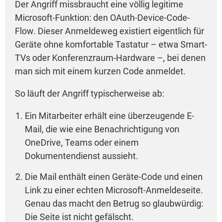
Der Angriff missbraucht eine völlig legitime
Microsoft-Funktion: den OAuth-Device-Code-
Flow. Dieser Anmeldeweg existiert eigentlich für
Geräte ohne komfortable Tastatur – etwa Smart-
TVs oder Konferenzraum-Hardware –, bei denen
man sich mit einem kurzen Code anmeldet.
So läuft der Angriff typischerweise ab:
Ein Mitarbeiter erhält eine überzeugende E-
Mail, die wie eine Benachrichtigung von
OneDrive, Teams oder einem
Dokumentendienst aussieht.
Die Mail enthält einen Geräte-Code und einen
Link zu einer echten Microsoft-Anmeldeseite.
Genau das macht den Betrug so glaubwürdig:
Die Seite ist nicht gefälscht.