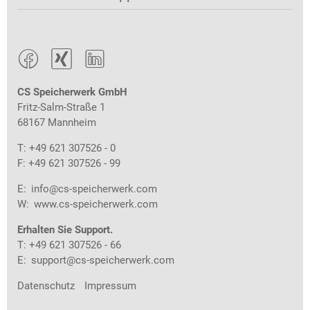



CS Speicherwerk GmbH
Fritz-Salm-Straße 1
68167 Mannheim
T: +49 621 307526 - 0
F: +49 621 307526 - 99
E:
info@cs-speicherwerk.com
W:
www.cs-speicherwerk.com
Erhalten Sie Support.
T: +49 621 307526 - 66
E:
support@cs-speicherwerk.com
Datenschutz
Impressum