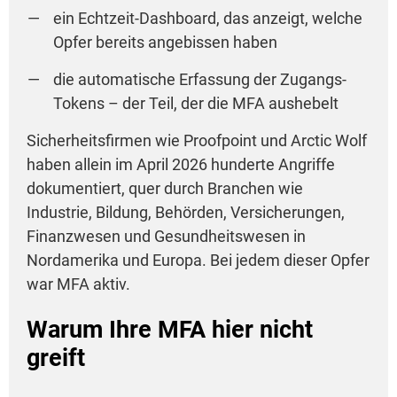
ein Echtzeit-Dashboard, das anzeigt, welche
Opfer bereits angebissen haben
die automatische Erfassung der Zugangs-
Tokens – der Teil, der die MFA aushebelt
Sicherheitsfirmen wie Proofpoint und Arctic Wolf
haben allein im April 2026 hunderte Angriffe
dokumentiert, quer durch Branchen wie
Industrie, Bildung, Behörden, Versicherungen,
Finanzwesen und Gesundheitswesen in
Nordamerika und Europa. Bei jedem dieser Opfer
war MFA aktiv.
Warum Ihre MFA hier nicht
greift