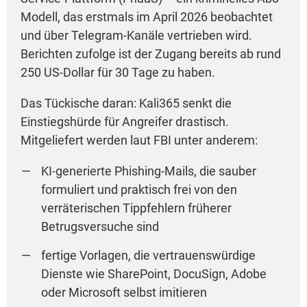
Modell, das erstmals im April 2026 beobachtet
und über Telegram-Kanäle vertrieben wird.
Berichten zufolge ist der Zugang bereits ab rund
250 US-Dollar für 30 Tage zu haben.
Das Tückische daran: Kali365 senkt die
Einstiegshürde für Angreifer drastisch.
Mitgeliefert werden laut FBI unter anderem:
KI-generierte Phishing-Mails, die sauber
formuliert und praktisch frei von den
verräterischen Tippfehlern früherer
Betrugsversuche sind
fertige Vorlagen, die vertrauenswürdige
Dienste wie SharePoint, DocuSign, Adobe
oder Microsoft selbst imitieren