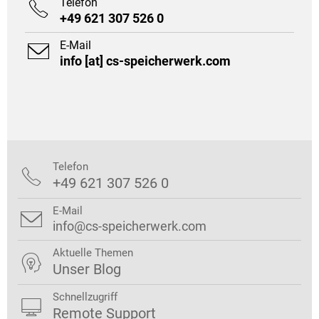
Telefon

+49 621 307 526 0
E-Mail

info [at] cs-speicherwerk.com
Telefon

+49 621 307 526 0
E-Mail

info@cs-speicherwerk.com
Aktuelle Themen

Unser Blog
Schnellzugriff

Remote Support