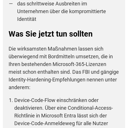
das schrittweise Ausbreiten im
Unternehmen über die kompromittierte
Identität
Was Sie jetzt tun sollten
Die wirksamsten Maßnahmen lassen sich
überwiegend mit Bordmitteln umsetzen, die in
Ihren bestehenden Microsoft-365-Lizenzen
meist schon enthalten sind. Das FBI und gängige
Identity-Hardening-Empfehlungen nennen unter
anderem:
Device-Code-Flow einschränken oder
deaktivieren. Über eine Conditional-Access-
Richtlinie in Microsoft Entra lässt sich der
Device-Code-Anmeldeweg für alle Nutzer