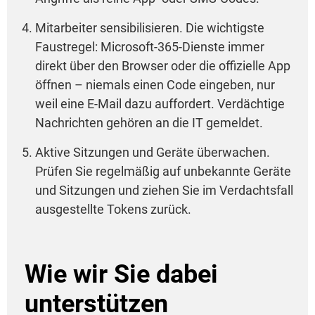
Mitarbeiter sensibilisieren. Die wichtigste
Faustregel: Microsoft-365-Dienste immer
direkt über den Browser oder die offizielle App
öffnen – niemals einen Code eingeben, nur
weil eine E-Mail dazu auffordert. Verdächtige
Nachrichten gehören an die IT gemeldet.
Aktive Sitzungen und Geräte überwachen.
Prüfen Sie regelmäßig auf unbekannte Geräte
und Sitzungen und ziehen Sie im Verdachtsfall
ausgestellte Tokens zurück.
Wie wir Sie dabei
unterstützen