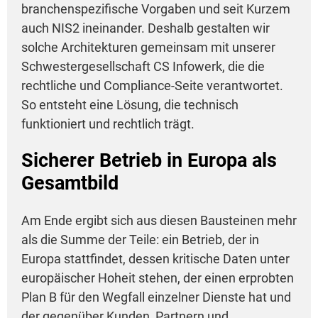
branchenspezifische Vorgaben und seit Kurzem
auch NIS2 ineinander. Deshalb gestalten wir
solche Architekturen gemeinsam mit unserer
Schwestergesellschaft CS Infowerk, die die
rechtliche und Compliance-Seite verantwortet.
So entsteht eine Lösung, die technisch
funktioniert und rechtlich trägt.
Sicherer Betrieb in Europa als
Gesamtbild
Am Ende ergibt sich aus diesen Bausteinen mehr
als die Summe der Teile: ein Betrieb, der in
Europa stattfindet, dessen kritische Daten unter
europäischer Hoheit stehen, der einen erprobten
Plan B für den Wegfall einzelner Dienste hat und
der gegenüber Kunden, Partnern und