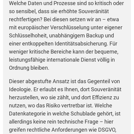
Welche Daten und Prozesse sind so kritisch oder
so sensibel, dass sie erhöhte Souveränität
rechtfertigen? Bei diesen setzen wir an – etwa
mit europäischer Verschlüsselung unter eigener
Schlüsselhoheit, unabhängigem Backup und
einer entkoppelten Identitätsabsicherung. Für
weniger kritische Bereiche kann der bequeme,
leistungsfähige internationale Dienst völlig in
Ordnung bleiben.
Dieser abgestufte Ansatz ist das Gegenteil von
Ideologie. Er erlaubt es Ihnen, dort Souveränität
herzustellen, wo sie zählt, und dort Effizienz zu
nutzen, wo das Risiko vertretbar ist. Welche
Datenkategorie in welche Schublade gehört, ist
allerdings keine rein technische Frage – hier
greifen rechtliche Anforderungen wie DSGVO,