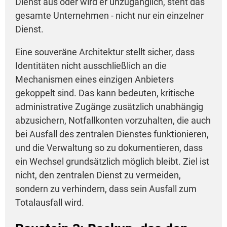
Dienst aus oder wird er unzugänglich, steht das
gesamte Unternehmen - nicht nur ein einzelner
Dienst.
Eine souveräne Architektur stellt sicher, dass
Identitäten nicht ausschließlich an die
Mechanismen eines einzigen Anbieters
gekoppelt sind. Das kann bedeuten, kritische
administrative Zugänge zusätzlich unabhängig
abzusichern, Notfallkonten vorzuhalten, die auch
bei Ausfall des zentralen Dienstes funktionieren,
und die Verwaltung so zu dokumentieren, dass
ein Wechsel grundsätzlich möglich bleibt. Ziel ist
nicht, den zentralen Dienst zu vermeiden,
sondern zu verhindern, dass sein Ausfall zum
Totalausfall wird.