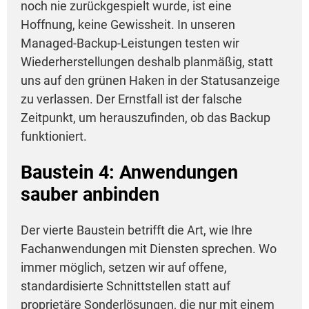
noch nie zurückgespielt wurde, ist eine
Hoffnung, keine Gewissheit. In unseren
Managed-Backup-Leistungen testen wir
Wiederherstellungen deshalb planmäßig, statt
uns auf den grünen Haken in der Statusanzeige
zu verlassen. Der Ernstfall ist der falsche
Zeitpunkt, um herauszufinden, ob das Backup
funktioniert.
Baustein 4: Anwendungen
sauber anbinden
Der vierte Baustein betrifft die Art, wie Ihre
Fachanwendungen mit Diensten sprechen. Wo
immer möglich, setzen wir auf offene,
standardisierte Schnittstellen statt auf
proprietäre Sonderlösungen, die nur mit einem