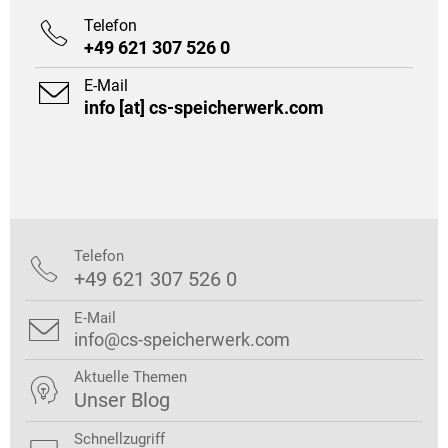
Telefon

+49 621 307 526 0
E-Mail

info [at] cs-speicherwerk.com
Telefon

+49 621 307 526 0
E-Mail

info@cs-speicherwerk.com
Aktuelle Themen

Unser Blog
Schnellzugriff