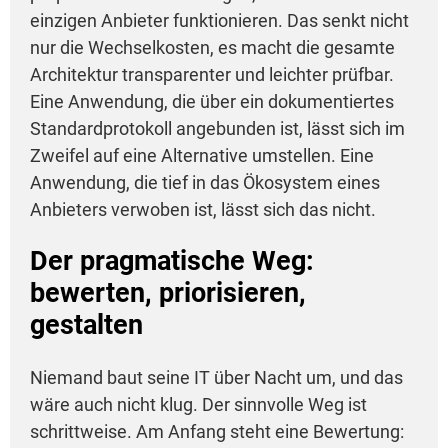
einzigen Anbieter funktionieren. Das senkt nicht
nur die Wechselkosten, es macht die gesamte
Architektur transparenter und leichter prüfbar.
Eine Anwendung, die über ein dokumentiertes
Standardprotokoll angebunden ist, lässt sich im
Zweifel auf eine Alternative umstellen. Eine
Anwendung, die tief in das Ökosystem eines
Anbieters verwoben ist, lässt sich das nicht.
Der pragmatische Weg:
bewerten, priorisieren,
gestalten
Niemand baut seine IT über Nacht um, und das
wäre auch nicht klug. Der sinnvolle Weg ist
schrittweise. Am Anfang steht eine Bewertung: