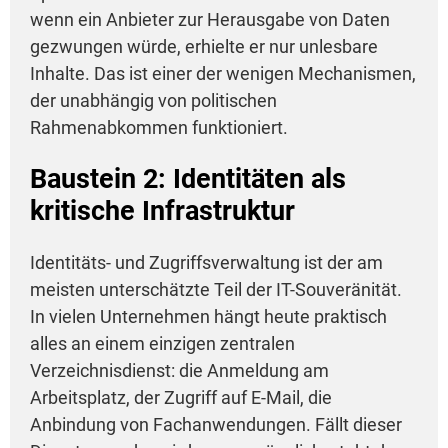
wenn ein Anbieter zur Herausgabe von Daten
gezwungen würde, erhielte er nur unlesbare
Inhalte. Das ist einer der wenigen Mechanismen,
der unabhängig von politischen
Rahmenabkommen funktioniert.
Baustein 2: Identitäten als
kritische Infrastruktur
Identitäts- und Zugriffsverwaltung ist der am
meisten unterschätzte Teil der IT-Souveränität.
In vielen Unternehmen hängt heute praktisch
alles an einem einzigen zentralen
Verzeichnisdienst: die Anmeldung am
Arbeitsplatz, der Zugriff auf E-Mail, die
Anbindung von Fachanwendungen. Fällt dieser