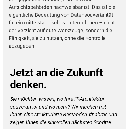
Aufsichtsbehörden nachweisbar ist. Das ist die
eigentliche Bedeutung von Datensouveränität
für ein mittelständisches Unternehmen – nicht
der Verzicht auf gute Werkzeuge, sondern die
Fähigkeit, sie zu nutzen, ohne die Kontrolle
abzugeben.
Jetzt an die Zukunft
denken.
Sie möchten wissen, wo Ihre IT-Architektur
souverän ist und wo nicht? Wir machen mit
Ihnen eine strukturierte Bestandsaufnahme und
zeigen Ihnen die sinnvollen nächsten Schritte.