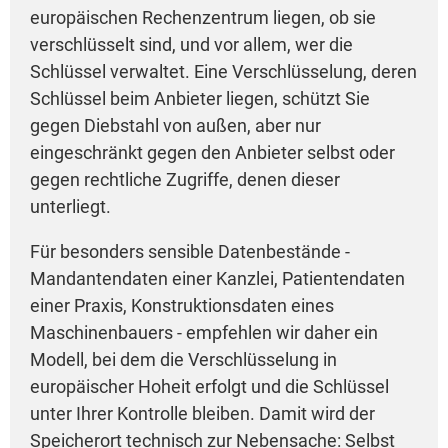
europäischen Rechenzentrum liegen, ob sie
verschlüsselt sind, und vor allem, wer die
Schlüssel verwaltet. Eine Verschlüsselung, deren
Schlüssel beim Anbieter liegen, schützt Sie
gegen Diebstahl von außen, aber nur
eingeschränkt gegen den Anbieter selbst oder
gegen rechtliche Zugriffe, denen dieser
unterliegt.
Für besonders sensible Datenbestände -
Mandantendaten einer Kanzlei, Patientendaten
einer Praxis, Konstruktionsdaten eines
Maschinenbauers - empfehlen wir daher ein
Modell, bei dem die Verschlüsselung in
europäischer Hoheit erfolgt und die Schlüssel
unter Ihrer Kontrolle bleiben. Damit wird der
Speicherort technisch zur Nebensache: Selbst