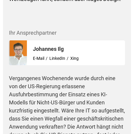
Ihr Ansprechpartner
Johannes Ilg
E-Mail
LinkedIn
Xing
Vergangenes Wochenende wurde durch eine
von der US-Regierung erlassene
Ausfuhrbestimmung der Einsatz eines KI-
Modells für Nicht-US-Bürger und Kunden
kurzfristig eingestellt. Wäre Ihre IT so aufgestellt,
dass Sie einen Wegfall einer geschäftskritischen
Anwendung verkraften? Die Antwort hängt nicht