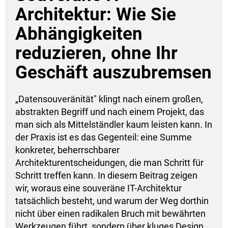
Architektur: Wie Sie
Abhängigkeiten
reduzieren, ohne Ihr
Geschäft auszubremsen
„Datensouveränität" klingt nach einem großen,
abstrakten Begriff und nach einem Projekt, das
man sich als Mittelständler kaum leisten kann. In
der Praxis ist es das Gegenteil: eine Summe
konkreter, beherrschbarer
Architekturentscheidungen, die man Schritt für
Schritt treffen kann. In diesem Beitrag zeigen
wir, woraus eine souveräne IT-Architektur
tatsächlich besteht, und warum der Weg dorthin
nicht über einen radikalen Bruch mit bewährten
Werkzeugen führt, sondern über kluges Design.