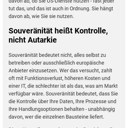
davon ab, ob Sie US-Dienste nutzen - fast jeder
tut das, und das ist auch in Ordnung. Sie hängt
davon ab, wie Sie sie nutzen.
Souveränität heißt Kontrolle,
nicht Autarkie
Souveränität bedeutet nicht, alles selbst zu
betreiben oder ausschließlich europäische
Anbieter einzusetzen. Wer das versucht, zahlt
oft mit Funktionsverlust, höheren Kosten und
einer IT, die schlechter ist als das, was am Markt
verfügbar wäre. Souveränität bedeutet, dass Sie
die Kontrolle über Ihre Daten, Ihre Prozesse und
Ihre Handlungsoptionen behalten - unabhängig
davon, wer die einzelnen Bausteine liefert.