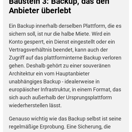
Baustein 3: Backup, das den
Anbieter überlebt
Ein Backup innerhalb derselben Plattform, die es
sichern soll, ist nur die halbe Miete. Wird ein
Konto gesperrt, ein Dienst eingestellt oder ein
Vertragsverhältnis beendet, kann auch der
Zugriff auf das plattforminterne Backup verloren
gehen. Deshalb gehört zu einer souveränen
Architektur ein vom Hauptanbieter
unabhängiges Backup - idealerweise in
europäischer Infrastruktur, in einem Format, das
sich auch außerhalb der Ursprungsplattform
wiederherstellen lässt.
Genauso wichtig wie das Backup selbst ist seine
regelmäßige Erprobung. Eine Sicherung, die