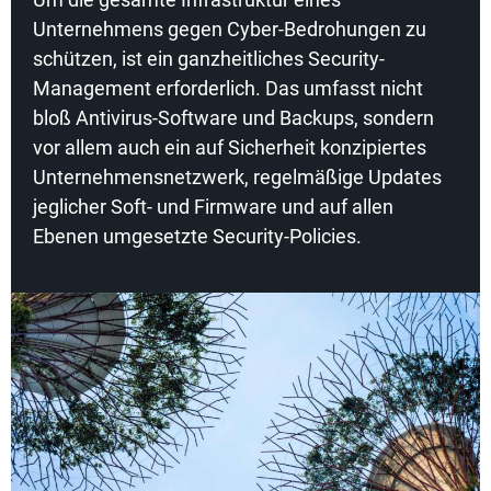
Unternehmens gegen Cyber-Bedrohungen zu
schützen, ist ein ganzheitliches Security-
Management erforderlich. Das umfasst nicht
bloß Antivirus-Software und Backups, sondern
vor allem auch ein auf Sicherheit konzipiertes
Unternehmensnetzwerk, regelmäßige Updates
jeglicher Soft- und Firmware und auf allen
Ebenen umgesetzte Security-Policies.