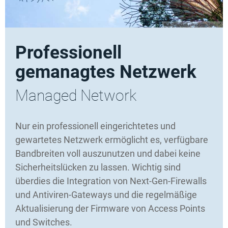
Bild:
Unsplash / Jonathan Chng
Professionell
gemanagtes Netzwerk
Managed Network
Nur ein professionell eingerichtetes und
gewartetes Netzwerk ermöglicht es, verfügbare
Bandbreiten voll auszunutzen und dabei keine
Sicherheitslücken zu lassen. Wichtig sind
überdies die Integration von Next-Gen-Firewalls
und Antiviren-Gateways und die regelmäßige
Aktualisierung der Firmware von Access Points
und Switches.