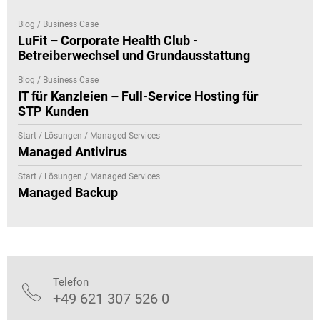
Blog / Business Case
LuFit – Corporate Health Club -
Betreiberwechsel und Grundausstattung
Blog / Business Case
IT für Kanzleien – Full-Service Hosting für
STP Kunden
Start / Lösungen / Managed Services
Managed Antivirus
Start / Lösungen / Managed Services
Managed Backup
Telefon

+49 621 307 526 0