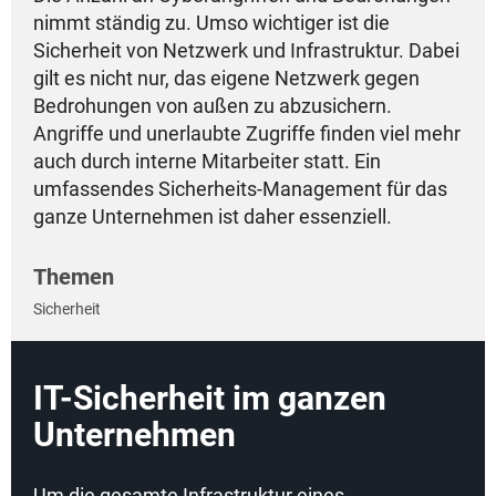
nimmt ständig zu. Umso wichtiger ist die
Sicherheit von Netzwerk und Infrastruktur. Dabei
gilt es nicht nur, das eigene Netzwerk gegen
Bedrohungen von außen zu abzusichern.
Angriffe und unerlaubte Zugriffe finden viel mehr
auch durch interne Mitarbeiter statt. Ein
umfassendes Sicherheits-Management für das
ganze Unternehmen ist daher essenziell.
Themen
Sicherheit
IT-Sicherheit im ganzen
Unternehmen
Um die gesamte Infrastruktur eines