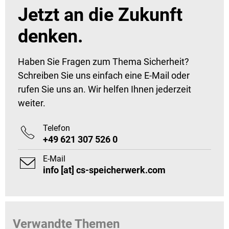
Jetzt an die Zukunft
denken.
Haben Sie Fragen zum Thema Sicherheit?
Schreiben Sie uns einfach eine E-Mail oder
rufen Sie uns an. Wir helfen Ihnen jederzeit
weiter.
Telefon

+49 621 307 526 0
E-Mail

info [at] cs-speicherwerk.com
Verwandte Themen