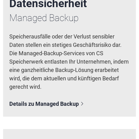
Datensicherheit
Managed Backup
Speicherausfälle oder der Verlust sensibler
Daten stellen ein stetiges Geschäftsrisiko dar.
Die Managed-Backup-Services von CS
Speicherwerk entlasten Ihr Unternehmen, indem
eine ganzheitliche Backup-Lösung erarbeitet
wird, die dem aktuellen und künftigen Bedarf
gerecht wird.
Details zu Managed Backup
