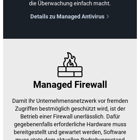
die Überwachung einfach macht.
Details zu Managed Antivirus


Managed Firewall
Damit Ihr Unternehmensnetzwerk vor fremden
Zugriffen bestmöglich geschützt wird, ist der
Betrieb einer Firewall unerlässlich. Dafür
gegebenenfalls erforderliche Hardware muss
bereitgestellt und gewartet werden, Software
muss stets dem aktuellen Bedrohungsstand