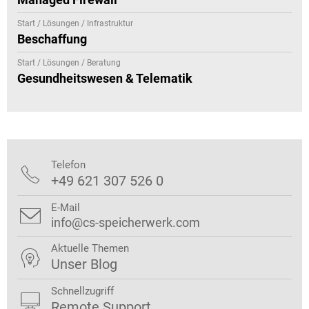
Start / Lösungen / Infrastruktur
Beschaffung
Start / Lösungen / Beratung
Gesundheitswesen & Telematik
Telefon

+49 621 307 526 0
E-Mail

info@cs-speicherwerk.com
Aktuelle Themen

Unser Blog
Schnellzugriff

Remote Support