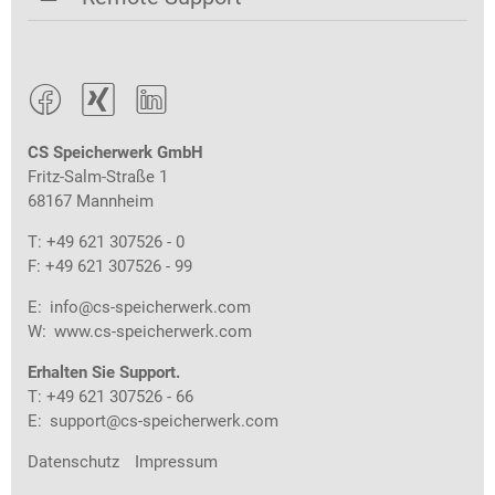



CS Speicherwerk GmbH
Fritz-Salm-Straße 1
68167 Mannheim
T: +49 621 307526 - 0
F: +49 621 307526 - 99
E:
info@cs-speicherwerk.com
W:
www.cs-speicherwerk.com
Erhalten Sie Support.
T: +49 621 307526 - 66
E:
support@cs-speicherwerk.com
Datenschutz
Impressum