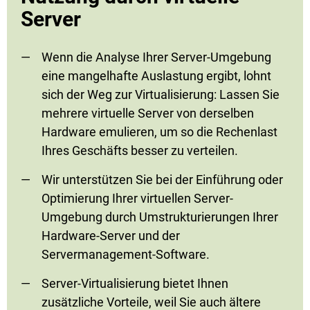
Server
Wenn die Analyse Ihrer Server-Umgebung
eine mangelhafte Auslastung ergibt, lohnt
sich der Weg zur Virtualisierung: Lassen Sie
mehrere virtuelle Server von derselben
Hardware emulieren, um so die Rechenlast
Ihres Geschäfts besser zu verteilen.
Wir unterstützen Sie bei der Einführung oder
Optimierung Ihrer virtuellen Server-
Umgebung durch Umstrukturierungen Ihrer
Hardware-Server und der
Servermanagement-Software.
Server-Virtualisierung bietet Ihnen
zusätzliche Vorteile, weil Sie auch ältere