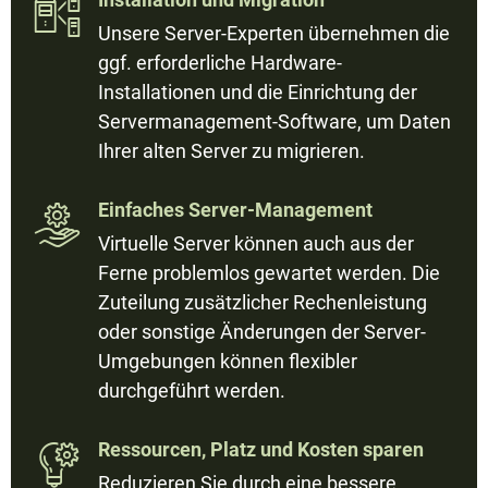

Unsere Server-Experten übernehmen die
ggf. erforderliche Hardware-
Installationen und die Einrichtung der
Servermanagement-Software, um Daten
Ihrer alten Server zu migrieren.
Einfaches Server-Management

Virtuelle Server können auch aus der
Ferne problemlos gewartet werden. Die
Zuteilung zusätzlicher Rechenleistung
oder sonstige Änderungen der Server-
Umgebungen können flexibler
durchgeführt werden.
Ressourcen, Platz und Kosten sparen

Reduzieren Sie durch eine bessere