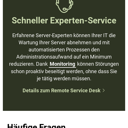

Schneller Experten-Service
Erfahrene Server-Experten können Ihrer IT die
Wartung Ihrer Server abnehmen und mit
automatisierten Prozessen den
Administrationsaufwand auf ein Minimum
reduzieren. Dank
Monitoring
können Störungen
schon proaktiv beseitigt werden, ohne dass Sie
je tätig werden müssen.
Details zum Remote Service Desk

Häufige Fragen