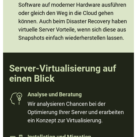
Software auf moderner Hardware ausführen
oder gleich den Weg in die Cloud gehen
können. Auch beim Disaster Recovery haben
virtuelle Server Vorteile, wenn sich diese aus
Snapshots einfach wiederherstellen lassen.
Server-Virtualisierung auf
einen Blick
Analyse und Beratung

Wir analysieren Chancen bei der
Optimierung Ihrer Server und erarbeiten
ein Konzept zur Virtualisierung.
Installation und Migration