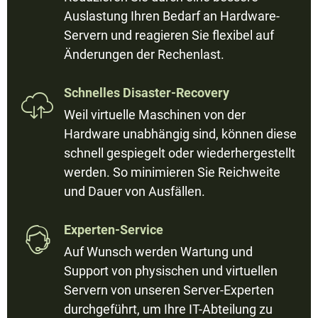
Auslastung Ihren Bedarf an Hardware-
Servern und reagieren Sie flexibel auf
Änderungen der Rechenlast.
Schnelles Disaster-Recovery

Weil virtuelle Maschinen von der
Hardware unabhängig sind, können diese
schnell gespiegelt oder wiederhergestellt
werden. So minimieren Sie Reichweite
und Dauer von Ausfällen.
Experten-Service

Auf Wunsch werden Wartung und
Support von physischen und virtuellen
Servern von unseren Server-Experten
durchgeführt, um Ihre IT-Abteilung zu