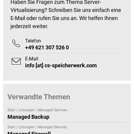
Haben Sie Fragen zum Thema Server-
Virtualisierung? Schreiben Sie uns einfach eine
E-Mail oder rufen Sie uns an. Wir helfen Ihnen
jederzeit weiter.
Telefon

+49 621 307 526 0
E-Mail

info [at] cs-speicherwerk.com
Verwandte Themen
Start / Lösungen / Managed Services
Managed Backup
Start / Lösungen / Managed Services
Managed Firewall