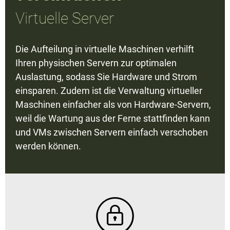
Virtuelle Server
Die Aufteilung in virtuelle Maschinen verhilft
Ihren physischen Servern zur optimalen
Auslastung, sodass Sie Hardware und Strom
einsparen. Zudem ist die Verwaltung virtueller
Maschinen einfacher als von Hardware-Servern,
weil die Wartung aus der Ferne stattfinden kann
und VMs zwischen Servern einfach verschoben
werden können.
