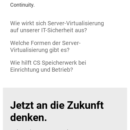
Continuity.
Wie wirkt sich Server-Virtualisierung
auf unserer IT-Sicherheit aus?
Welche Formen der Server-
Virtualisierung gibt es?
Wie hilft CS Speicherwerk bei
Einrichtung und Betrieb?
Jetzt an die Zukunft
denken.