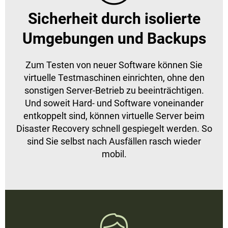
Sicherheit durch isolierte
Umgebungen und Backups
Zum Testen von neuer Software können Sie
virtuelle Testmaschinen einrichten, ohne den
sonstigen Server-Betrieb zu beeinträchtigen.
Und soweit Hard- und Software voneinander
entkoppelt sind, können virtuelle Server beim
Disaster Recovery schnell gespiegelt werden. So
sind Sie selbst nach Ausfällen rasch wieder
mobil.