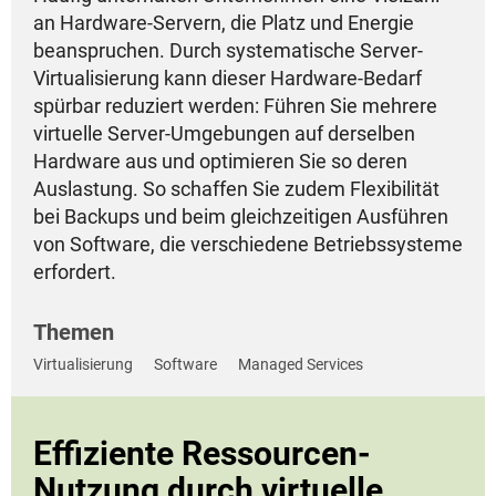
an Hardware-Servern, die Platz und Energie
beanspruchen. Durch systematische Server-
Virtualisierung kann dieser Hardware-Bedarf
spürbar reduziert werden: Führen Sie mehrere
virtuelle Server-Umgebungen auf derselben
Hardware aus und optimieren Sie so deren
Auslastung. So schaffen Sie zudem Flexibilität
bei Backups und beim gleichzeitigen Ausführen
von Software, die verschiedene Betriebssysteme
erfordert.
Themen
Virtualisierung
Software
Managed Services
Effiziente Ressourcen-
Nutzung durch virtuelle