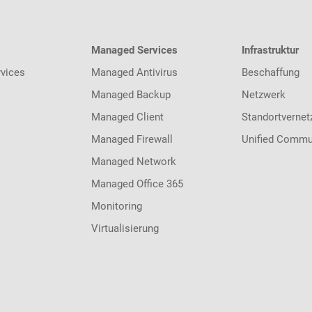
Managed Services
Infrastruktur
vices
Managed Antivirus
Beschaffung
Managed Backup
Netzwerk
Managed Client
Standortvernet
Managed Firewall
Unified Commu
Managed Network
Managed Office 365
Monitoring
Virtualisierung