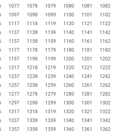
6
1077
1078
1079
1080
1081
1082
6
1097
1098
1099
1100
1101
1102
6
1117
1118
1119
1120
1121
1122
6
1137
1138
1139
1140
1141
1142
6
1157
1158
1159
1160
1161
1162
6
1177
1178
1179
1180
1181
1182
6
1197
1198
1199
1200
1201
1202
6
1217
1218
1219
1220
1221
1222
6
1237
1238
1239
1240
1241
1242
6
1257
1258
1259
1260
1261
1262
6
1277
1278
1279
1280
1281
1282
6
1297
1298
1299
1300
1301
1302
6
1317
1318
1319
1320
1321
1322
6
1337
1338
1339
1340
1341
1342
6
1357
1358
1359
1360
1361
1362