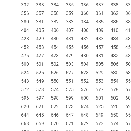
332
333
334
335
336
337
338
33
356
357
358
359
360
361
362
36
380
381
382
383
384
385
386
38
404
405
406
407
408
409
410
41
428
429
430
431
432
433
434
43
452
453
454
455
456
457
458
45
476
477
478
479
480
481
482
48
500
501
502
503
504
505
506
50
524
525
526
527
528
529
530
53
548
549
550
551
552
553
554
55
572
573
574
575
576
577
578
57
596
597
598
599
600
601
602
60
620
621
622
623
624
625
626
62
644
645
646
647
648
649
650
65
668
669
670
671
672
673
674
67