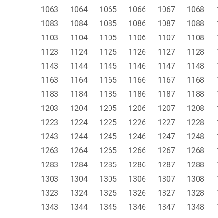
1063
1064
1065
1066
1067
1068
1083
1084
1085
1086
1087
1088
1103
1104
1105
1106
1107
1108
1123
1124
1125
1126
1127
1128
1143
1144
1145
1146
1147
1148
1163
1164
1165
1166
1167
1168
1183
1184
1185
1186
1187
1188
1203
1204
1205
1206
1207
1208
1223
1224
1225
1226
1227
1228
1243
1244
1245
1246
1247
1248
1263
1264
1265
1266
1267
1268
1283
1284
1285
1286
1287
1288
1303
1304
1305
1306
1307
1308
1323
1324
1325
1326
1327
1328
1343
1344
1345
1346
1347
1348