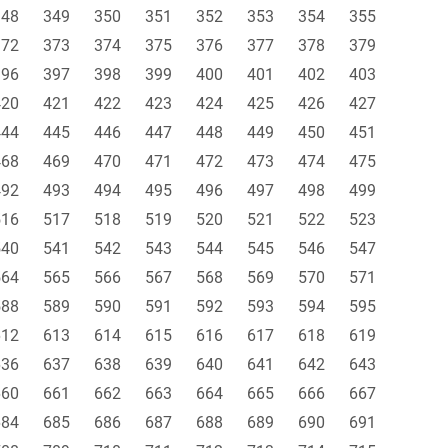
348
349
350
351
352
353
354
355
372
373
374
375
376
377
378
379
396
397
398
399
400
401
402
403
420
421
422
423
424
425
426
427
444
445
446
447
448
449
450
451
468
469
470
471
472
473
474
475
492
493
494
495
496
497
498
499
516
517
518
519
520
521
522
523
540
541
542
543
544
545
546
547
564
565
566
567
568
569
570
571
588
589
590
591
592
593
594
595
612
613
614
615
616
617
618
619
636
637
638
639
640
641
642
643
660
661
662
663
664
665
666
667
684
685
686
687
688
689
690
691