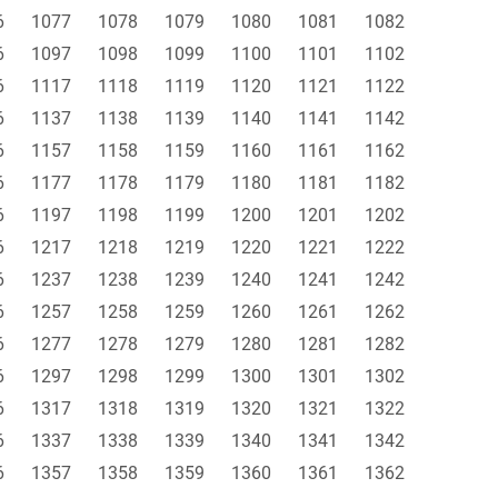
6
1077
1078
1079
1080
1081
1082
6
1097
1098
1099
1100
1101
1102
6
1117
1118
1119
1120
1121
1122
6
1137
1138
1139
1140
1141
1142
6
1157
1158
1159
1160
1161
1162
6
1177
1178
1179
1180
1181
1182
6
1197
1198
1199
1200
1201
1202
6
1217
1218
1219
1220
1221
1222
6
1237
1238
1239
1240
1241
1242
6
1257
1258
1259
1260
1261
1262
6
1277
1278
1279
1280
1281
1282
6
1297
1298
1299
1300
1301
1302
6
1317
1318
1319
1320
1321
1322
6
1337
1338
1339
1340
1341
1342
6
1357
1358
1359
1360
1361
1362