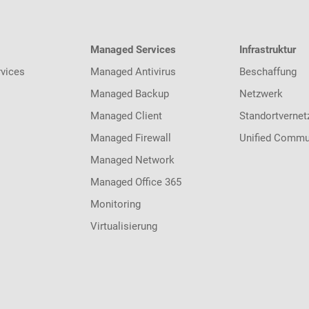
Managed Services
Infrastruktur
vices
Managed Antivirus
Beschaffung
Managed Backup
Netzwerk
Managed Client
Standortvernet
Managed Firewall
Unified Commu
Managed Network
Managed Office 365
Monitoring
Virtualisierung