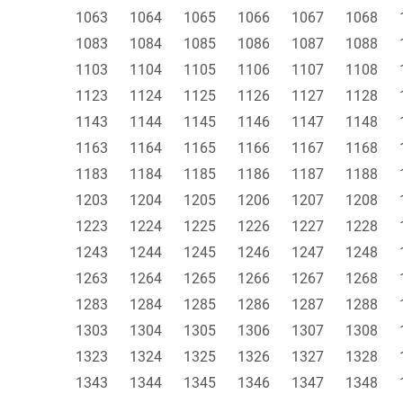
1063
1064
1065
1066
1067
1068
1083
1084
1085
1086
1087
1088
1103
1104
1105
1106
1107
1108
1123
1124
1125
1126
1127
1128
1143
1144
1145
1146
1147
1148
1163
1164
1165
1166
1167
1168
1183
1184
1185
1186
1187
1188
1203
1204
1205
1206
1207
1208
1223
1224
1225
1226
1227
1228
1243
1244
1245
1246
1247
1248
1263
1264
1265
1266
1267
1268
1283
1284
1285
1286
1287
1288
1303
1304
1305
1306
1307
1308
1323
1324
1325
1326
1327
1328
1343
1344
1345
1346
1347
1348