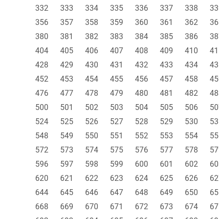
332
333
334
335
336
337
338
33
356
357
358
359
360
361
362
36
380
381
382
383
384
385
386
38
404
405
406
407
408
409
410
41
428
429
430
431
432
433
434
43
452
453
454
455
456
457
458
45
476
477
478
479
480
481
482
48
500
501
502
503
504
505
506
50
524
525
526
527
528
529
530
53
548
549
550
551
552
553
554
55
572
573
574
575
576
577
578
57
596
597
598
599
600
601
602
60
620
621
622
623
624
625
626
62
644
645
646
647
648
649
650
65
668
669
670
671
672
673
674
67