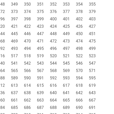
348
349
350
351
352
353
354
355
372
373
374
375
376
377
378
379
396
397
398
399
400
401
402
403
420
421
422
423
424
425
426
427
444
445
446
447
448
449
450
451
468
469
470
471
472
473
474
475
492
493
494
495
496
497
498
499
516
517
518
519
520
521
522
523
540
541
542
543
544
545
546
547
564
565
566
567
568
569
570
571
588
589
590
591
592
593
594
595
612
613
614
615
616
617
618
619
636
637
638
639
640
641
642
643
660
661
662
663
664
665
666
667
684
685
686
687
688
689
690
691