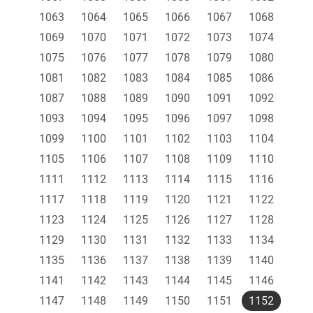
1063
1064
1065
1066
1067
1068
1069
1070
1071
1072
1073
1074
1075
1076
1077
1078
1079
1080
1081
1082
1083
1084
1085
1086
1087
1088
1089
1090
1091
1092
1093
1094
1095
1096
1097
1098
1099
1100
1101
1102
1103
1104
1105
1106
1107
1108
1109
1110
1111
1112
1113
1114
1115
1116
1117
1118
1119
1120
1121
1122
1123
1124
1125
1126
1127
1128
1129
1130
1131
1132
1133
1134
1135
1136
1137
1138
1139
1140
1141
1142
1143
1144
1145
1146
1147
1148
1149
1150
1151
1152