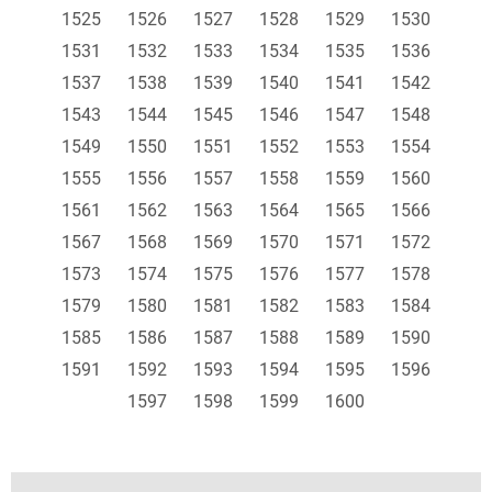
1525
1526
1527
1528
1529
1530
1531
1532
1533
1534
1535
1536
1537
1538
1539
1540
1541
1542
1543
1544
1545
1546
1547
1548
1549
1550
1551
1552
1553
1554
1555
1556
1557
1558
1559
1560
1561
1562
1563
1564
1565
1566
1567
1568
1569
1570
1571
1572
1573
1574
1575
1576
1577
1578
1579
1580
1581
1582
1583
1584
1585
1586
1587
1588
1589
1590
1591
1592
1593
1594
1595
1596
1597
1598
1599
1600