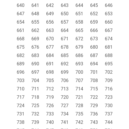
640
641
642
643
644
645
646
647
648
649
650
651
652
653
654
655
656
657
658
659
660
661
662
663
664
665
666
667
668
669
670
671
672
673
674
675
676
677
678
679
680
681
682
683
684
685
686
687
688
689
690
691
692
693
694
695
696
697
698
699
700
701
702
703
704
705
706
707
708
709
710
711
712
713
714
715
716
717
718
719
720
721
722
723
724
725
726
727
728
729
730
731
732
733
734
735
736
737
738
739
740
741
742
743
744