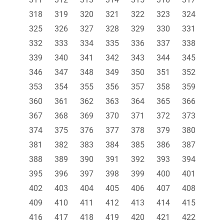
318
319
320
321
322
323
324
325
326
327
328
329
330
331
332
333
334
335
336
337
338
339
340
341
342
343
344
345
346
347
348
349
350
351
352
353
354
355
356
357
358
359
360
361
362
363
364
365
366
367
368
369
370
371
372
373
374
375
376
377
378
379
380
381
382
383
384
385
386
387
388
389
390
391
392
393
394
395
396
397
398
399
400
401
402
403
404
405
406
407
408
409
410
411
412
413
414
415
416
417
418
419
420
421
422