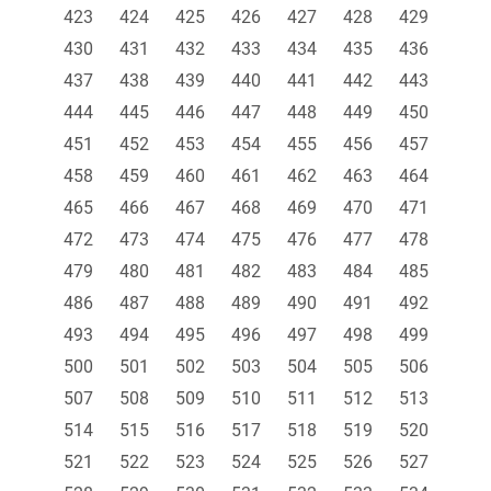
423
424
425
426
427
428
429
430
431
432
433
434
435
436
437
438
439
440
441
442
443
444
445
446
447
448
449
450
451
452
453
454
455
456
457
458
459
460
461
462
463
464
465
466
467
468
469
470
471
472
473
474
475
476
477
478
479
480
481
482
483
484
485
486
487
488
489
490
491
492
493
494
495
496
497
498
499
500
501
502
503
504
505
506
507
508
509
510
511
512
513
514
515
516
517
518
519
520
521
522
523
524
525
526
527