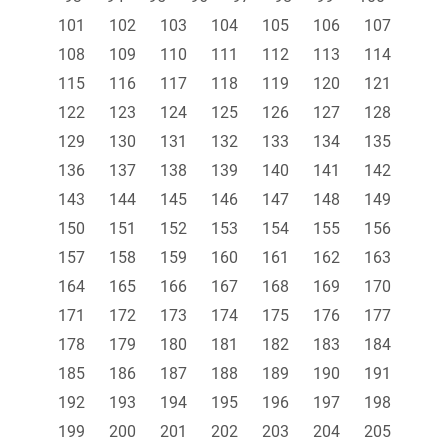
101
102
103
104
105
106
107
108
109
110
111
112
113
114
115
116
117
118
119
120
121
122
123
124
125
126
127
128
129
130
131
132
133
134
135
136
137
138
139
140
141
142
143
144
145
146
147
148
149
150
151
152
153
154
155
156
157
158
159
160
161
162
163
164
165
166
167
168
169
170
171
172
173
174
175
176
177
178
179
180
181
182
183
184
185
186
187
188
189
190
191
192
193
194
195
196
197
198
199
200
201
202
203
204
205