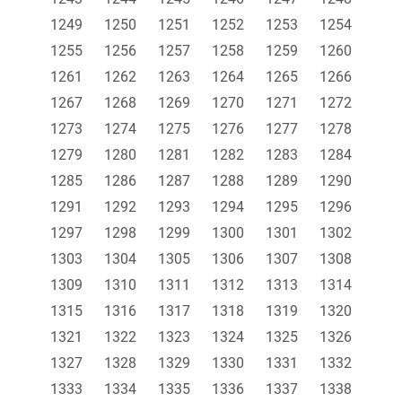
1249
1250
1251
1252
1253
1254
1255
1256
1257
1258
1259
1260
1261
1262
1263
1264
1265
1266
1267
1268
1269
1270
1271
1272
1273
1274
1275
1276
1277
1278
1279
1280
1281
1282
1283
1284
1285
1286
1287
1288
1289
1290
1291
1292
1293
1294
1295
1296
1297
1298
1299
1300
1301
1302
1303
1304
1305
1306
1307
1308
1309
1310
1311
1312
1313
1314
1315
1316
1317
1318
1319
1320
1321
1322
1323
1324
1325
1326
1327
1328
1329
1330
1331
1332
1333
1334
1335
1336
1337
1338