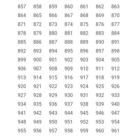
857
858
859
860
861
862
863
864
865
866
867
868
869
870
871
872
873
874
875
876
877
878
879
880
881
882
883
884
885
886
887
888
889
890
891
892
893
894
895
896
897
898
899
900
901
902
903
904
905
906
907
908
909
910
911
912
913
914
915
916
917
918
919
920
921
922
923
924
925
926
927
928
929
930
931
932
933
934
935
936
937
938
939
940
941
942
943
944
945
946
947
948
949
950
951
952
953
954
955
956
957
958
959
960
961