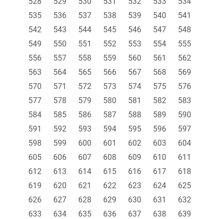
528
529
530
531
532
533
534
535
536
537
538
539
540
541
542
543
544
545
546
547
548
549
550
551
552
553
554
555
556
557
558
559
560
561
562
563
564
565
566
567
568
569
570
571
572
573
574
575
576
577
578
579
580
581
582
583
584
585
586
587
588
589
590
591
592
593
594
595
596
597
598
599
600
601
602
603
604
605
606
607
608
609
610
611
612
613
614
615
616
617
618
619
620
621
622
623
624
625
626
627
628
629
630
631
632
633
634
635
636
637
638
639