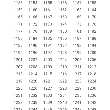
1153
1154
1155
1156
1157
1158
1159
1160
1161
1162
1163
1164
1165
1166
1167
1168
1169
1170
1171
1172
1173
1174
1175
1176
1177
1178
1179
1180
1181
1182
1183
1184
1185
1186
1187
1188
1189
1190
1191
1192
1193
1194
1195
1196
1197
1198
1199
1200
1201
1202
1203
1204
1205
1206
1207
1208
1209
1210
1211
1212
1213
1214
1215
1216
1217
1218
1219
1220
1221
1222
1223
1224
1225
1226
1227
1228
1229
1230
1231
1232
1233
1234
1235
1236
1237
1238
1239
1240
1241
1242
1243
1244
1245
1246
1247
1248