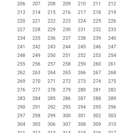
206
207
208
209
210
211
212
213
214
215
216
217
218
219
220
221
222
223
224
225
226
227
228
229
230
231
232
233
234
235
236
237
238
239
240
241
242
243
244
245
246
247
248
249
250
251
252
253
254
255
256
257
258
259
260
261
262
263
264
265
266
267
268
269
270
271
272
273
274
275
276
277
278
279
280
281
282
283
284
285
286
287
288
289
290
291
292
293
294
295
296
297
298
299
300
301
302
303
304
305
306
307
308
309
310
311
312
313
314
315
316
317