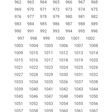
962
963
964
965
966
967
968
969
970
971
972
973
974
975
976
977
978
979
980
981
982
983
984
985
986
987
988
989
990
991
992
993
994
995
996
997
998
999
1000
1001
1002
1003
1004
1005
1006
1007
1008
1009
1010
1011
1012
1013
1014
1015
1016
1017
1018
1019
1020
1021
1022
1023
1024
1025
1026
1027
1028
1029
1030
1031
1032
1033
1034
1035
1036
1037
1038
1039
1040
1041
1042
1043
1044
1045
1046
1047
1048
1049
1050
1051
1052
1053
1054
1055
1056
1057
1058
1059
1060
1061
1062