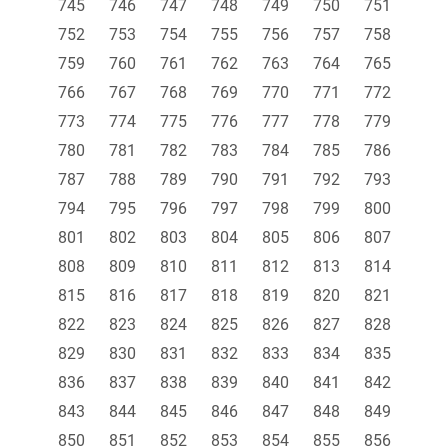
745
746
747
748
749
750
751
752
753
754
755
756
757
758
759
760
761
762
763
764
765
766
767
768
769
770
771
772
773
774
775
776
777
778
779
780
781
782
783
784
785
786
787
788
789
790
791
792
793
794
795
796
797
798
799
800
801
802
803
804
805
806
807
808
809
810
811
812
813
814
815
816
817
818
819
820
821
822
823
824
825
826
827
828
829
830
831
832
833
834
835
836
837
838
839
840
841
842
843
844
845
846
847
848
849
850
851
852
853
854
855
856