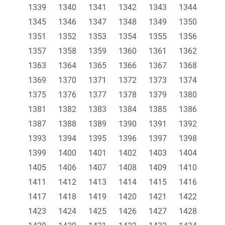
1339
1340
1341
1342
1343
1344
1345
1346
1347
1348
1349
1350
1351
1352
1353
1354
1355
1356
1357
1358
1359
1360
1361
1362
1363
1364
1365
1366
1367
1368
1369
1370
1371
1372
1373
1374
1375
1376
1377
1378
1379
1380
1381
1382
1383
1384
1385
1386
1387
1388
1389
1390
1391
1392
1393
1394
1395
1396
1397
1398
1399
1400
1401
1402
1403
1404
1405
1406
1407
1408
1409
1410
1411
1412
1413
1414
1415
1416
1417
1418
1419
1420
1421
1422
1423
1424
1425
1426
1427
1428