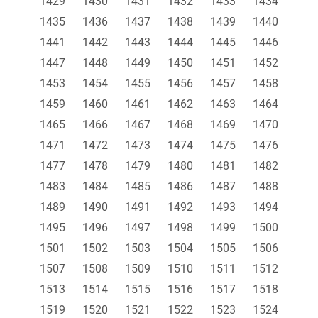
1429
1430
1431
1432
1433
1434
1435
1436
1437
1438
1439
1440
1441
1442
1443
1444
1445
1446
1447
1448
1449
1450
1451
1452
1453
1454
1455
1456
1457
1458
1459
1460
1461
1462
1463
1464
1465
1466
1467
1468
1469
1470
1471
1472
1473
1474
1475
1476
1477
1478
1479
1480
1481
1482
1483
1484
1485
1486
1487
1488
1489
1490
1491
1492
1493
1494
1495
1496
1497
1498
1499
1500
1501
1502
1503
1504
1505
1506
1507
1508
1509
1510
1511
1512
1513
1514
1515
1516
1517
1518
1519
1520
1521
1522
1523
1524