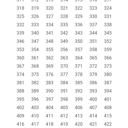
318
319
320
321
322
323
324
325
326
327
328
329
330
331
332
333
334
335
336
337
338
339
340
341
342
343
344
345
346
347
348
349
350
351
352
353
354
355
356
357
358
359
360
361
362
363
364
365
366
367
368
369
370
371
372
373
374
375
376
377
378
379
380
381
382
383
384
385
386
387
388
389
390
391
392
393
394
395
396
397
398
399
400
401
402
403
404
405
406
407
408
409
410
411
412
413
414
415
416
417
418
419
420
421
422