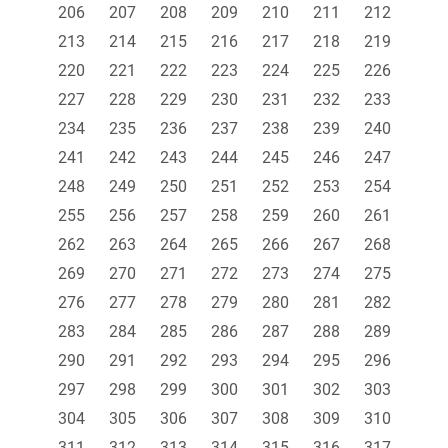
206
207
208
209
210
211
212
213
214
215
216
217
218
219
220
221
222
223
224
225
226
227
228
229
230
231
232
233
234
235
236
237
238
239
240
241
242
243
244
245
246
247
248
249
250
251
252
253
254
255
256
257
258
259
260
261
262
263
264
265
266
267
268
269
270
271
272
273
274
275
276
277
278
279
280
281
282
283
284
285
286
287
288
289
290
291
292
293
294
295
296
297
298
299
300
301
302
303
304
305
306
307
308
309
310
311
312
313
314
315
316
317