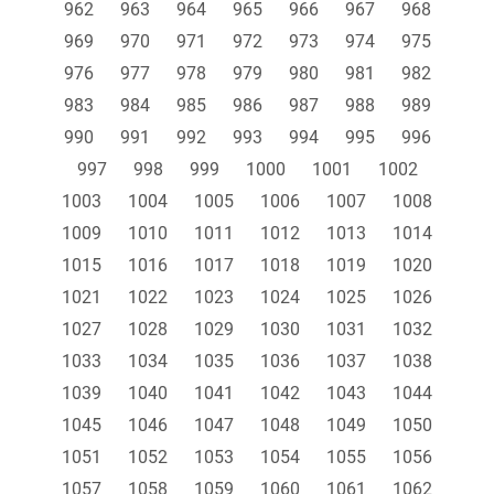
962
963
964
965
966
967
968
969
970
971
972
973
974
975
976
977
978
979
980
981
982
983
984
985
986
987
988
989
990
991
992
993
994
995
996
997
998
999
1000
1001
1002
1003
1004
1005
1006
1007
1008
1009
1010
1011
1012
1013
1014
1015
1016
1017
1018
1019
1020
1021
1022
1023
1024
1025
1026
1027
1028
1029
1030
1031
1032
1033
1034
1035
1036
1037
1038
1039
1040
1041
1042
1043
1044
1045
1046
1047
1048
1049
1050
1051
1052
1053
1054
1055
1056
1057
1058
1059
1060
1061
1062