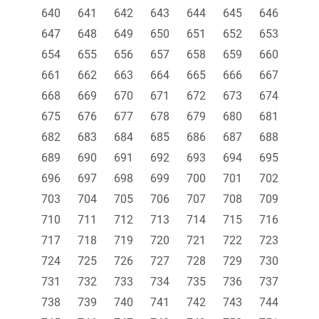
640
641
642
643
644
645
646
647
648
649
650
651
652
653
654
655
656
657
658
659
660
661
662
663
664
665
666
667
668
669
670
671
672
673
674
675
676
677
678
679
680
681
682
683
684
685
686
687
688
689
690
691
692
693
694
695
696
697
698
699
700
701
702
703
704
705
706
707
708
709
710
711
712
713
714
715
716
717
718
719
720
721
722
723
724
725
726
727
728
729
730
731
732
733
734
735
736
737
738
739
740
741
742
743
744