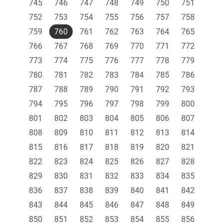
745
746
747
748
749
750
751
752
753
754
755
756
757
758
759
760
761
762
763
764
765
766
767
768
769
770
771
772
773
774
775
776
777
778
779
780
781
782
783
784
785
786
787
788
789
790
791
792
793
794
795
796
797
798
799
800
801
802
803
804
805
806
807
808
809
810
811
812
813
814
815
816
817
818
819
820
821
822
823
824
825
826
827
828
829
830
831
832
833
834
835
836
837
838
839
840
841
842
843
844
845
846
847
848
849
850
851
852
853
854
855
856