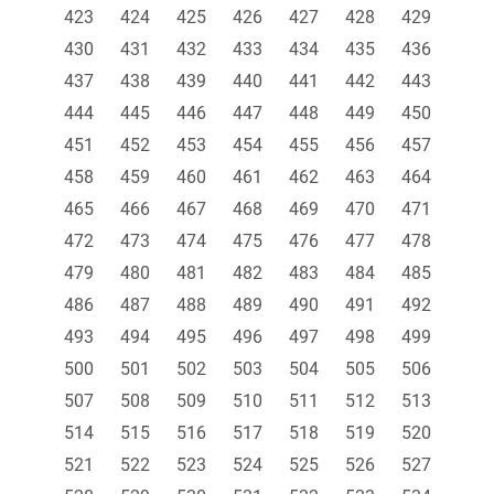
423
424
425
426
427
428
429
430
431
432
433
434
435
436
437
438
439
440
441
442
443
444
445
446
447
448
449
450
451
452
453
454
455
456
457
458
459
460
461
462
463
464
465
466
467
468
469
470
471
472
473
474
475
476
477
478
479
480
481
482
483
484
485
486
487
488
489
490
491
492
493
494
495
496
497
498
499
500
501
502
503
504
505
506
507
508
509
510
511
512
513
514
515
516
517
518
519
520
521
522
523
524
525
526
527