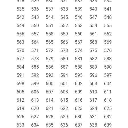
528
529
530
531
532
533
534
535
536
537
538
539
540
541
542
543
544
545
546
547
548
549
550
551
552
553
554
555
556
557
558
559
560
561
562
563
564
565
566
567
568
569
570
571
572
573
574
575
576
577
578
579
580
581
582
583
584
585
586
587
588
589
590
591
592
593
594
595
596
597
598
599
600
601
602
603
604
605
606
607
608
609
610
611
612
613
614
615
616
617
618
619
620
621
622
623
624
625
626
627
628
629
630
631
632
633
634
635
636
637
638
639