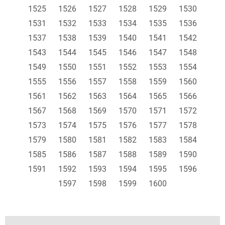
1525
1526
1527
1528
1529
1530
1531
1532
1533
1534
1535
1536
1537
1538
1539
1540
1541
1542
1543
1544
1545
1546
1547
1548
1549
1550
1551
1552
1553
1554
1555
1556
1557
1558
1559
1560
1561
1562
1563
1564
1565
1566
1567
1568
1569
1570
1571
1572
1573
1574
1575
1576
1577
1578
1579
1580
1581
1582
1583
1584
1585
1586
1587
1588
1589
1590
1591
1592
1593
1594
1595
1596
1597
1598
1599
1600