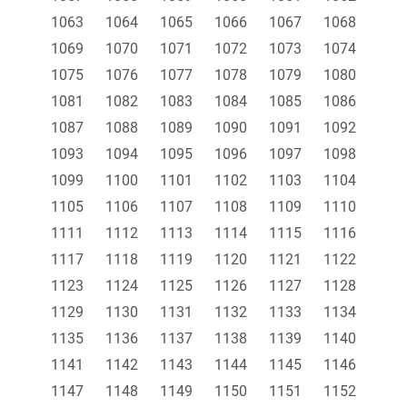
1063
1064
1065
1066
1067
1068
1069
1070
1071
1072
1073
1074
1075
1076
1077
1078
1079
1080
1081
1082
1083
1084
1085
1086
1087
1088
1089
1090
1091
1092
1093
1094
1095
1096
1097
1098
1099
1100
1101
1102
1103
1104
1105
1106
1107
1108
1109
1110
1111
1112
1113
1114
1115
1116
1117
1118
1119
1120
1121
1122
1123
1124
1125
1126
1127
1128
1129
1130
1131
1132
1133
1134
1135
1136
1137
1138
1139
1140
1141
1142
1143
1144
1145
1146
1147
1148
1149
1150
1151
1152