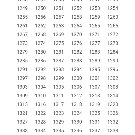
1249
1250
1251
1252
1253
1254
1255
1256
1257
1258
1259
1260
1261
1262
1263
1264
1265
1266
1267
1268
1269
1270
1271
1272
1273
1274
1275
1276
1277
1278
1279
1280
1281
1282
1283
1284
1285
1286
1287
1288
1289
1290
1291
1292
1293
1294
1295
1296
1297
1298
1299
1300
1301
1302
1303
1304
1305
1306
1307
1308
1309
1310
1311
1312
1313
1314
1315
1316
1317
1318
1319
1320
1321
1322
1323
1324
1325
1326
1327
1328
1329
1330
1331
1332
1333
1334
1335
1336
1337
1338