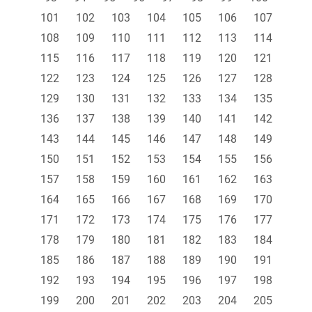
101
102
103
104
105
106
107
108
109
110
111
112
113
114
115
116
117
118
119
120
121
122
123
124
125
126
127
128
129
130
131
132
133
134
135
136
137
138
139
140
141
142
143
144
145
146
147
148
149
150
151
152
153
154
155
156
157
158
159
160
161
162
163
164
165
166
167
168
169
170
171
172
173
174
175
176
177
178
179
180
181
182
183
184
185
186
187
188
189
190
191
192
193
194
195
196
197
198
199
200
201
202
203
204
205