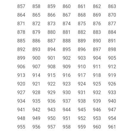
857
858
859
860
861
862
863
864
865
866
867
868
869
870
871
872
873
874
875
876
877
878
879
880
881
882
883
884
885
886
887
888
889
890
891
892
893
894
895
896
897
898
899
900
901
902
903
904
905
906
907
908
909
910
911
912
913
914
915
916
917
918
919
920
921
922
923
924
925
926
927
928
929
930
931
932
933
934
935
936
937
938
939
940
941
942
943
944
945
946
947
948
949
950
951
952
953
954
955
956
957
958
959
960
961