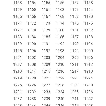
1153
1154
1155
1156
1157
1158
1159
1160
1161
1162
1163
1164
1165
1166
1167
1168
1169
1170
1171
1172
1173
1174
1175
1176
1177
1178
1179
1180
1181
1182
1183
1184
1185
1186
1187
1188
1189
1190
1191
1192
1193
1194
1195
1196
1197
1198
1199
1200
1201
1202
1203
1204
1205
1206
1207
1208
1209
1210
1211
1212
1213
1214
1215
1216
1217
1218
1219
1220
1221
1222
1223
1224
1225
1226
1227
1228
1229
1230
1231
1232
1233
1234
1235
1236
1237
1238
1239
1240
1241
1242
1243
1244
1245
1246
1247
1248