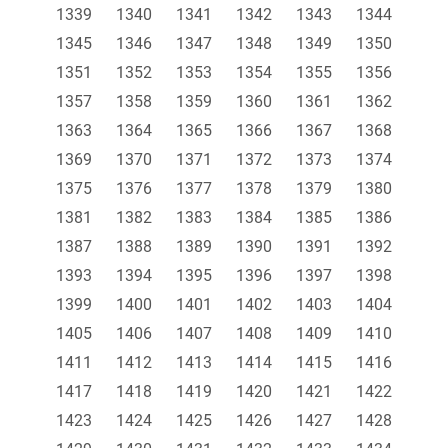
1339
1340
1341
1342
1343
1344
1345
1346
1347
1348
1349
1350
1351
1352
1353
1354
1355
1356
1357
1358
1359
1360
1361
1362
1363
1364
1365
1366
1367
1368
1369
1370
1371
1372
1373
1374
1375
1376
1377
1378
1379
1380
1381
1382
1383
1384
1385
1386
1387
1388
1389
1390
1391
1392
1393
1394
1395
1396
1397
1398
1399
1400
1401
1402
1403
1404
1405
1406
1407
1408
1409
1410
1411
1412
1413
1414
1415
1416
1417
1418
1419
1420
1421
1422
1423
1424
1425
1426
1427
1428