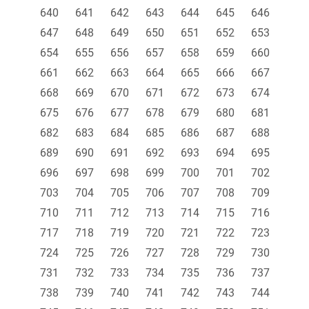
640
641
642
643
644
645
646
647
648
649
650
651
652
653
654
655
656
657
658
659
660
661
662
663
664
665
666
667
668
669
670
671
672
673
674
675
676
677
678
679
680
681
682
683
684
685
686
687
688
689
690
691
692
693
694
695
696
697
698
699
700
701
702
703
704
705
706
707
708
709
710
711
712
713
714
715
716
717
718
719
720
721
722
723
724
725
726
727
728
729
730
731
732
733
734
735
736
737
738
739
740
741
742
743
744