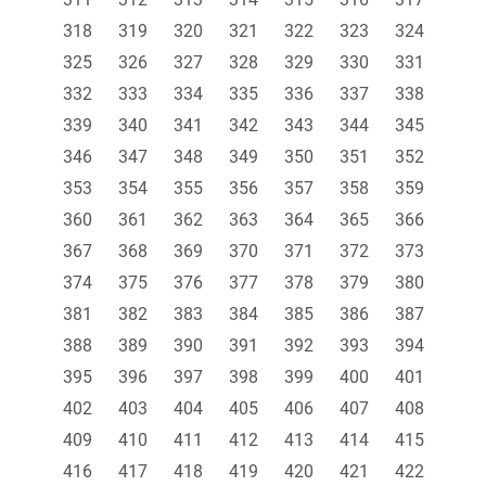
318
319
320
321
322
323
324
325
326
327
328
329
330
331
332
333
334
335
336
337
338
339
340
341
342
343
344
345
346
347
348
349
350
351
352
353
354
355
356
357
358
359
360
361
362
363
364
365
366
367
368
369
370
371
372
373
374
375
376
377
378
379
380
381
382
383
384
385
386
387
388
389
390
391
392
393
394
395
396
397
398
399
400
401
402
403
404
405
406
407
408
409
410
411
412
413
414
415
416
417
418
419
420
421
422