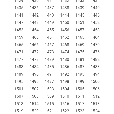
1429
1430
1431
1432
1433
1434
1435
1436
1437
1438
1439
1440
1441
1442
1443
1444
1445
1446
1447
1448
1449
1450
1451
1452
1453
1454
1455
1456
1457
1458
1459
1460
1461
1462
1463
1464
1465
1466
1467
1468
1469
1470
1471
1472
1473
1474
1475
1476
1477
1478
1479
1480
1481
1482
1483
1484
1485
1486
1487
1488
1489
1490
1491
1492
1493
1494
1495
1496
1497
1498
1499
1500
1501
1502
1503
1504
1505
1506
1507
1508
1509
1510
1511
1512
1513
1514
1515
1516
1517
1518
1519
1520
1521
1522
1523
1524