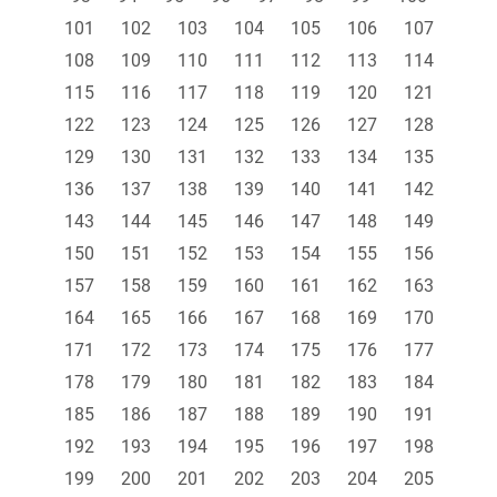
101
102
103
104
105
106
107
108
109
110
111
112
113
114
115
116
117
118
119
120
121
122
123
124
125
126
127
128
129
130
131
132
133
134
135
136
137
138
139
140
141
142
143
144
145
146
147
148
149
150
151
152
153
154
155
156
157
158
159
160
161
162
163
164
165
166
167
168
169
170
171
172
173
174
175
176
177
178
179
180
181
182
183
184
185
186
187
188
189
190
191
192
193
194
195
196
197
198
199
200
201
202
203
204
205