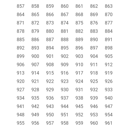
857
858
859
860
861
862
863
864
865
866
867
868
869
870
871
872
873
874
875
876
877
878
879
880
881
882
883
884
885
886
887
888
889
890
891
892
893
894
895
896
897
898
899
900
901
902
903
904
905
906
907
908
909
910
911
912
913
914
915
916
917
918
919
920
921
922
923
924
925
926
927
928
929
930
931
932
933
934
935
936
937
938
939
940
941
942
943
944
945
946
947
948
949
950
951
952
953
954
955
956
957
958
959
960
961