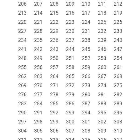
206
207
208
209
210
211
212
213
214
215
216
217
218
219
220
221
222
223
224
225
226
227
228
229
230
231
232
233
234
235
236
237
238
239
240
241
242
243
244
245
246
247
248
249
250
251
252
253
254
255
256
257
258
259
260
261
262
263
264
265
266
267
268
269
270
271
272
273
274
275
276
277
278
279
280
281
282
283
284
285
286
287
288
289
290
291
292
293
294
295
296
297
298
299
300
301
302
303
304
305
306
307
308
309
310
311
312
313
314
315
316
317