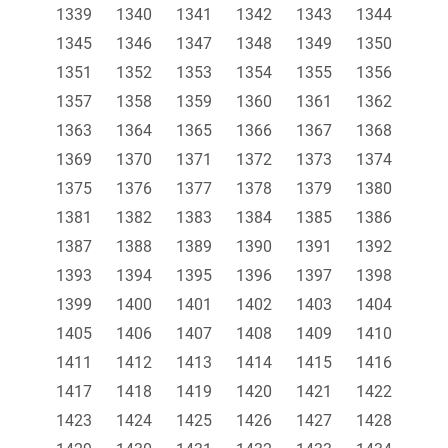
1339
1340
1341
1342
1343
1344
1345
1346
1347
1348
1349
1350
1351
1352
1353
1354
1355
1356
1357
1358
1359
1360
1361
1362
1363
1364
1365
1366
1367
1368
1369
1370
1371
1372
1373
1374
1375
1376
1377
1378
1379
1380
1381
1382
1383
1384
1385
1386
1387
1388
1389
1390
1391
1392
1393
1394
1395
1396
1397
1398
1399
1400
1401
1402
1403
1404
1405
1406
1407
1408
1409
1410
1411
1412
1413
1414
1415
1416
1417
1418
1419
1420
1421
1422
1423
1424
1425
1426
1427
1428