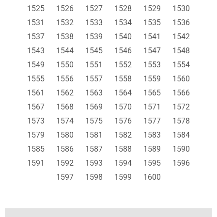
1525
1526
1527
1528
1529
1530
1531
1532
1533
1534
1535
1536
1537
1538
1539
1540
1541
1542
1543
1544
1545
1546
1547
1548
1549
1550
1551
1552
1553
1554
1555
1556
1557
1558
1559
1560
1561
1562
1563
1564
1565
1566
1567
1568
1569
1570
1571
1572
1573
1574
1575
1576
1577
1578
1579
1580
1581
1582
1583
1584
1585
1586
1587
1588
1589
1590
1591
1592
1593
1594
1595
1596
1597
1598
1599
1600