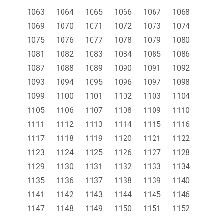
1063
1064
1065
1066
1067
1068
1069
1070
1071
1072
1073
1074
1075
1076
1077
1078
1079
1080
1081
1082
1083
1084
1085
1086
1087
1088
1089
1090
1091
1092
1093
1094
1095
1096
1097
1098
1099
1100
1101
1102
1103
1104
1105
1106
1107
1108
1109
1110
1111
1112
1113
1114
1115
1116
1117
1118
1119
1120
1121
1122
1123
1124
1125
1126
1127
1128
1129
1130
1131
1132
1133
1134
1135
1136
1137
1138
1139
1140
1141
1142
1143
1144
1145
1146
1147
1148
1149
1150
1151
1152