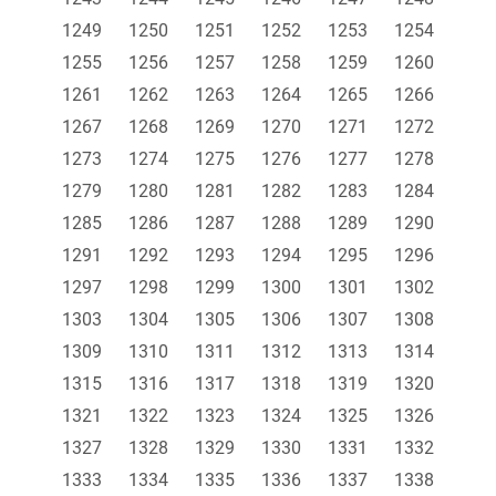
1249
1250
1251
1252
1253
1254
1255
1256
1257
1258
1259
1260
1261
1262
1263
1264
1265
1266
1267
1268
1269
1270
1271
1272
1273
1274
1275
1276
1277
1278
1279
1280
1281
1282
1283
1284
1285
1286
1287
1288
1289
1290
1291
1292
1293
1294
1295
1296
1297
1298
1299
1300
1301
1302
1303
1304
1305
1306
1307
1308
1309
1310
1311
1312
1313
1314
1315
1316
1317
1318
1319
1320
1321
1322
1323
1324
1325
1326
1327
1328
1329
1330
1331
1332
1333
1334
1335
1336
1337
1338