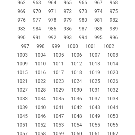
962
963
964
965
966
967
968
969
970
971
972
973
974
975
976
977
978
979
980
981
982
983
984
985
986
987
988
989
990
991
992
993
994
995
996
997
998
999
1000
1001
1002
1003
1004
1005
1006
1007
1008
1009
1010
1011
1012
1013
1014
1015
1016
1017
1018
1019
1020
1021
1022
1023
1024
1025
1026
1027
1028
1029
1030
1031
1032
1033
1034
1035
1036
1037
1038
1039
1040
1041
1042
1043
1044
1045
1046
1047
1048
1049
1050
1051
1052
1053
1054
1055
1056
1057
1058
1059
1060
1061
1062