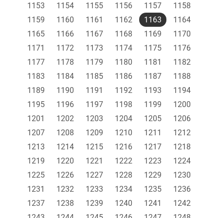
1153
1154
1155
1156
1157
1158
1159
1160
1161
1162
1163
1164
1165
1166
1167
1168
1169
1170
1171
1172
1173
1174
1175
1176
1177
1178
1179
1180
1181
1182
1183
1184
1185
1186
1187
1188
1189
1190
1191
1192
1193
1194
1195
1196
1197
1198
1199
1200
1201
1202
1203
1204
1205
1206
1207
1208
1209
1210
1211
1212
1213
1214
1215
1216
1217
1218
1219
1220
1221
1222
1223
1224
1225
1226
1227
1228
1229
1230
1231
1232
1233
1234
1235
1236
1237
1238
1239
1240
1241
1242
1243
1244
1245
1246
1247
1248