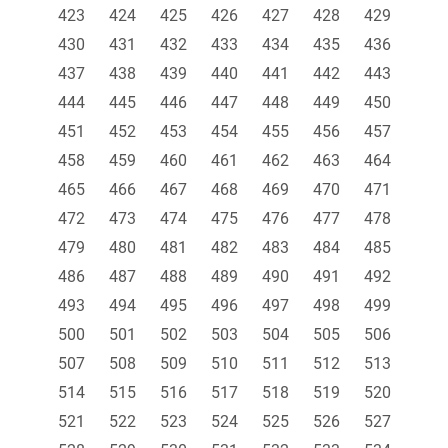
423
424
425
426
427
428
429
430
431
432
433
434
435
436
437
438
439
440
441
442
443
444
445
446
447
448
449
450
451
452
453
454
455
456
457
458
459
460
461
462
463
464
465
466
467
468
469
470
471
472
473
474
475
476
477
478
479
480
481
482
483
484
485
486
487
488
489
490
491
492
493
494
495
496
497
498
499
500
501
502
503
504
505
506
507
508
509
510
511
512
513
514
515
516
517
518
519
520
521
522
523
524
525
526
527