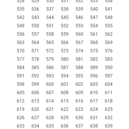
528
529
530
531
532
533
534
535
536
537
538
539
540
541
542
543
544
545
546
547
548
549
550
551
552
553
554
555
556
557
558
559
560
561
562
563
564
565
566
567
568
569
570
571
572
573
574
575
576
577
578
579
580
581
582
583
584
585
586
587
588
589
590
591
592
593
594
595
596
597
598
599
600
601
602
603
604
605
606
607
608
609
610
611
612
613
614
615
616
617
618
619
620
621
622
623
624
625
626
627
628
629
630
631
632
633
634
635
636
637
638
639