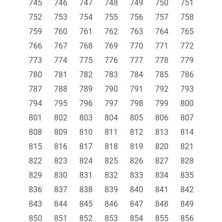
745
746
747
748
749
750
751
752
753
754
755
756
757
758
759
760
761
762
763
764
765
766
767
768
769
770
771
772
773
774
775
776
777
778
779
780
781
782
783
784
785
786
787
788
789
790
791
792
793
794
795
796
797
798
799
800
801
802
803
804
805
806
807
808
809
810
811
812
813
814
815
816
817
818
819
820
821
822
823
824
825
826
827
828
829
830
831
832
833
834
835
836
837
838
839
840
841
842
843
844
845
846
847
848
849
850
851
852
853
854
855
856