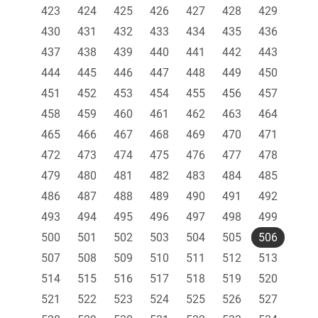
423
424
425
426
427
428
429
430
431
432
433
434
435
436
437
438
439
440
441
442
443
444
445
446
447
448
449
450
451
452
453
454
455
456
457
458
459
460
461
462
463
464
465
466
467
468
469
470
471
472
473
474
475
476
477
478
479
480
481
482
483
484
485
486
487
488
489
490
491
492
493
494
495
496
497
498
499
500
501
502
503
504
505
506
507
508
509
510
511
512
513
514
515
516
517
518
519
520
521
522
523
524
525
526
527