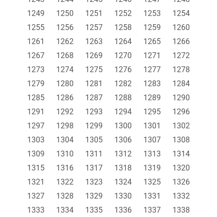
1249
1250
1251
1252
1253
1254
1255
1256
1257
1258
1259
1260
1261
1262
1263
1264
1265
1266
1267
1268
1269
1270
1271
1272
1273
1274
1275
1276
1277
1278
1279
1280
1281
1282
1283
1284
1285
1286
1287
1288
1289
1290
1291
1292
1293
1294
1295
1296
1297
1298
1299
1300
1301
1302
1303
1304
1305
1306
1307
1308
1309
1310
1311
1312
1313
1314
1315
1316
1317
1318
1319
1320
1321
1322
1323
1324
1325
1326
1327
1328
1329
1330
1331
1332
1333
1334
1335
1336
1337
1338