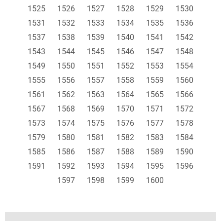
1525
1526
1527
1528
1529
1530
1531
1532
1533
1534
1535
1536
1537
1538
1539
1540
1541
1542
1543
1544
1545
1546
1547
1548
1549
1550
1551
1552
1553
1554
1555
1556
1557
1558
1559
1560
1561
1562
1563
1564
1565
1566
1567
1568
1569
1570
1571
1572
1573
1574
1575
1576
1577
1578
1579
1580
1581
1582
1583
1584
1585
1586
1587
1588
1589
1590
1591
1592
1593
1594
1595
1596
1597
1598
1599
1600