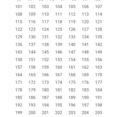
101
102
103
104
105
106
107
108
109
110
111
112
113
114
115
116
117
118
119
120
121
122
123
124
125
126
127
128
129
130
131
132
133
134
135
136
137
138
139
140
141
142
143
144
145
146
147
148
149
150
151
152
153
154
155
156
157
158
159
160
161
162
163
164
165
166
167
168
169
170
171
172
173
174
175
176
177
178
179
180
181
182
183
184
185
186
187
188
189
190
191
192
193
194
195
196
197
198
199
200
201
202
203
204
205