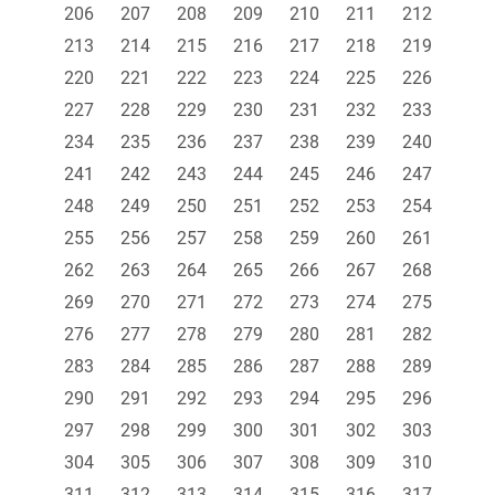
206
207
208
209
210
211
212
213
214
215
216
217
218
219
220
221
222
223
224
225
226
227
228
229
230
231
232
233
234
235
236
237
238
239
240
241
242
243
244
245
246
247
248
249
250
251
252
253
254
255
256
257
258
259
260
261
262
263
264
265
266
267
268
269
270
271
272
273
274
275
276
277
278
279
280
281
282
283
284
285
286
287
288
289
290
291
292
293
294
295
296
297
298
299
300
301
302
303
304
305
306
307
308
309
310
311
312
313
314
315
316
317