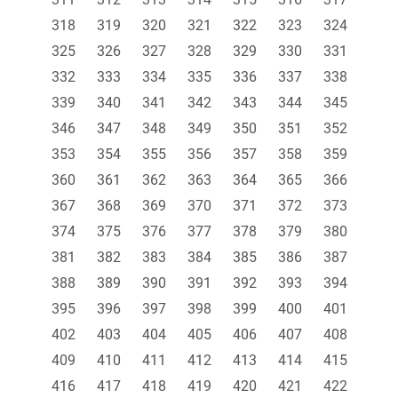
318
319
320
321
322
323
324
325
326
327
328
329
330
331
332
333
334
335
336
337
338
339
340
341
342
343
344
345
346
347
348
349
350
351
352
353
354
355
356
357
358
359
360
361
362
363
364
365
366
367
368
369
370
371
372
373
374
375
376
377
378
379
380
381
382
383
384
385
386
387
388
389
390
391
392
393
394
395
396
397
398
399
400
401
402
403
404
405
406
407
408
409
410
411
412
413
414
415
416
417
418
419
420
421
422