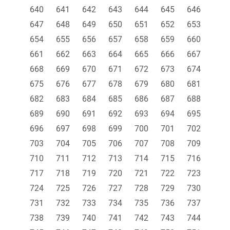
640
641
642
643
644
645
646
647
648
649
650
651
652
653
654
655
656
657
658
659
660
661
662
663
664
665
666
667
668
669
670
671
672
673
674
675
676
677
678
679
680
681
682
683
684
685
686
687
688
689
690
691
692
693
694
695
696
697
698
699
700
701
702
703
704
705
706
707
708
709
710
711
712
713
714
715
716
717
718
719
720
721
722
723
724
725
726
727
728
729
730
731
732
733
734
735
736
737
738
739
740
741
742
743
744