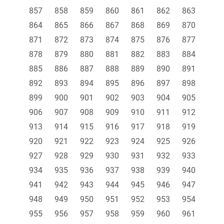
857
858
859
860
861
862
863
864
865
866
867
868
869
870
871
872
873
874
875
876
877
878
879
880
881
882
883
884
885
886
887
888
889
890
891
892
893
894
895
896
897
898
899
900
901
902
903
904
905
906
907
908
909
910
911
912
913
914
915
916
917
918
919
920
921
922
923
924
925
926
927
928
929
930
931
932
933
934
935
936
937
938
939
940
941
942
943
944
945
946
947
948
949
950
951
952
953
954
955
956
957
958
959
960
961