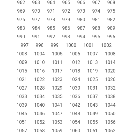
962
963
964
965
966
967
968
969
970
971
972
973
974
975
976
977
978
979
980
981
982
983
984
985
986
987
988
989
990
991
992
993
994
995
996
997
998
999
1000
1001
1002
1003
1004
1005
1006
1007
1008
1009
1010
1011
1012
1013
1014
1015
1016
1017
1018
1019
1020
1021
1022
1023
1024
1025
1026
1027
1028
1029
1030
1031
1032
1033
1034
1035
1036
1037
1038
1039
1040
1041
1042
1043
1044
1045
1046
1047
1048
1049
1050
1051
1052
1053
1054
1055
1056
1057
1058
1059
1060
1061
1062