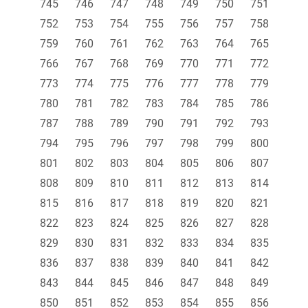
745
746
747
748
749
750
751
752
753
754
755
756
757
758
759
760
761
762
763
764
765
766
767
768
769
770
771
772
773
774
775
776
777
778
779
780
781
782
783
784
785
786
787
788
789
790
791
792
793
794
795
796
797
798
799
800
801
802
803
804
805
806
807
808
809
810
811
812
813
814
815
816
817
818
819
820
821
822
823
824
825
826
827
828
829
830
831
832
833
834
835
836
837
838
839
840
841
842
843
844
845
846
847
848
849
850
851
852
853
854
855
856