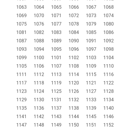
1063
1064
1065
1066
1067
1068
1069
1070
1071
1072
1073
1074
1075
1076
1077
1078
1079
1080
1081
1082
1083
1084
1085
1086
1087
1088
1089
1090
1091
1092
1093
1094
1095
1096
1097
1098
1099
1100
1101
1102
1103
1104
1105
1106
1107
1108
1109
1110
1111
1112
1113
1114
1115
1116
1117
1118
1119
1120
1121
1122
1123
1124
1125
1126
1127
1128
1129
1130
1131
1132
1133
1134
1135
1136
1137
1138
1139
1140
1141
1142
1143
1144
1145
1146
1147
1148
1149
1150
1151
1152