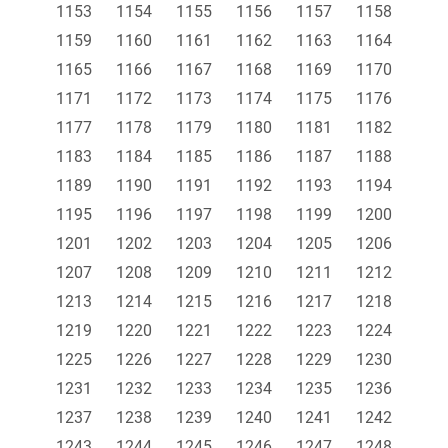
1153
1154
1155
1156
1157
1158
1159
1160
1161
1162
1163
1164
1165
1166
1167
1168
1169
1170
1171
1172
1173
1174
1175
1176
1177
1178
1179
1180
1181
1182
1183
1184
1185
1186
1187
1188
1189
1190
1191
1192
1193
1194
1195
1196
1197
1198
1199
1200
1201
1202
1203
1204
1205
1206
1207
1208
1209
1210
1211
1212
1213
1214
1215
1216
1217
1218
1219
1220
1221
1222
1223
1224
1225
1226
1227
1228
1229
1230
1231
1232
1233
1234
1235
1236
1237
1238
1239
1240
1241
1242
1243
1244
1245
1246
1247
1248