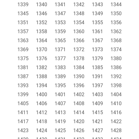
1339
1340
1341
1342
1343
1344
1345
1346
1347
1348
1349
1350
1351
1352
1353
1354
1355
1356
1357
1358
1359
1360
1361
1362
1363
1364
1365
1366
1367
1368
1369
1370
1371
1372
1373
1374
1375
1376
1377
1378
1379
1380
1381
1382
1383
1384
1385
1386
1387
1388
1389
1390
1391
1392
1393
1394
1395
1396
1397
1398
1399
1400
1401
1402
1403
1404
1405
1406
1407
1408
1409
1410
1411
1412
1413
1414
1415
1416
1417
1418
1419
1420
1421
1422
1423
1424
1425
1426
1427
1428