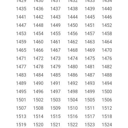
1429
1430
1431
1432
1433
1434
1435
1436
1437
1438
1439
1440
1441
1442
1443
1444
1445
1446
1447
1448
1449
1450
1451
1452
1453
1454
1455
1456
1457
1458
1459
1460
1461
1462
1463
1464
1465
1466
1467
1468
1469
1470
1471
1472
1473
1474
1475
1476
1477
1478
1479
1480
1481
1482
1483
1484
1485
1486
1487
1488
1489
1490
1491
1492
1493
1494
1495
1496
1497
1498
1499
1500
1501
1502
1503
1504
1505
1506
1507
1508
1509
1510
1511
1512
1513
1514
1515
1516
1517
1518
1519
1520
1521
1522
1523
1524