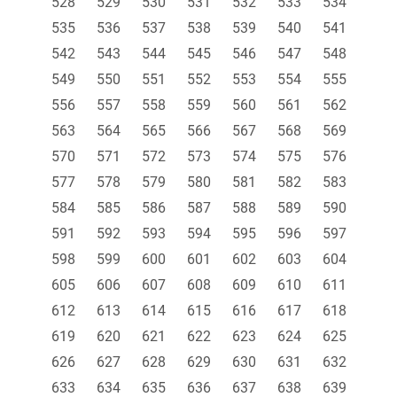
528
529
530
531
532
533
534
535
536
537
538
539
540
541
542
543
544
545
546
547
548
549
550
551
552
553
554
555
556
557
558
559
560
561
562
563
564
565
566
567
568
569
570
571
572
573
574
575
576
577
578
579
580
581
582
583
584
585
586
587
588
589
590
591
592
593
594
595
596
597
598
599
600
601
602
603
604
605
606
607
608
609
610
611
612
613
614
615
616
617
618
619
620
621
622
623
624
625
626
627
628
629
630
631
632
633
634
635
636
637
638
639