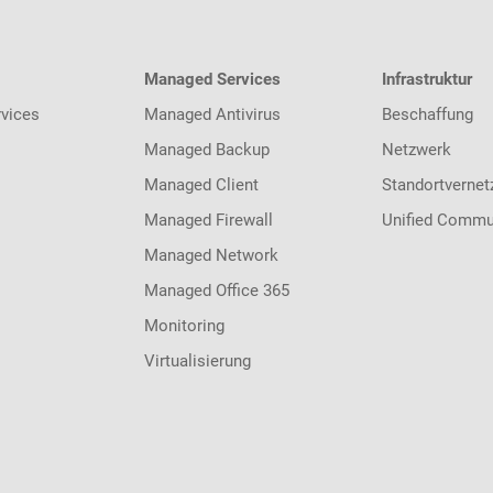
Managed Services
Infrastruktur
vices
Managed Antivirus
Beschaffung
Managed Backup
Netzwerk
Managed Client
Standortvernet
Managed Firewall
Unified Commu
Managed Network
Managed Office 365
Monitoring
Virtualisierung