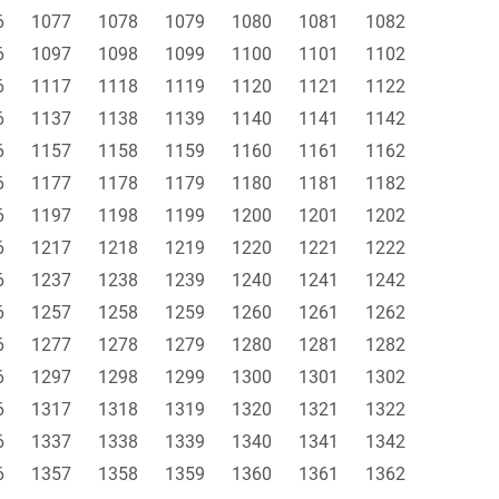
6
1077
1078
1079
1080
1081
1082
6
1097
1098
1099
1100
1101
1102
6
1117
1118
1119
1120
1121
1122
6
1137
1138
1139
1140
1141
1142
6
1157
1158
1159
1160
1161
1162
6
1177
1178
1179
1180
1181
1182
6
1197
1198
1199
1200
1201
1202
6
1217
1218
1219
1220
1221
1222
6
1237
1238
1239
1240
1241
1242
6
1257
1258
1259
1260
1261
1262
6
1277
1278
1279
1280
1281
1282
6
1297
1298
1299
1300
1301
1302
6
1317
1318
1319
1320
1321
1322
6
1337
1338
1339
1340
1341
1342
6
1357
1358
1359
1360
1361
1362