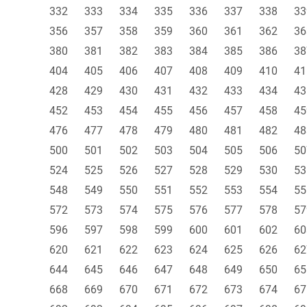
332
333
334
335
336
337
338
33
356
357
358
359
360
361
362
36
380
381
382
383
384
385
386
38
404
405
406
407
408
409
410
41
428
429
430
431
432
433
434
43
452
453
454
455
456
457
458
45
476
477
478
479
480
481
482
48
500
501
502
503
504
505
506
50
524
525
526
527
528
529
530
53
548
549
550
551
552
553
554
55
572
573
574
575
576
577
578
57
596
597
598
599
600
601
602
60
620
621
622
623
624
625
626
62
644
645
646
647
648
649
650
65
668
669
670
671
672
673
674
67