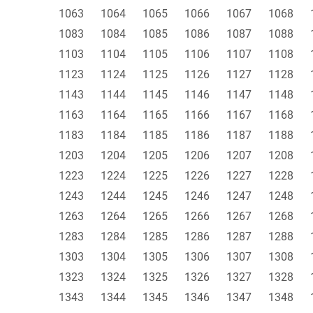
1063
1064
1065
1066
1067
1068
1083
1084
1085
1086
1087
1088
1103
1104
1105
1106
1107
1108
1123
1124
1125
1126
1127
1128
1143
1144
1145
1146
1147
1148
1163
1164
1165
1166
1167
1168
1183
1184
1185
1186
1187
1188
1203
1204
1205
1206
1207
1208
1223
1224
1225
1226
1227
1228
1243
1244
1245
1246
1247
1248
1263
1264
1265
1266
1267
1268
1283
1284
1285
1286
1287
1288
1303
1304
1305
1306
1307
1308
1323
1324
1325
1326
1327
1328
1343
1344
1345
1346
1347
1348