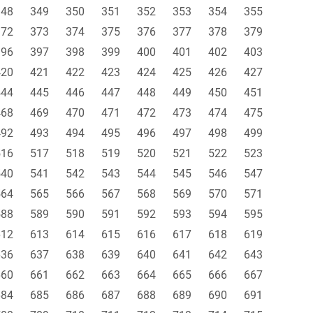
348
349
350
351
352
353
354
355
372
373
374
375
376
377
378
379
396
397
398
399
400
401
402
403
420
421
422
423
424
425
426
427
444
445
446
447
448
449
450
451
468
469
470
471
472
473
474
475
492
493
494
495
496
497
498
499
516
517
518
519
520
521
522
523
540
541
542
543
544
545
546
547
564
565
566
567
568
569
570
571
588
589
590
591
592
593
594
595
612
613
614
615
616
617
618
619
636
637
638
639
640
641
642
643
660
661
662
663
664
665
666
667
684
685
686
687
688
689
690
691