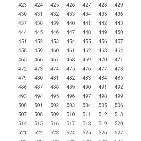
423
424
425
426
427
428
429
430
431
432
433
434
435
436
437
438
439
440
441
442
443
444
445
446
447
448
449
450
451
452
453
454
455
456
457
458
459
460
461
462
463
464
465
466
467
468
469
470
471
472
473
474
475
476
477
478
479
480
481
482
483
484
485
486
487
488
489
490
491
492
493
494
495
496
497
498
499
500
501
502
503
504
505
506
507
508
509
510
511
512
513
514
515
516
517
518
519
520
521
522
523
524
525
526
527