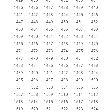
1429
1430
1431
1432
1433
1434
1435
1436
1437
1438
1439
1440
1441
1442
1443
1444
1445
1446
1447
1448
1449
1450
1451
1452
1453
1454
1455
1456
1457
1458
1459
1460
1461
1462
1463
1464
1465
1466
1467
1468
1469
1470
1471
1472
1473
1474
1475
1476
1477
1478
1479
1480
1481
1482
1483
1484
1485
1486
1487
1488
1489
1490
1491
1492
1493
1494
1495
1496
1497
1498
1499
1500
1501
1502
1503
1504
1505
1506
1507
1508
1509
1510
1511
1512
1513
1514
1515
1516
1517
1518
1519
1520
1521
1522
1523
1524