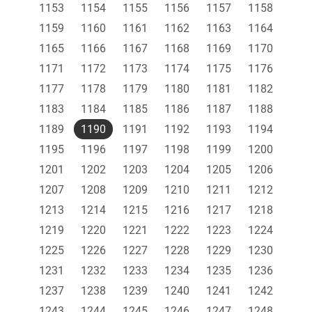
1153
1154
1155
1156
1157
1158
1159
1160
1161
1162
1163
1164
1165
1166
1167
1168
1169
1170
1171
1172
1173
1174
1175
1176
1177
1178
1179
1180
1181
1182
1183
1184
1185
1186
1187
1188
1189
1190
1191
1192
1193
1194
1195
1196
1197
1198
1199
1200
1201
1202
1203
1204
1205
1206
1207
1208
1209
1210
1211
1212
1213
1214
1215
1216
1217
1218
1219
1220
1221
1222
1223
1224
1225
1226
1227
1228
1229
1230
1231
1232
1233
1234
1235
1236
1237
1238
1239
1240
1241
1242
1243
1244
1245
1246
1247
1248