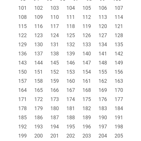
101
102
103
104
105
106
107
108
109
110
111
112
113
114
115
116
117
118
119
120
121
122
123
124
125
126
127
128
129
130
131
132
133
134
135
136
137
138
139
140
141
142
143
144
145
146
147
148
149
150
151
152
153
154
155
156
157
158
159
160
161
162
163
164
165
166
167
168
169
170
171
172
173
174
175
176
177
178
179
180
181
182
183
184
185
186
187
188
189
190
191
192
193
194
195
196
197
198
199
200
201
202
203
204
205