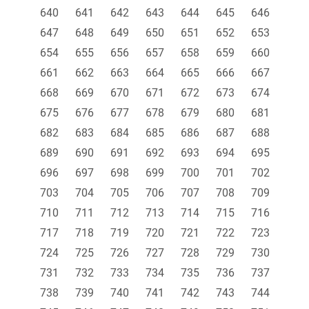
640
641
642
643
644
645
646
647
648
649
650
651
652
653
654
655
656
657
658
659
660
661
662
663
664
665
666
667
668
669
670
671
672
673
674
675
676
677
678
679
680
681
682
683
684
685
686
687
688
689
690
691
692
693
694
695
696
697
698
699
700
701
702
703
704
705
706
707
708
709
710
711
712
713
714
715
716
717
718
719
720
721
722
723
724
725
726
727
728
729
730
731
732
733
734
735
736
737
738
739
740
741
742
743
744