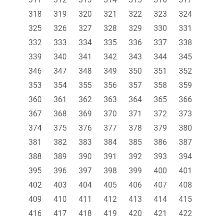
318
319
320
321
322
323
324
325
326
327
328
329
330
331
332
333
334
335
336
337
338
339
340
341
342
343
344
345
346
347
348
349
350
351
352
353
354
355
356
357
358
359
360
361
362
363
364
365
366
367
368
369
370
371
372
373
374
375
376
377
378
379
380
381
382
383
384
385
386
387
388
389
390
391
392
393
394
395
396
397
398
399
400
401
402
403
404
405
406
407
408
409
410
411
412
413
414
415
416
417
418
419
420
421
422