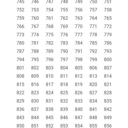
745
746
747
748
749
750
751
752
753
754
755
756
757
758
759
760
761
762
763
764
765
766
767
768
769
770
771
772
773
774
775
776
777
778
779
780
781
782
783
784
785
786
787
788
789
790
791
792
793
794
795
796
797
798
799
800
801
802
803
804
805
806
807
808
809
810
811
812
813
814
815
816
817
818
819
820
821
822
823
824
825
826
827
828
829
830
831
832
833
834
835
836
837
838
839
840
841
842
843
844
845
846
847
848
849
850
851
852
853
854
855
856