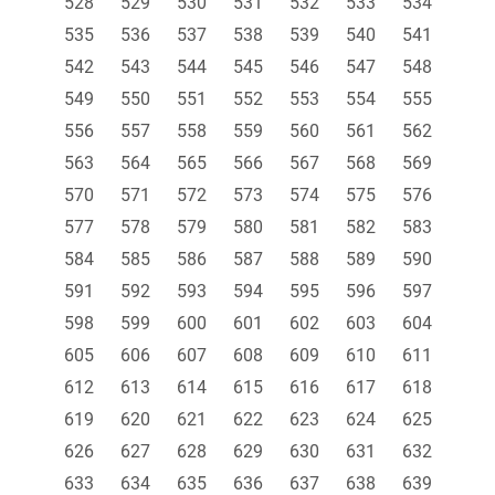
528
529
530
531
532
533
534
535
536
537
538
539
540
541
542
543
544
545
546
547
548
549
550
551
552
553
554
555
556
557
558
559
560
561
562
563
564
565
566
567
568
569
570
571
572
573
574
575
576
577
578
579
580
581
582
583
584
585
586
587
588
589
590
591
592
593
594
595
596
597
598
599
600
601
602
603
604
605
606
607
608
609
610
611
612
613
614
615
616
617
618
619
620
621
622
623
624
625
626
627
628
629
630
631
632
633
634
635
636
637
638
639