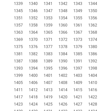
1339
1340
1341
1342
1343
1344
1345
1346
1347
1348
1349
1350
1351
1352
1353
1354
1355
1356
1357
1358
1359
1360
1361
1362
1363
1364
1365
1366
1367
1368
1369
1370
1371
1372
1373
1374
1375
1376
1377
1378
1379
1380
1381
1382
1383
1384
1385
1386
1387
1388
1389
1390
1391
1392
1393
1394
1395
1396
1397
1398
1399
1400
1401
1402
1403
1404
1405
1406
1407
1408
1409
1410
1411
1412
1413
1414
1415
1416
1417
1418
1419
1420
1421
1422
1423
1424
1425
1426
1427
1428