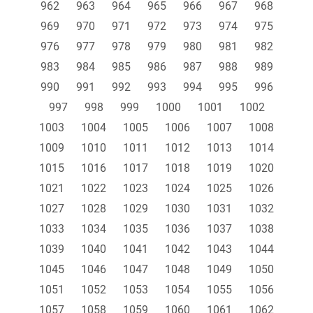
962
963
964
965
966
967
968
969
970
971
972
973
974
975
976
977
978
979
980
981
982
983
984
985
986
987
988
989
990
991
992
993
994
995
996
997
998
999
1000
1001
1002
1003
1004
1005
1006
1007
1008
1009
1010
1011
1012
1013
1014
1015
1016
1017
1018
1019
1020
1021
1022
1023
1024
1025
1026
1027
1028
1029
1030
1031
1032
1033
1034
1035
1036
1037
1038
1039
1040
1041
1042
1043
1044
1045
1046
1047
1048
1049
1050
1051
1052
1053
1054
1055
1056
1057
1058
1059
1060
1061
1062