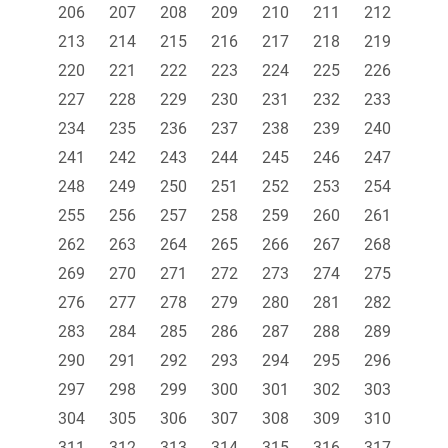
206
207
208
209
210
211
212
213
214
215
216
217
218
219
220
221
222
223
224
225
226
227
228
229
230
231
232
233
234
235
236
237
238
239
240
241
242
243
244
245
246
247
248
249
250
251
252
253
254
255
256
257
258
259
260
261
262
263
264
265
266
267
268
269
270
271
272
273
274
275
276
277
278
279
280
281
282
283
284
285
286
287
288
289
290
291
292
293
294
295
296
297
298
299
300
301
302
303
304
305
306
307
308
309
310
311
312
313
314
315
316
317