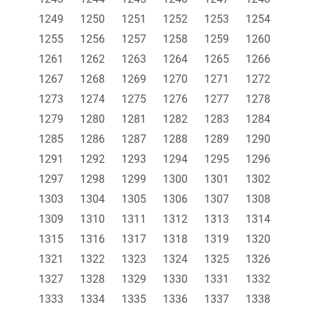
1249
1250
1251
1252
1253
1254
1255
1256
1257
1258
1259
1260
1261
1262
1263
1264
1265
1266
1267
1268
1269
1270
1271
1272
1273
1274
1275
1276
1277
1278
1279
1280
1281
1282
1283
1284
1285
1286
1287
1288
1289
1290
1291
1292
1293
1294
1295
1296
1297
1298
1299
1300
1301
1302
1303
1304
1305
1306
1307
1308
1309
1310
1311
1312
1313
1314
1315
1316
1317
1318
1319
1320
1321
1322
1323
1324
1325
1326
1327
1328
1329
1330
1331
1332
1333
1334
1335
1336
1337
1338