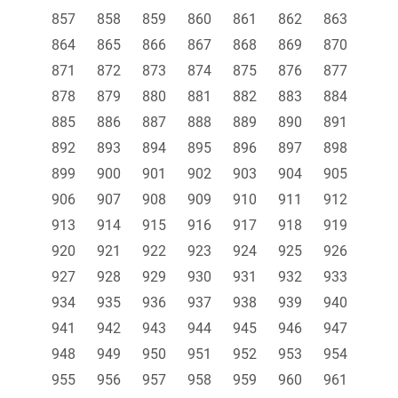
857
858
859
860
861
862
863
864
865
866
867
868
869
870
871
872
873
874
875
876
877
878
879
880
881
882
883
884
885
886
887
888
889
890
891
892
893
894
895
896
897
898
899
900
901
902
903
904
905
906
907
908
909
910
911
912
913
914
915
916
917
918
919
920
921
922
923
924
925
926
927
928
929
930
931
932
933
934
935
936
937
938
939
940
941
942
943
944
945
946
947
948
949
950
951
952
953
954
955
956
957
958
959
960
961