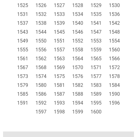
1525
1526
1527
1528
1529
1530
1531
1532
1533
1534
1535
1536
1537
1538
1539
1540
1541
1542
1543
1544
1545
1546
1547
1548
1549
1550
1551
1552
1553
1554
1555
1556
1557
1558
1559
1560
1561
1562
1563
1564
1565
1566
1567
1568
1569
1570
1571
1572
1573
1574
1575
1576
1577
1578
1579
1580
1581
1582
1583
1584
1585
1586
1587
1588
1589
1590
1591
1592
1593
1594
1595
1596
1597
1598
1599
1600