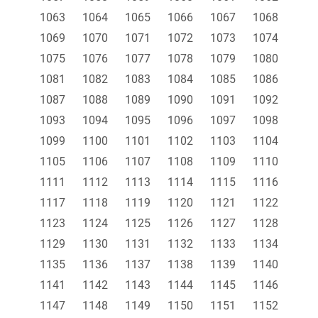
1063
1064
1065
1066
1067
1068
1069
1070
1071
1072
1073
1074
1075
1076
1077
1078
1079
1080
1081
1082
1083
1084
1085
1086
1087
1088
1089
1090
1091
1092
1093
1094
1095
1096
1097
1098
1099
1100
1101
1102
1103
1104
1105
1106
1107
1108
1109
1110
1111
1112
1113
1114
1115
1116
1117
1118
1119
1120
1121
1122
1123
1124
1125
1126
1127
1128
1129
1130
1131
1132
1133
1134
1135
1136
1137
1138
1139
1140
1141
1142
1143
1144
1145
1146
1147
1148
1149
1150
1151
1152