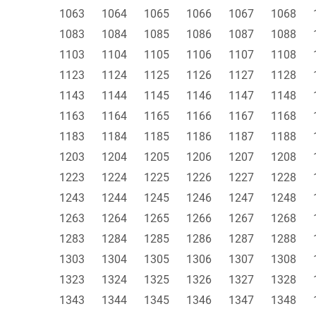
1063
1064
1065
1066
1067
1068
1083
1084
1085
1086
1087
1088
1103
1104
1105
1106
1107
1108
1123
1124
1125
1126
1127
1128
1143
1144
1145
1146
1147
1148
1163
1164
1165
1166
1167
1168
1183
1184
1185
1186
1187
1188
1203
1204
1205
1206
1207
1208
1223
1224
1225
1226
1227
1228
1243
1244
1245
1246
1247
1248
1263
1264
1265
1266
1267
1268
1283
1284
1285
1286
1287
1288
1303
1304
1305
1306
1307
1308
1323
1324
1325
1326
1327
1328
1343
1344
1345
1346
1347
1348