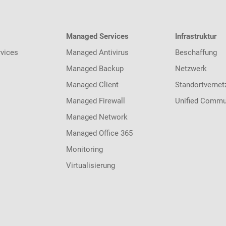
Managed Services
Infrastruktur
vices
Managed Antivirus
Beschaffung
Managed Backup
Netzwerk
Managed Client
Standortvernet
Managed Firewall
Unified Commu
Managed Network
Managed Office 365
Monitoring
Virtualisierung