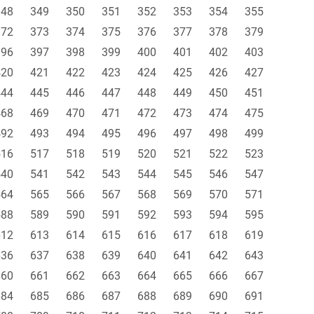
348
349
350
351
352
353
354
355
372
373
374
375
376
377
378
379
396
397
398
399
400
401
402
403
420
421
422
423
424
425
426
427
444
445
446
447
448
449
450
451
468
469
470
471
472
473
474
475
492
493
494
495
496
497
498
499
516
517
518
519
520
521
522
523
540
541
542
543
544
545
546
547
564
565
566
567
568
569
570
571
588
589
590
591
592
593
594
595
612
613
614
615
616
617
618
619
636
637
638
639
640
641
642
643
660
661
662
663
664
665
666
667
684
685
686
687
688
689
690
691