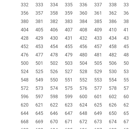
332
333
334
335
336
337
338
33
356
357
358
359
360
361
362
36
380
381
382
383
384
385
386
38
404
405
406
407
408
409
410
41
428
429
430
431
432
433
434
43
452
453
454
455
456
457
458
45
476
477
478
479
480
481
482
48
500
501
502
503
504
505
506
50
524
525
526
527
528
529
530
53
548
549
550
551
552
553
554
55
572
573
574
575
576
577
578
57
596
597
598
599
600
601
602
60
620
621
622
623
624
625
626
62
644
645
646
647
648
649
650
65
668
669
670
671
672
673
674
67