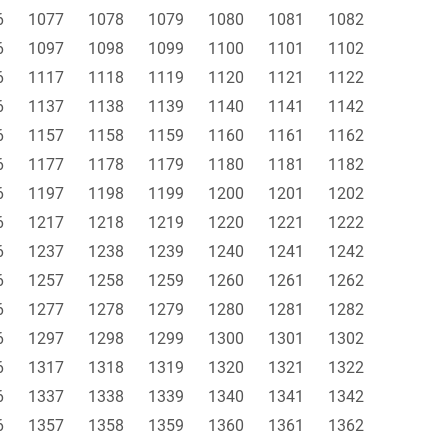
6
1077
1078
1079
1080
1081
1082
6
1097
1098
1099
1100
1101
1102
6
1117
1118
1119
1120
1121
1122
6
1137
1138
1139
1140
1141
1142
6
1157
1158
1159
1160
1161
1162
6
1177
1178
1179
1180
1181
1182
6
1197
1198
1199
1200
1201
1202
6
1217
1218
1219
1220
1221
1222
6
1237
1238
1239
1240
1241
1242
6
1257
1258
1259
1260
1261
1262
6
1277
1278
1279
1280
1281
1282
6
1297
1298
1299
1300
1301
1302
6
1317
1318
1319
1320
1321
1322
6
1337
1338
1339
1340
1341
1342
6
1357
1358
1359
1360
1361
1362