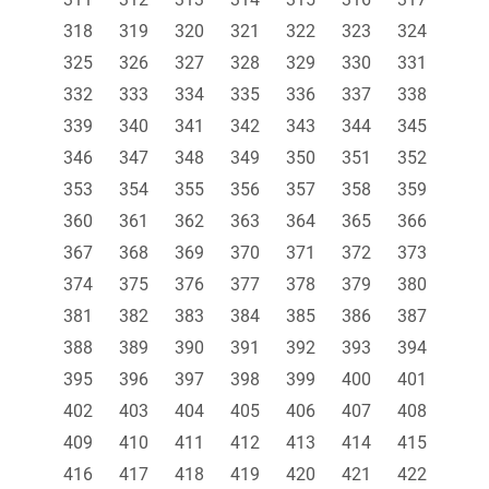
318
319
320
321
322
323
324
325
326
327
328
329
330
331
332
333
334
335
336
337
338
339
340
341
342
343
344
345
346
347
348
349
350
351
352
353
354
355
356
357
358
359
360
361
362
363
364
365
366
367
368
369
370
371
372
373
374
375
376
377
378
379
380
381
382
383
384
385
386
387
388
389
390
391
392
393
394
395
396
397
398
399
400
401
402
403
404
405
406
407
408
409
410
411
412
413
414
415
416
417
418
419
420
421
422