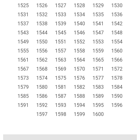
1525
1526
1527
1528
1529
1530
1531
1532
1533
1534
1535
1536
1537
1538
1539
1540
1541
1542
1543
1544
1545
1546
1547
1548
1549
1550
1551
1552
1553
1554
1555
1556
1557
1558
1559
1560
1561
1562
1563
1564
1565
1566
1567
1568
1569
1570
1571
1572
1573
1574
1575
1576
1577
1578
1579
1580
1581
1582
1583
1584
1585
1586
1587
1588
1589
1590
1591
1592
1593
1594
1595
1596
1597
1598
1599
1600