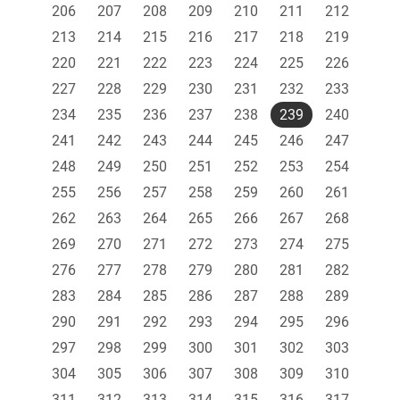
206
207
208
209
210
211
212
213
214
215
216
217
218
219
220
221
222
223
224
225
226
227
228
229
230
231
232
233
234
235
236
237
238
239
240
241
242
243
244
245
246
247
248
249
250
251
252
253
254
255
256
257
258
259
260
261
262
263
264
265
266
267
268
269
270
271
272
273
274
275
276
277
278
279
280
281
282
283
284
285
286
287
288
289
290
291
292
293
294
295
296
297
298
299
300
301
302
303
304
305
306
307
308
309
310
311
312
313
314
315
316
317