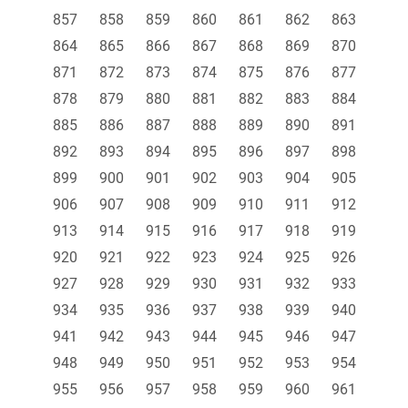
857
858
859
860
861
862
863
864
865
866
867
868
869
870
871
872
873
874
875
876
877
878
879
880
881
882
883
884
885
886
887
888
889
890
891
892
893
894
895
896
897
898
899
900
901
902
903
904
905
906
907
908
909
910
911
912
913
914
915
916
917
918
919
920
921
922
923
924
925
926
927
928
929
930
931
932
933
934
935
936
937
938
939
940
941
942
943
944
945
946
947
948
949
950
951
952
953
954
955
956
957
958
959
960
961