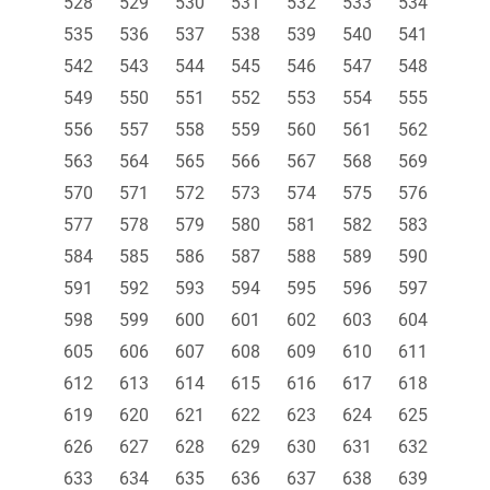
528
529
530
531
532
533
534
535
536
537
538
539
540
541
542
543
544
545
546
547
548
549
550
551
552
553
554
555
556
557
558
559
560
561
562
563
564
565
566
567
568
569
570
571
572
573
574
575
576
577
578
579
580
581
582
583
584
585
586
587
588
589
590
591
592
593
594
595
596
597
598
599
600
601
602
603
604
605
606
607
608
609
610
611
612
613
614
615
616
617
618
619
620
621
622
623
624
625
626
627
628
629
630
631
632
633
634
635
636
637
638
639