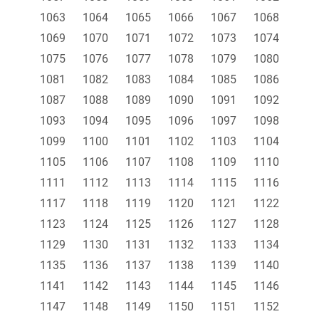
1063
1064
1065
1066
1067
1068
1069
1070
1071
1072
1073
1074
1075
1076
1077
1078
1079
1080
1081
1082
1083
1084
1085
1086
1087
1088
1089
1090
1091
1092
1093
1094
1095
1096
1097
1098
1099
1100
1101
1102
1103
1104
1105
1106
1107
1108
1109
1110
1111
1112
1113
1114
1115
1116
1117
1118
1119
1120
1121
1122
1123
1124
1125
1126
1127
1128
1129
1130
1131
1132
1133
1134
1135
1136
1137
1138
1139
1140
1141
1142
1143
1144
1145
1146
1147
1148
1149
1150
1151
1152