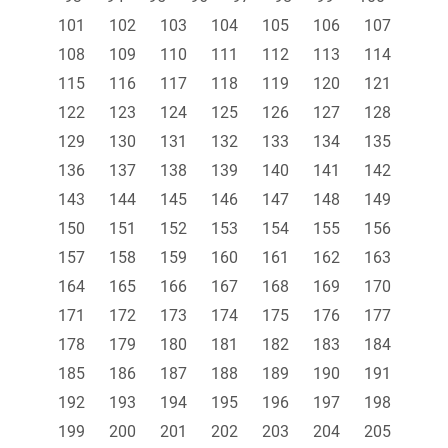
101
102
103
104
105
106
107
108
109
110
111
112
113
114
115
116
117
118
119
120
121
122
123
124
125
126
127
128
129
130
131
132
133
134
135
136
137
138
139
140
141
142
143
144
145
146
147
148
149
150
151
152
153
154
155
156
157
158
159
160
161
162
163
164
165
166
167
168
169
170
171
172
173
174
175
176
177
178
179
180
181
182
183
184
185
186
187
188
189
190
191
192
193
194
195
196
197
198
199
200
201
202
203
204
205