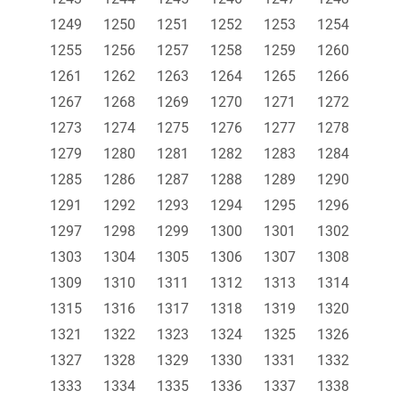
1249
1250
1251
1252
1253
1254
1255
1256
1257
1258
1259
1260
1261
1262
1263
1264
1265
1266
1267
1268
1269
1270
1271
1272
1273
1274
1275
1276
1277
1278
1279
1280
1281
1282
1283
1284
1285
1286
1287
1288
1289
1290
1291
1292
1293
1294
1295
1296
1297
1298
1299
1300
1301
1302
1303
1304
1305
1306
1307
1308
1309
1310
1311
1312
1313
1314
1315
1316
1317
1318
1319
1320
1321
1322
1323
1324
1325
1326
1327
1328
1329
1330
1331
1332
1333
1334
1335
1336
1337
1338