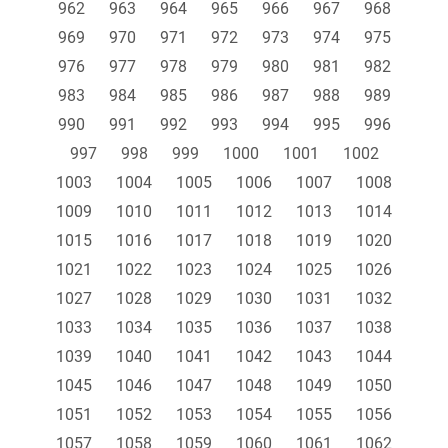
962
963
964
965
966
967
968
969
970
971
972
973
974
975
976
977
978
979
980
981
982
983
984
985
986
987
988
989
990
991
992
993
994
995
996
997
998
999
1000
1001
1002
1003
1004
1005
1006
1007
1008
1009
1010
1011
1012
1013
1014
1015
1016
1017
1018
1019
1020
1021
1022
1023
1024
1025
1026
1027
1028
1029
1030
1031
1032
1033
1034
1035
1036
1037
1038
1039
1040
1041
1042
1043
1044
1045
1046
1047
1048
1049
1050
1051
1052
1053
1054
1055
1056
1057
1058
1059
1060
1061
1062