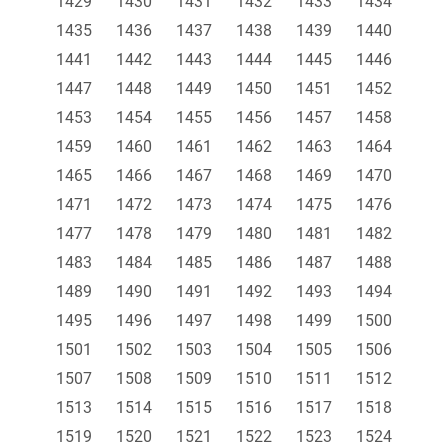
1429
1430
1431
1432
1433
1434
1435
1436
1437
1438
1439
1440
1441
1442
1443
1444
1445
1446
1447
1448
1449
1450
1451
1452
1453
1454
1455
1456
1457
1458
1459
1460
1461
1462
1463
1464
1465
1466
1467
1468
1469
1470
1471
1472
1473
1474
1475
1476
1477
1478
1479
1480
1481
1482
1483
1484
1485
1486
1487
1488
1489
1490
1491
1492
1493
1494
1495
1496
1497
1498
1499
1500
1501
1502
1503
1504
1505
1506
1507
1508
1509
1510
1511
1512
1513
1514
1515
1516
1517
1518
1519
1520
1521
1522
1523
1524