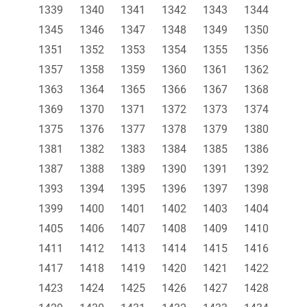
1339
1340
1341
1342
1343
1344
1345
1346
1347
1348
1349
1350
1351
1352
1353
1354
1355
1356
1357
1358
1359
1360
1361
1362
1363
1364
1365
1366
1367
1368
1369
1370
1371
1372
1373
1374
1375
1376
1377
1378
1379
1380
1381
1382
1383
1384
1385
1386
1387
1388
1389
1390
1391
1392
1393
1394
1395
1396
1397
1398
1399
1400
1401
1402
1403
1404
1405
1406
1407
1408
1409
1410
1411
1412
1413
1414
1415
1416
1417
1418
1419
1420
1421
1422
1423
1424
1425
1426
1427
1428