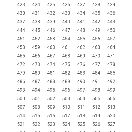
423
424
425
426
427
428
429
430
431
432
433
434
435
436
437
438
439
440
441
442
443
444
445
446
447
448
449
450
451
452
453
454
455
456
457
458
459
460
461
462
463
464
465
466
467
468
469
470
471
472
473
474
475
476
477
478
479
480
481
482
483
484
485
486
487
488
489
490
491
492
493
494
495
496
497
498
499
500
501
502
503
504
505
506
507
508
509
510
511
512
513
514
515
516
517
518
519
520
521
522
523
524
525
526
527