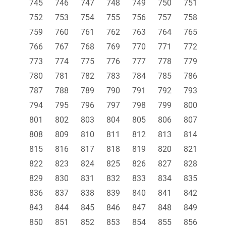
745
746
747
748
749
750
751
752
753
754
755
756
757
758
759
760
761
762
763
764
765
766
767
768
769
770
771
772
773
774
775
776
777
778
779
780
781
782
783
784
785
786
787
788
789
790
791
792
793
794
795
796
797
798
799
800
801
802
803
804
805
806
807
808
809
810
811
812
813
814
815
816
817
818
819
820
821
822
823
824
825
826
827
828
829
830
831
832
833
834
835
836
837
838
839
840
841
842
843
844
845
846
847
848
849
850
851
852
853
854
855
856