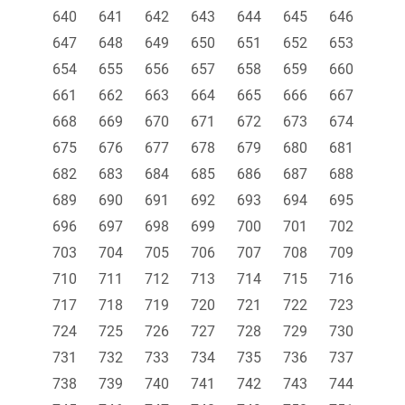
640
641
642
643
644
645
646
647
648
649
650
651
652
653
654
655
656
657
658
659
660
661
662
663
664
665
666
667
668
669
670
671
672
673
674
675
676
677
678
679
680
681
682
683
684
685
686
687
688
689
690
691
692
693
694
695
696
697
698
699
700
701
702
703
704
705
706
707
708
709
710
711
712
713
714
715
716
717
718
719
720
721
722
723
724
725
726
727
728
729
730
731
732
733
734
735
736
737
738
739
740
741
742
743
744