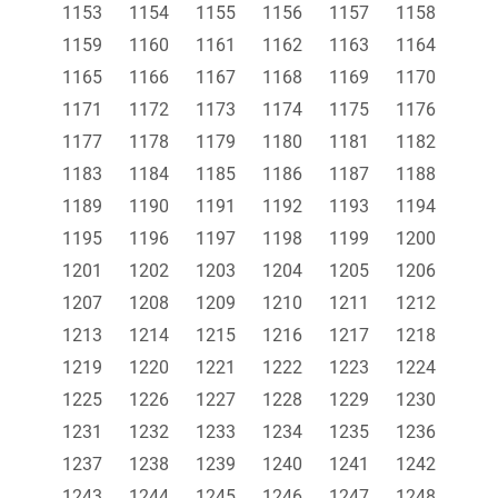
1153
1154
1155
1156
1157
1158
1159
1160
1161
1162
1163
1164
1165
1166
1167
1168
1169
1170
1171
1172
1173
1174
1175
1176
1177
1178
1179
1180
1181
1182
1183
1184
1185
1186
1187
1188
1189
1190
1191
1192
1193
1194
1195
1196
1197
1198
1199
1200
1201
1202
1203
1204
1205
1206
1207
1208
1209
1210
1211
1212
1213
1214
1215
1216
1217
1218
1219
1220
1221
1222
1223
1224
1225
1226
1227
1228
1229
1230
1231
1232
1233
1234
1235
1236
1237
1238
1239
1240
1241
1242
1243
1244
1245
1246
1247
1248