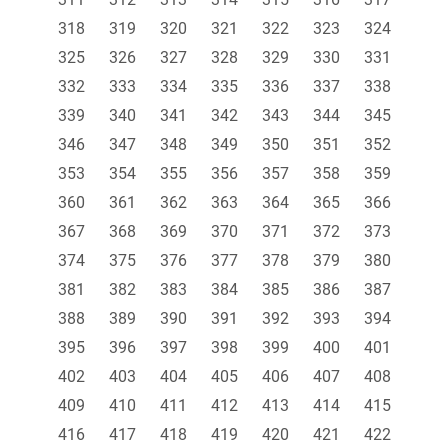
318
319
320
321
322
323
324
325
326
327
328
329
330
331
332
333
334
335
336
337
338
339
340
341
342
343
344
345
346
347
348
349
350
351
352
353
354
355
356
357
358
359
360
361
362
363
364
365
366
367
368
369
370
371
372
373
374
375
376
377
378
379
380
381
382
383
384
385
386
387
388
389
390
391
392
393
394
395
396
397
398
399
400
401
402
403
404
405
406
407
408
409
410
411
412
413
414
415
416
417
418
419
420
421
422