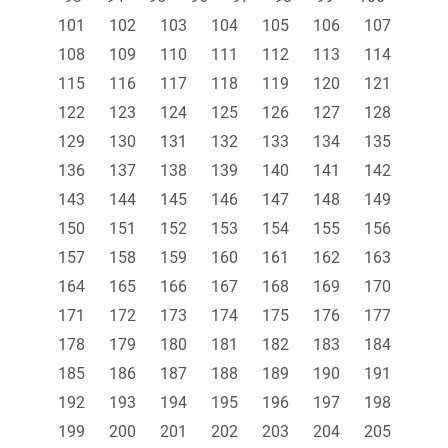
101
102
103
104
105
106
107
108
109
110
111
112
113
114
115
116
117
118
119
120
121
122
123
124
125
126
127
128
129
130
131
132
133
134
135
136
137
138
139
140
141
142
143
144
145
146
147
148
149
150
151
152
153
154
155
156
157
158
159
160
161
162
163
164
165
166
167
168
169
170
171
172
173
174
175
176
177
178
179
180
181
182
183
184
185
186
187
188
189
190
191
192
193
194
195
196
197
198
199
200
201
202
203
204
205