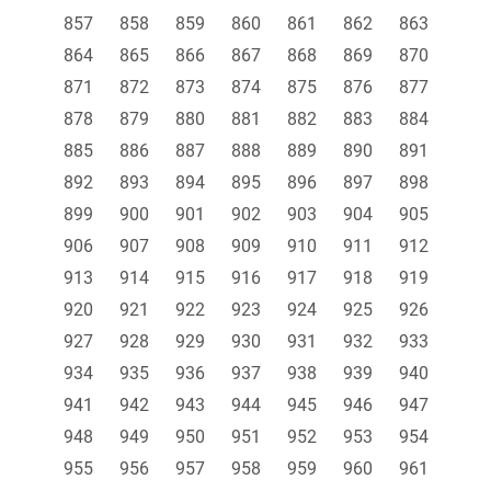
857
858
859
860
861
862
863
864
865
866
867
868
869
870
871
872
873
874
875
876
877
878
879
880
881
882
883
884
885
886
887
888
889
890
891
892
893
894
895
896
897
898
899
900
901
902
903
904
905
906
907
908
909
910
911
912
913
914
915
916
917
918
919
920
921
922
923
924
925
926
927
928
929
930
931
932
933
934
935
936
937
938
939
940
941
942
943
944
945
946
947
948
949
950
951
952
953
954
955
956
957
958
959
960
961