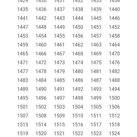
1429
1430
1431
1432
1433
1434
1435
1436
1437
1438
1439
1440
1441
1442
1443
1444
1445
1446
1447
1448
1449
1450
1451
1452
1453
1454
1455
1456
1457
1458
1459
1460
1461
1462
1463
1464
1465
1466
1467
1468
1469
1470
1471
1472
1473
1474
1475
1476
1477
1478
1479
1480
1481
1482
1483
1484
1485
1486
1487
1488
1489
1490
1491
1492
1493
1494
1495
1496
1497
1498
1499
1500
1501
1502
1503
1504
1505
1506
1507
1508
1509
1510
1511
1512
1513
1514
1515
1516
1517
1518
1519
1520
1521
1522
1523
1524