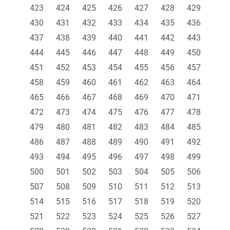
423
424
425
426
427
428
429
430
431
432
433
434
435
436
437
438
439
440
441
442
443
444
445
446
447
448
449
450
451
452
453
454
455
456
457
458
459
460
461
462
463
464
465
466
467
468
469
470
471
472
473
474
475
476
477
478
479
480
481
482
483
484
485
486
487
488
489
490
491
492
493
494
495
496
497
498
499
500
501
502
503
504
505
506
507
508
509
510
511
512
513
514
515
516
517
518
519
520
521
522
523
524
525
526
527