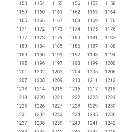
1153
1154
1155
1156
1157
1158
1159
1160
1161
1162
1163
1164
1165
1166
1167
1168
1169
1170
1171
1172
1173
1174
1175
1176
1177
1178
1179
1180
1181
1182
1183
1184
1185
1186
1187
1188
1189
1190
1191
1192
1193
1194
1195
1196
1197
1198
1199
1200
1201
1202
1203
1204
1205
1206
1207
1208
1209
1210
1211
1212
1213
1214
1215
1216
1217
1218
1219
1220
1221
1222
1223
1224
1225
1226
1227
1228
1229
1230
1231
1232
1233
1234
1235
1236
1237
1238
1239
1240
1241
1242
1243
1244
1245
1246
1247
1248