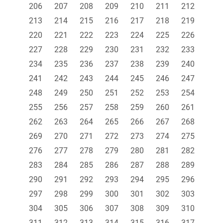
206
207
208
209
210
211
212
213
214
215
216
217
218
219
220
221
222
223
224
225
226
227
228
229
230
231
232
233
234
235
236
237
238
239
240
241
242
243
244
245
246
247
248
249
250
251
252
253
254
255
256
257
258
259
260
261
262
263
264
265
266
267
268
269
270
271
272
273
274
275
276
277
278
279
280
281
282
283
284
285
286
287
288
289
290
291
292
293
294
295
296
297
298
299
300
301
302
303
304
305
306
307
308
309
310
311
312
313
314
315
316
317