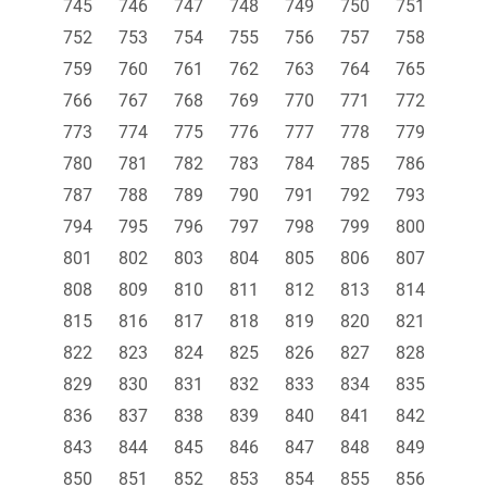
745
746
747
748
749
750
751
752
753
754
755
756
757
758
759
760
761
762
763
764
765
766
767
768
769
770
771
772
773
774
775
776
777
778
779
780
781
782
783
784
785
786
787
788
789
790
791
792
793
794
795
796
797
798
799
800
801
802
803
804
805
806
807
808
809
810
811
812
813
814
815
816
817
818
819
820
821
822
823
824
825
826
827
828
829
830
831
832
833
834
835
836
837
838
839
840
841
842
843
844
845
846
847
848
849
850
851
852
853
854
855
856