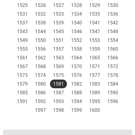
1525
1526
1527
1528
1529
1530
1531
1532
1533
1534
1535
1536
1537
1538
1539
1540
1541
1542
1543
1544
1545
1546
1547
1548
1549
1550
1551
1552
1553
1554
1555
1556
1557
1558
1559
1560
1561
1562
1563
1564
1565
1566
1567
1568
1569
1570
1571
1572
1573
1574
1575
1576
1577
1578
1579
1580
1581
1582
1583
1584
1585
1586
1587
1588
1589
1590
1591
1592
1593
1594
1595
1596
1597
1598
1599
1600