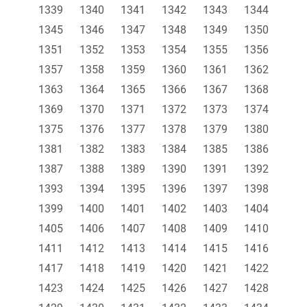
1339
1340
1341
1342
1343
1344
1345
1346
1347
1348
1349
1350
1351
1352
1353
1354
1355
1356
1357
1358
1359
1360
1361
1362
1363
1364
1365
1366
1367
1368
1369
1370
1371
1372
1373
1374
1375
1376
1377
1378
1379
1380
1381
1382
1383
1384
1385
1386
1387
1388
1389
1390
1391
1392
1393
1394
1395
1396
1397
1398
1399
1400
1401
1402
1403
1404
1405
1406
1407
1408
1409
1410
1411
1412
1413
1414
1415
1416
1417
1418
1419
1420
1421
1422
1423
1424
1425
1426
1427
1428