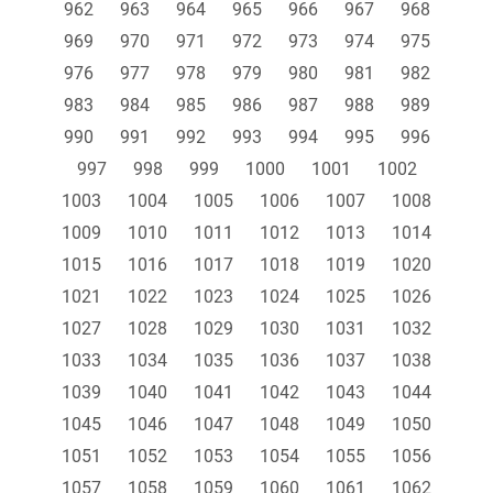
962
963
964
965
966
967
968
969
970
971
972
973
974
975
976
977
978
979
980
981
982
983
984
985
986
987
988
989
990
991
992
993
994
995
996
997
998
999
1000
1001
1002
1003
1004
1005
1006
1007
1008
1009
1010
1011
1012
1013
1014
1015
1016
1017
1018
1019
1020
1021
1022
1023
1024
1025
1026
1027
1028
1029
1030
1031
1032
1033
1034
1035
1036
1037
1038
1039
1040
1041
1042
1043
1044
1045
1046
1047
1048
1049
1050
1051
1052
1053
1054
1055
1056
1057
1058
1059
1060
1061
1062