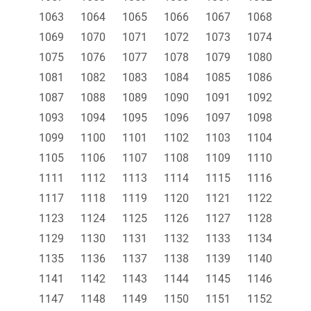
1063
1064
1065
1066
1067
1068
1069
1070
1071
1072
1073
1074
1075
1076
1077
1078
1079
1080
1081
1082
1083
1084
1085
1086
1087
1088
1089
1090
1091
1092
1093
1094
1095
1096
1097
1098
1099
1100
1101
1102
1103
1104
1105
1106
1107
1108
1109
1110
1111
1112
1113
1114
1115
1116
1117
1118
1119
1120
1121
1122
1123
1124
1125
1126
1127
1128
1129
1130
1131
1132
1133
1134
1135
1136
1137
1138
1139
1140
1141
1142
1143
1144
1145
1146
1147
1148
1149
1150
1151
1152