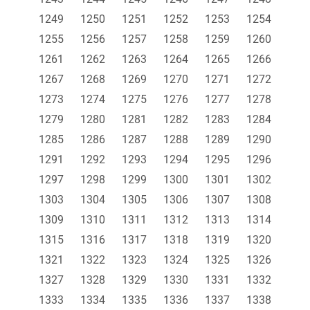
1249
1250
1251
1252
1253
1254
1255
1256
1257
1258
1259
1260
1261
1262
1263
1264
1265
1266
1267
1268
1269
1270
1271
1272
1273
1274
1275
1276
1277
1278
1279
1280
1281
1282
1283
1284
1285
1286
1287
1288
1289
1290
1291
1292
1293
1294
1295
1296
1297
1298
1299
1300
1301
1302
1303
1304
1305
1306
1307
1308
1309
1310
1311
1312
1313
1314
1315
1316
1317
1318
1319
1320
1321
1322
1323
1324
1325
1326
1327
1328
1329
1330
1331
1332
1333
1334
1335
1336
1337
1338