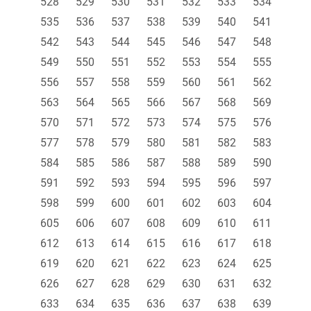
528
529
530
531
532
533
534
535
536
537
538
539
540
541
542
543
544
545
546
547
548
549
550
551
552
553
554
555
556
557
558
559
560
561
562
563
564
565
566
567
568
569
570
571
572
573
574
575
576
577
578
579
580
581
582
583
584
585
586
587
588
589
590
591
592
593
594
595
596
597
598
599
600
601
602
603
604
605
606
607
608
609
610
611
612
613
614
615
616
617
618
619
620
621
622
623
624
625
626
627
628
629
630
631
632
633
634
635
636
637
638
639