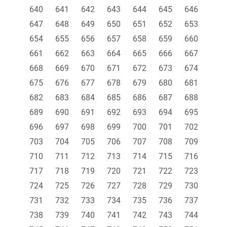
640
641
642
643
644
645
646
647
648
649
650
651
652
653
654
655
656
657
658
659
660
661
662
663
664
665
666
667
668
669
670
671
672
673
674
675
676
677
678
679
680
681
682
683
684
685
686
687
688
689
690
691
692
693
694
695
696
697
698
699
700
701
702
703
704
705
706
707
708
709
710
711
712
713
714
715
716
717
718
719
720
721
722
723
724
725
726
727
728
729
730
731
732
733
734
735
736
737
738
739
740
741
742
743
744