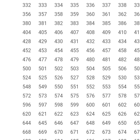
332
333
334
335
336
337
338
33
356
357
358
359
360
361
362
36
380
381
382
383
384
385
386
38
404
405
406
407
408
409
410
41
428
429
430
431
432
433
434
43
452
453
454
455
456
457
458
45
476
477
478
479
480
481
482
48
500
501
502
503
504
505
506
50
524
525
526
527
528
529
530
53
548
549
550
551
552
553
554
55
572
573
574
575
576
577
578
57
596
597
598
599
600
601
602
60
620
621
622
623
624
625
626
62
644
645
646
647
648
649
650
65
668
669
670
671
672
673
674
67