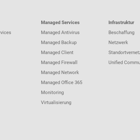
Managed Services
Infrastruktur
vices
Managed Antivirus
Beschaffung
Managed Backup
Netzwerk
Managed Client
Standortvernet
Managed Firewall
Unified Commu
Managed Network
Managed Office 365
Monitoring
Virtualisierung