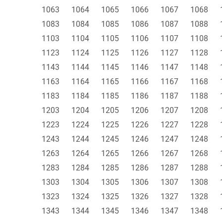
1063
1064
1065
1066
1067
1068
1083
1084
1085
1086
1087
1088
1103
1104
1105
1106
1107
1108
1123
1124
1125
1126
1127
1128
1143
1144
1145
1146
1147
1148
1163
1164
1165
1166
1167
1168
1183
1184
1185
1186
1187
1188
1203
1204
1205
1206
1207
1208
1223
1224
1225
1226
1227
1228
1243
1244
1245
1246
1247
1248
1263
1264
1265
1266
1267
1268
1283
1284
1285
1286
1287
1288
1303
1304
1305
1306
1307
1308
1323
1324
1325
1326
1327
1328
1343
1344
1345
1346
1347
1348