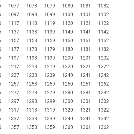
6
1077
1078
1079
1080
1081
1082
6
1097
1098
1099
1100
1101
1102
6
1117
1118
1119
1120
1121
1122
6
1137
1138
1139
1140
1141
1142
6
1157
1158
1159
1160
1161
1162
6
1177
1178
1179
1180
1181
1182
6
1197
1198
1199
1200
1201
1202
6
1217
1218
1219
1220
1221
1222
6
1237
1238
1239
1240
1241
1242
6
1257
1258
1259
1260
1261
1262
6
1277
1278
1279
1280
1281
1282
6
1297
1298
1299
1300
1301
1302
6
1317
1318
1319
1320
1321
1322
6
1337
1338
1339
1340
1341
1342
6
1357
1358
1359
1360
1361
1362