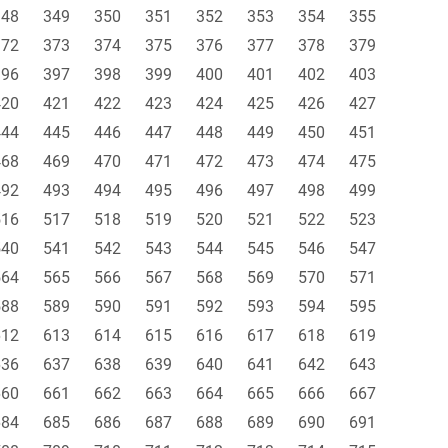
348
349
350
351
352
353
354
355
372
373
374
375
376
377
378
379
396
397
398
399
400
401
402
403
420
421
422
423
424
425
426
427
444
445
446
447
448
449
450
451
468
469
470
471
472
473
474
475
492
493
494
495
496
497
498
499
516
517
518
519
520
521
522
523
540
541
542
543
544
545
546
547
564
565
566
567
568
569
570
571
588
589
590
591
592
593
594
595
612
613
614
615
616
617
618
619
636
637
638
639
640
641
642
643
660
661
662
663
664
665
666
667
684
685
686
687
688
689
690
691