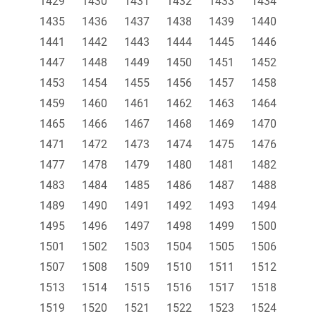
1429
1430
1431
1432
1433
1434
1435
1436
1437
1438
1439
1440
1441
1442
1443
1444
1445
1446
1447
1448
1449
1450
1451
1452
1453
1454
1455
1456
1457
1458
1459
1460
1461
1462
1463
1464
1465
1466
1467
1468
1469
1470
1471
1472
1473
1474
1475
1476
1477
1478
1479
1480
1481
1482
1483
1484
1485
1486
1487
1488
1489
1490
1491
1492
1493
1494
1495
1496
1497
1498
1499
1500
1501
1502
1503
1504
1505
1506
1507
1508
1509
1510
1511
1512
1513
1514
1515
1516
1517
1518
1519
1520
1521
1522
1523
1524