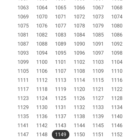
1063
1064
1065
1066
1067
1068
1069
1070
1071
1072
1073
1074
1075
1076
1077
1078
1079
1080
1081
1082
1083
1084
1085
1086
1087
1088
1089
1090
1091
1092
1093
1094
1095
1096
1097
1098
1099
1100
1101
1102
1103
1104
1105
1106
1107
1108
1109
1110
1111
1112
1113
1114
1115
1116
1117
1118
1119
1120
1121
1122
1123
1124
1125
1126
1127
1128
1129
1130
1131
1132
1133
1134
1135
1136
1137
1138
1139
1140
1141
1142
1143
1144
1145
1146
1147
1148
1149
1150
1151
1152