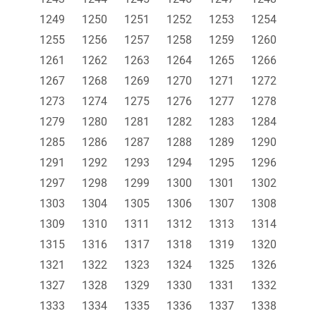
1249
1250
1251
1252
1253
1254
1255
1256
1257
1258
1259
1260
1261
1262
1263
1264
1265
1266
1267
1268
1269
1270
1271
1272
1273
1274
1275
1276
1277
1278
1279
1280
1281
1282
1283
1284
1285
1286
1287
1288
1289
1290
1291
1292
1293
1294
1295
1296
1297
1298
1299
1300
1301
1302
1303
1304
1305
1306
1307
1308
1309
1310
1311
1312
1313
1314
1315
1316
1317
1318
1319
1320
1321
1322
1323
1324
1325
1326
1327
1328
1329
1330
1331
1332
1333
1334
1335
1336
1337
1338