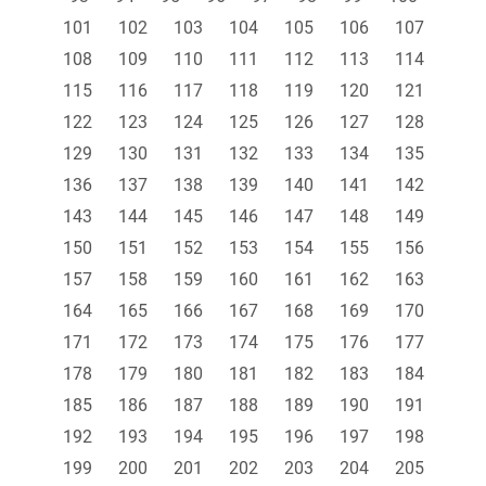
101
102
103
104
105
106
107
108
109
110
111
112
113
114
115
116
117
118
119
120
121
122
123
124
125
126
127
128
129
130
131
132
133
134
135
136
137
138
139
140
141
142
143
144
145
146
147
148
149
150
151
152
153
154
155
156
157
158
159
160
161
162
163
164
165
166
167
168
169
170
171
172
173
174
175
176
177
178
179
180
181
182
183
184
185
186
187
188
189
190
191
192
193
194
195
196
197
198
199
200
201
202
203
204
205