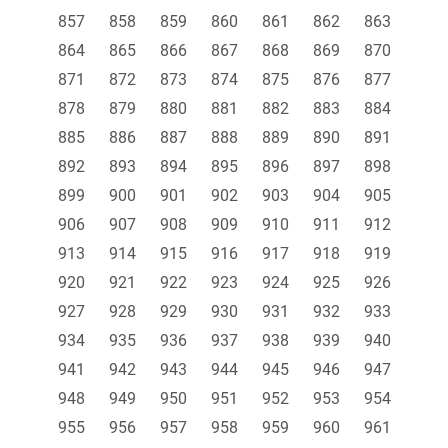
857
858
859
860
861
862
863
864
865
866
867
868
869
870
871
872
873
874
875
876
877
878
879
880
881
882
883
884
885
886
887
888
889
890
891
892
893
894
895
896
897
898
899
900
901
902
903
904
905
906
907
908
909
910
911
912
913
914
915
916
917
918
919
920
921
922
923
924
925
926
927
928
929
930
931
932
933
934
935
936
937
938
939
940
941
942
943
944
945
946
947
948
949
950
951
952
953
954
955
956
957
958
959
960
961