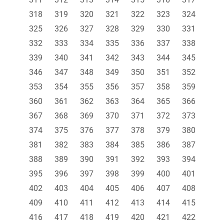
318
319
320
321
322
323
324
325
326
327
328
329
330
331
332
333
334
335
336
337
338
339
340
341
342
343
344
345
346
347
348
349
350
351
352
353
354
355
356
357
358
359
360
361
362
363
364
365
366
367
368
369
370
371
372
373
374
375
376
377
378
379
380
381
382
383
384
385
386
387
388
389
390
391
392
393
394
395
396
397
398
399
400
401
402
403
404
405
406
407
408
409
410
411
412
413
414
415
416
417
418
419
420
421
422