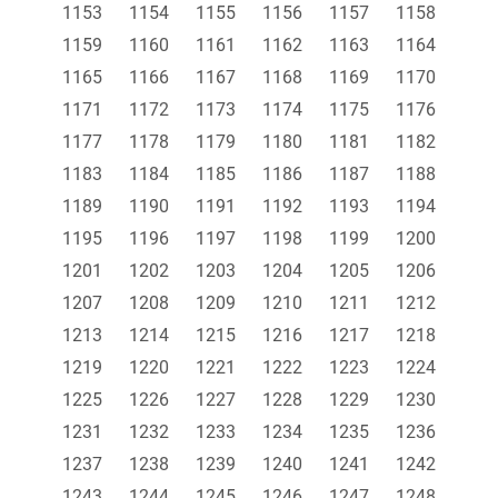
1153
1154
1155
1156
1157
1158
1159
1160
1161
1162
1163
1164
1165
1166
1167
1168
1169
1170
1171
1172
1173
1174
1175
1176
1177
1178
1179
1180
1181
1182
1183
1184
1185
1186
1187
1188
1189
1190
1191
1192
1193
1194
1195
1196
1197
1198
1199
1200
1201
1202
1203
1204
1205
1206
1207
1208
1209
1210
1211
1212
1213
1214
1215
1216
1217
1218
1219
1220
1221
1222
1223
1224
1225
1226
1227
1228
1229
1230
1231
1232
1233
1234
1235
1236
1237
1238
1239
1240
1241
1242
1243
1244
1245
1246
1247
1248