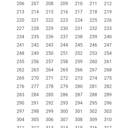
206
207
208
209
210
211
212
213
214
215
216
217
218
219
220
221
222
223
224
225
226
227
228
229
230
231
232
233
234
235
236
237
238
239
240
241
242
243
244
245
246
247
248
249
250
251
252
253
254
255
256
257
258
259
260
261
262
263
264
265
266
267
268
269
270
271
272
273
274
275
276
277
278
279
280
281
282
283
284
285
286
287
288
289
290
291
292
293
294
295
296
297
298
299
300
301
302
303
304
305
306
307
308
309
310
311
312
313
314
315
316
317