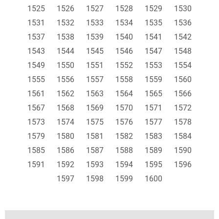
1525
1526
1527
1528
1529
1530
1531
1532
1533
1534
1535
1536
1537
1538
1539
1540
1541
1542
1543
1544
1545
1546
1547
1548
1549
1550
1551
1552
1553
1554
1555
1556
1557
1558
1559
1560
1561
1562
1563
1564
1565
1566
1567
1568
1569
1570
1571
1572
1573
1574
1575
1576
1577
1578
1579
1580
1581
1582
1583
1584
1585
1586
1587
1588
1589
1590
1591
1592
1593
1594
1595
1596
1597
1598
1599
1600