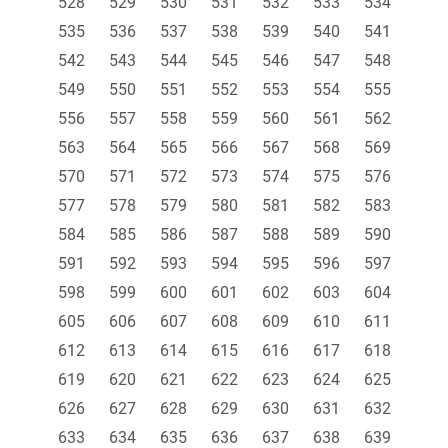
528
529
530
531
532
533
534
535
536
537
538
539
540
541
542
543
544
545
546
547
548
549
550
551
552
553
554
555
556
557
558
559
560
561
562
563
564
565
566
567
568
569
570
571
572
573
574
575
576
577
578
579
580
581
582
583
584
585
586
587
588
589
590
591
592
593
594
595
596
597
598
599
600
601
602
603
604
605
606
607
608
609
610
611
612
613
614
615
616
617
618
619
620
621
622
623
624
625
626
627
628
629
630
631
632
633
634
635
636
637
638
639