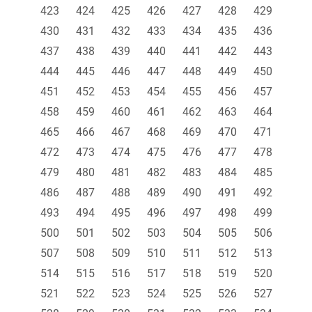
423
424
425
426
427
428
429
430
431
432
433
434
435
436
437
438
439
440
441
442
443
444
445
446
447
448
449
450
451
452
453
454
455
456
457
458
459
460
461
462
463
464
465
466
467
468
469
470
471
472
473
474
475
476
477
478
479
480
481
482
483
484
485
486
487
488
489
490
491
492
493
494
495
496
497
498
499
500
501
502
503
504
505
506
507
508
509
510
511
512
513
514
515
516
517
518
519
520
521
522
523
524
525
526
527