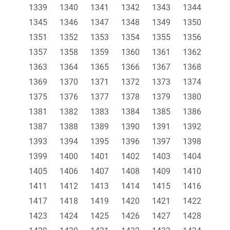
1339
1340
1341
1342
1343
1344
1345
1346
1347
1348
1349
1350
1351
1352
1353
1354
1355
1356
1357
1358
1359
1360
1361
1362
1363
1364
1365
1366
1367
1368
1369
1370
1371
1372
1373
1374
1375
1376
1377
1378
1379
1380
1381
1382
1383
1384
1385
1386
1387
1388
1389
1390
1391
1392
1393
1394
1395
1396
1397
1398
1399
1400
1401
1402
1403
1404
1405
1406
1407
1408
1409
1410
1411
1412
1413
1414
1415
1416
1417
1418
1419
1420
1421
1422
1423
1424
1425
1426
1427
1428