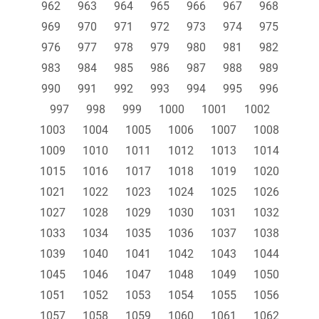
962
963
964
965
966
967
968
969
970
971
972
973
974
975
976
977
978
979
980
981
982
983
984
985
986
987
988
989
990
991
992
993
994
995
996
997
998
999
1000
1001
1002
1003
1004
1005
1006
1007
1008
1009
1010
1011
1012
1013
1014
1015
1016
1017
1018
1019
1020
1021
1022
1023
1024
1025
1026
1027
1028
1029
1030
1031
1032
1033
1034
1035
1036
1037
1038
1039
1040
1041
1042
1043
1044
1045
1046
1047
1048
1049
1050
1051
1052
1053
1054
1055
1056
1057
1058
1059
1060
1061
1062