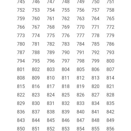
745
746
747
748
749
750
751
752
753
754
755
756
757
758
759
760
761
762
763
764
765
766
767
768
769
770
771
772
773
774
775
776
777
778
779
780
781
782
783
784
785
786
787
788
789
790
791
792
793
794
795
796
797
798
799
800
801
802
803
804
805
806
807
808
809
810
811
812
813
814
815
816
817
818
819
820
821
822
823
824
825
826
827
828
829
830
831
832
833
834
835
836
837
838
839
840
841
842
843
844
845
846
847
848
849
850
851
852
853
854
855
856