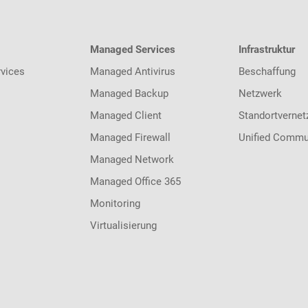
Managed Services
Infrastruktur
vices
Managed Antivirus
Beschaffung
Managed Backup
Netzwerk
Managed Client
Standortvernet
Managed Firewall
Unified Commu
Managed Network
Managed Office 365
Monitoring
Virtualisierung