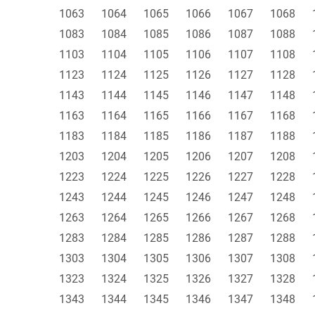
1063
1064
1065
1066
1067
1068
1083
1084
1085
1086
1087
1088
1103
1104
1105
1106
1107
1108
1123
1124
1125
1126
1127
1128
1143
1144
1145
1146
1147
1148
1163
1164
1165
1166
1167
1168
1183
1184
1185
1186
1187
1188
1203
1204
1205
1206
1207
1208
1223
1224
1225
1226
1227
1228
1243
1244
1245
1246
1247
1248
1263
1264
1265
1266
1267
1268
1283
1284
1285
1286
1287
1288
1303
1304
1305
1306
1307
1308
1323
1324
1325
1326
1327
1328
1343
1344
1345
1346
1347
1348