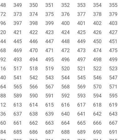
348
349
350
351
352
353
354
355
372
373
374
375
376
377
378
379
396
397
398
399
400
401
402
403
420
421
422
423
424
425
426
427
444
445
446
447
448
449
450
451
468
469
470
471
472
473
474
475
492
493
494
495
496
497
498
499
516
517
518
519
520
521
522
523
540
541
542
543
544
545
546
547
564
565
566
567
568
569
570
571
588
589
590
591
592
593
594
595
612
613
614
615
616
617
618
619
636
637
638
639
640
641
642
643
660
661
662
663
664
665
666
667
684
685
686
687
688
689
690
691