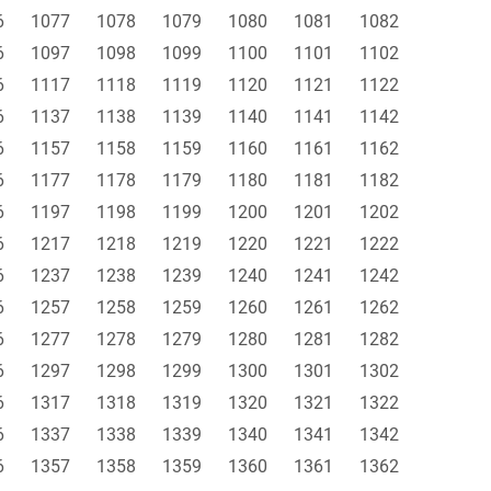
6
1077
1078
1079
1080
1081
1082
6
1097
1098
1099
1100
1101
1102
6
1117
1118
1119
1120
1121
1122
6
1137
1138
1139
1140
1141
1142
6
1157
1158
1159
1160
1161
1162
6
1177
1178
1179
1180
1181
1182
6
1197
1198
1199
1200
1201
1202
6
1217
1218
1219
1220
1221
1222
6
1237
1238
1239
1240
1241
1242
6
1257
1258
1259
1260
1261
1262
6
1277
1278
1279
1280
1281
1282
6
1297
1298
1299
1300
1301
1302
6
1317
1318
1319
1320
1321
1322
6
1337
1338
1339
1340
1341
1342
6
1357
1358
1359
1360
1361
1362