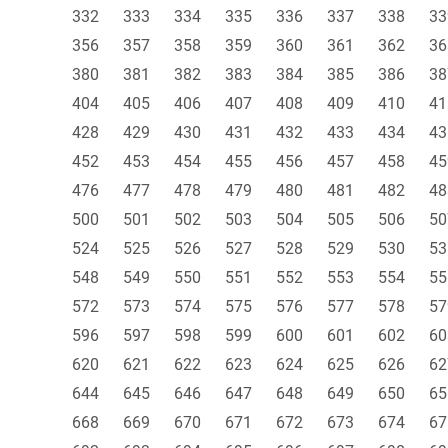
332
333
334
335
336
337
338
33
356
357
358
359
360
361
362
36
380
381
382
383
384
385
386
38
404
405
406
407
408
409
410
41
428
429
430
431
432
433
434
43
452
453
454
455
456
457
458
45
476
477
478
479
480
481
482
48
500
501
502
503
504
505
506
50
524
525
526
527
528
529
530
53
548
549
550
551
552
553
554
55
572
573
574
575
576
577
578
57
596
597
598
599
600
601
602
60
620
621
622
623
624
625
626
62
644
645
646
647
648
649
650
65
668
669
670
671
672
673
674
67