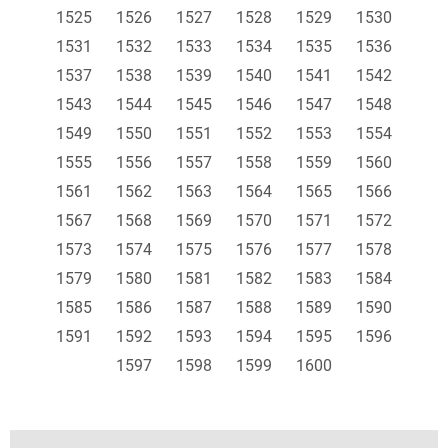
1525
1526
1527
1528
1529
1530
1531
1532
1533
1534
1535
1536
1537
1538
1539
1540
1541
1542
1543
1544
1545
1546
1547
1548
1549
1550
1551
1552
1553
1554
1555
1556
1557
1558
1559
1560
1561
1562
1563
1564
1565
1566
1567
1568
1569
1570
1571
1572
1573
1574
1575
1576
1577
1578
1579
1580
1581
1582
1583
1584
1585
1586
1587
1588
1589
1590
1591
1592
1593
1594
1595
1596
1597
1598
1599
1600