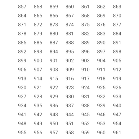
857
858
859
860
861
862
863
864
865
866
867
868
869
870
871
872
873
874
875
876
877
878
879
880
881
882
883
884
885
886
887
888
889
890
891
892
893
894
895
896
897
898
899
900
901
902
903
904
905
906
907
908
909
910
911
912
913
914
915
916
917
918
919
920
921
922
923
924
925
926
927
928
929
930
931
932
933
934
935
936
937
938
939
940
941
942
943
944
945
946
947
948
949
950
951
952
953
954
955
956
957
958
959
960
961