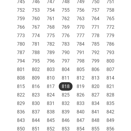
745
746
747
748
749
750
751
752
753
754
755
756
757
758
759
760
761
762
763
764
765
766
767
768
769
770
771
772
773
774
775
776
777
778
779
780
781
782
783
784
785
786
787
788
789
790
791
792
793
794
795
796
797
798
799
800
801
802
803
804
805
806
807
808
809
810
811
812
813
814
815
816
817
818
819
820
821
822
823
824
825
826
827
828
829
830
831
832
833
834
835
836
837
838
839
840
841
842
843
844
845
846
847
848
849
850
851
852
853
854
855
856