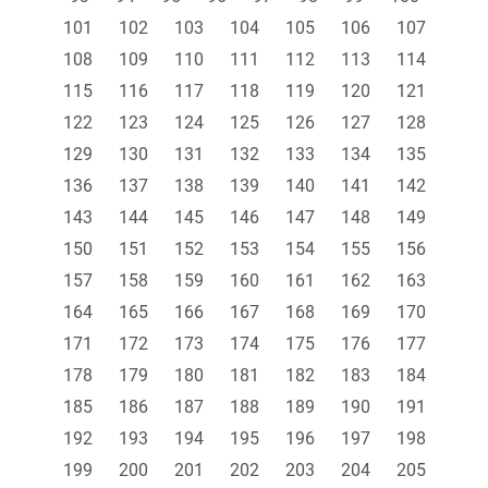
101
102
103
104
105
106
107
108
109
110
111
112
113
114
115
116
117
118
119
120
121
122
123
124
125
126
127
128
129
130
131
132
133
134
135
136
137
138
139
140
141
142
143
144
145
146
147
148
149
150
151
152
153
154
155
156
157
158
159
160
161
162
163
164
165
166
167
168
169
170
171
172
173
174
175
176
177
178
179
180
181
182
183
184
185
186
187
188
189
190
191
192
193
194
195
196
197
198
199
200
201
202
203
204
205