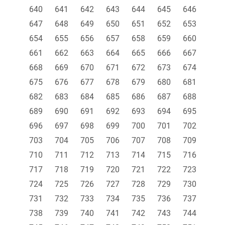
640
641
642
643
644
645
646
647
648
649
650
651
652
653
654
655
656
657
658
659
660
661
662
663
664
665
666
667
668
669
670
671
672
673
674
675
676
677
678
679
680
681
682
683
684
685
686
687
688
689
690
691
692
693
694
695
696
697
698
699
700
701
702
703
704
705
706
707
708
709
710
711
712
713
714
715
716
717
718
719
720
721
722
723
724
725
726
727
728
729
730
731
732
733
734
735
736
737
738
739
740
741
742
743
744