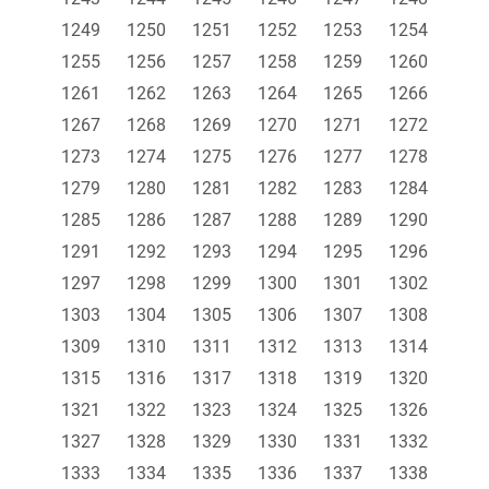
1249
1250
1251
1252
1253
1254
1255
1256
1257
1258
1259
1260
1261
1262
1263
1264
1265
1266
1267
1268
1269
1270
1271
1272
1273
1274
1275
1276
1277
1278
1279
1280
1281
1282
1283
1284
1285
1286
1287
1288
1289
1290
1291
1292
1293
1294
1295
1296
1297
1298
1299
1300
1301
1302
1303
1304
1305
1306
1307
1308
1309
1310
1311
1312
1313
1314
1315
1316
1317
1318
1319
1320
1321
1322
1323
1324
1325
1326
1327
1328
1329
1330
1331
1332
1333
1334
1335
1336
1337
1338