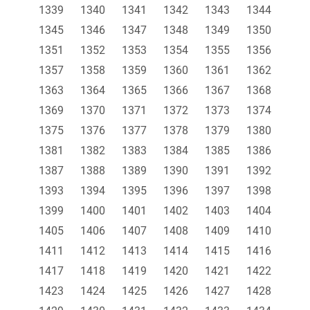
1339
1340
1341
1342
1343
1344
1345
1346
1347
1348
1349
1350
1351
1352
1353
1354
1355
1356
1357
1358
1359
1360
1361
1362
1363
1364
1365
1366
1367
1368
1369
1370
1371
1372
1373
1374
1375
1376
1377
1378
1379
1380
1381
1382
1383
1384
1385
1386
1387
1388
1389
1390
1391
1392
1393
1394
1395
1396
1397
1398
1399
1400
1401
1402
1403
1404
1405
1406
1407
1408
1409
1410
1411
1412
1413
1414
1415
1416
1417
1418
1419
1420
1421
1422
1423
1424
1425
1426
1427
1428