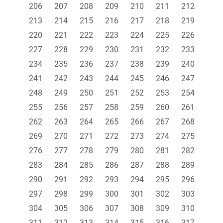
206
207
208
209
210
211
212
213
214
215
216
217
218
219
220
221
222
223
224
225
226
227
228
229
230
231
232
233
234
235
236
237
238
239
240
241
242
243
244
245
246
247
248
249
250
251
252
253
254
255
256
257
258
259
260
261
262
263
264
265
266
267
268
269
270
271
272
273
274
275
276
277
278
279
280
281
282
283
284
285
286
287
288
289
290
291
292
293
294
295
296
297
298
299
300
301
302
303
304
305
306
307
308
309
310
311
312
313
314
315
316
317