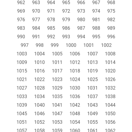
962
963
964
965
966
967
968
969
970
971
972
973
974
975
976
977
978
979
980
981
982
983
984
985
986
987
988
989
990
991
992
993
994
995
996
997
998
999
1000
1001
1002
1003
1004
1005
1006
1007
1008
1009
1010
1011
1012
1013
1014
1015
1016
1017
1018
1019
1020
1021
1022
1023
1024
1025
1026
1027
1028
1029
1030
1031
1032
1033
1034
1035
1036
1037
1038
1039
1040
1041
1042
1043
1044
1045
1046
1047
1048
1049
1050
1051
1052
1053
1054
1055
1056
1057
1058
1059
1060
1061
1062