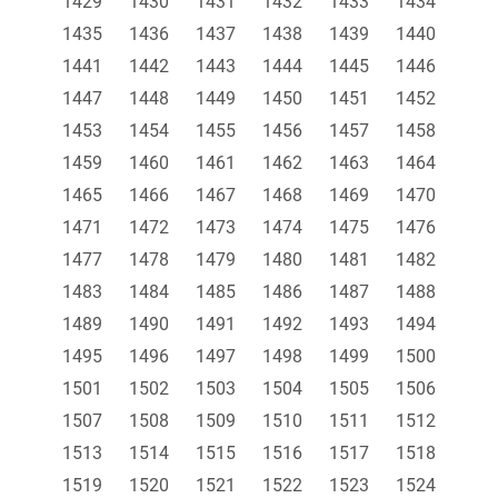
1429
1430
1431
1432
1433
1434
1435
1436
1437
1438
1439
1440
1441
1442
1443
1444
1445
1446
1447
1448
1449
1450
1451
1452
1453
1454
1455
1456
1457
1458
1459
1460
1461
1462
1463
1464
1465
1466
1467
1468
1469
1470
1471
1472
1473
1474
1475
1476
1477
1478
1479
1480
1481
1482
1483
1484
1485
1486
1487
1488
1489
1490
1491
1492
1493
1494
1495
1496
1497
1498
1499
1500
1501
1502
1503
1504
1505
1506
1507
1508
1509
1510
1511
1512
1513
1514
1515
1516
1517
1518
1519
1520
1521
1522
1523
1524