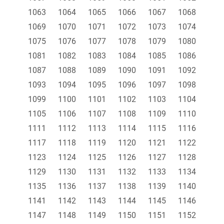
1063
1064
1065
1066
1067
1068
1069
1070
1071
1072
1073
1074
1075
1076
1077
1078
1079
1080
1081
1082
1083
1084
1085
1086
1087
1088
1089
1090
1091
1092
1093
1094
1095
1096
1097
1098
1099
1100
1101
1102
1103
1104
1105
1106
1107
1108
1109
1110
1111
1112
1113
1114
1115
1116
1117
1118
1119
1120
1121
1122
1123
1124
1125
1126
1127
1128
1129
1130
1131
1132
1133
1134
1135
1136
1137
1138
1139
1140
1141
1142
1143
1144
1145
1146
1147
1148
1149
1150
1151
1152