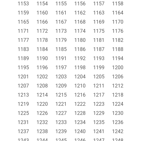
1153
1154
1155
1156
1157
1158
1159
1160
1161
1162
1163
1164
1165
1166
1167
1168
1169
1170
1171
1172
1173
1174
1175
1176
1177
1178
1179
1180
1181
1182
1183
1184
1185
1186
1187
1188
1189
1190
1191
1192
1193
1194
1195
1196
1197
1198
1199
1200
1201
1202
1203
1204
1205
1206
1207
1208
1209
1210
1211
1212
1213
1214
1215
1216
1217
1218
1219
1220
1221
1222
1223
1224
1225
1226
1227
1228
1229
1230
1231
1232
1233
1234
1235
1236
1237
1238
1239
1240
1241
1242
1243
1244
1245
1246
1247
1248