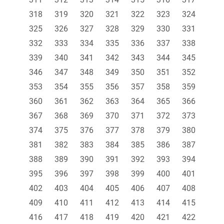
318
319
320
321
322
323
324
325
326
327
328
329
330
331
332
333
334
335
336
337
338
339
340
341
342
343
344
345
346
347
348
349
350
351
352
353
354
355
356
357
358
359
360
361
362
363
364
365
366
367
368
369
370
371
372
373
374
375
376
377
378
379
380
381
382
383
384
385
386
387
388
389
390
391
392
393
394
395
396
397
398
399
400
401
402
403
404
405
406
407
408
409
410
411
412
413
414
415
416
417
418
419
420
421
422