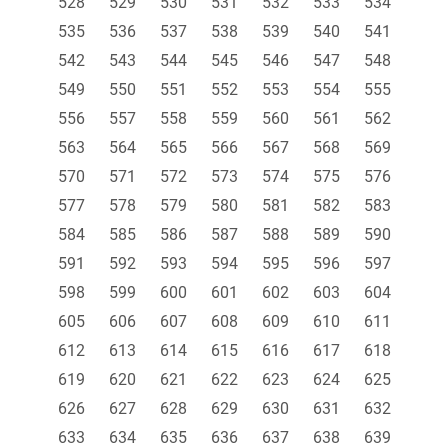
528
529
530
531
532
533
534
535
536
537
538
539
540
541
542
543
544
545
546
547
548
549
550
551
552
553
554
555
556
557
558
559
560
561
562
563
564
565
566
567
568
569
570
571
572
573
574
575
576
577
578
579
580
581
582
583
584
585
586
587
588
589
590
591
592
593
594
595
596
597
598
599
600
601
602
603
604
605
606
607
608
609
610
611
612
613
614
615
616
617
618
619
620
621
622
623
624
625
626
627
628
629
630
631
632
633
634
635
636
637
638
639