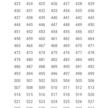
423
424
425
426
427
428
429
430
431
432
433
434
435
436
437
438
439
440
441
442
443
444
445
446
447
448
449
450
451
452
453
454
455
456
457
458
459
460
461
462
463
464
465
466
467
468
469
470
471
472
473
474
475
476
477
478
479
480
481
482
483
484
485
486
487
488
489
490
491
492
493
494
495
496
497
498
499
500
501
502
503
504
505
506
507
508
509
510
511
512
513
514
515
516
517
518
519
520
521
522
523
524
525
526
527