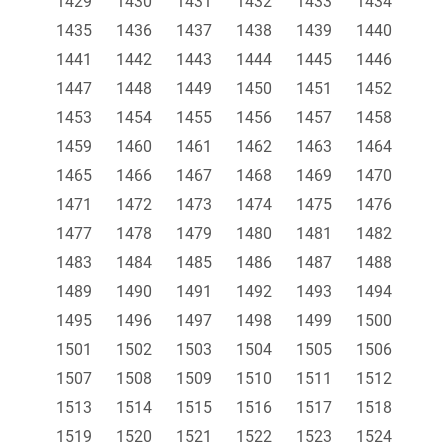
1429
1430
1431
1432
1433
1434
1435
1436
1437
1438
1439
1440
1441
1442
1443
1444
1445
1446
1447
1448
1449
1450
1451
1452
1453
1454
1455
1456
1457
1458
1459
1460
1461
1462
1463
1464
1465
1466
1467
1468
1469
1470
1471
1472
1473
1474
1475
1476
1477
1478
1479
1480
1481
1482
1483
1484
1485
1486
1487
1488
1489
1490
1491
1492
1493
1494
1495
1496
1497
1498
1499
1500
1501
1502
1503
1504
1505
1506
1507
1508
1509
1510
1511
1512
1513
1514
1515
1516
1517
1518
1519
1520
1521
1522
1523
1524