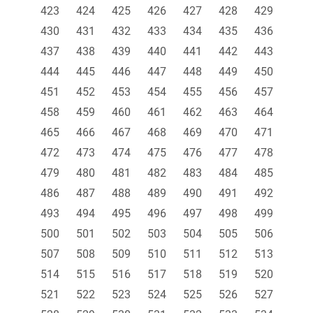
423
424
425
426
427
428
429
430
431
432
433
434
435
436
437
438
439
440
441
442
443
444
445
446
447
448
449
450
451
452
453
454
455
456
457
458
459
460
461
462
463
464
465
466
467
468
469
470
471
472
473
474
475
476
477
478
479
480
481
482
483
484
485
486
487
488
489
490
491
492
493
494
495
496
497
498
499
500
501
502
503
504
505
506
507
508
509
510
511
512
513
514
515
516
517
518
519
520
521
522
523
524
525
526
527