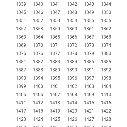
1339
1340
1341
1342
1343
1344
1345
1346
1347
1348
1349
1350
1351
1352
1353
1354
1355
1356
1357
1358
1359
1360
1361
1362
1363
1364
1365
1366
1367
1368
1369
1370
1371
1372
1373
1374
1375
1376
1377
1378
1379
1380
1381
1382
1383
1384
1385
1386
1387
1388
1389
1390
1391
1392
1393
1394
1395
1396
1397
1398
1399
1400
1401
1402
1403
1404
1405
1406
1407
1408
1409
1410
1411
1412
1413
1414
1415
1416
1417
1418
1419
1420
1421
1422
1423
1424
1425
1426
1427
1428