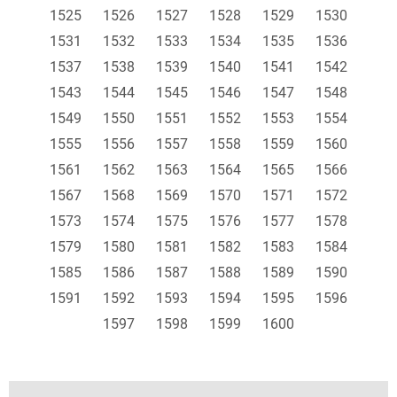
1525
1526
1527
1528
1529
1530
1531
1532
1533
1534
1535
1536
1537
1538
1539
1540
1541
1542
1543
1544
1545
1546
1547
1548
1549
1550
1551
1552
1553
1554
1555
1556
1557
1558
1559
1560
1561
1562
1563
1564
1565
1566
1567
1568
1569
1570
1571
1572
1573
1574
1575
1576
1577
1578
1579
1580
1581
1582
1583
1584
1585
1586
1587
1588
1589
1590
1591
1592
1593
1594
1595
1596
1597
1598
1599
1600