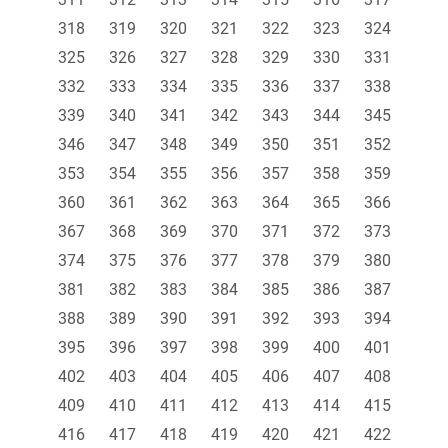
318
319
320
321
322
323
324
325
326
327
328
329
330
331
332
333
334
335
336
337
338
339
340
341
342
343
344
345
346
347
348
349
350
351
352
353
354
355
356
357
358
359
360
361
362
363
364
365
366
367
368
369
370
371
372
373
374
375
376
377
378
379
380
381
382
383
384
385
386
387
388
389
390
391
392
393
394
395
396
397
398
399
400
401
402
403
404
405
406
407
408
409
410
411
412
413
414
415
416
417
418
419
420
421
422