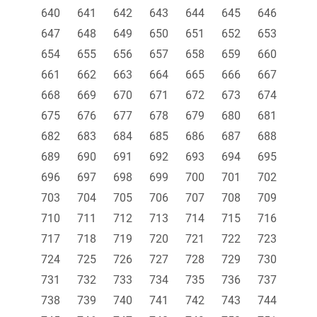
640
641
642
643
644
645
646
647
648
649
650
651
652
653
654
655
656
657
658
659
660
661
662
663
664
665
666
667
668
669
670
671
672
673
674
675
676
677
678
679
680
681
682
683
684
685
686
687
688
689
690
691
692
693
694
695
696
697
698
699
700
701
702
703
704
705
706
707
708
709
710
711
712
713
714
715
716
717
718
719
720
721
722
723
724
725
726
727
728
729
730
731
732
733
734
735
736
737
738
739
740
741
742
743
744