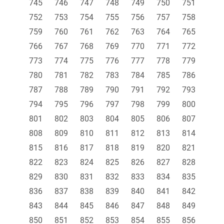
745
746
747
748
749
750
751
752
753
754
755
756
757
758
759
760
761
762
763
764
765
766
767
768
769
770
771
772
773
774
775
776
777
778
779
780
781
782
783
784
785
786
787
788
789
790
791
792
793
794
795
796
797
798
799
800
801
802
803
804
805
806
807
808
809
810
811
812
813
814
815
816
817
818
819
820
821
822
823
824
825
826
827
828
829
830
831
832
833
834
835
836
837
838
839
840
841
842
843
844
845
846
847
848
849
850
851
852
853
854
855
856