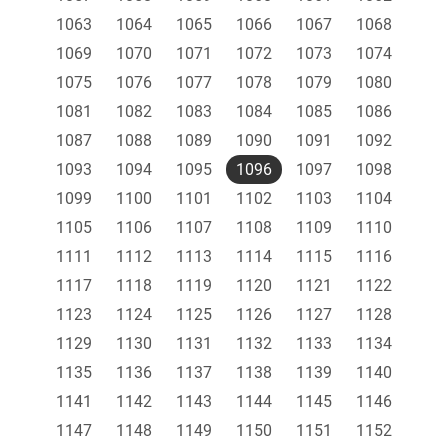
1063
1064
1065
1066
1067
1068
1069
1070
1071
1072
1073
1074
1075
1076
1077
1078
1079
1080
1081
1082
1083
1084
1085
1086
1087
1088
1089
1090
1091
1092
1093
1094
1095
1096
1097
1098
1099
1100
1101
1102
1103
1104
1105
1106
1107
1108
1109
1110
1111
1112
1113
1114
1115
1116
1117
1118
1119
1120
1121
1122
1123
1124
1125
1126
1127
1128
1129
1130
1131
1132
1133
1134
1135
1136
1137
1138
1139
1140
1141
1142
1143
1144
1145
1146
1147
1148
1149
1150
1151
1152