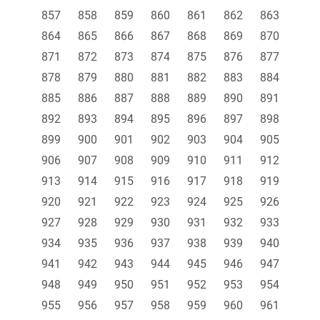
857
858
859
860
861
862
863
864
865
866
867
868
869
870
871
872
873
874
875
876
877
878
879
880
881
882
883
884
885
886
887
888
889
890
891
892
893
894
895
896
897
898
899
900
901
902
903
904
905
906
907
908
909
910
911
912
913
914
915
916
917
918
919
920
921
922
923
924
925
926
927
928
929
930
931
932
933
934
935
936
937
938
939
940
941
942
943
944
945
946
947
948
949
950
951
952
953
954
955
956
957
958
959
960
961