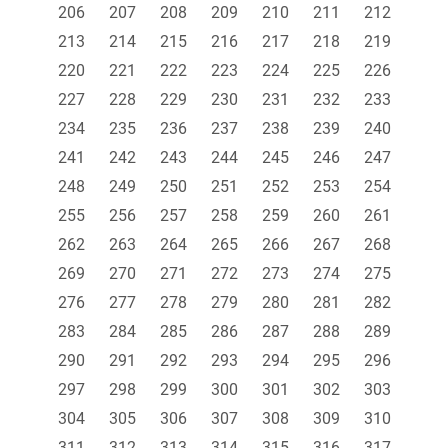
206
207
208
209
210
211
212
213
214
215
216
217
218
219
220
221
222
223
224
225
226
227
228
229
230
231
232
233
234
235
236
237
238
239
240
241
242
243
244
245
246
247
248
249
250
251
252
253
254
255
256
257
258
259
260
261
262
263
264
265
266
267
268
269
270
271
272
273
274
275
276
277
278
279
280
281
282
283
284
285
286
287
288
289
290
291
292
293
294
295
296
297
298
299
300
301
302
303
304
305
306
307
308
309
310
311
312
313
314
315
316
317