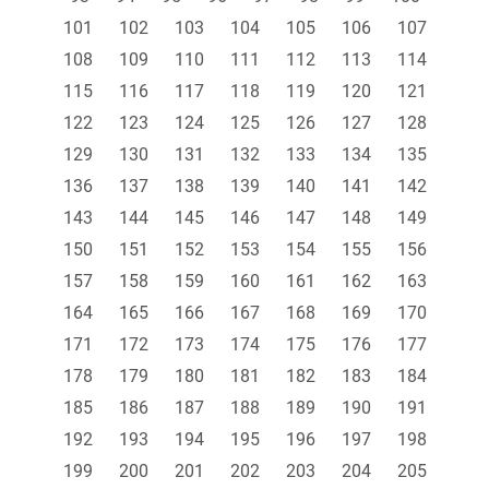
101
102
103
104
105
106
107
108
109
110
111
112
113
114
115
116
117
118
119
120
121
122
123
124
125
126
127
128
129
130
131
132
133
134
135
136
137
138
139
140
141
142
143
144
145
146
147
148
149
150
151
152
153
154
155
156
157
158
159
160
161
162
163
164
165
166
167
168
169
170
171
172
173
174
175
176
177
178
179
180
181
182
183
184
185
186
187
188
189
190
191
192
193
194
195
196
197
198
199
200
201
202
203
204
205