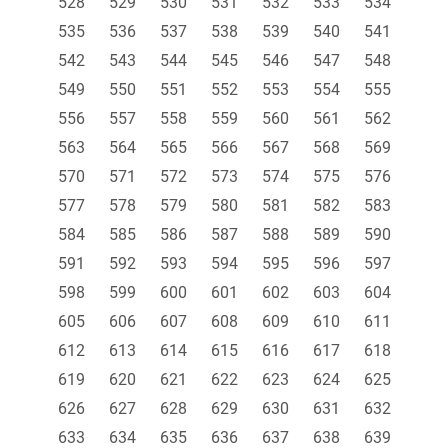
528
529
530
531
532
533
534
535
536
537
538
539
540
541
542
543
544
545
546
547
548
549
550
551
552
553
554
555
556
557
558
559
560
561
562
563
564
565
566
567
568
569
570
571
572
573
574
575
576
577
578
579
580
581
582
583
584
585
586
587
588
589
590
591
592
593
594
595
596
597
598
599
600
601
602
603
604
605
606
607
608
609
610
611
612
613
614
615
616
617
618
619
620
621
622
623
624
625
626
627
628
629
630
631
632
633
634
635
636
637
638
639