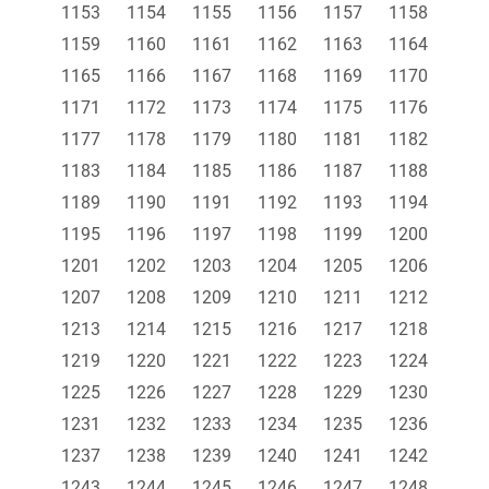
1153
1154
1155
1156
1157
1158
1159
1160
1161
1162
1163
1164
1165
1166
1167
1168
1169
1170
1171
1172
1173
1174
1175
1176
1177
1178
1179
1180
1181
1182
1183
1184
1185
1186
1187
1188
1189
1190
1191
1192
1193
1194
1195
1196
1197
1198
1199
1200
1201
1202
1203
1204
1205
1206
1207
1208
1209
1210
1211
1212
1213
1214
1215
1216
1217
1218
1219
1220
1221
1222
1223
1224
1225
1226
1227
1228
1229
1230
1231
1232
1233
1234
1235
1236
1237
1238
1239
1240
1241
1242
1243
1244
1245
1246
1247
1248