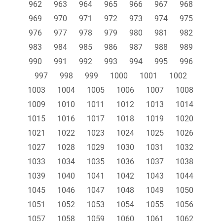
962
963
964
965
966
967
968
969
970
971
972
973
974
975
976
977
978
979
980
981
982
983
984
985
986
987
988
989
990
991
992
993
994
995
996
997
998
999
1000
1001
1002
1003
1004
1005
1006
1007
1008
1009
1010
1011
1012
1013
1014
1015
1016
1017
1018
1019
1020
1021
1022
1023
1024
1025
1026
1027
1028
1029
1030
1031
1032
1033
1034
1035
1036
1037
1038
1039
1040
1041
1042
1043
1044
1045
1046
1047
1048
1049
1050
1051
1052
1053
1054
1055
1056
1057
1058
1059
1060
1061
1062