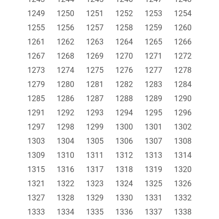
1249
1250
1251
1252
1253
1254
1255
1256
1257
1258
1259
1260
1261
1262
1263
1264
1265
1266
1267
1268
1269
1270
1271
1272
1273
1274
1275
1276
1277
1278
1279
1280
1281
1282
1283
1284
1285
1286
1287
1288
1289
1290
1291
1292
1293
1294
1295
1296
1297
1298
1299
1300
1301
1302
1303
1304
1305
1306
1307
1308
1309
1310
1311
1312
1313
1314
1315
1316
1317
1318
1319
1320
1321
1322
1323
1324
1325
1326
1327
1328
1329
1330
1331
1332
1333
1334
1335
1336
1337
1338