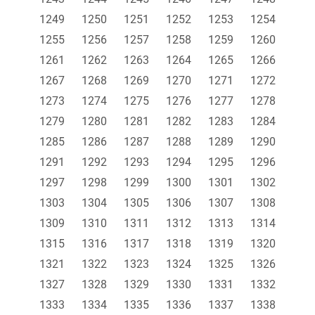
1249
1250
1251
1252
1253
1254
1255
1256
1257
1258
1259
1260
1261
1262
1263
1264
1265
1266
1267
1268
1269
1270
1271
1272
1273
1274
1275
1276
1277
1278
1279
1280
1281
1282
1283
1284
1285
1286
1287
1288
1289
1290
1291
1292
1293
1294
1295
1296
1297
1298
1299
1300
1301
1302
1303
1304
1305
1306
1307
1308
1309
1310
1311
1312
1313
1314
1315
1316
1317
1318
1319
1320
1321
1322
1323
1324
1325
1326
1327
1328
1329
1330
1331
1332
1333
1334
1335
1336
1337
1338