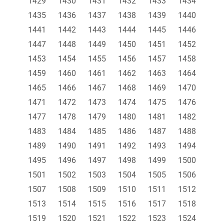
1429
1430
1431
1432
1433
1434
1435
1436
1437
1438
1439
1440
1441
1442
1443
1444
1445
1446
1447
1448
1449
1450
1451
1452
1453
1454
1455
1456
1457
1458
1459
1460
1461
1462
1463
1464
1465
1466
1467
1468
1469
1470
1471
1472
1473
1474
1475
1476
1477
1478
1479
1480
1481
1482
1483
1484
1485
1486
1487
1488
1489
1490
1491
1492
1493
1494
1495
1496
1497
1498
1499
1500
1501
1502
1503
1504
1505
1506
1507
1508
1509
1510
1511
1512
1513
1514
1515
1516
1517
1518
1519
1520
1521
1522
1523
1524