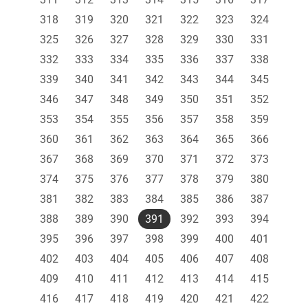
318
319
320
321
322
323
324
325
326
327
328
329
330
331
332
333
334
335
336
337
338
339
340
341
342
343
344
345
346
347
348
349
350
351
352
353
354
355
356
357
358
359
360
361
362
363
364
365
366
367
368
369
370
371
372
373
374
375
376
377
378
379
380
381
382
383
384
385
386
387
388
389
390
391
392
393
394
395
396
397
398
399
400
401
402
403
404
405
406
407
408
409
410
411
412
413
414
415
416
417
418
419
420
421
422