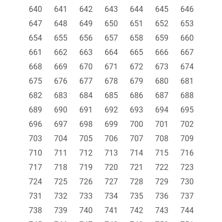
640
641
642
643
644
645
646
647
648
649
650
651
652
653
654
655
656
657
658
659
660
661
662
663
664
665
666
667
668
669
670
671
672
673
674
675
676
677
678
679
680
681
682
683
684
685
686
687
688
689
690
691
692
693
694
695
696
697
698
699
700
701
702
703
704
705
706
707
708
709
710
711
712
713
714
715
716
717
718
719
720
721
722
723
724
725
726
727
728
729
730
731
732
733
734
735
736
737
738
739
740
741
742
743
744