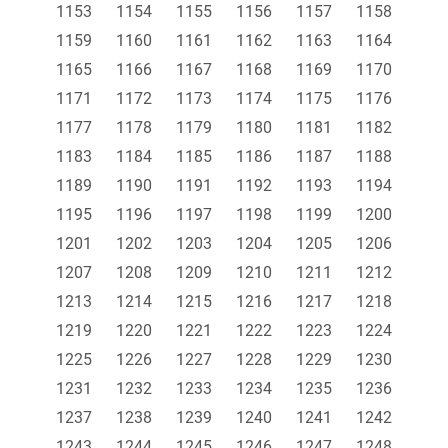
1153
1154
1155
1156
1157
1158
1159
1160
1161
1162
1163
1164
1165
1166
1167
1168
1169
1170
1171
1172
1173
1174
1175
1176
1177
1178
1179
1180
1181
1182
1183
1184
1185
1186
1187
1188
1189
1190
1191
1192
1193
1194
1195
1196
1197
1198
1199
1200
1201
1202
1203
1204
1205
1206
1207
1208
1209
1210
1211
1212
1213
1214
1215
1216
1217
1218
1219
1220
1221
1222
1223
1224
1225
1226
1227
1228
1229
1230
1231
1232
1233
1234
1235
1236
1237
1238
1239
1240
1241
1242
1243
1244
1245
1246
1247
1248