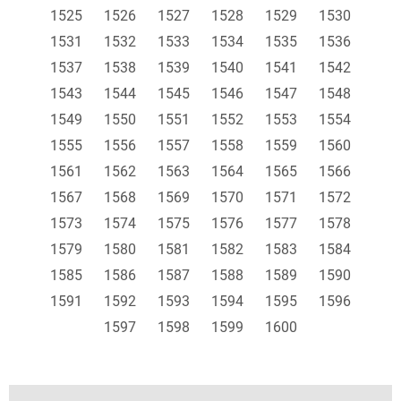
1525
1526
1527
1528
1529
1530
1531
1532
1533
1534
1535
1536
1537
1538
1539
1540
1541
1542
1543
1544
1545
1546
1547
1548
1549
1550
1551
1552
1553
1554
1555
1556
1557
1558
1559
1560
1561
1562
1563
1564
1565
1566
1567
1568
1569
1570
1571
1572
1573
1574
1575
1576
1577
1578
1579
1580
1581
1582
1583
1584
1585
1586
1587
1588
1589
1590
1591
1592
1593
1594
1595
1596
1597
1598
1599
1600