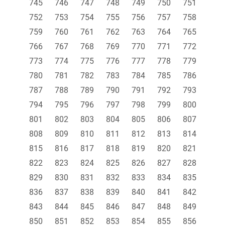
745
746
747
748
749
750
751
752
753
754
755
756
757
758
759
760
761
762
763
764
765
766
767
768
769
770
771
772
773
774
775
776
777
778
779
780
781
782
783
784
785
786
787
788
789
790
791
792
793
794
795
796
797
798
799
800
801
802
803
804
805
806
807
808
809
810
811
812
813
814
815
816
817
818
819
820
821
822
823
824
825
826
827
828
829
830
831
832
833
834
835
836
837
838
839
840
841
842
843
844
845
846
847
848
849
850
851
852
853
854
855
856