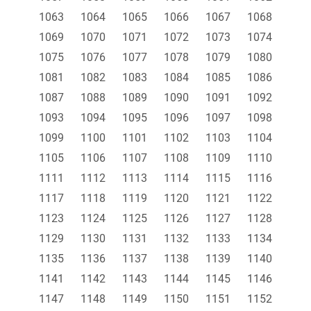
1063
1064
1065
1066
1067
1068
1069
1070
1071
1072
1073
1074
1075
1076
1077
1078
1079
1080
1081
1082
1083
1084
1085
1086
1087
1088
1089
1090
1091
1092
1093
1094
1095
1096
1097
1098
1099
1100
1101
1102
1103
1104
1105
1106
1107
1108
1109
1110
1111
1112
1113
1114
1115
1116
1117
1118
1119
1120
1121
1122
1123
1124
1125
1126
1127
1128
1129
1130
1131
1132
1133
1134
1135
1136
1137
1138
1139
1140
1141
1142
1143
1144
1145
1146
1147
1148
1149
1150
1151
1152