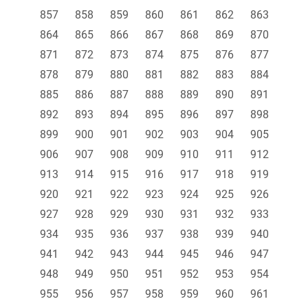
857
858
859
860
861
862
863
864
865
866
867
868
869
870
871
872
873
874
875
876
877
878
879
880
881
882
883
884
885
886
887
888
889
890
891
892
893
894
895
896
897
898
899
900
901
902
903
904
905
906
907
908
909
910
911
912
913
914
915
916
917
918
919
920
921
922
923
924
925
926
927
928
929
930
931
932
933
934
935
936
937
938
939
940
941
942
943
944
945
946
947
948
949
950
951
952
953
954
955
956
957
958
959
960
961