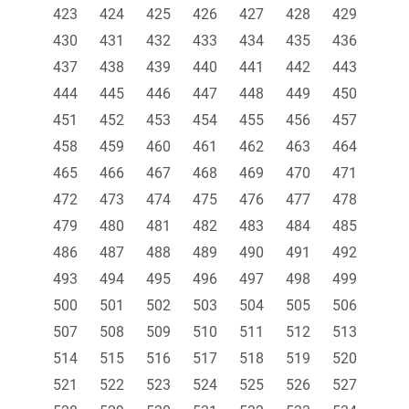
423
424
425
426
427
428
429
430
431
432
433
434
435
436
437
438
439
440
441
442
443
444
445
446
447
448
449
450
451
452
453
454
455
456
457
458
459
460
461
462
463
464
465
466
467
468
469
470
471
472
473
474
475
476
477
478
479
480
481
482
483
484
485
486
487
488
489
490
491
492
493
494
495
496
497
498
499
500
501
502
503
504
505
506
507
508
509
510
511
512
513
514
515
516
517
518
519
520
521
522
523
524
525
526
527