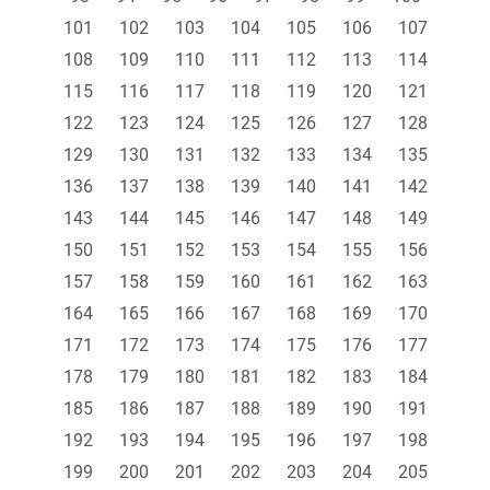
101
102
103
104
105
106
107
108
109
110
111
112
113
114
115
116
117
118
119
120
121
122
123
124
125
126
127
128
129
130
131
132
133
134
135
136
137
138
139
140
141
142
143
144
145
146
147
148
149
150
151
152
153
154
155
156
157
158
159
160
161
162
163
164
165
166
167
168
169
170
171
172
173
174
175
176
177
178
179
180
181
182
183
184
185
186
187
188
189
190
191
192
193
194
195
196
197
198
199
200
201
202
203
204
205