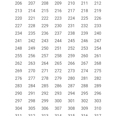
206
207
208
209
210
211
212
213
214
215
216
217
218
219
220
221
222
223
224
225
226
227
228
229
230
231
232
233
234
235
236
237
238
239
240
241
242
243
244
245
246
247
248
249
250
251
252
253
254
255
256
257
258
259
260
261
262
263
264
265
266
267
268
269
270
271
272
273
274
275
276
277
278
279
280
281
282
283
284
285
286
287
288
289
290
291
292
293
294
295
296
297
298
299
300
301
302
303
304
305
306
307
308
309
310
311
312
313
314
315
316
317