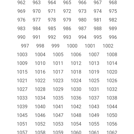
962
963
964
965
966
967
968
969
970
971
972
973
974
975
976
977
978
979
980
981
982
983
984
985
986
987
988
989
990
991
992
993
994
995
996
997
998
999
1000
1001
1002
1003
1004
1005
1006
1007
1008
1009
1010
1011
1012
1013
1014
1015
1016
1017
1018
1019
1020
1021
1022
1023
1024
1025
1026
1027
1028
1029
1030
1031
1032
1033
1034
1035
1036
1037
1038
1039
1040
1041
1042
1043
1044
1045
1046
1047
1048
1049
1050
1051
1052
1053
1054
1055
1056
1057
1058
1059
1060
1061
1062