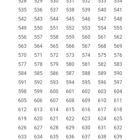
528
529
530
531
532
533
534
535
536
537
538
539
540
541
542
543
544
545
546
547
548
549
550
551
552
553
554
555
556
557
558
559
560
561
562
563
564
565
566
567
568
569
570
571
572
573
574
575
576
577
578
579
580
581
582
583
584
585
586
587
588
589
590
591
592
593
594
595
596
597
598
599
600
601
602
603
604
605
606
607
608
609
610
611
612
613
614
615
616
617
618
619
620
621
622
623
624
625
626
627
628
629
630
631
632
633
634
635
636
637
638
639