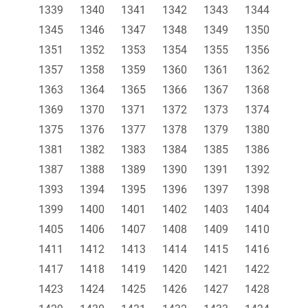
1339
1340
1341
1342
1343
1344
1345
1346
1347
1348
1349
1350
1351
1352
1353
1354
1355
1356
1357
1358
1359
1360
1361
1362
1363
1364
1365
1366
1367
1368
1369
1370
1371
1372
1373
1374
1375
1376
1377
1378
1379
1380
1381
1382
1383
1384
1385
1386
1387
1388
1389
1390
1391
1392
1393
1394
1395
1396
1397
1398
1399
1400
1401
1402
1403
1404
1405
1406
1407
1408
1409
1410
1411
1412
1413
1414
1415
1416
1417
1418
1419
1420
1421
1422
1423
1424
1425
1426
1427
1428