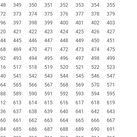
348
349
350
351
352
353
354
355
372
373
374
375
376
377
378
379
396
397
398
399
400
401
402
403
420
421
422
423
424
425
426
427
444
445
446
447
448
449
450
451
468
469
470
471
472
473
474
475
492
493
494
495
496
497
498
499
516
517
518
519
520
521
522
523
540
541
542
543
544
545
546
547
564
565
566
567
568
569
570
571
588
589
590
591
592
593
594
595
612
613
614
615
616
617
618
619
636
637
638
639
640
641
642
643
660
661
662
663
664
665
666
667
684
685
686
687
688
689
690
691