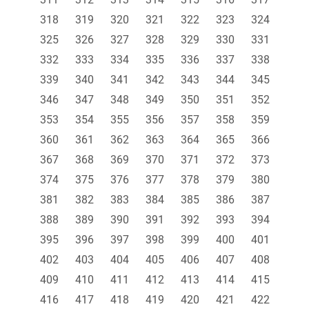
318
319
320
321
322
323
324
325
326
327
328
329
330
331
332
333
334
335
336
337
338
339
340
341
342
343
344
345
346
347
348
349
350
351
352
353
354
355
356
357
358
359
360
361
362
363
364
365
366
367
368
369
370
371
372
373
374
375
376
377
378
379
380
381
382
383
384
385
386
387
388
389
390
391
392
393
394
395
396
397
398
399
400
401
402
403
404
405
406
407
408
409
410
411
412
413
414
415
416
417
418
419
420
421
422