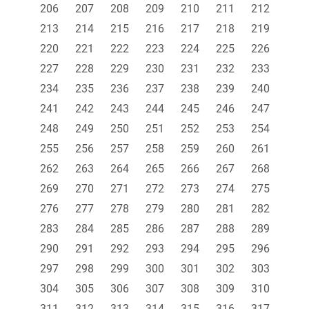
206
207
208
209
210
211
212
213
214
215
216
217
218
219
220
221
222
223
224
225
226
227
228
229
230
231
232
233
234
235
236
237
238
239
240
241
242
243
244
245
246
247
248
249
250
251
252
253
254
255
256
257
258
259
260
261
262
263
264
265
266
267
268
269
270
271
272
273
274
275
276
277
278
279
280
281
282
283
284
285
286
287
288
289
290
291
292
293
294
295
296
297
298
299
300
301
302
303
304
305
306
307
308
309
310
311
312
313
314
315
316
317