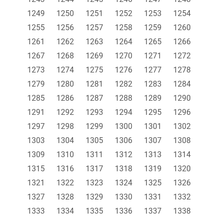
1249
1250
1251
1252
1253
1254
1255
1256
1257
1258
1259
1260
1261
1262
1263
1264
1265
1266
1267
1268
1269
1270
1271
1272
1273
1274
1275
1276
1277
1278
1279
1280
1281
1282
1283
1284
1285
1286
1287
1288
1289
1290
1291
1292
1293
1294
1295
1296
1297
1298
1299
1300
1301
1302
1303
1304
1305
1306
1307
1308
1309
1310
1311
1312
1313
1314
1315
1316
1317
1318
1319
1320
1321
1322
1323
1324
1325
1326
1327
1328
1329
1330
1331
1332
1333
1334
1335
1336
1337
1338