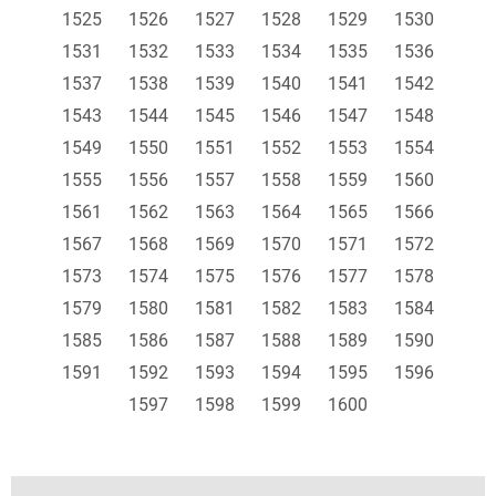
1525
1526
1527
1528
1529
1530
1531
1532
1533
1534
1535
1536
1537
1538
1539
1540
1541
1542
1543
1544
1545
1546
1547
1548
1549
1550
1551
1552
1553
1554
1555
1556
1557
1558
1559
1560
1561
1562
1563
1564
1565
1566
1567
1568
1569
1570
1571
1572
1573
1574
1575
1576
1577
1578
1579
1580
1581
1582
1583
1584
1585
1586
1587
1588
1589
1590
1591
1592
1593
1594
1595
1596
1597
1598
1599
1600