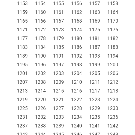
1153
1154
1155
1156
1157
1158
1159
1160
1161
1162
1163
1164
1165
1166
1167
1168
1169
1170
1171
1172
1173
1174
1175
1176
1177
1178
1179
1180
1181
1182
1183
1184
1185
1186
1187
1188
1189
1190
1191
1192
1193
1194
1195
1196
1197
1198
1199
1200
1201
1202
1203
1204
1205
1206
1207
1208
1209
1210
1211
1212
1213
1214
1215
1216
1217
1218
1219
1220
1221
1222
1223
1224
1225
1226
1227
1228
1229
1230
1231
1232
1233
1234
1235
1236
1237
1238
1239
1240
1241
1242
1243
1244
1245
1246
1247
1248