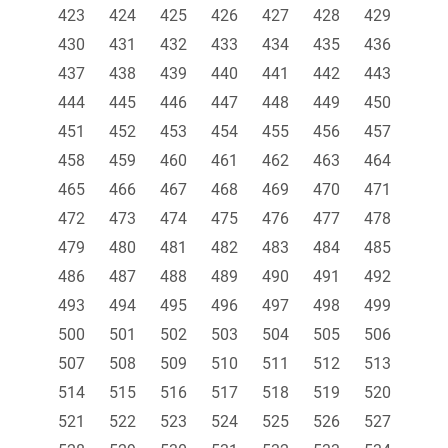
423
424
425
426
427
428
429
430
431
432
433
434
435
436
437
438
439
440
441
442
443
444
445
446
447
448
449
450
451
452
453
454
455
456
457
458
459
460
461
462
463
464
465
466
467
468
469
470
471
472
473
474
475
476
477
478
479
480
481
482
483
484
485
486
487
488
489
490
491
492
493
494
495
496
497
498
499
500
501
502
503
504
505
506
507
508
509
510
511
512
513
514
515
516
517
518
519
520
521
522
523
524
525
526
527