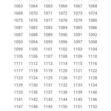
1063
1064
1065
1066
1067
1068
1069
1070
1071
1072
1073
1074
1075
1076
1077
1078
1079
1080
1081
1082
1083
1084
1085
1086
1087
1088
1089
1090
1091
1092
1093
1094
1095
1096
1097
1098
1099
1100
1101
1102
1103
1104
1105
1106
1107
1108
1109
1110
1111
1112
1113
1114
1115
1116
1117
1118
1119
1120
1121
1122
1123
1124
1125
1126
1127
1128
1129
1130
1131
1132
1133
1134
1135
1136
1137
1138
1139
1140
1141
1142
1143
1144
1145
1146
1147
1148
1149
1150
1151
1152