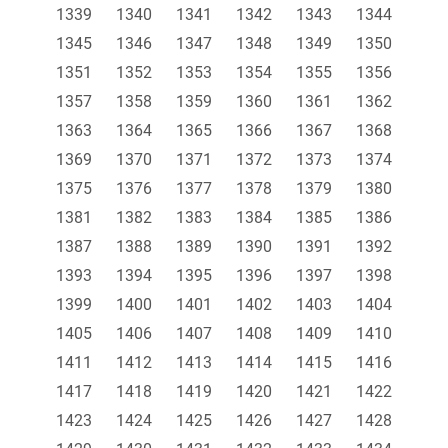
1339
1340
1341
1342
1343
1344
1345
1346
1347
1348
1349
1350
1351
1352
1353
1354
1355
1356
1357
1358
1359
1360
1361
1362
1363
1364
1365
1366
1367
1368
1369
1370
1371
1372
1373
1374
1375
1376
1377
1378
1379
1380
1381
1382
1383
1384
1385
1386
1387
1388
1389
1390
1391
1392
1393
1394
1395
1396
1397
1398
1399
1400
1401
1402
1403
1404
1405
1406
1407
1408
1409
1410
1411
1412
1413
1414
1415
1416
1417
1418
1419
1420
1421
1422
1423
1424
1425
1426
1427
1428