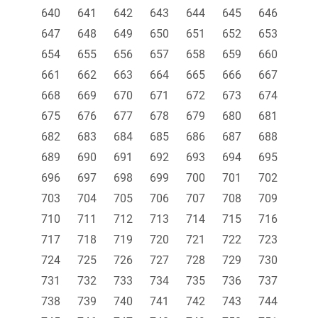
640
641
642
643
644
645
646
647
648
649
650
651
652
653
654
655
656
657
658
659
660
661
662
663
664
665
666
667
668
669
670
671
672
673
674
675
676
677
678
679
680
681
682
683
684
685
686
687
688
689
690
691
692
693
694
695
696
697
698
699
700
701
702
703
704
705
706
707
708
709
710
711
712
713
714
715
716
717
718
719
720
721
722
723
724
725
726
727
728
729
730
731
732
733
734
735
736
737
738
739
740
741
742
743
744