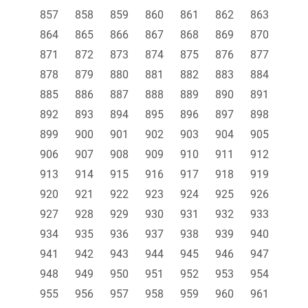
857
858
859
860
861
862
863
864
865
866
867
868
869
870
871
872
873
874
875
876
877
878
879
880
881
882
883
884
885
886
887
888
889
890
891
892
893
894
895
896
897
898
899
900
901
902
903
904
905
906
907
908
909
910
911
912
913
914
915
916
917
918
919
920
921
922
923
924
925
926
927
928
929
930
931
932
933
934
935
936
937
938
939
940
941
942
943
944
945
946
947
948
949
950
951
952
953
954
955
956
957
958
959
960
961