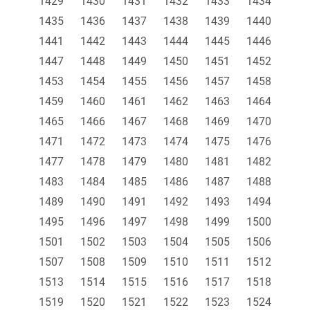
1429
1430
1431
1432
1433
1434
1435
1436
1437
1438
1439
1440
1441
1442
1443
1444
1445
1446
1447
1448
1449
1450
1451
1452
1453
1454
1455
1456
1457
1458
1459
1460
1461
1462
1463
1464
1465
1466
1467
1468
1469
1470
1471
1472
1473
1474
1475
1476
1477
1478
1479
1480
1481
1482
1483
1484
1485
1486
1487
1488
1489
1490
1491
1492
1493
1494
1495
1496
1497
1498
1499
1500
1501
1502
1503
1504
1505
1506
1507
1508
1509
1510
1511
1512
1513
1514
1515
1516
1517
1518
1519
1520
1521
1522
1523
1524