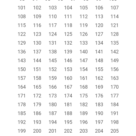
101
102
103
104
105
106
107
108
109
110
111
112
113
114
115
116
117
118
119
120
121
122
123
124
125
126
127
128
129
130
131
132
133
134
135
136
137
138
139
140
141
142
143
144
145
146
147
148
149
150
151
152
153
154
155
156
157
158
159
160
161
162
163
164
165
166
167
168
169
170
171
172
173
174
175
176
177
178
179
180
181
182
183
184
185
186
187
188
189
190
191
192
193
194
195
196
197
198
199
200
201
202
203
204
205