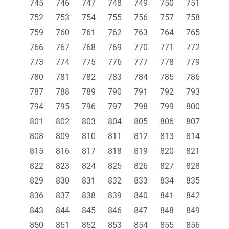
745
746
747
748
749
750
751
752
753
754
755
756
757
758
759
760
761
762
763
764
765
766
767
768
769
770
771
772
773
774
775
776
777
778
779
780
781
782
783
784
785
786
787
788
789
790
791
792
793
794
795
796
797
798
799
800
801
802
803
804
805
806
807
808
809
810
811
812
813
814
815
816
817
818
819
820
821
822
823
824
825
826
827
828
829
830
831
832
833
834
835
836
837
838
839
840
841
842
843
844
845
846
847
848
849
850
851
852
853
854
855
856