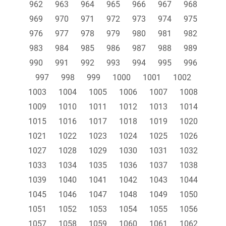
962
963
964
965
966
967
968
969
970
971
972
973
974
975
976
977
978
979
980
981
982
983
984
985
986
987
988
989
990
991
992
993
994
995
996
997
998
999
1000
1001
1002
1003
1004
1005
1006
1007
1008
1009
1010
1011
1012
1013
1014
1015
1016
1017
1018
1019
1020
1021
1022
1023
1024
1025
1026
1027
1028
1029
1030
1031
1032
1033
1034
1035
1036
1037
1038
1039
1040
1041
1042
1043
1044
1045
1046
1047
1048
1049
1050
1051
1052
1053
1054
1055
1056
1057
1058
1059
1060
1061
1062