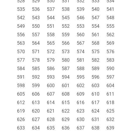
528
529
530
531
532
533
534
535
536
537
538
539
540
541
542
543
544
545
546
547
548
549
550
551
552
553
554
555
556
557
558
559
560
561
562
563
564
565
566
567
568
569
570
571
572
573
574
575
576
577
578
579
580
581
582
583
584
585
586
587
588
589
590
591
592
593
594
595
596
597
598
599
600
601
602
603
604
605
606
607
608
609
610
611
612
613
614
615
616
617
618
619
620
621
622
623
624
625
626
627
628
629
630
631
632
633
634
635
636
637
638
639