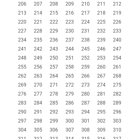
206
207
208
209
210
211
212
213
214
215
216
217
218
219
220
221
222
223
224
225
226
227
228
229
230
231
232
233
234
235
236
237
238
239
240
241
242
243
244
245
246
247
248
249
250
251
252
253
254
255
256
257
258
259
260
261
262
263
264
265
266
267
268
269
270
271
272
273
274
275
276
277
278
279
280
281
282
283
284
285
286
287
288
289
290
291
292
293
294
295
296
297
298
299
300
301
302
303
304
305
306
307
308
309
310
311
312
313
314
315
316
317