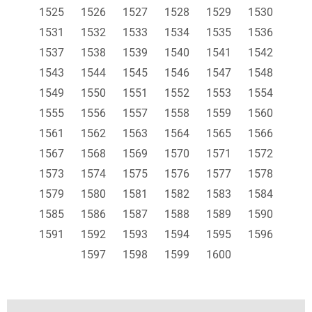
1525
1526
1527
1528
1529
1530
1531
1532
1533
1534
1535
1536
1537
1538
1539
1540
1541
1542
1543
1544
1545
1546
1547
1548
1549
1550
1551
1552
1553
1554
1555
1556
1557
1558
1559
1560
1561
1562
1563
1564
1565
1566
1567
1568
1569
1570
1571
1572
1573
1574
1575
1576
1577
1578
1579
1580
1581
1582
1583
1584
1585
1586
1587
1588
1589
1590
1591
1592
1593
1594
1595
1596
1597
1598
1599
1600