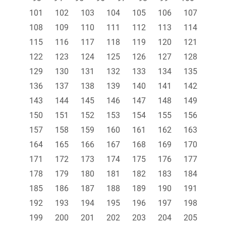
101
102
103
104
105
106
107
108
109
110
111
112
113
114
115
116
117
118
119
120
121
122
123
124
125
126
127
128
129
130
131
132
133
134
135
136
137
138
139
140
141
142
143
144
145
146
147
148
149
150
151
152
153
154
155
156
157
158
159
160
161
162
163
164
165
166
167
168
169
170
171
172
173
174
175
176
177
178
179
180
181
182
183
184
185
186
187
188
189
190
191
192
193
194
195
196
197
198
199
200
201
202
203
204
205