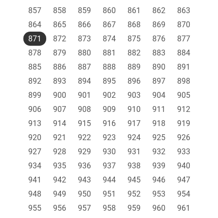
857
858
859
860
861
862
863
864
865
866
867
868
869
870
871
872
873
874
875
876
877
878
879
880
881
882
883
884
885
886
887
888
889
890
891
892
893
894
895
896
897
898
899
900
901
902
903
904
905
906
907
908
909
910
911
912
913
914
915
916
917
918
919
920
921
922
923
924
925
926
927
928
929
930
931
932
933
934
935
936
937
938
939
940
941
942
943
944
945
946
947
948
949
950
951
952
953
954
955
956
957
958
959
960
961