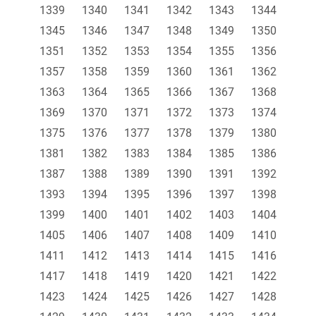
1339
1340
1341
1342
1343
1344
1345
1346
1347
1348
1349
1350
1351
1352
1353
1354
1355
1356
1357
1358
1359
1360
1361
1362
1363
1364
1365
1366
1367
1368
1369
1370
1371
1372
1373
1374
1375
1376
1377
1378
1379
1380
1381
1382
1383
1384
1385
1386
1387
1388
1389
1390
1391
1392
1393
1394
1395
1396
1397
1398
1399
1400
1401
1402
1403
1404
1405
1406
1407
1408
1409
1410
1411
1412
1413
1414
1415
1416
1417
1418
1419
1420
1421
1422
1423
1424
1425
1426
1427
1428