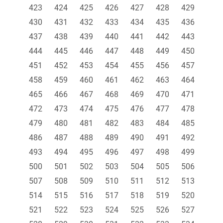
423
424
425
426
427
428
429
430
431
432
433
434
435
436
437
438
439
440
441
442
443
444
445
446
447
448
449
450
451
452
453
454
455
456
457
458
459
460
461
462
463
464
465
466
467
468
469
470
471
472
473
474
475
476
477
478
479
480
481
482
483
484
485
486
487
488
489
490
491
492
493
494
495
496
497
498
499
500
501
502
503
504
505
506
507
508
509
510
511
512
513
514
515
516
517
518
519
520
521
522
523
524
525
526
527