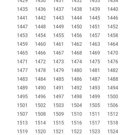
1429
1430
1431
1432
1433
1434
1435
1436
1437
1438
1439
1440
1441
1442
1443
1444
1445
1446
1447
1448
1449
1450
1451
1452
1453
1454
1455
1456
1457
1458
1459
1460
1461
1462
1463
1464
1465
1466
1467
1468
1469
1470
1471
1472
1473
1474
1475
1476
1477
1478
1479
1480
1481
1482
1483
1484
1485
1486
1487
1488
1489
1490
1491
1492
1493
1494
1495
1496
1497
1498
1499
1500
1501
1502
1503
1504
1505
1506
1507
1508
1509
1510
1511
1512
1513
1514
1515
1516
1517
1518
1519
1520
1521
1522
1523
1524