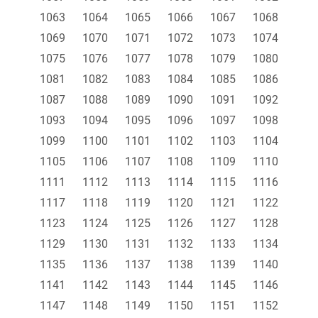
1063
1064
1065
1066
1067
1068
1069
1070
1071
1072
1073
1074
1075
1076
1077
1078
1079
1080
1081
1082
1083
1084
1085
1086
1087
1088
1089
1090
1091
1092
1093
1094
1095
1096
1097
1098
1099
1100
1101
1102
1103
1104
1105
1106
1107
1108
1109
1110
1111
1112
1113
1114
1115
1116
1117
1118
1119
1120
1121
1122
1123
1124
1125
1126
1127
1128
1129
1130
1131
1132
1133
1134
1135
1136
1137
1138
1139
1140
1141
1142
1143
1144
1145
1146
1147
1148
1149
1150
1151
1152