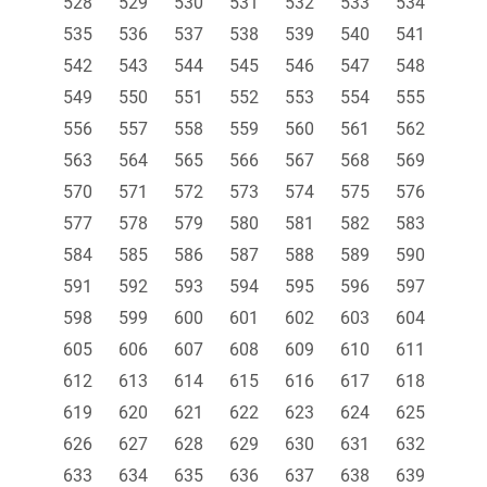
528
529
530
531
532
533
534
535
536
537
538
539
540
541
542
543
544
545
546
547
548
549
550
551
552
553
554
555
556
557
558
559
560
561
562
563
564
565
566
567
568
569
570
571
572
573
574
575
576
577
578
579
580
581
582
583
584
585
586
587
588
589
590
591
592
593
594
595
596
597
598
599
600
601
602
603
604
605
606
607
608
609
610
611
612
613
614
615
616
617
618
619
620
621
622
623
624
625
626
627
628
629
630
631
632
633
634
635
636
637
638
639