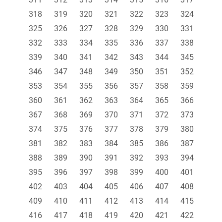
318
319
320
321
322
323
324
325
326
327
328
329
330
331
332
333
334
335
336
337
338
339
340
341
342
343
344
345
346
347
348
349
350
351
352
353
354
355
356
357
358
359
360
361
362
363
364
365
366
367
368
369
370
371
372
373
374
375
376
377
378
379
380
381
382
383
384
385
386
387
388
389
390
391
392
393
394
395
396
397
398
399
400
401
402
403
404
405
406
407
408
409
410
411
412
413
414
415
416
417
418
419
420
421
422