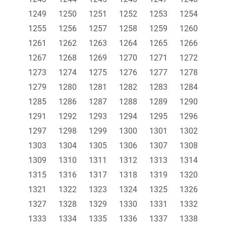
1249
1250
1251
1252
1253
1254
1255
1256
1257
1258
1259
1260
1261
1262
1263
1264
1265
1266
1267
1268
1269
1270
1271
1272
1273
1274
1275
1276
1277
1278
1279
1280
1281
1282
1283
1284
1285
1286
1287
1288
1289
1290
1291
1292
1293
1294
1295
1296
1297
1298
1299
1300
1301
1302
1303
1304
1305
1306
1307
1308
1309
1310
1311
1312
1313
1314
1315
1316
1317
1318
1319
1320
1321
1322
1323
1324
1325
1326
1327
1328
1329
1330
1331
1332
1333
1334
1335
1336
1337
1338