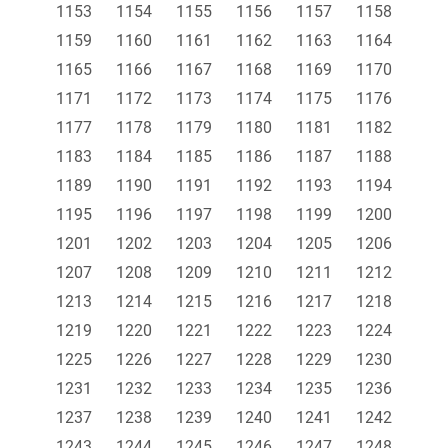
1153
1154
1155
1156
1157
1158
1159
1160
1161
1162
1163
1164
1165
1166
1167
1168
1169
1170
1171
1172
1173
1174
1175
1176
1177
1178
1179
1180
1181
1182
1183
1184
1185
1186
1187
1188
1189
1190
1191
1192
1193
1194
1195
1196
1197
1198
1199
1200
1201
1202
1203
1204
1205
1206
1207
1208
1209
1210
1211
1212
1213
1214
1215
1216
1217
1218
1219
1220
1221
1222
1223
1224
1225
1226
1227
1228
1229
1230
1231
1232
1233
1234
1235
1236
1237
1238
1239
1240
1241
1242
1243
1244
1245
1246
1247
1248