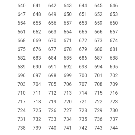
640
641
642
643
644
645
646
647
648
649
650
651
652
653
654
655
656
657
658
659
660
661
662
663
664
665
666
667
668
669
670
671
672
673
674
675
676
677
678
679
680
681
682
683
684
685
686
687
688
689
690
691
692
693
694
695
696
697
698
699
700
701
702
703
704
705
706
707
708
709
710
711
712
713
714
715
716
717
718
719
720
721
722
723
724
725
726
727
728
729
730
731
732
733
734
735
736
737
738
739
740
741
742
743
744