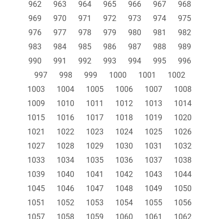
962
963
964
965
966
967
968
969
970
971
972
973
974
975
976
977
978
979
980
981
982
983
984
985
986
987
988
989
990
991
992
993
994
995
996
997
998
999
1000
1001
1002
1003
1004
1005
1006
1007
1008
1009
1010
1011
1012
1013
1014
1015
1016
1017
1018
1019
1020
1021
1022
1023
1024
1025
1026
1027
1028
1029
1030
1031
1032
1033
1034
1035
1036
1037
1038
1039
1040
1041
1042
1043
1044
1045
1046
1047
1048
1049
1050
1051
1052
1053
1054
1055
1056
1057
1058
1059
1060
1061
1062