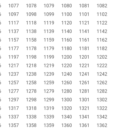
6
1077
1078
1079
1080
1081
1082
6
1097
1098
1099
1100
1101
1102
6
1117
1118
1119
1120
1121
1122
6
1137
1138
1139
1140
1141
1142
6
1157
1158
1159
1160
1161
1162
6
1177
1178
1179
1180
1181
1182
6
1197
1198
1199
1200
1201
1202
6
1217
1218
1219
1220
1221
1222
6
1237
1238
1239
1240
1241
1242
6
1257
1258
1259
1260
1261
1262
6
1277
1278
1279
1280
1281
1282
6
1297
1298
1299
1300
1301
1302
6
1317
1318
1319
1320
1321
1322
6
1337
1338
1339
1340
1341
1342
6
1357
1358
1359
1360
1361
1362