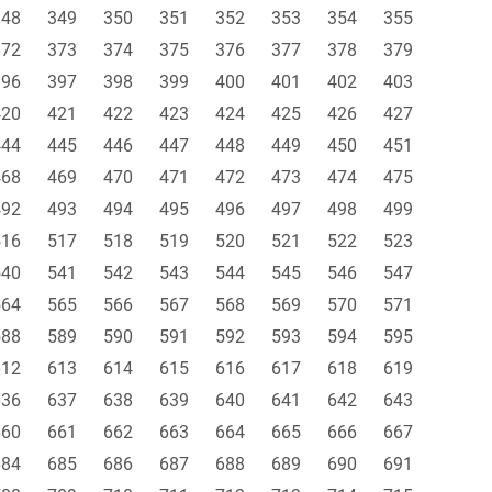
348
349
350
351
352
353
354
355
372
373
374
375
376
377
378
379
396
397
398
399
400
401
402
403
420
421
422
423
424
425
426
427
444
445
446
447
448
449
450
451
468
469
470
471
472
473
474
475
492
493
494
495
496
497
498
499
516
517
518
519
520
521
522
523
540
541
542
543
544
545
546
547
564
565
566
567
568
569
570
571
588
589
590
591
592
593
594
595
612
613
614
615
616
617
618
619
636
637
638
639
640
641
642
643
660
661
662
663
664
665
666
667
684
685
686
687
688
689
690
691