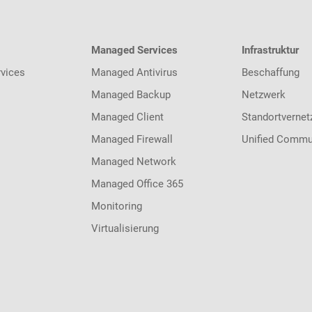
Managed Services
Infrastruktur
vices
Managed Antivirus
Beschaffung
Managed Backup
Netzwerk
Managed Client
Standortvernet
Managed Firewall
Unified Commu
Managed Network
Managed Office 365
Monitoring
Virtualisierung