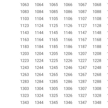
1063
1064
1065
1066
1067
1068
1083
1084
1085
1086
1087
1088
1103
1104
1105
1106
1107
1108
1123
1124
1125
1126
1127
1128
1143
1144
1145
1146
1147
1148
1163
1164
1165
1166
1167
1168
1183
1184
1185
1186
1187
1188
1203
1204
1205
1206
1207
1208
1223
1224
1225
1226
1227
1228
1243
1244
1245
1246
1247
1248
1263
1264
1265
1266
1267
1268
1283
1284
1285
1286
1287
1288
1303
1304
1305
1306
1307
1308
1323
1324
1325
1326
1327
1328
1343
1344
1345
1346
1347
1348