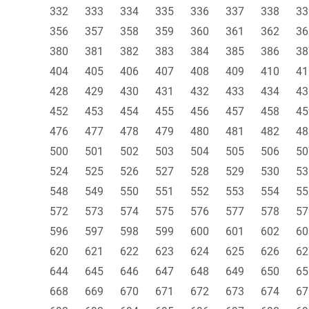
332
333
334
335
336
337
338
33
356
357
358
359
360
361
362
36
380
381
382
383
384
385
386
38
404
405
406
407
408
409
410
41
428
429
430
431
432
433
434
43
452
453
454
455
456
457
458
45
476
477
478
479
480
481
482
48
500
501
502
503
504
505
506
50
524
525
526
527
528
529
530
53
548
549
550
551
552
553
554
55
572
573
574
575
576
577
578
57
596
597
598
599
600
601
602
60
620
621
622
623
624
625
626
62
644
645
646
647
648
649
650
65
668
669
670
671
672
673
674
67