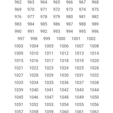
962
963
964
965
966
967
968
969
970
971
972
973
974
975
976
977
978
979
980
981
982
983
984
985
986
987
988
989
990
991
992
993
994
995
996
997
998
999
1000
1001
1002
1003
1004
1005
1006
1007
1008
1009
1010
1011
1012
1013
1014
1015
1016
1017
1018
1019
1020
1021
1022
1023
1024
1025
1026
1027
1028
1029
1030
1031
1032
1033
1034
1035
1036
1037
1038
1039
1040
1041
1042
1043
1044
1045
1046
1047
1048
1049
1050
1051
1052
1053
1054
1055
1056
1057
1058
1059
1060
1061
1062