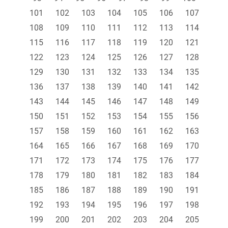
101
102
103
104
105
106
107
108
109
110
111
112
113
114
115
116
117
118
119
120
121
122
123
124
125
126
127
128
129
130
131
132
133
134
135
136
137
138
139
140
141
142
143
144
145
146
147
148
149
150
151
152
153
154
155
156
157
158
159
160
161
162
163
164
165
166
167
168
169
170
171
172
173
174
175
176
177
178
179
180
181
182
183
184
185
186
187
188
189
190
191
192
193
194
195
196
197
198
199
200
201
202
203
204
205