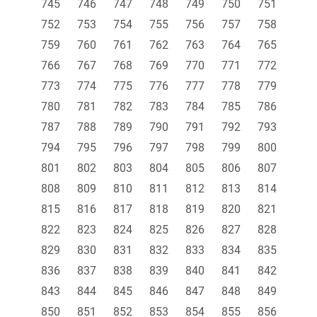
745
746
747
748
749
750
751
752
753
754
755
756
757
758
759
760
761
762
763
764
765
766
767
768
769
770
771
772
773
774
775
776
777
778
779
780
781
782
783
784
785
786
787
788
789
790
791
792
793
794
795
796
797
798
799
800
801
802
803
804
805
806
807
808
809
810
811
812
813
814
815
816
817
818
819
820
821
822
823
824
825
826
827
828
829
830
831
832
833
834
835
836
837
838
839
840
841
842
843
844
845
846
847
848
849
850
851
852
853
854
855
856