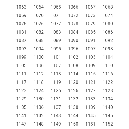
1063
1064
1065
1066
1067
1068
1069
1070
1071
1072
1073
1074
1075
1076
1077
1078
1079
1080
1081
1082
1083
1084
1085
1086
1087
1088
1089
1090
1091
1092
1093
1094
1095
1096
1097
1098
1099
1100
1101
1102
1103
1104
1105
1106
1107
1108
1109
1110
1111
1112
1113
1114
1115
1116
1117
1118
1119
1120
1121
1122
1123
1124
1125
1126
1127
1128
1129
1130
1131
1132
1133
1134
1135
1136
1137
1138
1139
1140
1141
1142
1143
1144
1145
1146
1147
1148
1149
1150
1151
1152