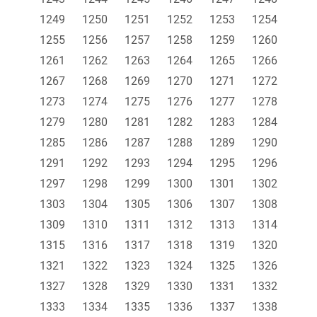
1249
1250
1251
1252
1253
1254
1255
1256
1257
1258
1259
1260
1261
1262
1263
1264
1265
1266
1267
1268
1269
1270
1271
1272
1273
1274
1275
1276
1277
1278
1279
1280
1281
1282
1283
1284
1285
1286
1287
1288
1289
1290
1291
1292
1293
1294
1295
1296
1297
1298
1299
1300
1301
1302
1303
1304
1305
1306
1307
1308
1309
1310
1311
1312
1313
1314
1315
1316
1317
1318
1319
1320
1321
1322
1323
1324
1325
1326
1327
1328
1329
1330
1331
1332
1333
1334
1335
1336
1337
1338