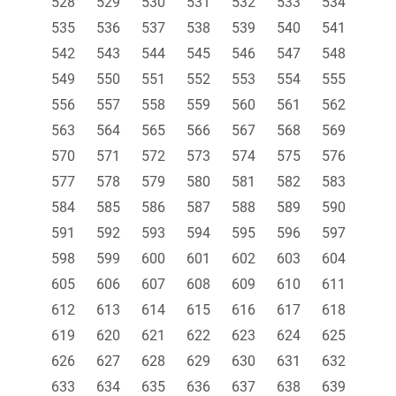
528
529
530
531
532
533
534
535
536
537
538
539
540
541
542
543
544
545
546
547
548
549
550
551
552
553
554
555
556
557
558
559
560
561
562
563
564
565
566
567
568
569
570
571
572
573
574
575
576
577
578
579
580
581
582
583
584
585
586
587
588
589
590
591
592
593
594
595
596
597
598
599
600
601
602
603
604
605
606
607
608
609
610
611
612
613
614
615
616
617
618
619
620
621
622
623
624
625
626
627
628
629
630
631
632
633
634
635
636
637
638
639