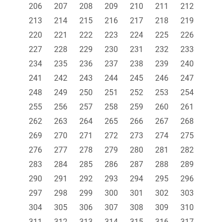
206
207
208
209
210
211
212
213
214
215
216
217
218
219
220
221
222
223
224
225
226
227
228
229
230
231
232
233
234
235
236
237
238
239
240
241
242
243
244
245
246
247
248
249
250
251
252
253
254
255
256
257
258
259
260
261
262
263
264
265
266
267
268
269
270
271
272
273
274
275
276
277
278
279
280
281
282
283
284
285
286
287
288
289
290
291
292
293
294
295
296
297
298
299
300
301
302
303
304
305
306
307
308
309
310
311
312
313
314
315
316
317