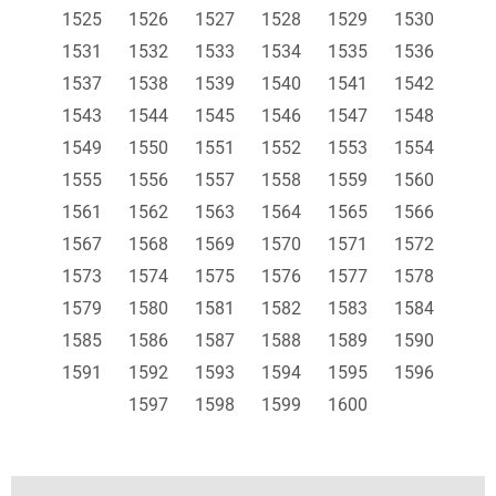
1525
1526
1527
1528
1529
1530
1531
1532
1533
1534
1535
1536
1537
1538
1539
1540
1541
1542
1543
1544
1545
1546
1547
1548
1549
1550
1551
1552
1553
1554
1555
1556
1557
1558
1559
1560
1561
1562
1563
1564
1565
1566
1567
1568
1569
1570
1571
1572
1573
1574
1575
1576
1577
1578
1579
1580
1581
1582
1583
1584
1585
1586
1587
1588
1589
1590
1591
1592
1593
1594
1595
1596
1597
1598
1599
1600