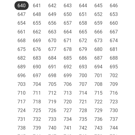
640
641
642
643
644
645
646
647
648
649
650
651
652
653
654
655
656
657
658
659
660
661
662
663
664
665
666
667
668
669
670
671
672
673
674
675
676
677
678
679
680
681
682
683
684
685
686
687
688
689
690
691
692
693
694
695
696
697
698
699
700
701
702
703
704
705
706
707
708
709
710
711
712
713
714
715
716
717
718
719
720
721
722
723
724
725
726
727
728
729
730
731
732
733
734
735
736
737
738
739
740
741
742
743
744