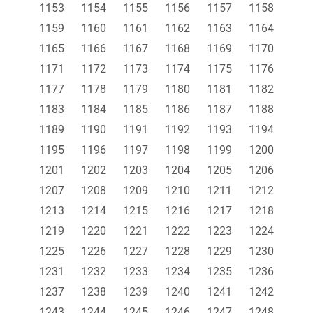
1153
1154
1155
1156
1157
1158
1159
1160
1161
1162
1163
1164
1165
1166
1167
1168
1169
1170
1171
1172
1173
1174
1175
1176
1177
1178
1179
1180
1181
1182
1183
1184
1185
1186
1187
1188
1189
1190
1191
1192
1193
1194
1195
1196
1197
1198
1199
1200
1201
1202
1203
1204
1205
1206
1207
1208
1209
1210
1211
1212
1213
1214
1215
1216
1217
1218
1219
1220
1221
1222
1223
1224
1225
1226
1227
1228
1229
1230
1231
1232
1233
1234
1235
1236
1237
1238
1239
1240
1241
1242
1243
1244
1245
1246
1247
1248