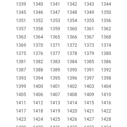
1339
1340
1341
1342
1343
1344
1345
1346
1347
1348
1349
1350
1351
1352
1353
1354
1355
1356
1357
1358
1359
1360
1361
1362
1363
1364
1365
1366
1367
1368
1369
1370
1371
1372
1373
1374
1375
1376
1377
1378
1379
1380
1381
1382
1383
1384
1385
1386
1387
1388
1389
1390
1391
1392
1393
1394
1395
1396
1397
1398
1399
1400
1401
1402
1403
1404
1405
1406
1407
1408
1409
1410
1411
1412
1413
1414
1415
1416
1417
1418
1419
1420
1421
1422
1423
1424
1425
1426
1427
1428