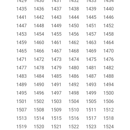
1429
1430
1431
1432
1433
1434
1435
1436
1437
1438
1439
1440
1441
1442
1443
1444
1445
1446
1447
1448
1449
1450
1451
1452
1453
1454
1455
1456
1457
1458
1459
1460
1461
1462
1463
1464
1465
1466
1467
1468
1469
1470
1471
1472
1473
1474
1475
1476
1477
1478
1479
1480
1481
1482
1483
1484
1485
1486
1487
1488
1489
1490
1491
1492
1493
1494
1495
1496
1497
1498
1499
1500
1501
1502
1503
1504
1505
1506
1507
1508
1509
1510
1511
1512
1513
1514
1515
1516
1517
1518
1519
1520
1521
1522
1523
1524