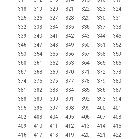
318
319
320
321
322
323
324
325
326
327
328
329
330
331
332
333
334
335
336
337
338
339
340
341
342
343
344
345
346
347
348
349
350
351
352
353
354
355
356
357
358
359
360
361
362
363
364
365
366
367
368
369
370
371
372
373
374
375
376
377
378
379
380
381
382
383
384
385
386
387
388
389
390
391
392
393
394
395
396
397
398
399
400
401
402
403
404
405
406
407
408
409
410
411
412
413
414
415
416
417
418
419
420
421
422