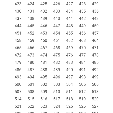
423
424
425
426
427
428
429
430
431
432
433
434
435
436
437
438
439
440
441
442
443
444
445
446
447
448
449
450
451
452
453
454
455
456
457
458
459
460
461
462
463
464
465
466
467
468
469
470
471
472
473
474
475
476
477
478
479
480
481
482
483
484
485
486
487
488
489
490
491
492
493
494
495
496
497
498
499
500
501
502
503
504
505
506
507
508
509
510
511
512
513
514
515
516
517
518
519
520
521
522
523
524
525
526
527