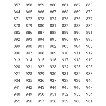
857
858
859
860
861
862
863
864
865
866
867
868
869
870
871
872
873
874
875
876
877
878
879
880
881
882
883
884
885
886
887
888
889
890
891
892
893
894
895
896
897
898
899
900
901
902
903
904
905
906
907
908
909
910
911
912
913
914
915
916
917
918
919
920
921
922
923
924
925
926
927
928
929
930
931
932
933
934
935
936
937
938
939
940
941
942
943
944
945
946
947
948
949
950
951
952
953
954
955
956
957
958
959
960
961