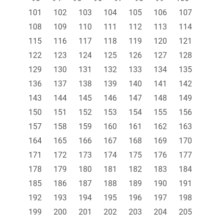
101
102
103
104
105
106
107
108
109
110
111
112
113
114
115
116
117
118
119
120
121
122
123
124
125
126
127
128
129
130
131
132
133
134
135
136
137
138
139
140
141
142
143
144
145
146
147
148
149
150
151
152
153
154
155
156
157
158
159
160
161
162
163
164
165
166
167
168
169
170
171
172
173
174
175
176
177
178
179
180
181
182
183
184
185
186
187
188
189
190
191
192
193
194
195
196
197
198
199
200
201
202
203
204
205