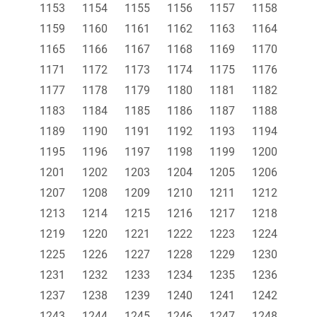
1153
1154
1155
1156
1157
1158
1159
1160
1161
1162
1163
1164
1165
1166
1167
1168
1169
1170
1171
1172
1173
1174
1175
1176
1177
1178
1179
1180
1181
1182
1183
1184
1185
1186
1187
1188
1189
1190
1191
1192
1193
1194
1195
1196
1197
1198
1199
1200
1201
1202
1203
1204
1205
1206
1207
1208
1209
1210
1211
1212
1213
1214
1215
1216
1217
1218
1219
1220
1221
1222
1223
1224
1225
1226
1227
1228
1229
1230
1231
1232
1233
1234
1235
1236
1237
1238
1239
1240
1241
1242
1243
1244
1245
1246
1247
1248