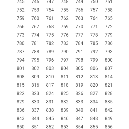
745
746
747
748
749
750
751
752
753
754
755
756
757
758
759
760
761
762
763
764
765
766
767
768
769
770
771
772
773
774
775
776
777
778
779
780
781
782
783
784
785
786
787
788
789
790
791
792
793
794
795
796
797
798
799
800
801
802
803
804
805
806
807
808
809
810
811
812
813
814
815
816
817
818
819
820
821
822
823
824
825
826
827
828
829
830
831
832
833
834
835
836
837
838
839
840
841
842
843
844
845
846
847
848
849
850
851
852
853
854
855
856