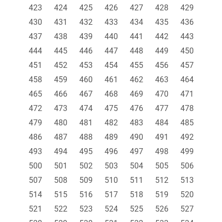
423
424
425
426
427
428
429
430
431
432
433
434
435
436
437
438
439
440
441
442
443
444
445
446
447
448
449
450
451
452
453
454
455
456
457
458
459
460
461
462
463
464
465
466
467
468
469
470
471
472
473
474
475
476
477
478
479
480
481
482
483
484
485
486
487
488
489
490
491
492
493
494
495
496
497
498
499
500
501
502
503
504
505
506
507
508
509
510
511
512
513
514
515
516
517
518
519
520
521
522
523
524
525
526
527