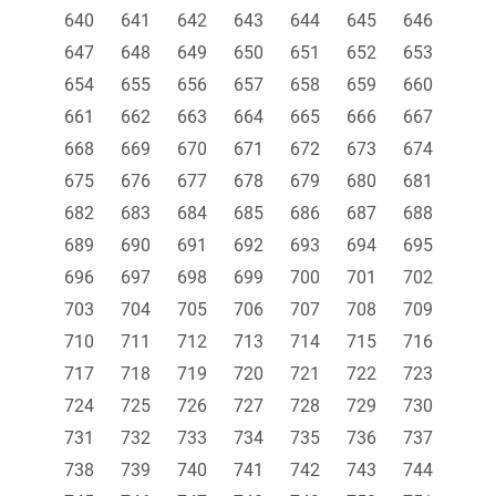
640
641
642
643
644
645
646
647
648
649
650
651
652
653
654
655
656
657
658
659
660
661
662
663
664
665
666
667
668
669
670
671
672
673
674
675
676
677
678
679
680
681
682
683
684
685
686
687
688
689
690
691
692
693
694
695
696
697
698
699
700
701
702
703
704
705
706
707
708
709
710
711
712
713
714
715
716
717
718
719
720
721
722
723
724
725
726
727
728
729
730
731
732
733
734
735
736
737
738
739
740
741
742
743
744