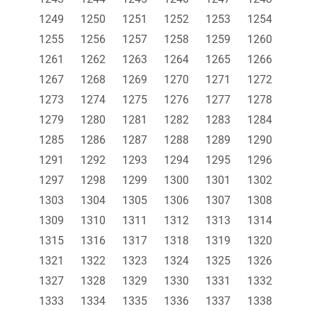
1249
1250
1251
1252
1253
1254
1255
1256
1257
1258
1259
1260
1261
1262
1263
1264
1265
1266
1267
1268
1269
1270
1271
1272
1273
1274
1275
1276
1277
1278
1279
1280
1281
1282
1283
1284
1285
1286
1287
1288
1289
1290
1291
1292
1293
1294
1295
1296
1297
1298
1299
1300
1301
1302
1303
1304
1305
1306
1307
1308
1309
1310
1311
1312
1313
1314
1315
1316
1317
1318
1319
1320
1321
1322
1323
1324
1325
1326
1327
1328
1329
1330
1331
1332
1333
1334
1335
1336
1337
1338