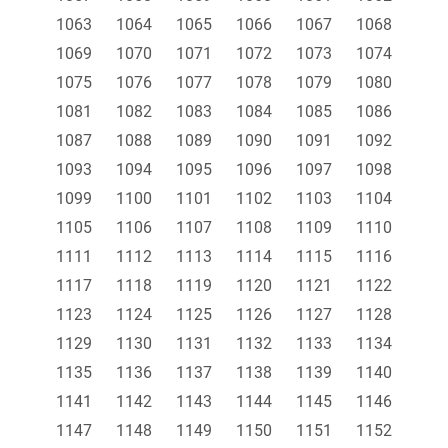
1063
1064
1065
1066
1067
1068
1069
1070
1071
1072
1073
1074
1075
1076
1077
1078
1079
1080
1081
1082
1083
1084
1085
1086
1087
1088
1089
1090
1091
1092
1093
1094
1095
1096
1097
1098
1099
1100
1101
1102
1103
1104
1105
1106
1107
1108
1109
1110
1111
1112
1113
1114
1115
1116
1117
1118
1119
1120
1121
1122
1123
1124
1125
1126
1127
1128
1129
1130
1131
1132
1133
1134
1135
1136
1137
1138
1139
1140
1141
1142
1143
1144
1145
1146
1147
1148
1149
1150
1151
1152