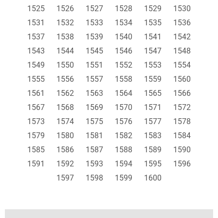
1525
1526
1527
1528
1529
1530
1531
1532
1533
1534
1535
1536
1537
1538
1539
1540
1541
1542
1543
1544
1545
1546
1547
1548
1549
1550
1551
1552
1553
1554
1555
1556
1557
1558
1559
1560
1561
1562
1563
1564
1565
1566
1567
1568
1569
1570
1571
1572
1573
1574
1575
1576
1577
1578
1579
1580
1581
1582
1583
1584
1585
1586
1587
1588
1589
1590
1591
1592
1593
1594
1595
1596
1597
1598
1599
1600