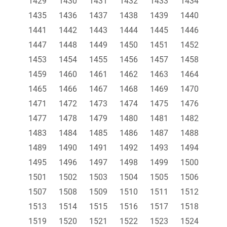
1429
1430
1431
1432
1433
1434
1435
1436
1437
1438
1439
1440
1441
1442
1443
1444
1445
1446
1447
1448
1449
1450
1451
1452
1453
1454
1455
1456
1457
1458
1459
1460
1461
1462
1463
1464
1465
1466
1467
1468
1469
1470
1471
1472
1473
1474
1475
1476
1477
1478
1479
1480
1481
1482
1483
1484
1485
1486
1487
1488
1489
1490
1491
1492
1493
1494
1495
1496
1497
1498
1499
1500
1501
1502
1503
1504
1505
1506
1507
1508
1509
1510
1511
1512
1513
1514
1515
1516
1517
1518
1519
1520
1521
1522
1523
1524