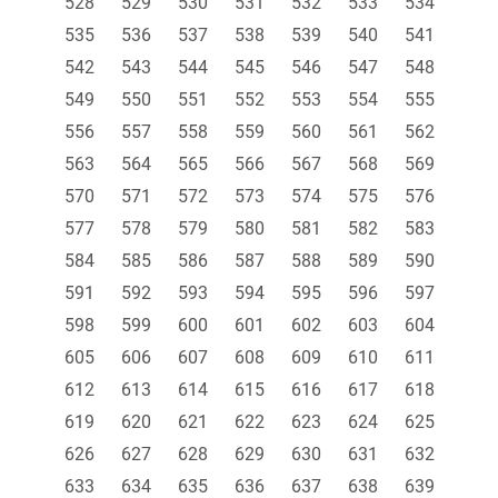
528
529
530
531
532
533
534
535
536
537
538
539
540
541
542
543
544
545
546
547
548
549
550
551
552
553
554
555
556
557
558
559
560
561
562
563
564
565
566
567
568
569
570
571
572
573
574
575
576
577
578
579
580
581
582
583
584
585
586
587
588
589
590
591
592
593
594
595
596
597
598
599
600
601
602
603
604
605
606
607
608
609
610
611
612
613
614
615
616
617
618
619
620
621
622
623
624
625
626
627
628
629
630
631
632
633
634
635
636
637
638
639