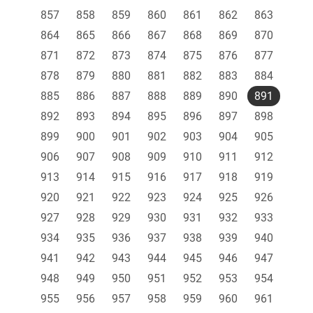
857
858
859
860
861
862
863
864
865
866
867
868
869
870
871
872
873
874
875
876
877
878
879
880
881
882
883
884
885
886
887
888
889
890
891
892
893
894
895
896
897
898
899
900
901
902
903
904
905
906
907
908
909
910
911
912
913
914
915
916
917
918
919
920
921
922
923
924
925
926
927
928
929
930
931
932
933
934
935
936
937
938
939
940
941
942
943
944
945
946
947
948
949
950
951
952
953
954
955
956
957
958
959
960
961