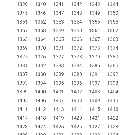
1339
1340
1341
1342
1343
1344
1345
1346
1347
1348
1349
1350
1351
1352
1353
1354
1355
1356
1357
1358
1359
1360
1361
1362
1363
1364
1365
1366
1367
1368
1369
1370
1371
1372
1373
1374
1375
1376
1377
1378
1379
1380
1381
1382
1383
1384
1385
1386
1387
1388
1389
1390
1391
1392
1393
1394
1395
1396
1397
1398
1399
1400
1401
1402
1403
1404
1405
1406
1407
1408
1409
1410
1411
1412
1413
1414
1415
1416
1417
1418
1419
1420
1421
1422
1423
1424
1425
1426
1427
1428