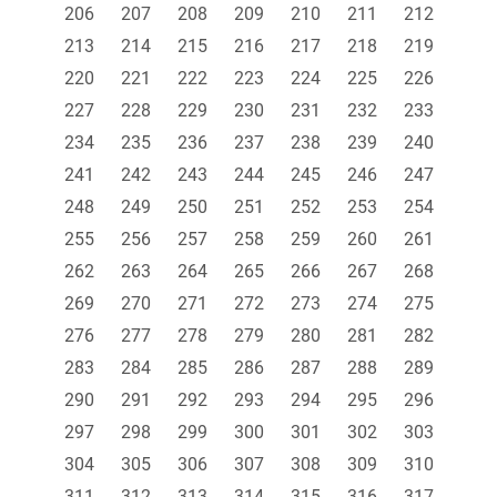
206
207
208
209
210
211
212
213
214
215
216
217
218
219
220
221
222
223
224
225
226
227
228
229
230
231
232
233
234
235
236
237
238
239
240
241
242
243
244
245
246
247
248
249
250
251
252
253
254
255
256
257
258
259
260
261
262
263
264
265
266
267
268
269
270
271
272
273
274
275
276
277
278
279
280
281
282
283
284
285
286
287
288
289
290
291
292
293
294
295
296
297
298
299
300
301
302
303
304
305
306
307
308
309
310
311
312
313
314
315
316
317