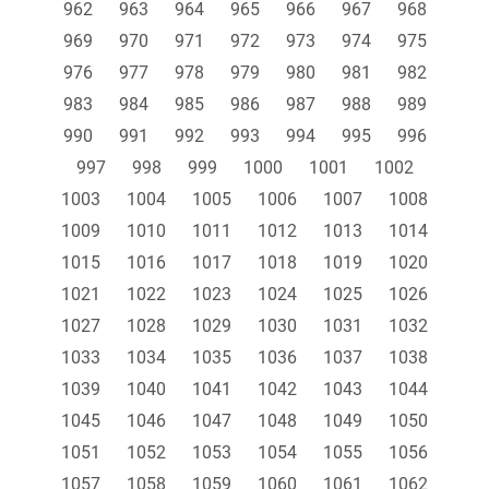
962
963
964
965
966
967
968
969
970
971
972
973
974
975
976
977
978
979
980
981
982
983
984
985
986
987
988
989
990
991
992
993
994
995
996
997
998
999
1000
1001
1002
1003
1004
1005
1006
1007
1008
1009
1010
1011
1012
1013
1014
1015
1016
1017
1018
1019
1020
1021
1022
1023
1024
1025
1026
1027
1028
1029
1030
1031
1032
1033
1034
1035
1036
1037
1038
1039
1040
1041
1042
1043
1044
1045
1046
1047
1048
1049
1050
1051
1052
1053
1054
1055
1056
1057
1058
1059
1060
1061
1062