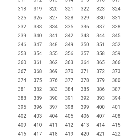
318
319
320
321
322
323
324
325
326
327
328
329
330
331
332
333
334
335
336
337
338
339
340
341
342
343
344
345
346
347
348
349
350
351
352
353
354
355
356
357
358
359
360
361
362
363
364
365
366
367
368
369
370
371
372
373
374
375
376
377
378
379
380
381
382
383
384
385
386
387
388
389
390
391
392
393
394
395
396
397
398
399
400
401
402
403
404
405
406
407
408
409
410
411
412
413
414
415
416
417
418
419
420
421
422