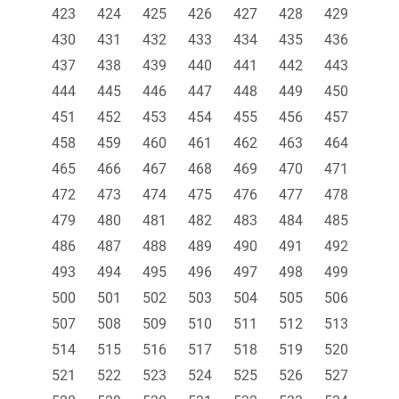
423
424
425
426
427
428
429
430
431
432
433
434
435
436
437
438
439
440
441
442
443
444
445
446
447
448
449
450
451
452
453
454
455
456
457
458
459
460
461
462
463
464
465
466
467
468
469
470
471
472
473
474
475
476
477
478
479
480
481
482
483
484
485
486
487
488
489
490
491
492
493
494
495
496
497
498
499
500
501
502
503
504
505
506
507
508
509
510
511
512
513
514
515
516
517
518
519
520
521
522
523
524
525
526
527