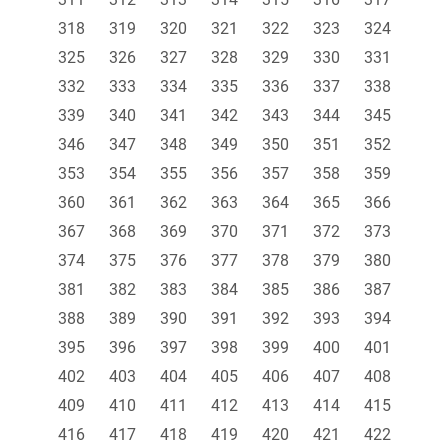
318
319
320
321
322
323
324
325
326
327
328
329
330
331
332
333
334
335
336
337
338
339
340
341
342
343
344
345
346
347
348
349
350
351
352
353
354
355
356
357
358
359
360
361
362
363
364
365
366
367
368
369
370
371
372
373
374
375
376
377
378
379
380
381
382
383
384
385
386
387
388
389
390
391
392
393
394
395
396
397
398
399
400
401
402
403
404
405
406
407
408
409
410
411
412
413
414
415
416
417
418
419
420
421
422