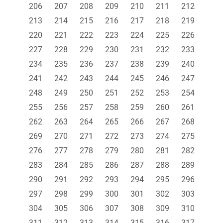
206
207
208
209
210
211
212
213
214
215
216
217
218
219
220
221
222
223
224
225
226
227
228
229
230
231
232
233
234
235
236
237
238
239
240
241
242
243
244
245
246
247
248
249
250
251
252
253
254
255
256
257
258
259
260
261
262
263
264
265
266
267
268
269
270
271
272
273
274
275
276
277
278
279
280
281
282
283
284
285
286
287
288
289
290
291
292
293
294
295
296
297
298
299
300
301
302
303
304
305
306
307
308
309
310
311
312
313
314
315
316
317