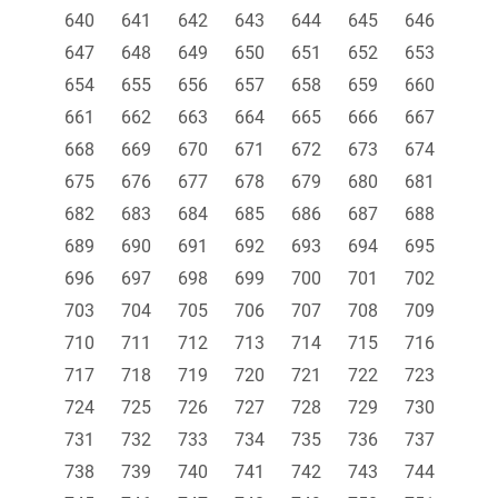
640
641
642
643
644
645
646
647
648
649
650
651
652
653
654
655
656
657
658
659
660
661
662
663
664
665
666
667
668
669
670
671
672
673
674
675
676
677
678
679
680
681
682
683
684
685
686
687
688
689
690
691
692
693
694
695
696
697
698
699
700
701
702
703
704
705
706
707
708
709
710
711
712
713
714
715
716
717
718
719
720
721
722
723
724
725
726
727
728
729
730
731
732
733
734
735
736
737
738
739
740
741
742
743
744