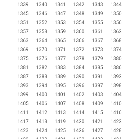
1339
1340
1341
1342
1343
1344
1345
1346
1347
1348
1349
1350
1351
1352
1353
1354
1355
1356
1357
1358
1359
1360
1361
1362
1363
1364
1365
1366
1367
1368
1369
1370
1371
1372
1373
1374
1375
1376
1377
1378
1379
1380
1381
1382
1383
1384
1385
1386
1387
1388
1389
1390
1391
1392
1393
1394
1395
1396
1397
1398
1399
1400
1401
1402
1403
1404
1405
1406
1407
1408
1409
1410
1411
1412
1413
1414
1415
1416
1417
1418
1419
1420
1421
1422
1423
1424
1425
1426
1427
1428