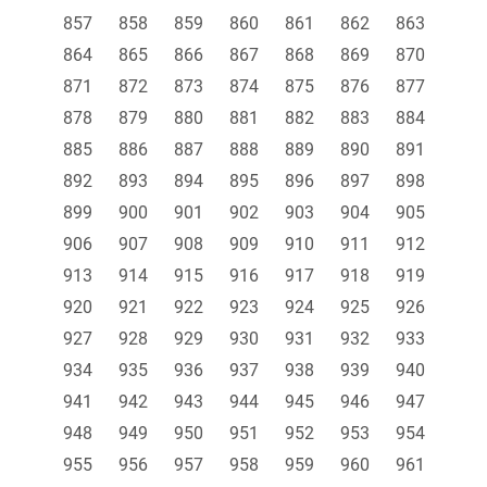
857
858
859
860
861
862
863
864
865
866
867
868
869
870
871
872
873
874
875
876
877
878
879
880
881
882
883
884
885
886
887
888
889
890
891
892
893
894
895
896
897
898
899
900
901
902
903
904
905
906
907
908
909
910
911
912
913
914
915
916
917
918
919
920
921
922
923
924
925
926
927
928
929
930
931
932
933
934
935
936
937
938
939
940
941
942
943
944
945
946
947
948
949
950
951
952
953
954
955
956
957
958
959
960
961