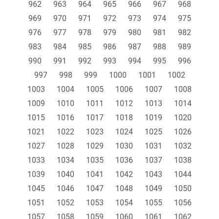
962
963
964
965
966
967
968
969
970
971
972
973
974
975
976
977
978
979
980
981
982
983
984
985
986
987
988
989
990
991
992
993
994
995
996
997
998
999
1000
1001
1002
1003
1004
1005
1006
1007
1008
1009
1010
1011
1012
1013
1014
1015
1016
1017
1018
1019
1020
1021
1022
1023
1024
1025
1026
1027
1028
1029
1030
1031
1032
1033
1034
1035
1036
1037
1038
1039
1040
1041
1042
1043
1044
1045
1046
1047
1048
1049
1050
1051
1052
1053
1054
1055
1056
1057
1058
1059
1060
1061
1062