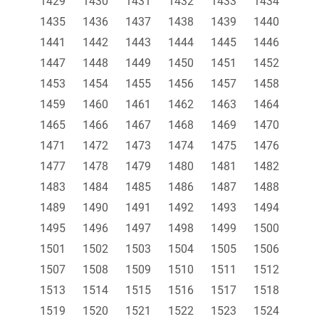
1429
1430
1431
1432
1433
1434
1435
1436
1437
1438
1439
1440
1441
1442
1443
1444
1445
1446
1447
1448
1449
1450
1451
1452
1453
1454
1455
1456
1457
1458
1459
1460
1461
1462
1463
1464
1465
1466
1467
1468
1469
1470
1471
1472
1473
1474
1475
1476
1477
1478
1479
1480
1481
1482
1483
1484
1485
1486
1487
1488
1489
1490
1491
1492
1493
1494
1495
1496
1497
1498
1499
1500
1501
1502
1503
1504
1505
1506
1507
1508
1509
1510
1511
1512
1513
1514
1515
1516
1517
1518
1519
1520
1521
1522
1523
1524