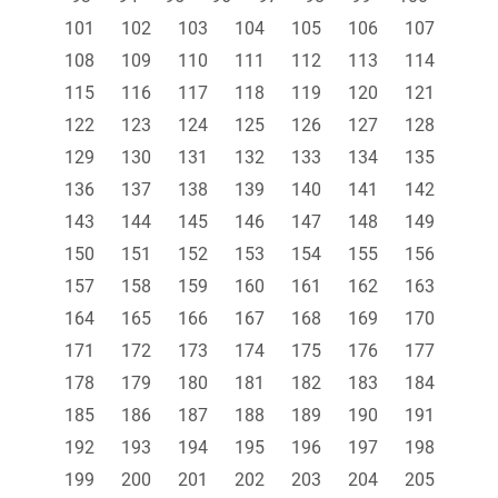
101
102
103
104
105
106
107
108
109
110
111
112
113
114
115
116
117
118
119
120
121
122
123
124
125
126
127
128
129
130
131
132
133
134
135
136
137
138
139
140
141
142
143
144
145
146
147
148
149
150
151
152
153
154
155
156
157
158
159
160
161
162
163
164
165
166
167
168
169
170
171
172
173
174
175
176
177
178
179
180
181
182
183
184
185
186
187
188
189
190
191
192
193
194
195
196
197
198
199
200
201
202
203
204
205