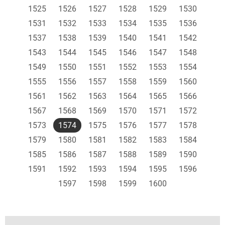
1525
1526
1527
1528
1529
1530
1531
1532
1533
1534
1535
1536
1537
1538
1539
1540
1541
1542
1543
1544
1545
1546
1547
1548
1549
1550
1551
1552
1553
1554
1555
1556
1557
1558
1559
1560
1561
1562
1563
1564
1565
1566
1567
1568
1569
1570
1571
1572
1573
1574
1575
1576
1577
1578
1579
1580
1581
1582
1583
1584
1585
1586
1587
1588
1589
1590
1591
1592
1593
1594
1595
1596
1597
1598
1599
1600