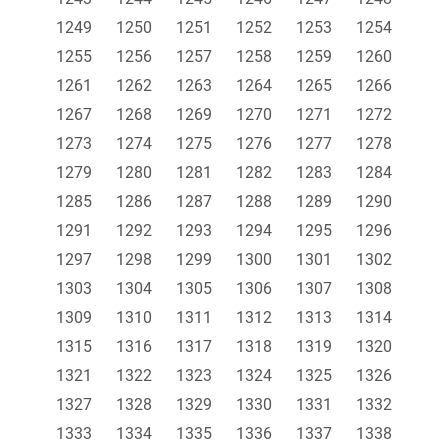
1249
1250
1251
1252
1253
1254
1255
1256
1257
1258
1259
1260
1261
1262
1263
1264
1265
1266
1267
1268
1269
1270
1271
1272
1273
1274
1275
1276
1277
1278
1279
1280
1281
1282
1283
1284
1285
1286
1287
1288
1289
1290
1291
1292
1293
1294
1295
1296
1297
1298
1299
1300
1301
1302
1303
1304
1305
1306
1307
1308
1309
1310
1311
1312
1313
1314
1315
1316
1317
1318
1319
1320
1321
1322
1323
1324
1325
1326
1327
1328
1329
1330
1331
1332
1333
1334
1335
1336
1337
1338