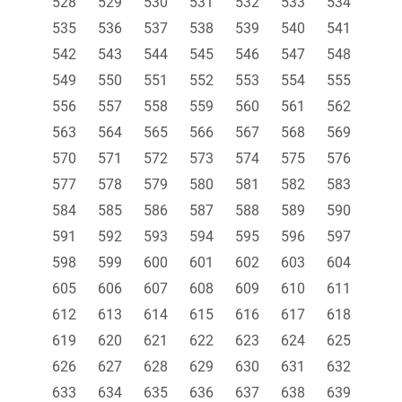
528
529
530
531
532
533
534
535
536
537
538
539
540
541
542
543
544
545
546
547
548
549
550
551
552
553
554
555
556
557
558
559
560
561
562
563
564
565
566
567
568
569
570
571
572
573
574
575
576
577
578
579
580
581
582
583
584
585
586
587
588
589
590
591
592
593
594
595
596
597
598
599
600
601
602
603
604
605
606
607
608
609
610
611
612
613
614
615
616
617
618
619
620
621
622
623
624
625
626
627
628
629
630
631
632
633
634
635
636
637
638
639