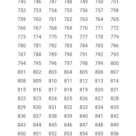
745
746
747
748
749
750
751
752
753
754
755
756
757
758
759
760
761
762
763
764
765
766
767
768
769
770
771
772
773
774
775
776
777
778
779
780
781
782
783
784
785
786
787
788
789
790
791
792
793
794
795
796
797
798
799
800
801
802
803
804
805
806
807
808
809
810
811
812
813
814
815
816
817
818
819
820
821
822
823
824
825
826
827
828
829
830
831
832
833
834
835
836
837
838
839
840
841
842
843
844
845
846
847
848
849
850
851
852
853
854
855
856