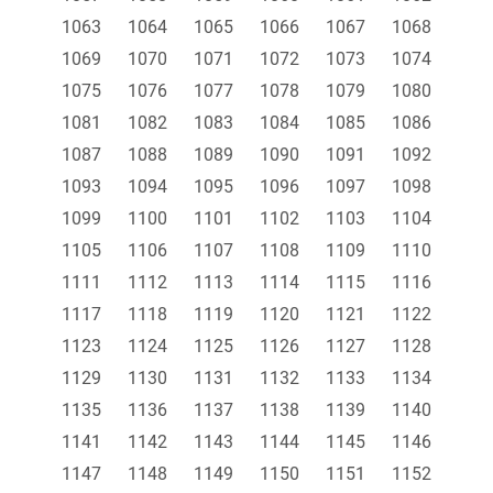
1063
1064
1065
1066
1067
1068
1069
1070
1071
1072
1073
1074
1075
1076
1077
1078
1079
1080
1081
1082
1083
1084
1085
1086
1087
1088
1089
1090
1091
1092
1093
1094
1095
1096
1097
1098
1099
1100
1101
1102
1103
1104
1105
1106
1107
1108
1109
1110
1111
1112
1113
1114
1115
1116
1117
1118
1119
1120
1121
1122
1123
1124
1125
1126
1127
1128
1129
1130
1131
1132
1133
1134
1135
1136
1137
1138
1139
1140
1141
1142
1143
1144
1145
1146
1147
1148
1149
1150
1151
1152