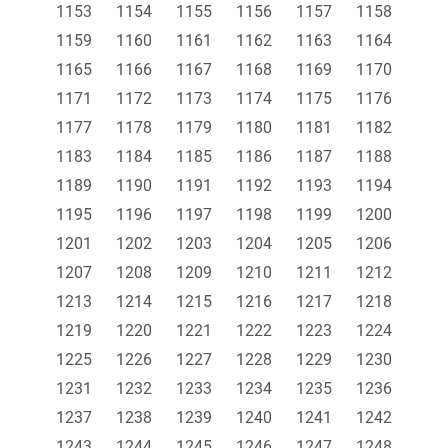
1153
1154
1155
1156
1157
1158
1159
1160
1161
1162
1163
1164
1165
1166
1167
1168
1169
1170
1171
1172
1173
1174
1175
1176
1177
1178
1179
1180
1181
1182
1183
1184
1185
1186
1187
1188
1189
1190
1191
1192
1193
1194
1195
1196
1197
1198
1199
1200
1201
1202
1203
1204
1205
1206
1207
1208
1209
1210
1211
1212
1213
1214
1215
1216
1217
1218
1219
1220
1221
1222
1223
1224
1225
1226
1227
1228
1229
1230
1231
1232
1233
1234
1235
1236
1237
1238
1239
1240
1241
1242
1243
1244
1245
1246
1247
1248