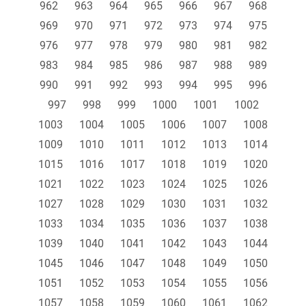
962
963
964
965
966
967
968
969
970
971
972
973
974
975
976
977
978
979
980
981
982
983
984
985
986
987
988
989
990
991
992
993
994
995
996
997
998
999
1000
1001
1002
1003
1004
1005
1006
1007
1008
1009
1010
1011
1012
1013
1014
1015
1016
1017
1018
1019
1020
1021
1022
1023
1024
1025
1026
1027
1028
1029
1030
1031
1032
1033
1034
1035
1036
1037
1038
1039
1040
1041
1042
1043
1044
1045
1046
1047
1048
1049
1050
1051
1052
1053
1054
1055
1056
1057
1058
1059
1060
1061
1062