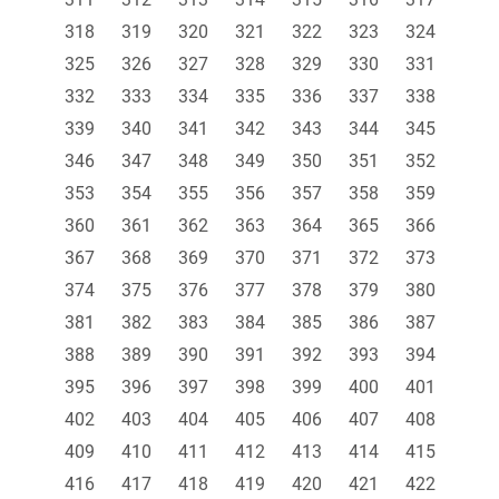
318
319
320
321
322
323
324
325
326
327
328
329
330
331
332
333
334
335
336
337
338
339
340
341
342
343
344
345
346
347
348
349
350
351
352
353
354
355
356
357
358
359
360
361
362
363
364
365
366
367
368
369
370
371
372
373
374
375
376
377
378
379
380
381
382
383
384
385
386
387
388
389
390
391
392
393
394
395
396
397
398
399
400
401
402
403
404
405
406
407
408
409
410
411
412
413
414
415
416
417
418
419
420
421
422