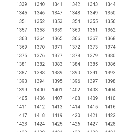
1339
1340
1341
1342
1343
1344
1345
1346
1347
1348
1349
1350
1351
1352
1353
1354
1355
1356
1357
1358
1359
1360
1361
1362
1363
1364
1365
1366
1367
1368
1369
1370
1371
1372
1373
1374
1375
1376
1377
1378
1379
1380
1381
1382
1383
1384
1385
1386
1387
1388
1389
1390
1391
1392
1393
1394
1395
1396
1397
1398
1399
1400
1401
1402
1403
1404
1405
1406
1407
1408
1409
1410
1411
1412
1413
1414
1415
1416
1417
1418
1419
1420
1421
1422
1423
1424
1425
1426
1427
1428