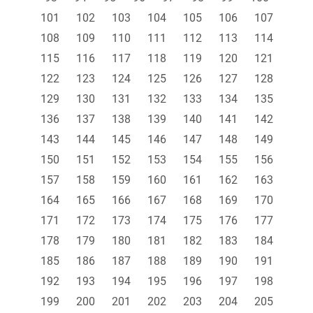
101
102
103
104
105
106
107
108
109
110
111
112
113
114
115
116
117
118
119
120
121
122
123
124
125
126
127
128
129
130
131
132
133
134
135
136
137
138
139
140
141
142
143
144
145
146
147
148
149
150
151
152
153
154
155
156
157
158
159
160
161
162
163
164
165
166
167
168
169
170
171
172
173
174
175
176
177
178
179
180
181
182
183
184
185
186
187
188
189
190
191
192
193
194
195
196
197
198
199
200
201
202
203
204
205