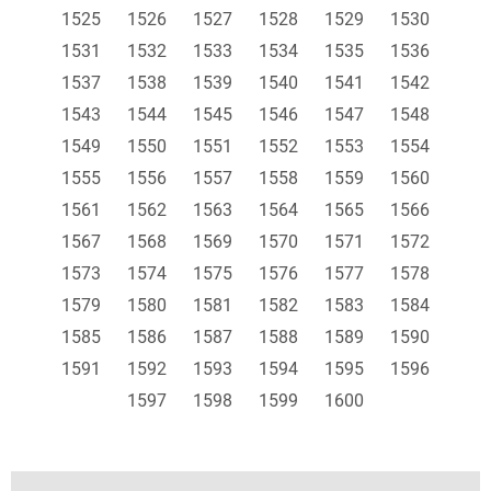
1525
1526
1527
1528
1529
1530
1531
1532
1533
1534
1535
1536
1537
1538
1539
1540
1541
1542
1543
1544
1545
1546
1547
1548
1549
1550
1551
1552
1553
1554
1555
1556
1557
1558
1559
1560
1561
1562
1563
1564
1565
1566
1567
1568
1569
1570
1571
1572
1573
1574
1575
1576
1577
1578
1579
1580
1581
1582
1583
1584
1585
1586
1587
1588
1589
1590
1591
1592
1593
1594
1595
1596
1597
1598
1599
1600