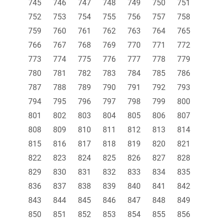
745
746
747
748
749
750
751
752
753
754
755
756
757
758
759
760
761
762
763
764
765
766
767
768
769
770
771
772
773
774
775
776
777
778
779
780
781
782
783
784
785
786
787
788
789
790
791
792
793
794
795
796
797
798
799
800
801
802
803
804
805
806
807
808
809
810
811
812
813
814
815
816
817
818
819
820
821
822
823
824
825
826
827
828
829
830
831
832
833
834
835
836
837
838
839
840
841
842
843
844
845
846
847
848
849
850
851
852
853
854
855
856