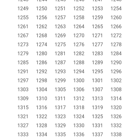
1249
1250
1251
1252
1253
1254
1255
1256
1257
1258
1259
1260
1261
1262
1263
1264
1265
1266
1267
1268
1269
1270
1271
1272
1273
1274
1275
1276
1277
1278
1279
1280
1281
1282
1283
1284
1285
1286
1287
1288
1289
1290
1291
1292
1293
1294
1295
1296
1297
1298
1299
1300
1301
1302
1303
1304
1305
1306
1307
1308
1309
1310
1311
1312
1313
1314
1315
1316
1317
1318
1319
1320
1321
1322
1323
1324
1325
1326
1327
1328
1329
1330
1331
1332
1333
1334
1335
1336
1337
1338