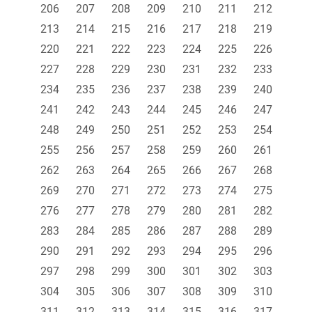
206
207
208
209
210
211
212
213
214
215
216
217
218
219
220
221
222
223
224
225
226
227
228
229
230
231
232
233
234
235
236
237
238
239
240
241
242
243
244
245
246
247
248
249
250
251
252
253
254
255
256
257
258
259
260
261
262
263
264
265
266
267
268
269
270
271
272
273
274
275
276
277
278
279
280
281
282
283
284
285
286
287
288
289
290
291
292
293
294
295
296
297
298
299
300
301
302
303
304
305
306
307
308
309
310
311
312
313
314
315
316
317