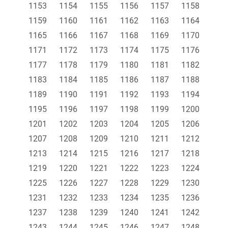
1153
1154
1155
1156
1157
1158
1159
1160
1161
1162
1163
1164
1165
1166
1167
1168
1169
1170
1171
1172
1173
1174
1175
1176
1177
1178
1179
1180
1181
1182
1183
1184
1185
1186
1187
1188
1189
1190
1191
1192
1193
1194
1195
1196
1197
1198
1199
1200
1201
1202
1203
1204
1205
1206
1207
1208
1209
1210
1211
1212
1213
1214
1215
1216
1217
1218
1219
1220
1221
1222
1223
1224
1225
1226
1227
1228
1229
1230
1231
1232
1233
1234
1235
1236
1237
1238
1239
1240
1241
1242
1243
1244
1245
1246
1247
1248