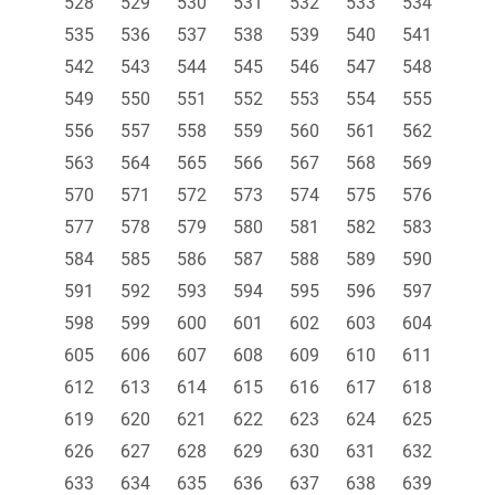
528
529
530
531
532
533
534
535
536
537
538
539
540
541
542
543
544
545
546
547
548
549
550
551
552
553
554
555
556
557
558
559
560
561
562
563
564
565
566
567
568
569
570
571
572
573
574
575
576
577
578
579
580
581
582
583
584
585
586
587
588
589
590
591
592
593
594
595
596
597
598
599
600
601
602
603
604
605
606
607
608
609
610
611
612
613
614
615
616
617
618
619
620
621
622
623
624
625
626
627
628
629
630
631
632
633
634
635
636
637
638
639