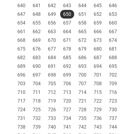
640
641
642
643
644
645
646
647
648
649
650
651
652
653
654
655
656
657
658
659
660
661
662
663
664
665
666
667
668
669
670
671
672
673
674
675
676
677
678
679
680
681
682
683
684
685
686
687
688
689
690
691
692
693
694
695
696
697
698
699
700
701
702
703
704
705
706
707
708
709
710
711
712
713
714
715
716
717
718
719
720
721
722
723
724
725
726
727
728
729
730
731
732
733
734
735
736
737
738
739
740
741
742
743
744