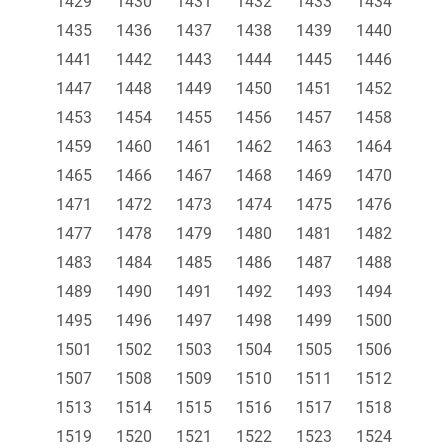
1429
1430
1431
1432
1433
1434
1435
1436
1437
1438
1439
1440
1441
1442
1443
1444
1445
1446
1447
1448
1449
1450
1451
1452
1453
1454
1455
1456
1457
1458
1459
1460
1461
1462
1463
1464
1465
1466
1467
1468
1469
1470
1471
1472
1473
1474
1475
1476
1477
1478
1479
1480
1481
1482
1483
1484
1485
1486
1487
1488
1489
1490
1491
1492
1493
1494
1495
1496
1497
1498
1499
1500
1501
1502
1503
1504
1505
1506
1507
1508
1509
1510
1511
1512
1513
1514
1515
1516
1517
1518
1519
1520
1521
1522
1523
1524