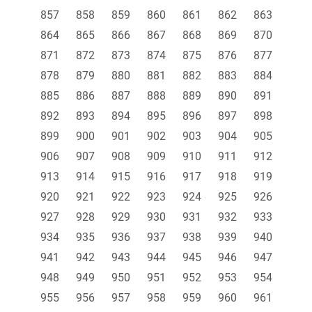
857
858
859
860
861
862
863
864
865
866
867
868
869
870
871
872
873
874
875
876
877
878
879
880
881
882
883
884
885
886
887
888
889
890
891
892
893
894
895
896
897
898
899
900
901
902
903
904
905
906
907
908
909
910
911
912
913
914
915
916
917
918
919
920
921
922
923
924
925
926
927
928
929
930
931
932
933
934
935
936
937
938
939
940
941
942
943
944
945
946
947
948
949
950
951
952
953
954
955
956
957
958
959
960
961