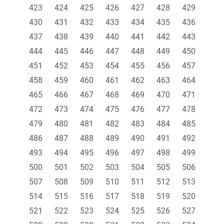
423
424
425
426
427
428
429
430
431
432
433
434
435
436
437
438
439
440
441
442
443
444
445
446
447
448
449
450
451
452
453
454
455
456
457
458
459
460
461
462
463
464
465
466
467
468
469
470
471
472
473
474
475
476
477
478
479
480
481
482
483
484
485
486
487
488
489
490
491
492
493
494
495
496
497
498
499
500
501
502
503
504
505
506
507
508
509
510
511
512
513
514
515
516
517
518
519
520
521
522
523
524
525
526
527