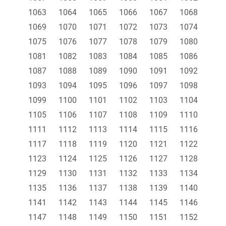
1063
1064
1065
1066
1067
1068
1069
1070
1071
1072
1073
1074
1075
1076
1077
1078
1079
1080
1081
1082
1083
1084
1085
1086
1087
1088
1089
1090
1091
1092
1093
1094
1095
1096
1097
1098
1099
1100
1101
1102
1103
1104
1105
1106
1107
1108
1109
1110
1111
1112
1113
1114
1115
1116
1117
1118
1119
1120
1121
1122
1123
1124
1125
1126
1127
1128
1129
1130
1131
1132
1133
1134
1135
1136
1137
1138
1139
1140
1141
1142
1143
1144
1145
1146
1147
1148
1149
1150
1151
1152