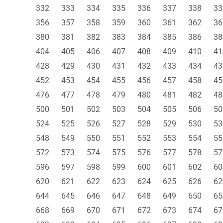
332
333
334
335
336
337
338
33
356
357
358
359
360
361
362
36
380
381
382
383
384
385
386
38
404
405
406
407
408
409
410
41
428
429
430
431
432
433
434
43
452
453
454
455
456
457
458
45
476
477
478
479
480
481
482
48
500
501
502
503
504
505
506
50
524
525
526
527
528
529
530
53
548
549
550
551
552
553
554
55
572
573
574
575
576
577
578
57
596
597
598
599
600
601
602
60
620
621
622
623
624
625
626
62
644
645
646
647
648
649
650
65
668
669
670
671
672
673
674
67