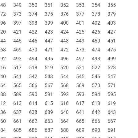
348
349
350
351
352
353
354
355
372
373
374
375
376
377
378
379
396
397
398
399
400
401
402
403
420
421
422
423
424
425
426
427
444
445
446
447
448
449
450
451
468
469
470
471
472
473
474
475
492
493
494
495
496
497
498
499
516
517
518
519
520
521
522
523
540
541
542
543
544
545
546
547
564
565
566
567
568
569
570
571
588
589
590
591
592
593
594
595
612
613
614
615
616
617
618
619
636
637
638
639
640
641
642
643
660
661
662
663
664
665
666
667
684
685
686
687
688
689
690
691