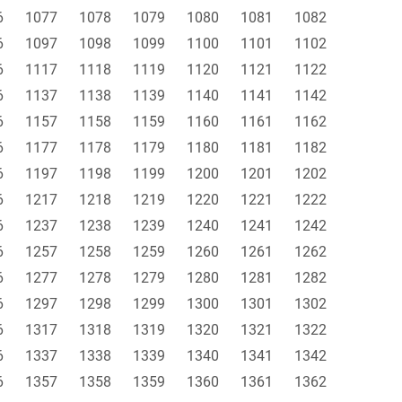
6
1077
1078
1079
1080
1081
1082
6
1097
1098
1099
1100
1101
1102
6
1117
1118
1119
1120
1121
1122
6
1137
1138
1139
1140
1141
1142
6
1157
1158
1159
1160
1161
1162
6
1177
1178
1179
1180
1181
1182
6
1197
1198
1199
1200
1201
1202
6
1217
1218
1219
1220
1221
1222
6
1237
1238
1239
1240
1241
1242
6
1257
1258
1259
1260
1261
1262
6
1277
1278
1279
1280
1281
1282
6
1297
1298
1299
1300
1301
1302
6
1317
1318
1319
1320
1321
1322
6
1337
1338
1339
1340
1341
1342
6
1357
1358
1359
1360
1361
1362