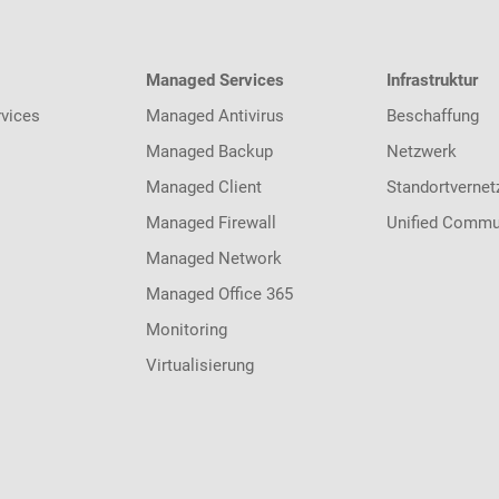
Managed Services
Infrastruktur
vices
Managed Antivirus
Beschaffung
Managed Backup
Netzwerk
Managed Client
Standortvernet
Managed Firewall
Unified Commu
Managed Network
Managed Office 365
Monitoring
Virtualisierung