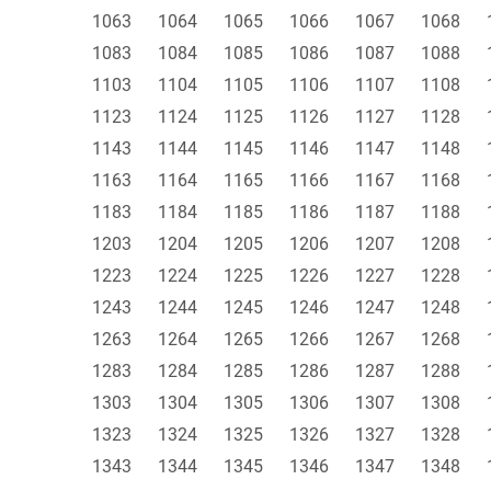
1063
1064
1065
1066
1067
1068
1083
1084
1085
1086
1087
1088
1103
1104
1105
1106
1107
1108
1123
1124
1125
1126
1127
1128
1143
1144
1145
1146
1147
1148
1163
1164
1165
1166
1167
1168
1183
1184
1185
1186
1187
1188
1203
1204
1205
1206
1207
1208
1223
1224
1225
1226
1227
1228
1243
1244
1245
1246
1247
1248
1263
1264
1265
1266
1267
1268
1283
1284
1285
1286
1287
1288
1303
1304
1305
1306
1307
1308
1323
1324
1325
1326
1327
1328
1343
1344
1345
1346
1347
1348