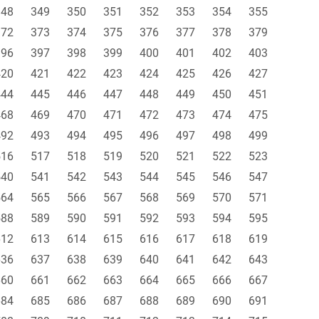
348
349
350
351
352
353
354
355
372
373
374
375
376
377
378
379
396
397
398
399
400
401
402
403
420
421
422
423
424
425
426
427
444
445
446
447
448
449
450
451
468
469
470
471
472
473
474
475
492
493
494
495
496
497
498
499
516
517
518
519
520
521
522
523
540
541
542
543
544
545
546
547
564
565
566
567
568
569
570
571
588
589
590
591
592
593
594
595
612
613
614
615
616
617
618
619
636
637
638
639
640
641
642
643
660
661
662
663
664
665
666
667
684
685
686
687
688
689
690
691