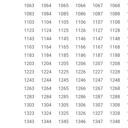
1063
1064
1065
1066
1067
1068
1083
1084
1085
1086
1087
1088
1103
1104
1105
1106
1107
1108
1123
1124
1125
1126
1127
1128
1143
1144
1145
1146
1147
1148
1163
1164
1165
1166
1167
1168
1183
1184
1185
1186
1187
1188
1203
1204
1205
1206
1207
1208
1223
1224
1225
1226
1227
1228
1243
1244
1245
1246
1247
1248
1263
1264
1265
1266
1267
1268
1283
1284
1285
1286
1287
1288
1303
1304
1305
1306
1307
1308
1323
1324
1325
1326
1327
1328
1343
1344
1345
1346
1347
1348