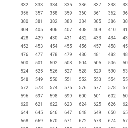
332
333
334
335
336
337
338
33
356
357
358
359
360
361
362
36
380
381
382
383
384
385
386
38
404
405
406
407
408
409
410
41
428
429
430
431
432
433
434
43
452
453
454
455
456
457
458
45
476
477
478
479
480
481
482
48
500
501
502
503
504
505
506
50
524
525
526
527
528
529
530
53
548
549
550
551
552
553
554
55
572
573
574
575
576
577
578
57
596
597
598
599
600
601
602
60
620
621
622
623
624
625
626
62
644
645
646
647
648
649
650
65
668
669
670
671
672
673
674
67