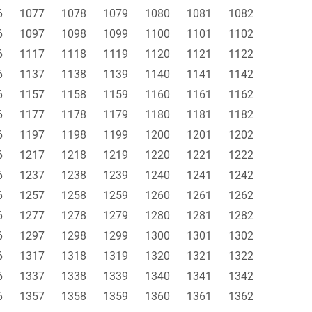
6
1077
1078
1079
1080
1081
1082
6
1097
1098
1099
1100
1101
1102
6
1117
1118
1119
1120
1121
1122
6
1137
1138
1139
1140
1141
1142
6
1157
1158
1159
1160
1161
1162
6
1177
1178
1179
1180
1181
1182
6
1197
1198
1199
1200
1201
1202
6
1217
1218
1219
1220
1221
1222
6
1237
1238
1239
1240
1241
1242
6
1257
1258
1259
1260
1261
1262
6
1277
1278
1279
1280
1281
1282
6
1297
1298
1299
1300
1301
1302
6
1317
1318
1319
1320
1321
1322
6
1337
1338
1339
1340
1341
1342
6
1357
1358
1359
1360
1361
1362