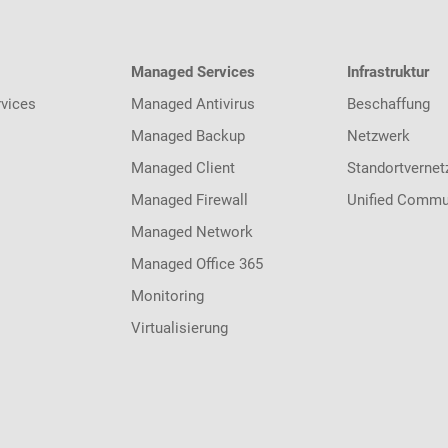
Managed Services
Infrastruktur
vices
Managed Antivirus
Beschaffung
Managed Backup
Netzwerk
Managed Client
Standortvernet
Managed Firewall
Unified Commu
Managed Network
Managed Office 365
Monitoring
Virtualisierung