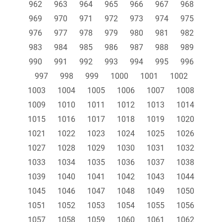
962
963
964
965
966
967
968
969
970
971
972
973
974
975
976
977
978
979
980
981
982
983
984
985
986
987
988
989
990
991
992
993
994
995
996
997
998
999
1000
1001
1002
1003
1004
1005
1006
1007
1008
1009
1010
1011
1012
1013
1014
1015
1016
1017
1018
1019
1020
1021
1022
1023
1024
1025
1026
1027
1028
1029
1030
1031
1032
1033
1034
1035
1036
1037
1038
1039
1040
1041
1042
1043
1044
1045
1046
1047
1048
1049
1050
1051
1052
1053
1054
1055
1056
1057
1058
1059
1060
1061
1062