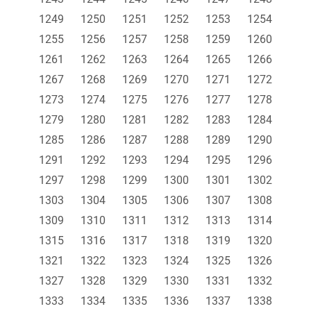
1249
1250
1251
1252
1253
1254
1255
1256
1257
1258
1259
1260
1261
1262
1263
1264
1265
1266
1267
1268
1269
1270
1271
1272
1273
1274
1275
1276
1277
1278
1279
1280
1281
1282
1283
1284
1285
1286
1287
1288
1289
1290
1291
1292
1293
1294
1295
1296
1297
1298
1299
1300
1301
1302
1303
1304
1305
1306
1307
1308
1309
1310
1311
1312
1313
1314
1315
1316
1317
1318
1319
1320
1321
1322
1323
1324
1325
1326
1327
1328
1329
1330
1331
1332
1333
1334
1335
1336
1337
1338