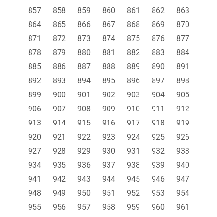
857
858
859
860
861
862
863
864
865
866
867
868
869
870
871
872
873
874
875
876
877
878
879
880
881
882
883
884
885
886
887
888
889
890
891
892
893
894
895
896
897
898
899
900
901
902
903
904
905
906
907
908
909
910
911
912
913
914
915
916
917
918
919
920
921
922
923
924
925
926
927
928
929
930
931
932
933
934
935
936
937
938
939
940
941
942
943
944
945
946
947
948
949
950
951
952
953
954
955
956
957
958
959
960
961