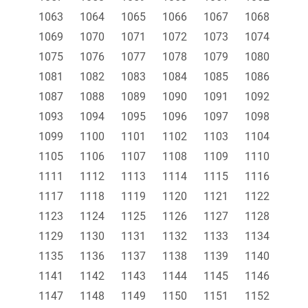
1063
1064
1065
1066
1067
1068
1069
1070
1071
1072
1073
1074
1075
1076
1077
1078
1079
1080
1081
1082
1083
1084
1085
1086
1087
1088
1089
1090
1091
1092
1093
1094
1095
1096
1097
1098
1099
1100
1101
1102
1103
1104
1105
1106
1107
1108
1109
1110
1111
1112
1113
1114
1115
1116
1117
1118
1119
1120
1121
1122
1123
1124
1125
1126
1127
1128
1129
1130
1131
1132
1133
1134
1135
1136
1137
1138
1139
1140
1141
1142
1143
1144
1145
1146
1147
1148
1149
1150
1151
1152