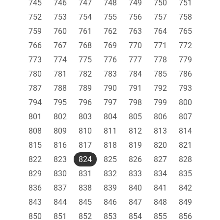
745
746
747
748
749
750
751
752
753
754
755
756
757
758
759
760
761
762
763
764
765
766
767
768
769
770
771
772
773
774
775
776
777
778
779
780
781
782
783
784
785
786
787
788
789
790
791
792
793
794
795
796
797
798
799
800
801
802
803
804
805
806
807
808
809
810
811
812
813
814
815
816
817
818
819
820
821
822
823
824
825
826
827
828
829
830
831
832
833
834
835
836
837
838
839
840
841
842
843
844
845
846
847
848
849
850
851
852
853
854
855
856