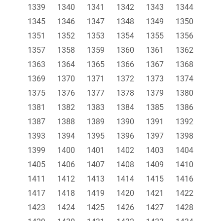
1339
1340
1341
1342
1343
1344
1345
1346
1347
1348
1349
1350
1351
1352
1353
1354
1355
1356
1357
1358
1359
1360
1361
1362
1363
1364
1365
1366
1367
1368
1369
1370
1371
1372
1373
1374
1375
1376
1377
1378
1379
1380
1381
1382
1383
1384
1385
1386
1387
1388
1389
1390
1391
1392
1393
1394
1395
1396
1397
1398
1399
1400
1401
1402
1403
1404
1405
1406
1407
1408
1409
1410
1411
1412
1413
1414
1415
1416
1417
1418
1419
1420
1421
1422
1423
1424
1425
1426
1427
1428