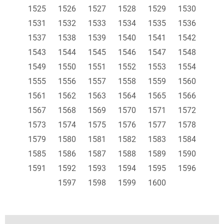
1525
1526
1527
1528
1529
1530
1531
1532
1533
1534
1535
1536
1537
1538
1539
1540
1541
1542
1543
1544
1545
1546
1547
1548
1549
1550
1551
1552
1553
1554
1555
1556
1557
1558
1559
1560
1561
1562
1563
1564
1565
1566
1567
1568
1569
1570
1571
1572
1573
1574
1575
1576
1577
1578
1579
1580
1581
1582
1583
1584
1585
1586
1587
1588
1589
1590
1591
1592
1593
1594
1595
1596
1597
1598
1599
1600