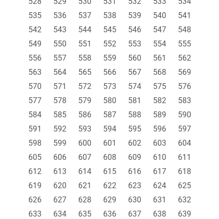
528
529
530
531
532
533
534
535
536
537
538
539
540
541
542
543
544
545
546
547
548
549
550
551
552
553
554
555
556
557
558
559
560
561
562
563
564
565
566
567
568
569
570
571
572
573
574
575
576
577
578
579
580
581
582
583
584
585
586
587
588
589
590
591
592
593
594
595
596
597
598
599
600
601
602
603
604
605
606
607
608
609
610
611
612
613
614
615
616
617
618
619
620
621
622
623
624
625
626
627
628
629
630
631
632
633
634
635
636
637
638
639