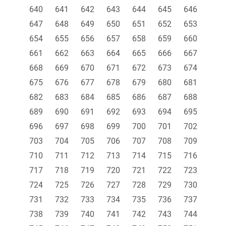
640
641
642
643
644
645
646
647
648
649
650
651
652
653
654
655
656
657
658
659
660
661
662
663
664
665
666
667
668
669
670
671
672
673
674
675
676
677
678
679
680
681
682
683
684
685
686
687
688
689
690
691
692
693
694
695
696
697
698
699
700
701
702
703
704
705
706
707
708
709
710
711
712
713
714
715
716
717
718
719
720
721
722
723
724
725
726
727
728
729
730
731
732
733
734
735
736
737
738
739
740
741
742
743
744