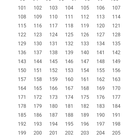
101
102
103
104
105
106
107
108
109
110
111
112
113
114
115
116
117
118
119
120
121
122
123
124
125
126
127
128
129
130
131
132
133
134
135
136
137
138
139
140
141
142
143
144
145
146
147
148
149
150
151
152
153
154
155
156
157
158
159
160
161
162
163
164
165
166
167
168
169
170
171
172
173
174
175
176
177
178
179
180
181
182
183
184
185
186
187
188
189
190
191
192
193
194
195
196
197
198
199
200
201
202
203
204
205