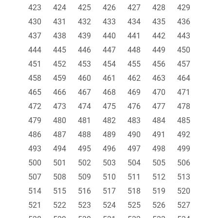
423
424
425
426
427
428
429
430
431
432
433
434
435
436
437
438
439
440
441
442
443
444
445
446
447
448
449
450
451
452
453
454
455
456
457
458
459
460
461
462
463
464
465
466
467
468
469
470
471
472
473
474
475
476
477
478
479
480
481
482
483
484
485
486
487
488
489
490
491
492
493
494
495
496
497
498
499
500
501
502
503
504
505
506
507
508
509
510
511
512
513
514
515
516
517
518
519
520
521
522
523
524
525
526
527