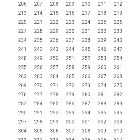
206
207
208
209
210
211
212
213
214
215
216
217
218
219
220
221
222
223
224
225
226
227
228
229
230
231
232
233
234
235
236
237
238
239
240
241
242
243
244
245
246
247
248
249
250
251
252
253
254
255
256
257
258
259
260
261
262
263
264
265
266
267
268
269
270
271
272
273
274
275
276
277
278
279
280
281
282
283
284
285
286
287
288
289
290
291
292
293
294
295
296
297
298
299
300
301
302
303
304
305
306
307
308
309
310
311
312
313
314
315
316
317