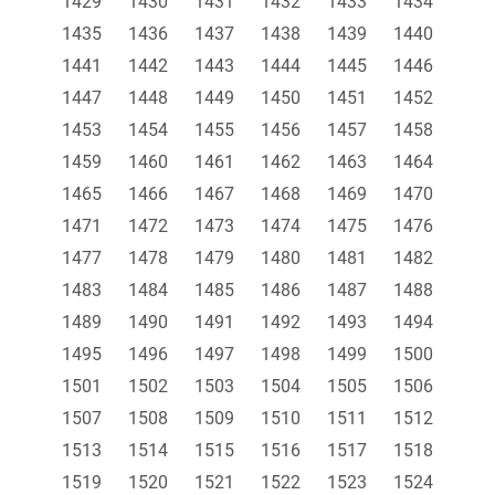
1429
1430
1431
1432
1433
1434
1435
1436
1437
1438
1439
1440
1441
1442
1443
1444
1445
1446
1447
1448
1449
1450
1451
1452
1453
1454
1455
1456
1457
1458
1459
1460
1461
1462
1463
1464
1465
1466
1467
1468
1469
1470
1471
1472
1473
1474
1475
1476
1477
1478
1479
1480
1481
1482
1483
1484
1485
1486
1487
1488
1489
1490
1491
1492
1493
1494
1495
1496
1497
1498
1499
1500
1501
1502
1503
1504
1505
1506
1507
1508
1509
1510
1511
1512
1513
1514
1515
1516
1517
1518
1519
1520
1521
1522
1523
1524