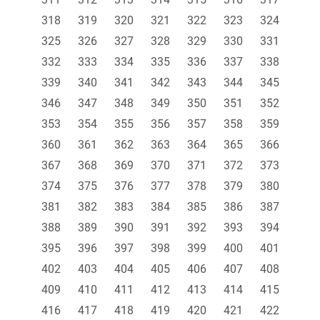
318
319
320
321
322
323
324
325
326
327
328
329
330
331
332
333
334
335
336
337
338
339
340
341
342
343
344
345
346
347
348
349
350
351
352
353
354
355
356
357
358
359
360
361
362
363
364
365
366
367
368
369
370
371
372
373
374
375
376
377
378
379
380
381
382
383
384
385
386
387
388
389
390
391
392
393
394
395
396
397
398
399
400
401
402
403
404
405
406
407
408
409
410
411
412
413
414
415
416
417
418
419
420
421
422