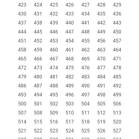
423
424
425
426
427
428
429
430
431
432
433
434
435
436
437
438
439
440
441
442
443
444
445
446
447
448
449
450
451
452
453
454
455
456
457
458
459
460
461
462
463
464
465
466
467
468
469
470
471
472
473
474
475
476
477
478
479
480
481
482
483
484
485
486
487
488
489
490
491
492
493
494
495
496
497
498
499
500
501
502
503
504
505
506
507
508
509
510
511
512
513
514
515
516
517
518
519
520
521
522
523
524
525
526
527