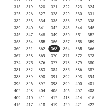
318
319
320
321
322
323
324
325
326
327
328
329
330
331
332
333
334
335
336
337
338
339
340
341
342
343
344
345
346
347
348
349
350
351
352
353
354
355
356
357
358
359
360
361
362
363
364
365
366
367
368
369
370
371
372
373
374
375
376
377
378
379
380
381
382
383
384
385
386
387
388
389
390
391
392
393
394
395
396
397
398
399
400
401
402
403
404
405
406
407
408
409
410
411
412
413
414
415
416
417
418
419
420
421
422