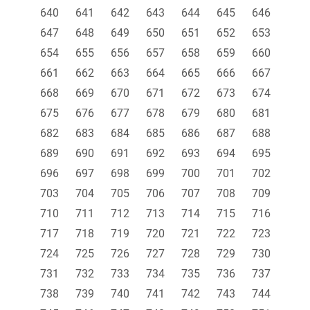
640
641
642
643
644
645
646
647
648
649
650
651
652
653
654
655
656
657
658
659
660
661
662
663
664
665
666
667
668
669
670
671
672
673
674
675
676
677
678
679
680
681
682
683
684
685
686
687
688
689
690
691
692
693
694
695
696
697
698
699
700
701
702
703
704
705
706
707
708
709
710
711
712
713
714
715
716
717
718
719
720
721
722
723
724
725
726
727
728
729
730
731
732
733
734
735
736
737
738
739
740
741
742
743
744