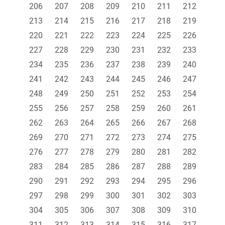
206
207
208
209
210
211
212
213
214
215
216
217
218
219
220
221
222
223
224
225
226
227
228
229
230
231
232
233
234
235
236
237
238
239
240
241
242
243
244
245
246
247
248
249
250
251
252
253
254
255
256
257
258
259
260
261
262
263
264
265
266
267
268
269
270
271
272
273
274
275
276
277
278
279
280
281
282
283
284
285
286
287
288
289
290
291
292
293
294
295
296
297
298
299
300
301
302
303
304
305
306
307
308
309
310
311
312
313
314
315
316
317