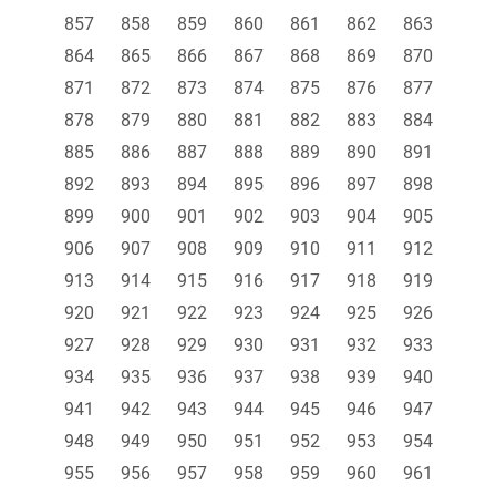
857
858
859
860
861
862
863
864
865
866
867
868
869
870
871
872
873
874
875
876
877
878
879
880
881
882
883
884
885
886
887
888
889
890
891
892
893
894
895
896
897
898
899
900
901
902
903
904
905
906
907
908
909
910
911
912
913
914
915
916
917
918
919
920
921
922
923
924
925
926
927
928
929
930
931
932
933
934
935
936
937
938
939
940
941
942
943
944
945
946
947
948
949
950
951
952
953
954
955
956
957
958
959
960
961