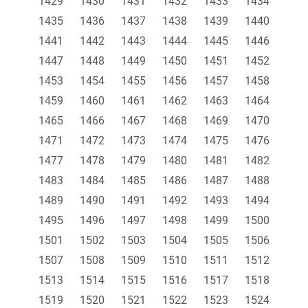
1429
1430
1431
1432
1433
1434
1435
1436
1437
1438
1439
1440
1441
1442
1443
1444
1445
1446
1447
1448
1449
1450
1451
1452
1453
1454
1455
1456
1457
1458
1459
1460
1461
1462
1463
1464
1465
1466
1467
1468
1469
1470
1471
1472
1473
1474
1475
1476
1477
1478
1479
1480
1481
1482
1483
1484
1485
1486
1487
1488
1489
1490
1491
1492
1493
1494
1495
1496
1497
1498
1499
1500
1501
1502
1503
1504
1505
1506
1507
1508
1509
1510
1511
1512
1513
1514
1515
1516
1517
1518
1519
1520
1521
1522
1523
1524