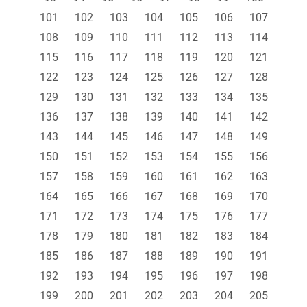
101
102
103
104
105
106
107
108
109
110
111
112
113
114
115
116
117
118
119
120
121
122
123
124
125
126
127
128
129
130
131
132
133
134
135
136
137
138
139
140
141
142
143
144
145
146
147
148
149
150
151
152
153
154
155
156
157
158
159
160
161
162
163
164
165
166
167
168
169
170
171
172
173
174
175
176
177
178
179
180
181
182
183
184
185
186
187
188
189
190
191
192
193
194
195
196
197
198
199
200
201
202
203
204
205