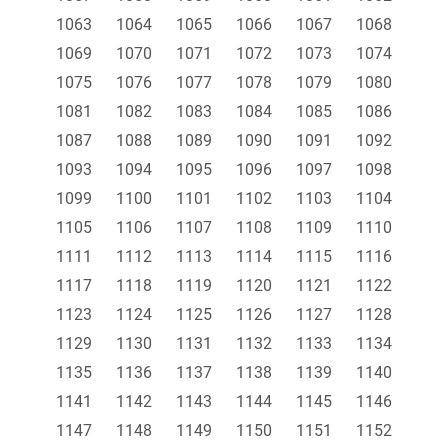
1063
1064
1065
1066
1067
1068
1069
1070
1071
1072
1073
1074
1075
1076
1077
1078
1079
1080
1081
1082
1083
1084
1085
1086
1087
1088
1089
1090
1091
1092
1093
1094
1095
1096
1097
1098
1099
1100
1101
1102
1103
1104
1105
1106
1107
1108
1109
1110
1111
1112
1113
1114
1115
1116
1117
1118
1119
1120
1121
1122
1123
1124
1125
1126
1127
1128
1129
1130
1131
1132
1133
1134
1135
1136
1137
1138
1139
1140
1141
1142
1143
1144
1145
1146
1147
1148
1149
1150
1151
1152