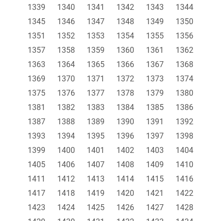
1339
1340
1341
1342
1343
1344
1345
1346
1347
1348
1349
1350
1351
1352
1353
1354
1355
1356
1357
1358
1359
1360
1361
1362
1363
1364
1365
1366
1367
1368
1369
1370
1371
1372
1373
1374
1375
1376
1377
1378
1379
1380
1381
1382
1383
1384
1385
1386
1387
1388
1389
1390
1391
1392
1393
1394
1395
1396
1397
1398
1399
1400
1401
1402
1403
1404
1405
1406
1407
1408
1409
1410
1411
1412
1413
1414
1415
1416
1417
1418
1419
1420
1421
1422
1423
1424
1425
1426
1427
1428