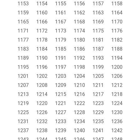
1153
1154
1155
1156
1157
1158
1159
1160
1161
1162
1163
1164
1165
1166
1167
1168
1169
1170
1171
1172
1173
1174
1175
1176
1177
1178
1179
1180
1181
1182
1183
1184
1185
1186
1187
1188
1189
1190
1191
1192
1193
1194
1195
1196
1197
1198
1199
1200
1201
1202
1203
1204
1205
1206
1207
1208
1209
1210
1211
1212
1213
1214
1215
1216
1217
1218
1219
1220
1221
1222
1223
1224
1225
1226
1227
1228
1229
1230
1231
1232
1233
1234
1235
1236
1237
1238
1239
1240
1241
1242
1243
1244
1245
1246
1247
1248