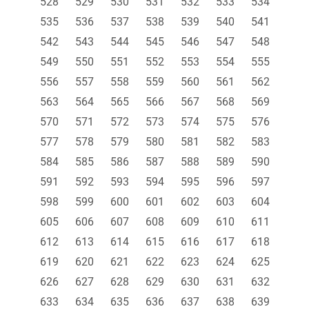
528
529
530
531
532
533
534
535
536
537
538
539
540
541
542
543
544
545
546
547
548
549
550
551
552
553
554
555
556
557
558
559
560
561
562
563
564
565
566
567
568
569
570
571
572
573
574
575
576
577
578
579
580
581
582
583
584
585
586
587
588
589
590
591
592
593
594
595
596
597
598
599
600
601
602
603
604
605
606
607
608
609
610
611
612
613
614
615
616
617
618
619
620
621
622
623
624
625
626
627
628
629
630
631
632
633
634
635
636
637
638
639