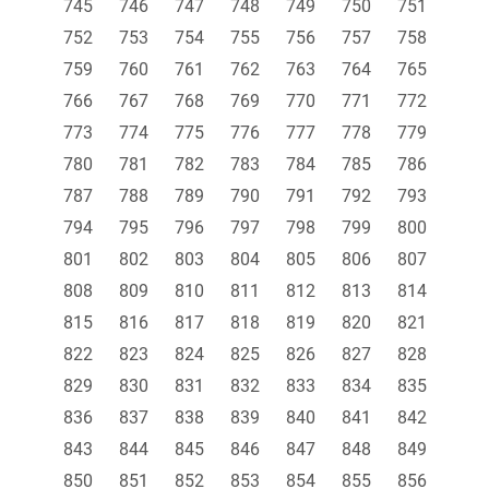
745
746
747
748
749
750
751
752
753
754
755
756
757
758
759
760
761
762
763
764
765
766
767
768
769
770
771
772
773
774
775
776
777
778
779
780
781
782
783
784
785
786
787
788
789
790
791
792
793
794
795
796
797
798
799
800
801
802
803
804
805
806
807
808
809
810
811
812
813
814
815
816
817
818
819
820
821
822
823
824
825
826
827
828
829
830
831
832
833
834
835
836
837
838
839
840
841
842
843
844
845
846
847
848
849
850
851
852
853
854
855
856