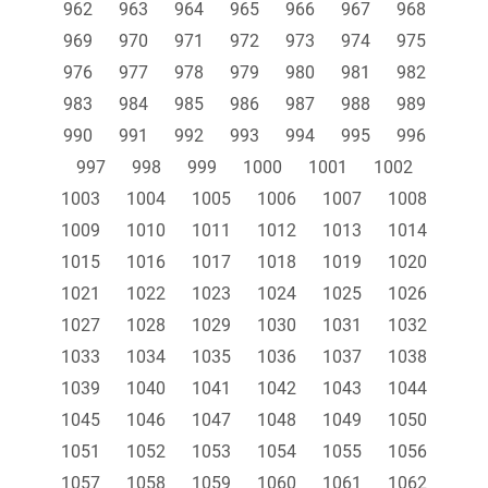
962
963
964
965
966
967
968
969
970
971
972
973
974
975
976
977
978
979
980
981
982
983
984
985
986
987
988
989
990
991
992
993
994
995
996
997
998
999
1000
1001
1002
1003
1004
1005
1006
1007
1008
1009
1010
1011
1012
1013
1014
1015
1016
1017
1018
1019
1020
1021
1022
1023
1024
1025
1026
1027
1028
1029
1030
1031
1032
1033
1034
1035
1036
1037
1038
1039
1040
1041
1042
1043
1044
1045
1046
1047
1048
1049
1050
1051
1052
1053
1054
1055
1056
1057
1058
1059
1060
1061
1062