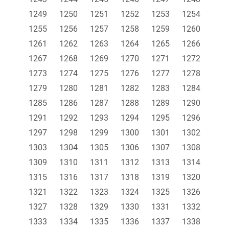
1249
1250
1251
1252
1253
1254
1255
1256
1257
1258
1259
1260
1261
1262
1263
1264
1265
1266
1267
1268
1269
1270
1271
1272
1273
1274
1275
1276
1277
1278
1279
1280
1281
1282
1283
1284
1285
1286
1287
1288
1289
1290
1291
1292
1293
1294
1295
1296
1297
1298
1299
1300
1301
1302
1303
1304
1305
1306
1307
1308
1309
1310
1311
1312
1313
1314
1315
1316
1317
1318
1319
1320
1321
1322
1323
1324
1325
1326
1327
1328
1329
1330
1331
1332
1333
1334
1335
1336
1337
1338