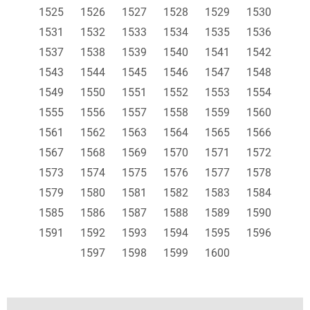
1525
1526
1527
1528
1529
1530
1531
1532
1533
1534
1535
1536
1537
1538
1539
1540
1541
1542
1543
1544
1545
1546
1547
1548
1549
1550
1551
1552
1553
1554
1555
1556
1557
1558
1559
1560
1561
1562
1563
1564
1565
1566
1567
1568
1569
1570
1571
1572
1573
1574
1575
1576
1577
1578
1579
1580
1581
1582
1583
1584
1585
1586
1587
1588
1589
1590
1591
1592
1593
1594
1595
1596
1597
1598
1599
1600