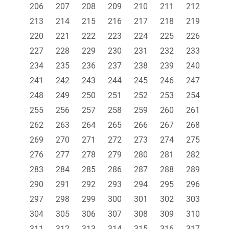
206
207
208
209
210
211
212
213
214
215
216
217
218
219
220
221
222
223
224
225
226
227
228
229
230
231
232
233
234
235
236
237
238
239
240
241
242
243
244
245
246
247
248
249
250
251
252
253
254
255
256
257
258
259
260
261
262
263
264
265
266
267
268
269
270
271
272
273
274
275
276
277
278
279
280
281
282
283
284
285
286
287
288
289
290
291
292
293
294
295
296
297
298
299
300
301
302
303
304
305
306
307
308
309
310
311
312
313
314
315
316
317