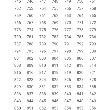
745
746
747
748
749
750
751
752
753
754
755
756
757
758
759
760
761
762
763
764
765
766
767
768
769
770
771
772
773
774
775
776
777
778
779
780
781
782
783
784
785
786
787
788
789
790
791
792
793
794
795
796
797
798
799
800
801
802
803
804
805
806
807
808
809
810
811
812
813
814
815
816
817
818
819
820
821
822
823
824
825
826
827
828
829
830
831
832
833
834
835
836
837
838
839
840
841
842
843
844
845
846
847
848
849
850
851
852
853
854
855
856