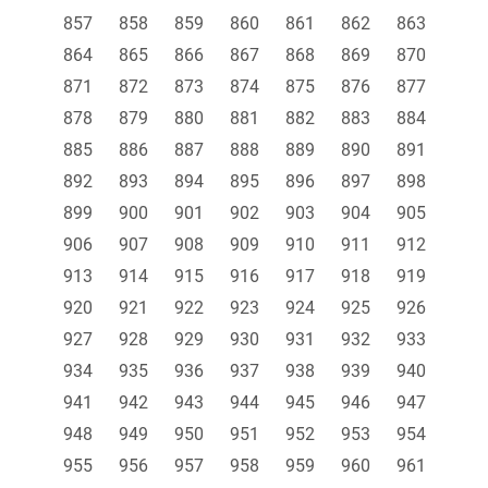
857
858
859
860
861
862
863
864
865
866
867
868
869
870
871
872
873
874
875
876
877
878
879
880
881
882
883
884
885
886
887
888
889
890
891
892
893
894
895
896
897
898
899
900
901
902
903
904
905
906
907
908
909
910
911
912
913
914
915
916
917
918
919
920
921
922
923
924
925
926
927
928
929
930
931
932
933
934
935
936
937
938
939
940
941
942
943
944
945
946
947
948
949
950
951
952
953
954
955
956
957
958
959
960
961