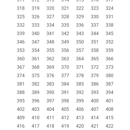
318
319
320
321
322
323
324
325
326
327
328
329
330
331
332
333
334
335
336
337
338
339
340
341
342
343
344
345
346
347
348
349
350
351
352
353
354
355
356
357
358
359
360
361
362
363
364
365
366
367
368
369
370
371
372
373
374
375
376
377
378
379
380
381
382
383
384
385
386
387
388
389
390
391
392
393
394
395
396
397
398
399
400
401
402
403
404
405
406
407
408
409
410
411
412
413
414
415
416
417
418
419
420
421
422