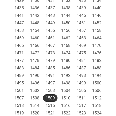
1429
1430
1431
1432
1433
1434
1435
1436
1437
1438
1439
1440
1441
1442
1443
1444
1445
1446
1447
1448
1449
1450
1451
1452
1453
1454
1455
1456
1457
1458
1459
1460
1461
1462
1463
1464
1465
1466
1467
1468
1469
1470
1471
1472
1473
1474
1475
1476
1477
1478
1479
1480
1481
1482
1483
1484
1485
1486
1487
1488
1489
1490
1491
1492
1493
1494
1495
1496
1497
1498
1499
1500
1501
1502
1503
1504
1505
1506
1507
1508
1509
1510
1511
1512
1513
1514
1515
1516
1517
1518
1519
1520
1521
1522
1523
1524