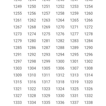
1249
1250
1251
1252
1253
1254
1255
1256
1257
1258
1259
1260
1261
1262
1263
1264
1265
1266
1267
1268
1269
1270
1271
1272
1273
1274
1275
1276
1277
1278
1279
1280
1281
1282
1283
1284
1285
1286
1287
1288
1289
1290
1291
1292
1293
1294
1295
1296
1297
1298
1299
1300
1301
1302
1303
1304
1305
1306
1307
1308
1309
1310
1311
1312
1313
1314
1315
1316
1317
1318
1319
1320
1321
1322
1323
1324
1325
1326
1327
1328
1329
1330
1331
1332
1333
1334
1335
1336
1337
1338