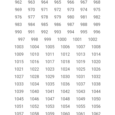
962
963
964
965
966
967
968
969
970
971
972
973
974
975
976
977
978
979
980
981
982
983
984
985
986
987
988
989
990
991
992
993
994
995
996
997
998
999
1000
1001
1002
1003
1004
1005
1006
1007
1008
1009
1010
1011
1012
1013
1014
1015
1016
1017
1018
1019
1020
1021
1022
1023
1024
1025
1026
1027
1028
1029
1030
1031
1032
1033
1034
1035
1036
1037
1038
1039
1040
1041
1042
1043
1044
1045
1046
1047
1048
1049
1050
1051
1052
1053
1054
1055
1056
1057
1058
1059
1060
1061
1062