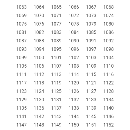
1063
1064
1065
1066
1067
1068
1069
1070
1071
1072
1073
1074
1075
1076
1077
1078
1079
1080
1081
1082
1083
1084
1085
1086
1087
1088
1089
1090
1091
1092
1093
1094
1095
1096
1097
1098
1099
1100
1101
1102
1103
1104
1105
1106
1107
1108
1109
1110
1111
1112
1113
1114
1115
1116
1117
1118
1119
1120
1121
1122
1123
1124
1125
1126
1127
1128
1129
1130
1131
1132
1133
1134
1135
1136
1137
1138
1139
1140
1141
1142
1143
1144
1145
1146
1147
1148
1149
1150
1151
1152