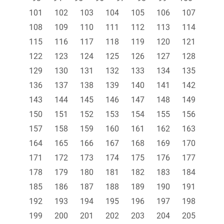
101
102
103
104
105
106
107
108
109
110
111
112
113
114
115
116
117
118
119
120
121
122
123
124
125
126
127
128
129
130
131
132
133
134
135
136
137
138
139
140
141
142
143
144
145
146
147
148
149
150
151
152
153
154
155
156
157
158
159
160
161
162
163
164
165
166
167
168
169
170
171
172
173
174
175
176
177
178
179
180
181
182
183
184
185
186
187
188
189
190
191
192
193
194
195
196
197
198
199
200
201
202
203
204
205