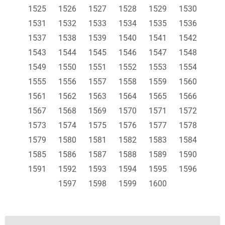
1525
1526
1527
1528
1529
1530
1531
1532
1533
1534
1535
1536
1537
1538
1539
1540
1541
1542
1543
1544
1545
1546
1547
1548
1549
1550
1551
1552
1553
1554
1555
1556
1557
1558
1559
1560
1561
1562
1563
1564
1565
1566
1567
1568
1569
1570
1571
1572
1573
1574
1575
1576
1577
1578
1579
1580
1581
1582
1583
1584
1585
1586
1587
1588
1589
1590
1591
1592
1593
1594
1595
1596
1597
1598
1599
1600