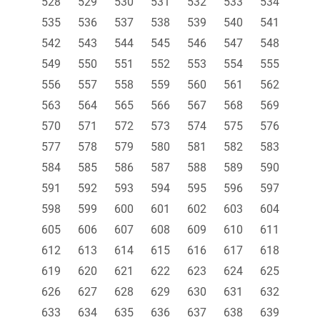
528
529
530
531
532
533
534
535
536
537
538
539
540
541
542
543
544
545
546
547
548
549
550
551
552
553
554
555
556
557
558
559
560
561
562
563
564
565
566
567
568
569
570
571
572
573
574
575
576
577
578
579
580
581
582
583
584
585
586
587
588
589
590
591
592
593
594
595
596
597
598
599
600
601
602
603
604
605
606
607
608
609
610
611
612
613
614
615
616
617
618
619
620
621
622
623
624
625
626
627
628
629
630
631
632
633
634
635
636
637
638
639