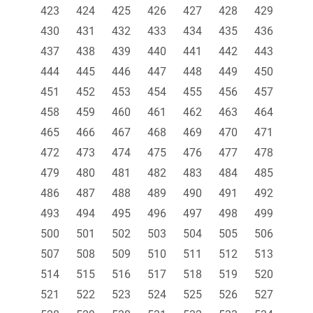
423
424
425
426
427
428
429
430
431
432
433
434
435
436
437
438
439
440
441
442
443
444
445
446
447
448
449
450
451
452
453
454
455
456
457
458
459
460
461
462
463
464
465
466
467
468
469
470
471
472
473
474
475
476
477
478
479
480
481
482
483
484
485
486
487
488
489
490
491
492
493
494
495
496
497
498
499
500
501
502
503
504
505
506
507
508
509
510
511
512
513
514
515
516
517
518
519
520
521
522
523
524
525
526
527