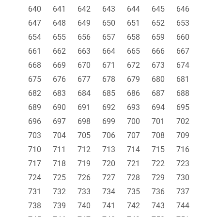
640
641
642
643
644
645
646
647
648
649
650
651
652
653
654
655
656
657
658
659
660
661
662
663
664
665
666
667
668
669
670
671
672
673
674
675
676
677
678
679
680
681
682
683
684
685
686
687
688
689
690
691
692
693
694
695
696
697
698
699
700
701
702
703
704
705
706
707
708
709
710
711
712
713
714
715
716
717
718
719
720
721
722
723
724
725
726
727
728
729
730
731
732
733
734
735
736
737
738
739
740
741
742
743
744