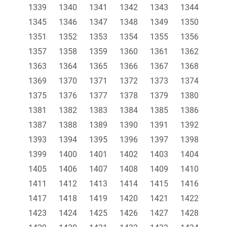
1339
1340
1341
1342
1343
1344
1345
1346
1347
1348
1349
1350
1351
1352
1353
1354
1355
1356
1357
1358
1359
1360
1361
1362
1363
1364
1365
1366
1367
1368
1369
1370
1371
1372
1373
1374
1375
1376
1377
1378
1379
1380
1381
1382
1383
1384
1385
1386
1387
1388
1389
1390
1391
1392
1393
1394
1395
1396
1397
1398
1399
1400
1401
1402
1403
1404
1405
1406
1407
1408
1409
1410
1411
1412
1413
1414
1415
1416
1417
1418
1419
1420
1421
1422
1423
1424
1425
1426
1427
1428