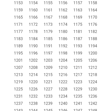
1153
1154
1155
1156
1157
1158
1159
1160
1161
1162
1163
1164
1165
1166
1167
1168
1169
1170
1171
1172
1173
1174
1175
1176
1177
1178
1179
1180
1181
1182
1183
1184
1185
1186
1187
1188
1189
1190
1191
1192
1193
1194
1195
1196
1197
1198
1199
1200
1201
1202
1203
1204
1205
1206
1207
1208
1209
1210
1211
1212
1213
1214
1215
1216
1217
1218
1219
1220
1221
1222
1223
1224
1225
1226
1227
1228
1229
1230
1231
1232
1233
1234
1235
1236
1237
1238
1239
1240
1241
1242
1243
1244
1245
1246
1247
1248