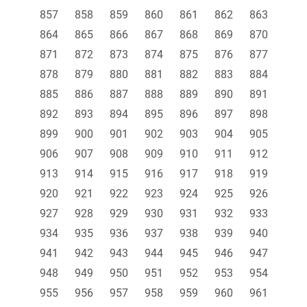
857
858
859
860
861
862
863
864
865
866
867
868
869
870
871
872
873
874
875
876
877
878
879
880
881
882
883
884
885
886
887
888
889
890
891
892
893
894
895
896
897
898
899
900
901
902
903
904
905
906
907
908
909
910
911
912
913
914
915
916
917
918
919
920
921
922
923
924
925
926
927
928
929
930
931
932
933
934
935
936
937
938
939
940
941
942
943
944
945
946
947
948
949
950
951
952
953
954
955
956
957
958
959
960
961