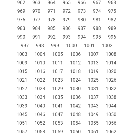
962
963
964
965
966
967
968
969
970
971
972
973
974
975
976
977
978
979
980
981
982
983
984
985
986
987
988
989
990
991
992
993
994
995
996
997
998
999
1000
1001
1002
1003
1004
1005
1006
1007
1008
1009
1010
1011
1012
1013
1014
1015
1016
1017
1018
1019
1020
1021
1022
1023
1024
1025
1026
1027
1028
1029
1030
1031
1032
1033
1034
1035
1036
1037
1038
1039
1040
1041
1042
1043
1044
1045
1046
1047
1048
1049
1050
1051
1052
1053
1054
1055
1056
1057
1058
1059
1060
1061
1062