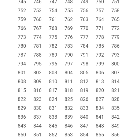
745
746
747
748
749
750
751
752
753
754
755
756
757
758
759
760
761
762
763
764
765
766
767
768
769
770
771
772
773
774
775
776
777
778
779
780
781
782
783
784
785
786
787
788
789
790
791
792
793
794
795
796
797
798
799
800
801
802
803
804
805
806
807
808
809
810
811
812
813
814
815
816
817
818
819
820
821
822
823
824
825
826
827
828
829
830
831
832
833
834
835
836
837
838
839
840
841
842
843
844
845
846
847
848
849
850
851
852
853
854
855
856