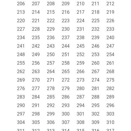
206
207
208
209
210
211
212
213
214
215
216
217
218
219
220
221
222
223
224
225
226
227
228
229
230
231
232
233
234
235
236
237
238
239
240
241
242
243
244
245
246
247
248
249
250
251
252
253
254
255
256
257
258
259
260
261
262
263
264
265
266
267
268
269
270
271
272
273
274
275
276
277
278
279
280
281
282
283
284
285
286
287
288
289
290
291
292
293
294
295
296
297
298
299
300
301
302
303
304
305
306
307
308
309
310
311
312
313
314
315
316
317