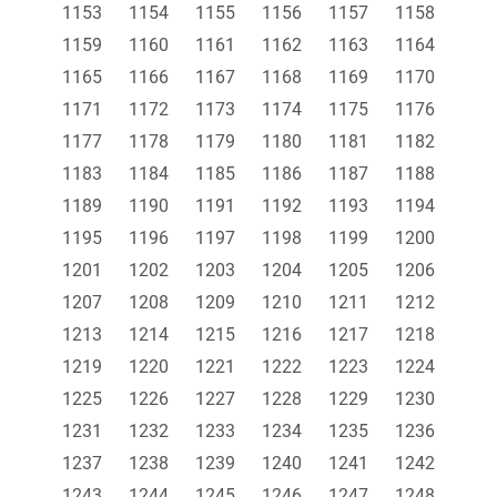
1153
1154
1155
1156
1157
1158
1159
1160
1161
1162
1163
1164
1165
1166
1167
1168
1169
1170
1171
1172
1173
1174
1175
1176
1177
1178
1179
1180
1181
1182
1183
1184
1185
1186
1187
1188
1189
1190
1191
1192
1193
1194
1195
1196
1197
1198
1199
1200
1201
1202
1203
1204
1205
1206
1207
1208
1209
1210
1211
1212
1213
1214
1215
1216
1217
1218
1219
1220
1221
1222
1223
1224
1225
1226
1227
1228
1229
1230
1231
1232
1233
1234
1235
1236
1237
1238
1239
1240
1241
1242
1243
1244
1245
1246
1247
1248