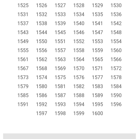
1525
1526
1527
1528
1529
1530
1531
1532
1533
1534
1535
1536
1537
1538
1539
1540
1541
1542
1543
1544
1545
1546
1547
1548
1549
1550
1551
1552
1553
1554
1555
1556
1557
1558
1559
1560
1561
1562
1563
1564
1565
1566
1567
1568
1569
1570
1571
1572
1573
1574
1575
1576
1577
1578
1579
1580
1581
1582
1583
1584
1585
1586
1587
1588
1589
1590
1591
1592
1593
1594
1595
1596
1597
1598
1599
1600