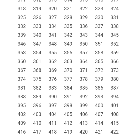
318
319
320
321
322
323
324
325
326
327
328
329
330
331
332
333
334
335
336
337
338
339
340
341
342
343
344
345
346
347
348
349
350
351
352
353
354
355
356
357
358
359
360
361
362
363
364
365
366
367
368
369
370
371
372
373
374
375
376
377
378
379
380
381
382
383
384
385
386
387
388
389
390
391
392
393
394
395
396
397
398
399
400
401
402
403
404
405
406
407
408
409
410
411
412
413
414
415
416
417
418
419
420
421
422