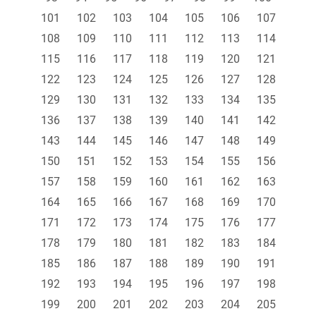
101
102
103
104
105
106
107
108
109
110
111
112
113
114
115
116
117
118
119
120
121
122
123
124
125
126
127
128
129
130
131
132
133
134
135
136
137
138
139
140
141
142
143
144
145
146
147
148
149
150
151
152
153
154
155
156
157
158
159
160
161
162
163
164
165
166
167
168
169
170
171
172
173
174
175
176
177
178
179
180
181
182
183
184
185
186
187
188
189
190
191
192
193
194
195
196
197
198
199
200
201
202
203
204
205