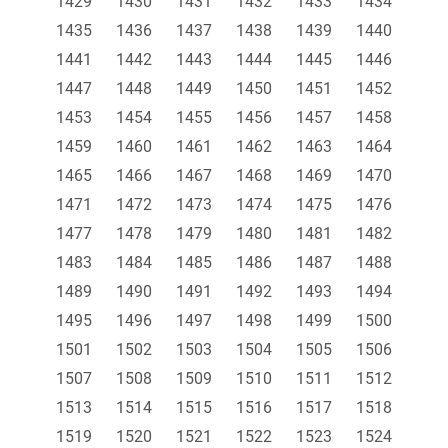
1429
1430
1431
1432
1433
1434
1435
1436
1437
1438
1439
1440
1441
1442
1443
1444
1445
1446
1447
1448
1449
1450
1451
1452
1453
1454
1455
1456
1457
1458
1459
1460
1461
1462
1463
1464
1465
1466
1467
1468
1469
1470
1471
1472
1473
1474
1475
1476
1477
1478
1479
1480
1481
1482
1483
1484
1485
1486
1487
1488
1489
1490
1491
1492
1493
1494
1495
1496
1497
1498
1499
1500
1501
1502
1503
1504
1505
1506
1507
1508
1509
1510
1511
1512
1513
1514
1515
1516
1517
1518
1519
1520
1521
1522
1523
1524