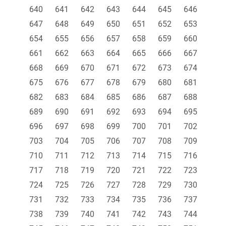
640
641
642
643
644
645
646
647
648
649
650
651
652
653
654
655
656
657
658
659
660
661
662
663
664
665
666
667
668
669
670
671
672
673
674
675
676
677
678
679
680
681
682
683
684
685
686
687
688
689
690
691
692
693
694
695
696
697
698
699
700
701
702
703
704
705
706
707
708
709
710
711
712
713
714
715
716
717
718
719
720
721
722
723
724
725
726
727
728
729
730
731
732
733
734
735
736
737
738
739
740
741
742
743
744