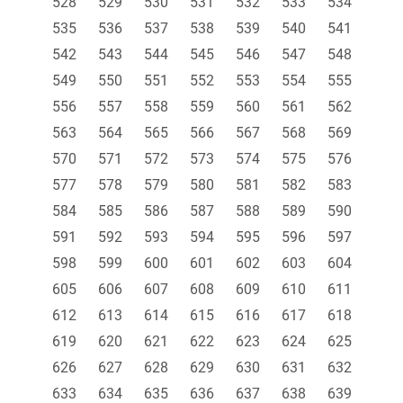
528
529
530
531
532
533
534
535
536
537
538
539
540
541
542
543
544
545
546
547
548
549
550
551
552
553
554
555
556
557
558
559
560
561
562
563
564
565
566
567
568
569
570
571
572
573
574
575
576
577
578
579
580
581
582
583
584
585
586
587
588
589
590
591
592
593
594
595
596
597
598
599
600
601
602
603
604
605
606
607
608
609
610
611
612
613
614
615
616
617
618
619
620
621
622
623
624
625
626
627
628
629
630
631
632
633
634
635
636
637
638
639