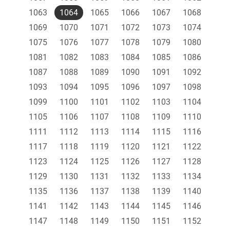
1063
1064
1065
1066
1067
1068
1069
1070
1071
1072
1073
1074
1075
1076
1077
1078
1079
1080
1081
1082
1083
1084
1085
1086
1087
1088
1089
1090
1091
1092
1093
1094
1095
1096
1097
1098
1099
1100
1101
1102
1103
1104
1105
1106
1107
1108
1109
1110
1111
1112
1113
1114
1115
1116
1117
1118
1119
1120
1121
1122
1123
1124
1125
1126
1127
1128
1129
1130
1131
1132
1133
1134
1135
1136
1137
1138
1139
1140
1141
1142
1143
1144
1145
1146
1147
1148
1149
1150
1151
1152