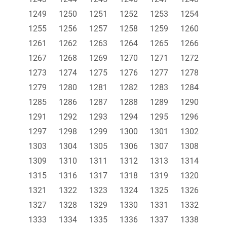
1249
1250
1251
1252
1253
1254
1255
1256
1257
1258
1259
1260
1261
1262
1263
1264
1265
1266
1267
1268
1269
1270
1271
1272
1273
1274
1275
1276
1277
1278
1279
1280
1281
1282
1283
1284
1285
1286
1287
1288
1289
1290
1291
1292
1293
1294
1295
1296
1297
1298
1299
1300
1301
1302
1303
1304
1305
1306
1307
1308
1309
1310
1311
1312
1313
1314
1315
1316
1317
1318
1319
1320
1321
1322
1323
1324
1325
1326
1327
1328
1329
1330
1331
1332
1333
1334
1335
1336
1337
1338