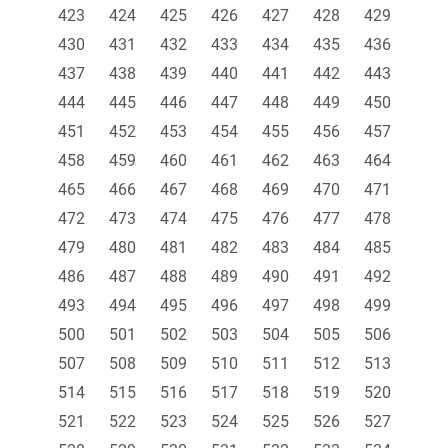
423
424
425
426
427
428
429
430
431
432
433
434
435
436
437
438
439
440
441
442
443
444
445
446
447
448
449
450
451
452
453
454
455
456
457
458
459
460
461
462
463
464
465
466
467
468
469
470
471
472
473
474
475
476
477
478
479
480
481
482
483
484
485
486
487
488
489
490
491
492
493
494
495
496
497
498
499
500
501
502
503
504
505
506
507
508
509
510
511
512
513
514
515
516
517
518
519
520
521
522
523
524
525
526
527