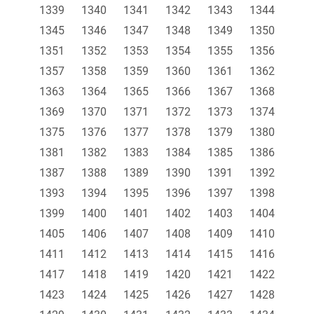
1339
1340
1341
1342
1343
1344
1345
1346
1347
1348
1349
1350
1351
1352
1353
1354
1355
1356
1357
1358
1359
1360
1361
1362
1363
1364
1365
1366
1367
1368
1369
1370
1371
1372
1373
1374
1375
1376
1377
1378
1379
1380
1381
1382
1383
1384
1385
1386
1387
1388
1389
1390
1391
1392
1393
1394
1395
1396
1397
1398
1399
1400
1401
1402
1403
1404
1405
1406
1407
1408
1409
1410
1411
1412
1413
1414
1415
1416
1417
1418
1419
1420
1421
1422
1423
1424
1425
1426
1427
1428