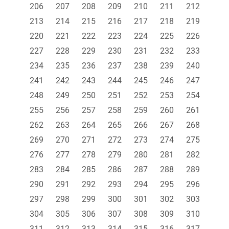
206
207
208
209
210
211
212
213
214
215
216
217
218
219
220
221
222
223
224
225
226
227
228
229
230
231
232
233
234
235
236
237
238
239
240
241
242
243
244
245
246
247
248
249
250
251
252
253
254
255
256
257
258
259
260
261
262
263
264
265
266
267
268
269
270
271
272
273
274
275
276
277
278
279
280
281
282
283
284
285
286
287
288
289
290
291
292
293
294
295
296
297
298
299
300
301
302
303
304
305
306
307
308
309
310
311
312
313
314
315
316
317