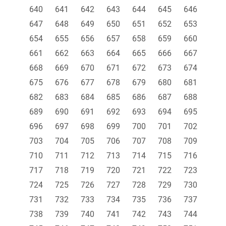
640
641
642
643
644
645
646
647
648
649
650
651
652
653
654
655
656
657
658
659
660
661
662
663
664
665
666
667
668
669
670
671
672
673
674
675
676
677
678
679
680
681
682
683
684
685
686
687
688
689
690
691
692
693
694
695
696
697
698
699
700
701
702
703
704
705
706
707
708
709
710
711
712
713
714
715
716
717
718
719
720
721
722
723
724
725
726
727
728
729
730
731
732
733
734
735
736
737
738
739
740
741
742
743
744