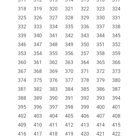
318
319
320
321
322
323
324
325
326
327
328
329
330
331
332
333
334
335
336
337
338
339
340
341
342
343
344
345
346
347
348
349
350
351
352
353
354
355
356
357
358
359
360
361
362
363
364
365
366
367
368
369
370
371
372
373
374
375
376
377
378
379
380
381
382
383
384
385
386
387
388
389
390
391
392
393
394
395
396
397
398
399
400
401
402
403
404
405
406
407
408
409
410
411
412
413
414
415
416
417
418
419
420
421
422