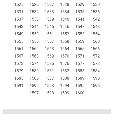
1525
1526
1527
1528
1529
1530
1531
1532
1533
1534
1535
1536
1537
1538
1539
1540
1541
1542
1543
1544
1545
1546
1547
1548
1549
1550
1551
1552
1553
1554
1555
1556
1557
1558
1559
1560
1561
1562
1563
1564
1565
1566
1567
1568
1569
1570
1571
1572
1573
1574
1575
1576
1577
1578
1579
1580
1581
1582
1583
1584
1585
1586
1587
1588
1589
1590
1591
1592
1593
1594
1595
1596
1597
1598
1599
1600