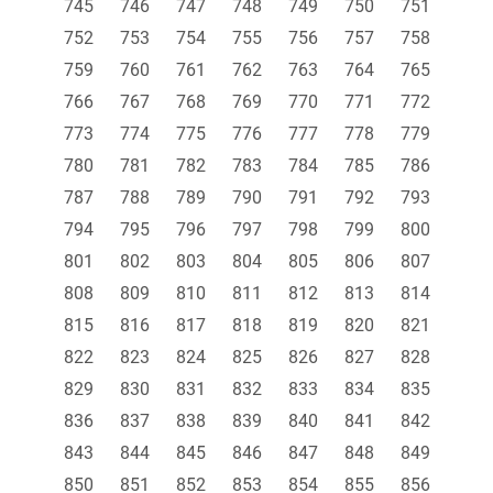
745
746
747
748
749
750
751
752
753
754
755
756
757
758
759
760
761
762
763
764
765
766
767
768
769
770
771
772
773
774
775
776
777
778
779
780
781
782
783
784
785
786
787
788
789
790
791
792
793
794
795
796
797
798
799
800
801
802
803
804
805
806
807
808
809
810
811
812
813
814
815
816
817
818
819
820
821
822
823
824
825
826
827
828
829
830
831
832
833
834
835
836
837
838
839
840
841
842
843
844
845
846
847
848
849
850
851
852
853
854
855
856