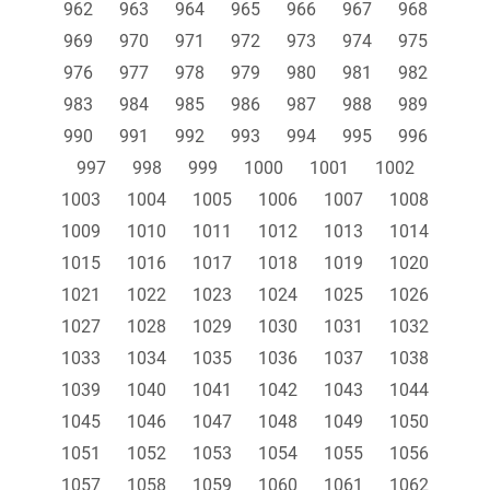
962
963
964
965
966
967
968
969
970
971
972
973
974
975
976
977
978
979
980
981
982
983
984
985
986
987
988
989
990
991
992
993
994
995
996
997
998
999
1000
1001
1002
1003
1004
1005
1006
1007
1008
1009
1010
1011
1012
1013
1014
1015
1016
1017
1018
1019
1020
1021
1022
1023
1024
1025
1026
1027
1028
1029
1030
1031
1032
1033
1034
1035
1036
1037
1038
1039
1040
1041
1042
1043
1044
1045
1046
1047
1048
1049
1050
1051
1052
1053
1054
1055
1056
1057
1058
1059
1060
1061
1062