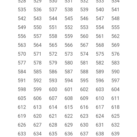
528
529
530
531
532
533
534
535
536
537
538
539
540
541
542
543
544
545
546
547
548
549
550
551
552
553
554
555
556
557
558
559
560
561
562
563
564
565
566
567
568
569
570
571
572
573
574
575
576
577
578
579
580
581
582
583
584
585
586
587
588
589
590
591
592
593
594
595
596
597
598
599
600
601
602
603
604
605
606
607
608
609
610
611
612
613
614
615
616
617
618
619
620
621
622
623
624
625
626
627
628
629
630
631
632
633
634
635
636
637
638
639