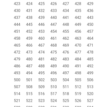
423
424
425
426
427
428
429
430
431
432
433
434
435
436
437
438
439
440
441
442
443
444
445
446
447
448
449
450
451
452
453
454
455
456
457
458
459
460
461
462
463
464
465
466
467
468
469
470
471
472
473
474
475
476
477
478
479
480
481
482
483
484
485
486
487
488
489
490
491
492
493
494
495
496
497
498
499
500
501
502
503
504
505
506
507
508
509
510
511
512
513
514
515
516
517
518
519
520
521
522
523
524
525
526
527