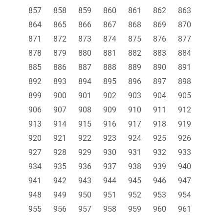
857
858
859
860
861
862
863
864
865
866
867
868
869
870
871
872
873
874
875
876
877
878
879
880
881
882
883
884
885
886
887
888
889
890
891
892
893
894
895
896
897
898
899
900
901
902
903
904
905
906
907
908
909
910
911
912
913
914
915
916
917
918
919
920
921
922
923
924
925
926
927
928
929
930
931
932
933
934
935
936
937
938
939
940
941
942
943
944
945
946
947
948
949
950
951
952
953
954
955
956
957
958
959
960
961