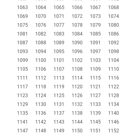
1063
1064
1065
1066
1067
1068
1069
1070
1071
1072
1073
1074
1075
1076
1077
1078
1079
1080
1081
1082
1083
1084
1085
1086
1087
1088
1089
1090
1091
1092
1093
1094
1095
1096
1097
1098
1099
1100
1101
1102
1103
1104
1105
1106
1107
1108
1109
1110
1111
1112
1113
1114
1115
1116
1117
1118
1119
1120
1121
1122
1123
1124
1125
1126
1127
1128
1129
1130
1131
1132
1133
1134
1135
1136
1137
1138
1139
1140
1141
1142
1143
1144
1145
1146
1147
1148
1149
1150
1151
1152