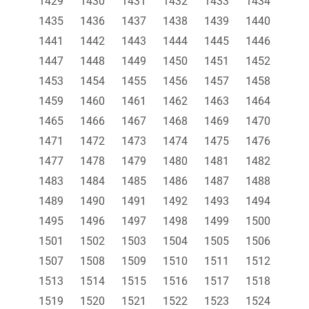
1429
1430
1431
1432
1433
1434
1435
1436
1437
1438
1439
1440
1441
1442
1443
1444
1445
1446
1447
1448
1449
1450
1451
1452
1453
1454
1455
1456
1457
1458
1459
1460
1461
1462
1463
1464
1465
1466
1467
1468
1469
1470
1471
1472
1473
1474
1475
1476
1477
1478
1479
1480
1481
1482
1483
1484
1485
1486
1487
1488
1489
1490
1491
1492
1493
1494
1495
1496
1497
1498
1499
1500
1501
1502
1503
1504
1505
1506
1507
1508
1509
1510
1511
1512
1513
1514
1515
1516
1517
1518
1519
1520
1521
1522
1523
1524