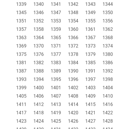
1339
1340
1341
1342
1343
1344
1345
1346
1347
1348
1349
1350
1351
1352
1353
1354
1355
1356
1357
1358
1359
1360
1361
1362
1363
1364
1365
1366
1367
1368
1369
1370
1371
1372
1373
1374
1375
1376
1377
1378
1379
1380
1381
1382
1383
1384
1385
1386
1387
1388
1389
1390
1391
1392
1393
1394
1395
1396
1397
1398
1399
1400
1401
1402
1403
1404
1405
1406
1407
1408
1409
1410
1411
1412
1413
1414
1415
1416
1417
1418
1419
1420
1421
1422
1423
1424
1425
1426
1427
1428