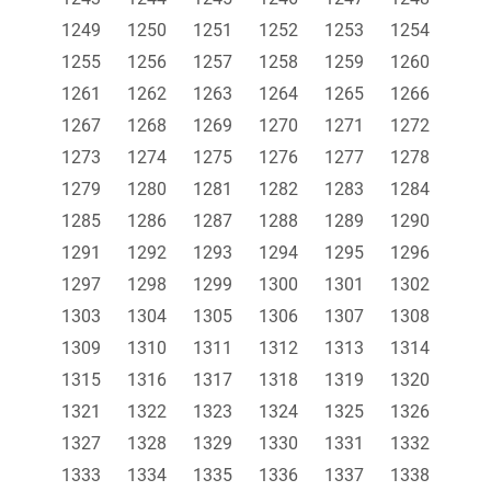
1249
1250
1251
1252
1253
1254
1255
1256
1257
1258
1259
1260
1261
1262
1263
1264
1265
1266
1267
1268
1269
1270
1271
1272
1273
1274
1275
1276
1277
1278
1279
1280
1281
1282
1283
1284
1285
1286
1287
1288
1289
1290
1291
1292
1293
1294
1295
1296
1297
1298
1299
1300
1301
1302
1303
1304
1305
1306
1307
1308
1309
1310
1311
1312
1313
1314
1315
1316
1317
1318
1319
1320
1321
1322
1323
1324
1325
1326
1327
1328
1329
1330
1331
1332
1333
1334
1335
1336
1337
1338