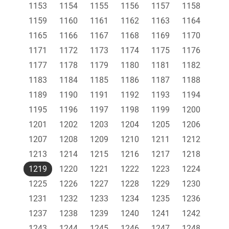
1153
1154
1155
1156
1157
1158
1159
1160
1161
1162
1163
1164
1165
1166
1167
1168
1169
1170
1171
1172
1173
1174
1175
1176
1177
1178
1179
1180
1181
1182
1183
1184
1185
1186
1187
1188
1189
1190
1191
1192
1193
1194
1195
1196
1197
1198
1199
1200
1201
1202
1203
1204
1205
1206
1207
1208
1209
1210
1211
1212
1213
1214
1215
1216
1217
1218
1219
1220
1221
1222
1223
1224
1225
1226
1227
1228
1229
1230
1231
1232
1233
1234
1235
1236
1237
1238
1239
1240
1241
1242
1243
1244
1245
1246
1247
1248