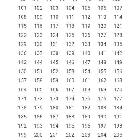
101
102
103
104
105
106
107
108
109
110
111
112
113
114
115
116
117
118
119
120
121
122
123
124
125
126
127
128
129
130
131
132
133
134
135
136
137
138
139
140
141
142
143
144
145
146
147
148
149
150
151
152
153
154
155
156
157
158
159
160
161
162
163
164
165
166
167
168
169
170
171
172
173
174
175
176
177
178
179
180
181
182
183
184
185
186
187
188
189
190
191
192
193
194
195
196
197
198
199
200
201
202
203
204
205