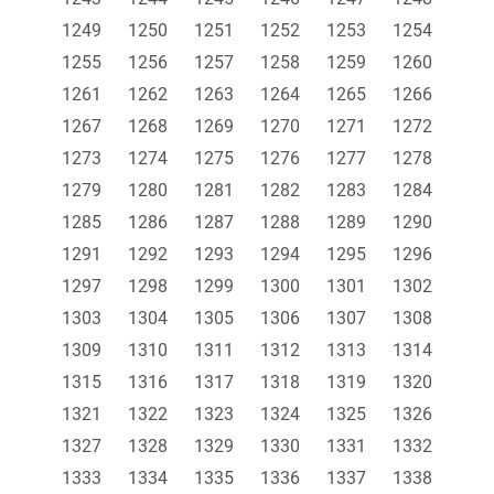
1249
1250
1251
1252
1253
1254
1255
1256
1257
1258
1259
1260
1261
1262
1263
1264
1265
1266
1267
1268
1269
1270
1271
1272
1273
1274
1275
1276
1277
1278
1279
1280
1281
1282
1283
1284
1285
1286
1287
1288
1289
1290
1291
1292
1293
1294
1295
1296
1297
1298
1299
1300
1301
1302
1303
1304
1305
1306
1307
1308
1309
1310
1311
1312
1313
1314
1315
1316
1317
1318
1319
1320
1321
1322
1323
1324
1325
1326
1327
1328
1329
1330
1331
1332
1333
1334
1335
1336
1337
1338