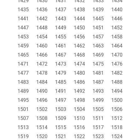
1429
1430
1431
1432
1433
1434
1435
1436
1437
1438
1439
1440
1441
1442
1443
1444
1445
1446
1447
1448
1449
1450
1451
1452
1453
1454
1455
1456
1457
1458
1459
1460
1461
1462
1463
1464
1465
1466
1467
1468
1469
1470
1471
1472
1473
1474
1475
1476
1477
1478
1479
1480
1481
1482
1483
1484
1485
1486
1487
1488
1489
1490
1491
1492
1493
1494
1495
1496
1497
1498
1499
1500
1501
1502
1503
1504
1505
1506
1507
1508
1509
1510
1511
1512
1513
1514
1515
1516
1517
1518
1519
1520
1521
1522
1523
1524