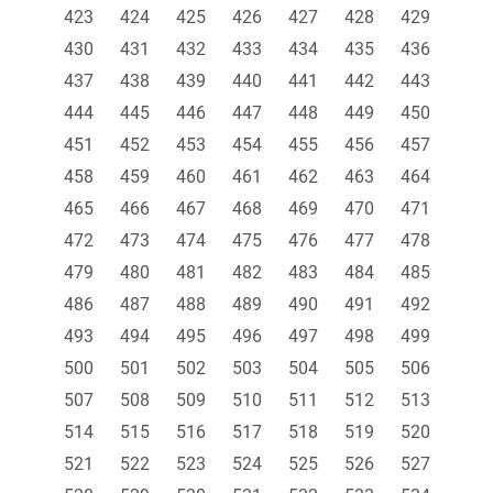
423
424
425
426
427
428
429
430
431
432
433
434
435
436
437
438
439
440
441
442
443
444
445
446
447
448
449
450
451
452
453
454
455
456
457
458
459
460
461
462
463
464
465
466
467
468
469
470
471
472
473
474
475
476
477
478
479
480
481
482
483
484
485
486
487
488
489
490
491
492
493
494
495
496
497
498
499
500
501
502
503
504
505
506
507
508
509
510
511
512
513
514
515
516
517
518
519
520
521
522
523
524
525
526
527