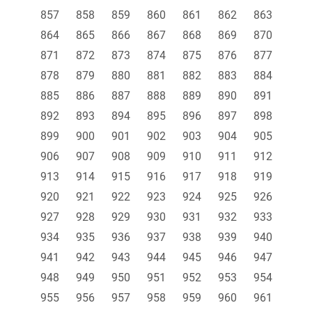
857
858
859
860
861
862
863
864
865
866
867
868
869
870
871
872
873
874
875
876
877
878
879
880
881
882
883
884
885
886
887
888
889
890
891
892
893
894
895
896
897
898
899
900
901
902
903
904
905
906
907
908
909
910
911
912
913
914
915
916
917
918
919
920
921
922
923
924
925
926
927
928
929
930
931
932
933
934
935
936
937
938
939
940
941
942
943
944
945
946
947
948
949
950
951
952
953
954
955
956
957
958
959
960
961