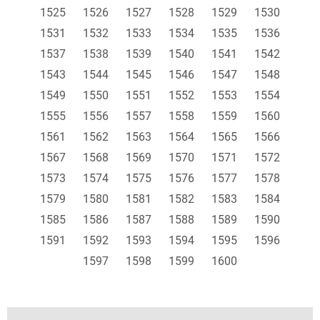
1525
1526
1527
1528
1529
1530
1531
1532
1533
1534
1535
1536
1537
1538
1539
1540
1541
1542
1543
1544
1545
1546
1547
1548
1549
1550
1551
1552
1553
1554
1555
1556
1557
1558
1559
1560
1561
1562
1563
1564
1565
1566
1567
1568
1569
1570
1571
1572
1573
1574
1575
1576
1577
1578
1579
1580
1581
1582
1583
1584
1585
1586
1587
1588
1589
1590
1591
1592
1593
1594
1595
1596
1597
1598
1599
1600