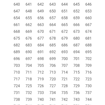
640
641
642
643
644
645
646
647
648
649
650
651
652
653
654
655
656
657
658
659
660
661
662
663
664
665
666
667
668
669
670
671
672
673
674
675
676
677
678
679
680
681
682
683
684
685
686
687
688
689
690
691
692
693
694
695
696
697
698
699
700
701
702
703
704
705
706
707
708
709
710
711
712
713
714
715
716
717
718
719
720
721
722
723
724
725
726
727
728
729
730
731
732
733
734
735
736
737
738
739
740
741
742
743
744