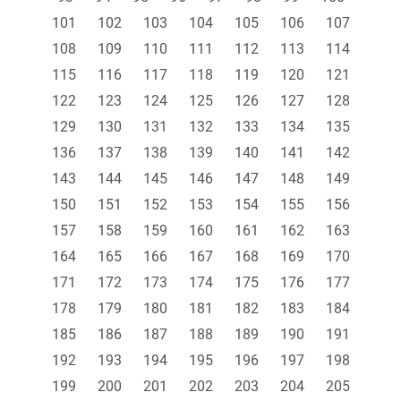
101
102
103
104
105
106
107
108
109
110
111
112
113
114
115
116
117
118
119
120
121
122
123
124
125
126
127
128
129
130
131
132
133
134
135
136
137
138
139
140
141
142
143
144
145
146
147
148
149
150
151
152
153
154
155
156
157
158
159
160
161
162
163
164
165
166
167
168
169
170
171
172
173
174
175
176
177
178
179
180
181
182
183
184
185
186
187
188
189
190
191
192
193
194
195
196
197
198
199
200
201
202
203
204
205