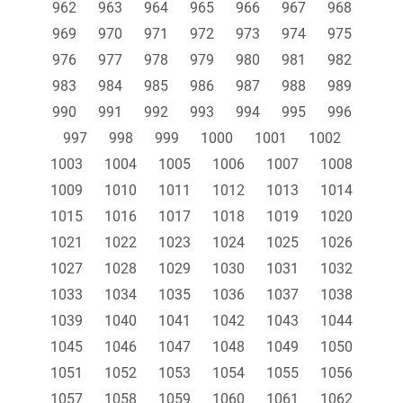
962
963
964
965
966
967
968
969
970
971
972
973
974
975
976
977
978
979
980
981
982
983
984
985
986
987
988
989
990
991
992
993
994
995
996
997
998
999
1000
1001
1002
1003
1004
1005
1006
1007
1008
1009
1010
1011
1012
1013
1014
1015
1016
1017
1018
1019
1020
1021
1022
1023
1024
1025
1026
1027
1028
1029
1030
1031
1032
1033
1034
1035
1036
1037
1038
1039
1040
1041
1042
1043
1044
1045
1046
1047
1048
1049
1050
1051
1052
1053
1054
1055
1056
1057
1058
1059
1060
1061
1062