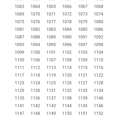
1063
1064
1065
1066
1067
1068
1069
1070
1071
1072
1073
1074
1075
1076
1077
1078
1079
1080
1081
1082
1083
1084
1085
1086
1087
1088
1089
1090
1091
1092
1093
1094
1095
1096
1097
1098
1099
1100
1101
1102
1103
1104
1105
1106
1107
1108
1109
1110
1111
1112
1113
1114
1115
1116
1117
1118
1119
1120
1121
1122
1123
1124
1125
1126
1127
1128
1129
1130
1131
1132
1133
1134
1135
1136
1137
1138
1139
1140
1141
1142
1143
1144
1145
1146
1147
1148
1149
1150
1151
1152