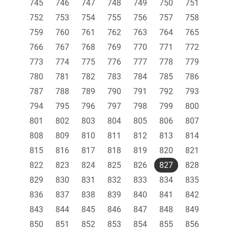
745
746
747
748
749
750
751
752
753
754
755
756
757
758
759
760
761
762
763
764
765
766
767
768
769
770
771
772
773
774
775
776
777
778
779
780
781
782
783
784
785
786
787
788
789
790
791
792
793
794
795
796
797
798
799
800
801
802
803
804
805
806
807
808
809
810
811
812
813
814
815
816
817
818
819
820
821
822
823
824
825
826
827
828
829
830
831
832
833
834
835
836
837
838
839
840
841
842
843
844
845
846
847
848
849
850
851
852
853
854
855
856