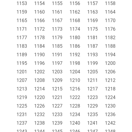
1153
1154
1155
1156
1157
1158
1159
1160
1161
1162
1163
1164
1165
1166
1167
1168
1169
1170
1171
1172
1173
1174
1175
1176
1177
1178
1179
1180
1181
1182
1183
1184
1185
1186
1187
1188
1189
1190
1191
1192
1193
1194
1195
1196
1197
1198
1199
1200
1201
1202
1203
1204
1205
1206
1207
1208
1209
1210
1211
1212
1213
1214
1215
1216
1217
1218
1219
1220
1221
1222
1223
1224
1225
1226
1227
1228
1229
1230
1231
1232
1233
1234
1235
1236
1237
1238
1239
1240
1241
1242
1243
1244
1245
1246
1247
1248