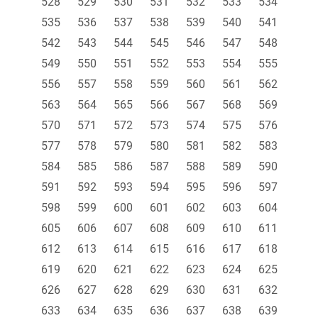
528
529
530
531
532
533
534
535
536
537
538
539
540
541
542
543
544
545
546
547
548
549
550
551
552
553
554
555
556
557
558
559
560
561
562
563
564
565
566
567
568
569
570
571
572
573
574
575
576
577
578
579
580
581
582
583
584
585
586
587
588
589
590
591
592
593
594
595
596
597
598
599
600
601
602
603
604
605
606
607
608
609
610
611
612
613
614
615
616
617
618
619
620
621
622
623
624
625
626
627
628
629
630
631
632
633
634
635
636
637
638
639