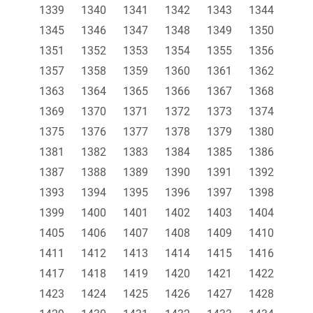
1339
1340
1341
1342
1343
1344
1345
1346
1347
1348
1349
1350
1351
1352
1353
1354
1355
1356
1357
1358
1359
1360
1361
1362
1363
1364
1365
1366
1367
1368
1369
1370
1371
1372
1373
1374
1375
1376
1377
1378
1379
1380
1381
1382
1383
1384
1385
1386
1387
1388
1389
1390
1391
1392
1393
1394
1395
1396
1397
1398
1399
1400
1401
1402
1403
1404
1405
1406
1407
1408
1409
1410
1411
1412
1413
1414
1415
1416
1417
1418
1419
1420
1421
1422
1423
1424
1425
1426
1427
1428