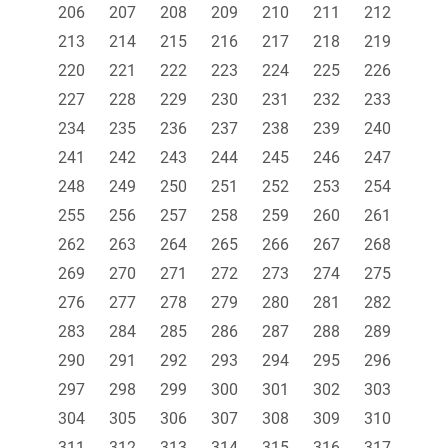
206
207
208
209
210
211
212
213
214
215
216
217
218
219
220
221
222
223
224
225
226
227
228
229
230
231
232
233
234
235
236
237
238
239
240
241
242
243
244
245
246
247
248
249
250
251
252
253
254
255
256
257
258
259
260
261
262
263
264
265
266
267
268
269
270
271
272
273
274
275
276
277
278
279
280
281
282
283
284
285
286
287
288
289
290
291
292
293
294
295
296
297
298
299
300
301
302
303
304
305
306
307
308
309
310
311
312
313
314
315
316
317