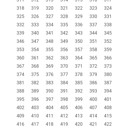
318
319
320
321
322
323
324
325
326
327
328
329
330
331
332
333
334
335
336
337
338
339
340
341
342
343
344
345
346
347
348
349
350
351
352
353
354
355
356
357
358
359
360
361
362
363
364
365
366
367
368
369
370
371
372
373
374
375
376
377
378
379
380
381
382
383
384
385
386
387
388
389
390
391
392
393
394
395
396
397
398
399
400
401
402
403
404
405
406
407
408
409
410
411
412
413
414
415
416
417
418
419
420
421
422