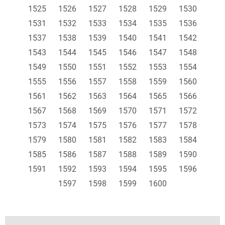
1525
1526
1527
1528
1529
1530
1531
1532
1533
1534
1535
1536
1537
1538
1539
1540
1541
1542
1543
1544
1545
1546
1547
1548
1549
1550
1551
1552
1553
1554
1555
1556
1557
1558
1559
1560
1561
1562
1563
1564
1565
1566
1567
1568
1569
1570
1571
1572
1573
1574
1575
1576
1577
1578
1579
1580
1581
1582
1583
1584
1585
1586
1587
1588
1589
1590
1591
1592
1593
1594
1595
1596
1597
1598
1599
1600