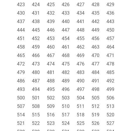
423
424
425
426
427
428
429
430
431
432
433
434
435
436
437
438
439
440
441
442
443
444
445
446
447
448
449
450
451
452
453
454
455
456
457
458
459
460
461
462
463
464
465
466
467
468
469
470
471
472
473
474
475
476
477
478
479
480
481
482
483
484
485
486
487
488
489
490
491
492
493
494
495
496
497
498
499
500
501
502
503
504
505
506
507
508
509
510
511
512
513
514
515
516
517
518
519
520
521
522
523
524
525
526
527