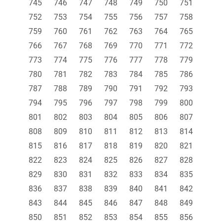
745
746
747
748
749
750
751
752
753
754
755
756
757
758
759
760
761
762
763
764
765
766
767
768
769
770
771
772
773
774
775
776
777
778
779
780
781
782
783
784
785
786
787
788
789
790
791
792
793
794
795
796
797
798
799
800
801
802
803
804
805
806
807
808
809
810
811
812
813
814
815
816
817
818
819
820
821
822
823
824
825
826
827
828
829
830
831
832
833
834
835
836
837
838
839
840
841
842
843
844
845
846
847
848
849
850
851
852
853
854
855
856