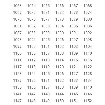
1063
1064
1065
1066
1067
1068
1069
1070
1071
1072
1073
1074
1075
1076
1077
1078
1079
1080
1081
1082
1083
1084
1085
1086
1087
1088
1089
1090
1091
1092
1093
1094
1095
1096
1097
1098
1099
1100
1101
1102
1103
1104
1105
1106
1107
1108
1109
1110
1111
1112
1113
1114
1115
1116
1117
1118
1119
1120
1121
1122
1123
1124
1125
1126
1127
1128
1129
1130
1131
1132
1133
1134
1135
1136
1137
1138
1139
1140
1141
1142
1143
1144
1145
1146
1147
1148
1149
1150
1151
1152