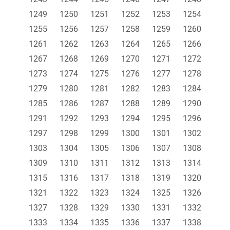
1249
1250
1251
1252
1253
1254
1255
1256
1257
1258
1259
1260
1261
1262
1263
1264
1265
1266
1267
1268
1269
1270
1271
1272
1273
1274
1275
1276
1277
1278
1279
1280
1281
1282
1283
1284
1285
1286
1287
1288
1289
1290
1291
1292
1293
1294
1295
1296
1297
1298
1299
1300
1301
1302
1303
1304
1305
1306
1307
1308
1309
1310
1311
1312
1313
1314
1315
1316
1317
1318
1319
1320
1321
1322
1323
1324
1325
1326
1327
1328
1329
1330
1331
1332
1333
1334
1335
1336
1337
1338