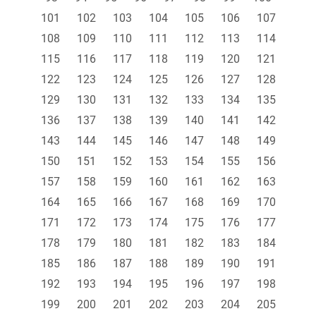
101
102
103
104
105
106
107
108
109
110
111
112
113
114
115
116
117
118
119
120
121
122
123
124
125
126
127
128
129
130
131
132
133
134
135
136
137
138
139
140
141
142
143
144
145
146
147
148
149
150
151
152
153
154
155
156
157
158
159
160
161
162
163
164
165
166
167
168
169
170
171
172
173
174
175
176
177
178
179
180
181
182
183
184
185
186
187
188
189
190
191
192
193
194
195
196
197
198
199
200
201
202
203
204
205