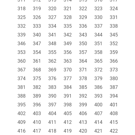
318
319
320
321
322
323
324
325
326
327
328
329
330
331
332
333
334
335
336
337
338
339
340
341
342
343
344
345
346
347
348
349
350
351
352
353
354
355
356
357
358
359
360
361
362
363
364
365
366
367
368
369
370
371
372
373
374
375
376
377
378
379
380
381
382
383
384
385
386
387
388
389
390
391
392
393
394
395
396
397
398
399
400
401
402
403
404
405
406
407
408
409
410
411
412
413
414
415
416
417
418
419
420
421
422