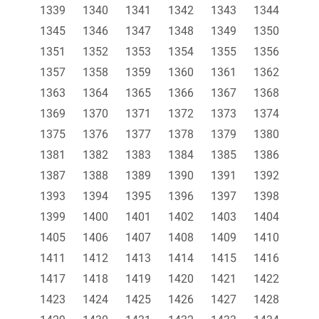
1339
1340
1341
1342
1343
1344
1345
1346
1347
1348
1349
1350
1351
1352
1353
1354
1355
1356
1357
1358
1359
1360
1361
1362
1363
1364
1365
1366
1367
1368
1369
1370
1371
1372
1373
1374
1375
1376
1377
1378
1379
1380
1381
1382
1383
1384
1385
1386
1387
1388
1389
1390
1391
1392
1393
1394
1395
1396
1397
1398
1399
1400
1401
1402
1403
1404
1405
1406
1407
1408
1409
1410
1411
1412
1413
1414
1415
1416
1417
1418
1419
1420
1421
1422
1423
1424
1425
1426
1427
1428