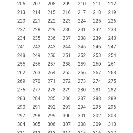
206
207
208
209
210
211
212
213
214
215
216
217
218
219
220
221
222
223
224
225
226
227
228
229
230
231
232
233
234
235
236
237
238
239
240
241
242
243
244
245
246
247
248
249
250
251
252
253
254
255
256
257
258
259
260
261
262
263
264
265
266
267
268
269
270
271
272
273
274
275
276
277
278
279
280
281
282
283
284
285
286
287
288
289
290
291
292
293
294
295
296
297
298
299
300
301
302
303
304
305
306
307
308
309
310
311
312
313
314
315
316
317