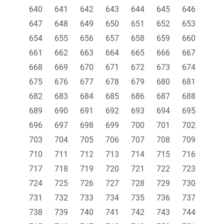
640
641
642
643
644
645
646
647
648
649
650
651
652
653
654
655
656
657
658
659
660
661
662
663
664
665
666
667
668
669
670
671
672
673
674
675
676
677
678
679
680
681
682
683
684
685
686
687
688
689
690
691
692
693
694
695
696
697
698
699
700
701
702
703
704
705
706
707
708
709
710
711
712
713
714
715
716
717
718
719
720
721
722
723
724
725
726
727
728
729
730
731
732
733
734
735
736
737
738
739
740
741
742
743
744