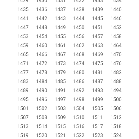
1429
1430
1431
1432
1433
1434
1435
1436
1437
1438
1439
1440
1441
1442
1443
1444
1445
1446
1447
1448
1449
1450
1451
1452
1453
1454
1455
1456
1457
1458
1459
1460
1461
1462
1463
1464
1465
1466
1467
1468
1469
1470
1471
1472
1473
1474
1475
1476
1477
1478
1479
1480
1481
1482
1483
1484
1485
1486
1487
1488
1489
1490
1491
1492
1493
1494
1495
1496
1497
1498
1499
1500
1501
1502
1503
1504
1505
1506
1507
1508
1509
1510
1511
1512
1513
1514
1515
1516
1517
1518
1519
1520
1521
1522
1523
1524