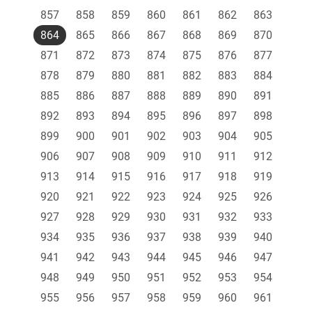
857
858
859
860
861
862
863
864
865
866
867
868
869
870
871
872
873
874
875
876
877
878
879
880
881
882
883
884
885
886
887
888
889
890
891
892
893
894
895
896
897
898
899
900
901
902
903
904
905
906
907
908
909
910
911
912
913
914
915
916
917
918
919
920
921
922
923
924
925
926
927
928
929
930
931
932
933
934
935
936
937
938
939
940
941
942
943
944
945
946
947
948
949
950
951
952
953
954
955
956
957
958
959
960
961