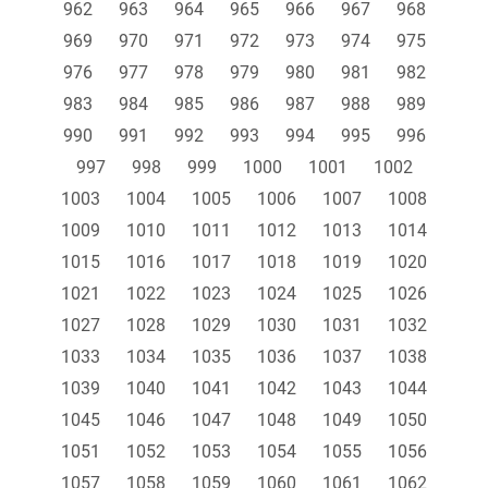
962
963
964
965
966
967
968
969
970
971
972
973
974
975
976
977
978
979
980
981
982
983
984
985
986
987
988
989
990
991
992
993
994
995
996
997
998
999
1000
1001
1002
1003
1004
1005
1006
1007
1008
1009
1010
1011
1012
1013
1014
1015
1016
1017
1018
1019
1020
1021
1022
1023
1024
1025
1026
1027
1028
1029
1030
1031
1032
1033
1034
1035
1036
1037
1038
1039
1040
1041
1042
1043
1044
1045
1046
1047
1048
1049
1050
1051
1052
1053
1054
1055
1056
1057
1058
1059
1060
1061
1062