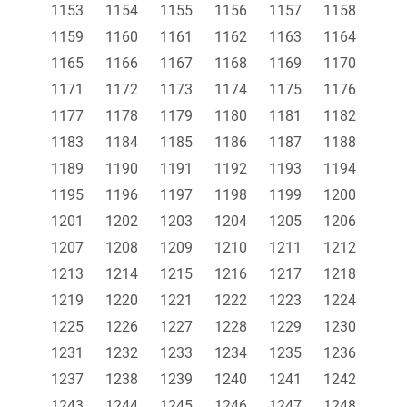
1153
1154
1155
1156
1157
1158
1159
1160
1161
1162
1163
1164
1165
1166
1167
1168
1169
1170
1171
1172
1173
1174
1175
1176
1177
1178
1179
1180
1181
1182
1183
1184
1185
1186
1187
1188
1189
1190
1191
1192
1193
1194
1195
1196
1197
1198
1199
1200
1201
1202
1203
1204
1205
1206
1207
1208
1209
1210
1211
1212
1213
1214
1215
1216
1217
1218
1219
1220
1221
1222
1223
1224
1225
1226
1227
1228
1229
1230
1231
1232
1233
1234
1235
1236
1237
1238
1239
1240
1241
1242
1243
1244
1245
1246
1247
1248