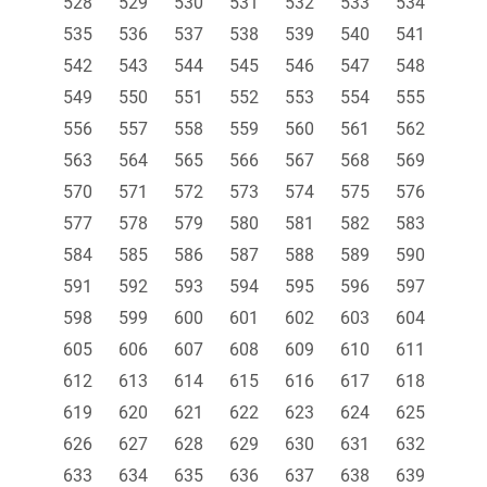
528
529
530
531
532
533
534
535
536
537
538
539
540
541
542
543
544
545
546
547
548
549
550
551
552
553
554
555
556
557
558
559
560
561
562
563
564
565
566
567
568
569
570
571
572
573
574
575
576
577
578
579
580
581
582
583
584
585
586
587
588
589
590
591
592
593
594
595
596
597
598
599
600
601
602
603
604
605
606
607
608
609
610
611
612
613
614
615
616
617
618
619
620
621
622
623
624
625
626
627
628
629
630
631
632
633
634
635
636
637
638
639