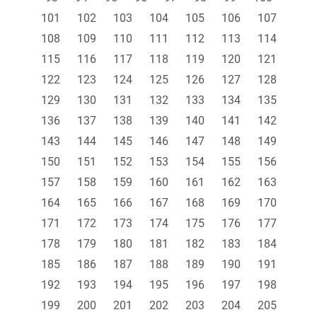
101
102
103
104
105
106
107
108
109
110
111
112
113
114
115
116
117
118
119
120
121
122
123
124
125
126
127
128
129
130
131
132
133
134
135
136
137
138
139
140
141
142
143
144
145
146
147
148
149
150
151
152
153
154
155
156
157
158
159
160
161
162
163
164
165
166
167
168
169
170
171
172
173
174
175
176
177
178
179
180
181
182
183
184
185
186
187
188
189
190
191
192
193
194
195
196
197
198
199
200
201
202
203
204
205