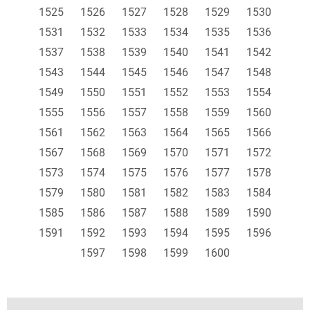
1525
1526
1527
1528
1529
1530
1531
1532
1533
1534
1535
1536
1537
1538
1539
1540
1541
1542
1543
1544
1545
1546
1547
1548
1549
1550
1551
1552
1553
1554
1555
1556
1557
1558
1559
1560
1561
1562
1563
1564
1565
1566
1567
1568
1569
1570
1571
1572
1573
1574
1575
1576
1577
1578
1579
1580
1581
1582
1583
1584
1585
1586
1587
1588
1589
1590
1591
1592
1593
1594
1595
1596
1597
1598
1599
1600