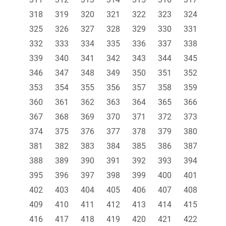
318
319
320
321
322
323
324
325
326
327
328
329
330
331
332
333
334
335
336
337
338
339
340
341
342
343
344
345
346
347
348
349
350
351
352
353
354
355
356
357
358
359
360
361
362
363
364
365
366
367
368
369
370
371
372
373
374
375
376
377
378
379
380
381
382
383
384
385
386
387
388
389
390
391
392
393
394
395
396
397
398
399
400
401
402
403
404
405
406
407
408
409
410
411
412
413
414
415
416
417
418
419
420
421
422