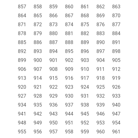
857
858
859
860
861
862
863
864
865
866
867
868
869
870
871
872
873
874
875
876
877
878
879
880
881
882
883
884
885
886
887
888
889
890
891
892
893
894
895
896
897
898
899
900
901
902
903
904
905
906
907
908
909
910
911
912
913
914
915
916
917
918
919
920
921
922
923
924
925
926
927
928
929
930
931
932
933
934
935
936
937
938
939
940
941
942
943
944
945
946
947
948
949
950
951
952
953
954
955
956
957
958
959
960
961