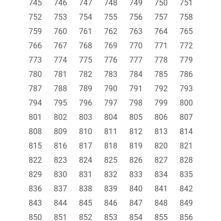
745
746
747
748
749
750
751
752
753
754
755
756
757
758
759
760
761
762
763
764
765
766
767
768
769
770
771
772
773
774
775
776
777
778
779
780
781
782
783
784
785
786
787
788
789
790
791
792
793
794
795
796
797
798
799
800
801
802
803
804
805
806
807
808
809
810
811
812
813
814
815
816
817
818
819
820
821
822
823
824
825
826
827
828
829
830
831
832
833
834
835
836
837
838
839
840
841
842
843
844
845
846
847
848
849
850
851
852
853
854
855
856