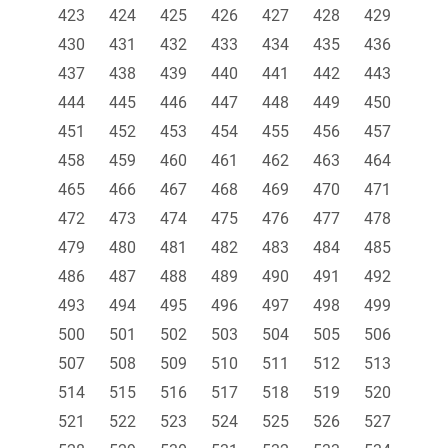
423
424
425
426
427
428
429
430
431
432
433
434
435
436
437
438
439
440
441
442
443
444
445
446
447
448
449
450
451
452
453
454
455
456
457
458
459
460
461
462
463
464
465
466
467
468
469
470
471
472
473
474
475
476
477
478
479
480
481
482
483
484
485
486
487
488
489
490
491
492
493
494
495
496
497
498
499
500
501
502
503
504
505
506
507
508
509
510
511
512
513
514
515
516
517
518
519
520
521
522
523
524
525
526
527