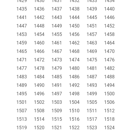
1429
1430
1431
1432
1433
1434
1435
1436
1437
1438
1439
1440
1441
1442
1443
1444
1445
1446
1447
1448
1449
1450
1451
1452
1453
1454
1455
1456
1457
1458
1459
1460
1461
1462
1463
1464
1465
1466
1467
1468
1469
1470
1471
1472
1473
1474
1475
1476
1477
1478
1479
1480
1481
1482
1483
1484
1485
1486
1487
1488
1489
1490
1491
1492
1493
1494
1495
1496
1497
1498
1499
1500
1501
1502
1503
1504
1505
1506
1507
1508
1509
1510
1511
1512
1513
1514
1515
1516
1517
1518
1519
1520
1521
1522
1523
1524