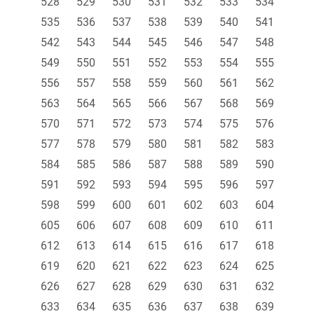
528
529
530
531
532
533
534
535
536
537
538
539
540
541
542
543
544
545
546
547
548
549
550
551
552
553
554
555
556
557
558
559
560
561
562
563
564
565
566
567
568
569
570
571
572
573
574
575
576
577
578
579
580
581
582
583
584
585
586
587
588
589
590
591
592
593
594
595
596
597
598
599
600
601
602
603
604
605
606
607
608
609
610
611
612
613
614
615
616
617
618
619
620
621
622
623
624
625
626
627
628
629
630
631
632
633
634
635
636
637
638
639