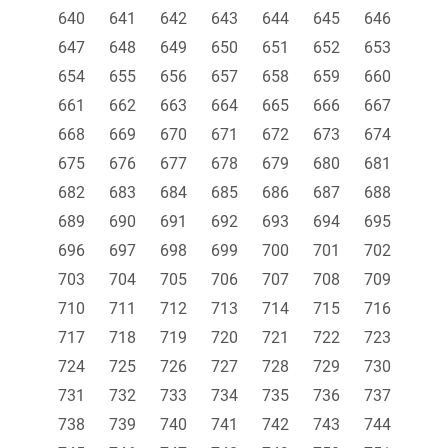
640
641
642
643
644
645
646
647
648
649
650
651
652
653
654
655
656
657
658
659
660
661
662
663
664
665
666
667
668
669
670
671
672
673
674
675
676
677
678
679
680
681
682
683
684
685
686
687
688
689
690
691
692
693
694
695
696
697
698
699
700
701
702
703
704
705
706
707
708
709
710
711
712
713
714
715
716
717
718
719
720
721
722
723
724
725
726
727
728
729
730
731
732
733
734
735
736
737
738
739
740
741
742
743
744