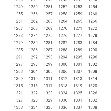
1249
1250
1251
1252
1253
1254
1255
1256
1257
1258
1259
1260
1261
1262
1263
1264
1265
1266
1267
1268
1269
1270
1271
1272
1273
1274
1275
1276
1277
1278
1279
1280
1281
1282
1283
1284
1285
1286
1287
1288
1289
1290
1291
1292
1293
1294
1295
1296
1297
1298
1299
1300
1301
1302
1303
1304
1305
1306
1307
1308
1309
1310
1311
1312
1313
1314
1315
1316
1317
1318
1319
1320
1321
1322
1323
1324
1325
1326
1327
1328
1329
1330
1331
1332
1333
1334
1335
1336
1337
1338