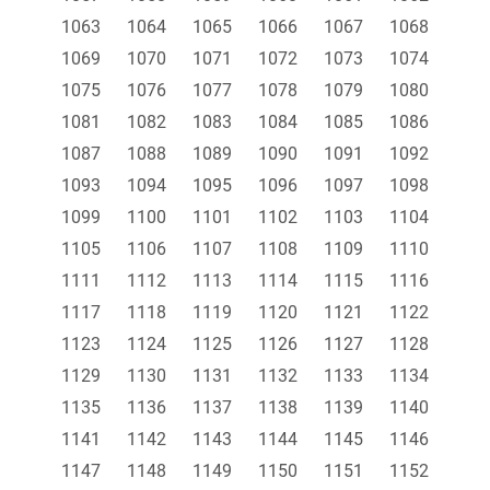
1063
1064
1065
1066
1067
1068
1069
1070
1071
1072
1073
1074
1075
1076
1077
1078
1079
1080
1081
1082
1083
1084
1085
1086
1087
1088
1089
1090
1091
1092
1093
1094
1095
1096
1097
1098
1099
1100
1101
1102
1103
1104
1105
1106
1107
1108
1109
1110
1111
1112
1113
1114
1115
1116
1117
1118
1119
1120
1121
1122
1123
1124
1125
1126
1127
1128
1129
1130
1131
1132
1133
1134
1135
1136
1137
1138
1139
1140
1141
1142
1143
1144
1145
1146
1147
1148
1149
1150
1151
1152