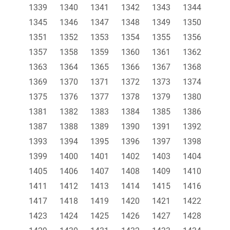
1339
1340
1341
1342
1343
1344
1345
1346
1347
1348
1349
1350
1351
1352
1353
1354
1355
1356
1357
1358
1359
1360
1361
1362
1363
1364
1365
1366
1367
1368
1369
1370
1371
1372
1373
1374
1375
1376
1377
1378
1379
1380
1381
1382
1383
1384
1385
1386
1387
1388
1389
1390
1391
1392
1393
1394
1395
1396
1397
1398
1399
1400
1401
1402
1403
1404
1405
1406
1407
1408
1409
1410
1411
1412
1413
1414
1415
1416
1417
1418
1419
1420
1421
1422
1423
1424
1425
1426
1427
1428