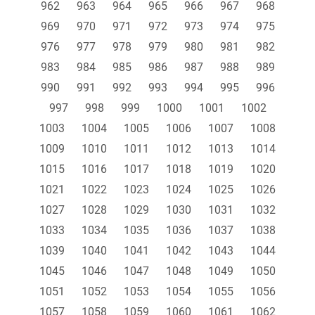
962
963
964
965
966
967
968
969
970
971
972
973
974
975
976
977
978
979
980
981
982
983
984
985
986
987
988
989
990
991
992
993
994
995
996
997
998
999
1000
1001
1002
1003
1004
1005
1006
1007
1008
1009
1010
1011
1012
1013
1014
1015
1016
1017
1018
1019
1020
1021
1022
1023
1024
1025
1026
1027
1028
1029
1030
1031
1032
1033
1034
1035
1036
1037
1038
1039
1040
1041
1042
1043
1044
1045
1046
1047
1048
1049
1050
1051
1052
1053
1054
1055
1056
1057
1058
1059
1060
1061
1062