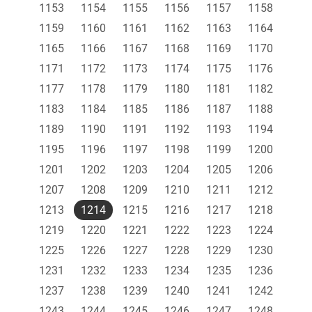
1153
1154
1155
1156
1157
1158
1159
1160
1161
1162
1163
1164
1165
1166
1167
1168
1169
1170
1171
1172
1173
1174
1175
1176
1177
1178
1179
1180
1181
1182
1183
1184
1185
1186
1187
1188
1189
1190
1191
1192
1193
1194
1195
1196
1197
1198
1199
1200
1201
1202
1203
1204
1205
1206
1207
1208
1209
1210
1211
1212
1213
1214
1215
1216
1217
1218
1219
1220
1221
1222
1223
1224
1225
1226
1227
1228
1229
1230
1231
1232
1233
1234
1235
1236
1237
1238
1239
1240
1241
1242
1243
1244
1245
1246
1247
1248