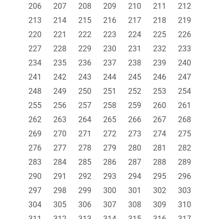
206
207
208
209
210
211
212
213
214
215
216
217
218
219
220
221
222
223
224
225
226
227
228
229
230
231
232
233
234
235
236
237
238
239
240
241
242
243
244
245
246
247
248
249
250
251
252
253
254
255
256
257
258
259
260
261
262
263
264
265
266
267
268
269
270
271
272
273
274
275
276
277
278
279
280
281
282
283
284
285
286
287
288
289
290
291
292
293
294
295
296
297
298
299
300
301
302
303
304
305
306
307
308
309
310
311
312
313
314
315
316
317