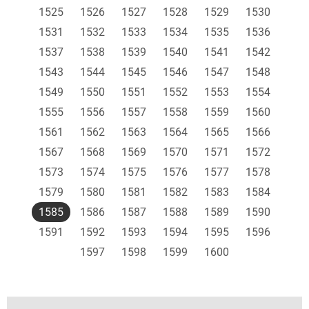
1525
1526
1527
1528
1529
1530
1531
1532
1533
1534
1535
1536
1537
1538
1539
1540
1541
1542
1543
1544
1545
1546
1547
1548
1549
1550
1551
1552
1553
1554
1555
1556
1557
1558
1559
1560
1561
1562
1563
1564
1565
1566
1567
1568
1569
1570
1571
1572
1573
1574
1575
1576
1577
1578
1579
1580
1581
1582
1583
1584
1585
1586
1587
1588
1589
1590
1591
1592
1593
1594
1595
1596
1597
1598
1599
1600