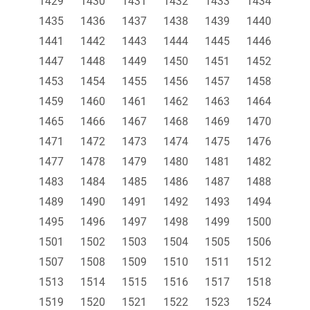
1429
1430
1431
1432
1433
1434
1435
1436
1437
1438
1439
1440
1441
1442
1443
1444
1445
1446
1447
1448
1449
1450
1451
1452
1453
1454
1455
1456
1457
1458
1459
1460
1461
1462
1463
1464
1465
1466
1467
1468
1469
1470
1471
1472
1473
1474
1475
1476
1477
1478
1479
1480
1481
1482
1483
1484
1485
1486
1487
1488
1489
1490
1491
1492
1493
1494
1495
1496
1497
1498
1499
1500
1501
1502
1503
1504
1505
1506
1507
1508
1509
1510
1511
1512
1513
1514
1515
1516
1517
1518
1519
1520
1521
1522
1523
1524