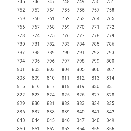
745
746
747
748
749
750
751
752
753
754
755
756
757
758
759
760
761
762
763
764
765
766
767
768
769
770
771
772
773
774
775
776
777
778
779
780
781
782
783
784
785
786
787
788
789
790
791
792
793
794
795
796
797
798
799
800
801
802
803
804
805
806
807
808
809
810
811
812
813
814
815
816
817
818
819
820
821
822
823
824
825
826
827
828
829
830
831
832
833
834
835
836
837
838
839
840
841
842
843
844
845
846
847
848
849
850
851
852
853
854
855
856