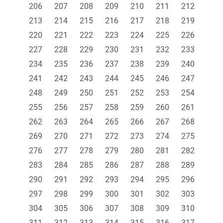
206
207
208
209
210
211
212
213
214
215
216
217
218
219
220
221
222
223
224
225
226
227
228
229
230
231
232
233
234
235
236
237
238
239
240
241
242
243
244
245
246
247
248
249
250
251
252
253
254
255
256
257
258
259
260
261
262
263
264
265
266
267
268
269
270
271
272
273
274
275
276
277
278
279
280
281
282
283
284
285
286
287
288
289
290
291
292
293
294
295
296
297
298
299
300
301
302
303
304
305
306
307
308
309
310
311
312
313
314
315
316
317