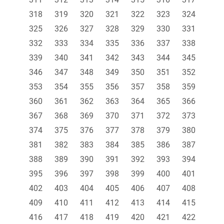
318
319
320
321
322
323
324
325
326
327
328
329
330
331
332
333
334
335
336
337
338
339
340
341
342
343
344
345
346
347
348
349
350
351
352
353
354
355
356
357
358
359
360
361
362
363
364
365
366
367
368
369
370
371
372
373
374
375
376
377
378
379
380
381
382
383
384
385
386
387
388
389
390
391
392
393
394
395
396
397
398
399
400
401
402
403
404
405
406
407
408
409
410
411
412
413
414
415
416
417
418
419
420
421
422