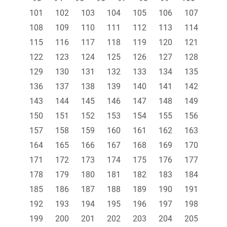
101
102
103
104
105
106
107
108
109
110
111
112
113
114
115
116
117
118
119
120
121
122
123
124
125
126
127
128
129
130
131
132
133
134
135
136
137
138
139
140
141
142
143
144
145
146
147
148
149
150
151
152
153
154
155
156
157
158
159
160
161
162
163
164
165
166
167
168
169
170
171
172
173
174
175
176
177
178
179
180
181
182
183
184
185
186
187
188
189
190
191
192
193
194
195
196
197
198
199
200
201
202
203
204
205