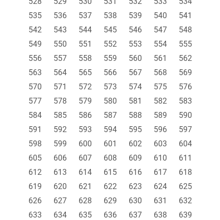
528
529
530
531
532
533
534
535
536
537
538
539
540
541
542
543
544
545
546
547
548
549
550
551
552
553
554
555
556
557
558
559
560
561
562
563
564
565
566
567
568
569
570
571
572
573
574
575
576
577
578
579
580
581
582
583
584
585
586
587
588
589
590
591
592
593
594
595
596
597
598
599
600
601
602
603
604
605
606
607
608
609
610
611
612
613
614
615
616
617
618
619
620
621
622
623
624
625
626
627
628
629
630
631
632
633
634
635
636
637
638
639