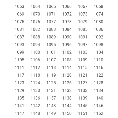
1063
1064
1065
1066
1067
1068
1069
1070
1071
1072
1073
1074
1075
1076
1077
1078
1079
1080
1081
1082
1083
1084
1085
1086
1087
1088
1089
1090
1091
1092
1093
1094
1095
1096
1097
1098
1099
1100
1101
1102
1103
1104
1105
1106
1107
1108
1109
1110
1111
1112
1113
1114
1115
1116
1117
1118
1119
1120
1121
1122
1123
1124
1125
1126
1127
1128
1129
1130
1131
1132
1133
1134
1135
1136
1137
1138
1139
1140
1141
1142
1143
1144
1145
1146
1147
1148
1149
1150
1151
1152