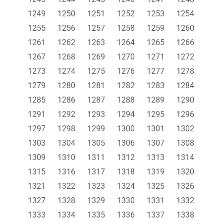
1249
1250
1251
1252
1253
1254
1255
1256
1257
1258
1259
1260
1261
1262
1263
1264
1265
1266
1267
1268
1269
1270
1271
1272
1273
1274
1275
1276
1277
1278
1279
1280
1281
1282
1283
1284
1285
1286
1287
1288
1289
1290
1291
1292
1293
1294
1295
1296
1297
1298
1299
1300
1301
1302
1303
1304
1305
1306
1307
1308
1309
1310
1311
1312
1313
1314
1315
1316
1317
1318
1319
1320
1321
1322
1323
1324
1325
1326
1327
1328
1329
1330
1331
1332
1333
1334
1335
1336
1337
1338