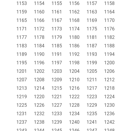
1153
1154
1155
1156
1157
1158
1159
1160
1161
1162
1163
1164
1165
1166
1167
1168
1169
1170
1171
1172
1173
1174
1175
1176
1177
1178
1179
1180
1181
1182
1183
1184
1185
1186
1187
1188
1189
1190
1191
1192
1193
1194
1195
1196
1197
1198
1199
1200
1201
1202
1203
1204
1205
1206
1207
1208
1209
1210
1211
1212
1213
1214
1215
1216
1217
1218
1219
1220
1221
1222
1223
1224
1225
1226
1227
1228
1229
1230
1231
1232
1233
1234
1235
1236
1237
1238
1239
1240
1241
1242
1243
1244
1245
1246
1247
1248