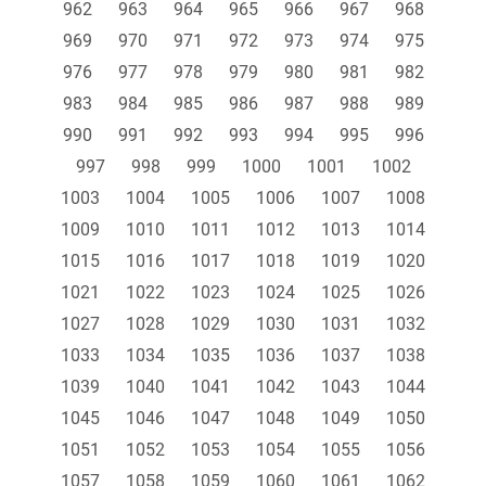
962
963
964
965
966
967
968
969
970
971
972
973
974
975
976
977
978
979
980
981
982
983
984
985
986
987
988
989
990
991
992
993
994
995
996
997
998
999
1000
1001
1002
1003
1004
1005
1006
1007
1008
1009
1010
1011
1012
1013
1014
1015
1016
1017
1018
1019
1020
1021
1022
1023
1024
1025
1026
1027
1028
1029
1030
1031
1032
1033
1034
1035
1036
1037
1038
1039
1040
1041
1042
1043
1044
1045
1046
1047
1048
1049
1050
1051
1052
1053
1054
1055
1056
1057
1058
1059
1060
1061
1062