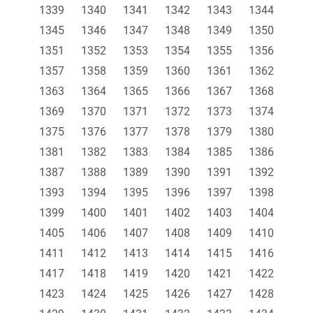
1339
1340
1341
1342
1343
1344
1345
1346
1347
1348
1349
1350
1351
1352
1353
1354
1355
1356
1357
1358
1359
1360
1361
1362
1363
1364
1365
1366
1367
1368
1369
1370
1371
1372
1373
1374
1375
1376
1377
1378
1379
1380
1381
1382
1383
1384
1385
1386
1387
1388
1389
1390
1391
1392
1393
1394
1395
1396
1397
1398
1399
1400
1401
1402
1403
1404
1405
1406
1407
1408
1409
1410
1411
1412
1413
1414
1415
1416
1417
1418
1419
1420
1421
1422
1423
1424
1425
1426
1427
1428