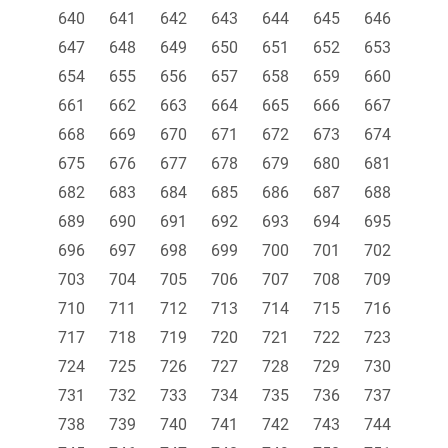
640
641
642
643
644
645
646
647
648
649
650
651
652
653
654
655
656
657
658
659
660
661
662
663
664
665
666
667
668
669
670
671
672
673
674
675
676
677
678
679
680
681
682
683
684
685
686
687
688
689
690
691
692
693
694
695
696
697
698
699
700
701
702
703
704
705
706
707
708
709
710
711
712
713
714
715
716
717
718
719
720
721
722
723
724
725
726
727
728
729
730
731
732
733
734
735
736
737
738
739
740
741
742
743
744