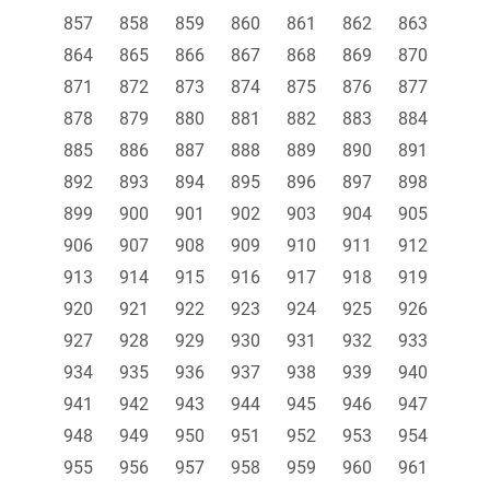
857
858
859
860
861
862
863
864
865
866
867
868
869
870
871
872
873
874
875
876
877
878
879
880
881
882
883
884
885
886
887
888
889
890
891
892
893
894
895
896
897
898
899
900
901
902
903
904
905
906
907
908
909
910
911
912
913
914
915
916
917
918
919
920
921
922
923
924
925
926
927
928
929
930
931
932
933
934
935
936
937
938
939
940
941
942
943
944
945
946
947
948
949
950
951
952
953
954
955
956
957
958
959
960
961