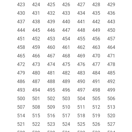
423
424
425
426
427
428
429
430
431
432
433
434
435
436
437
438
439
440
441
442
443
444
445
446
447
448
449
450
451
452
453
454
455
456
457
458
459
460
461
462
463
464
465
466
467
468
469
470
471
472
473
474
475
476
477
478
479
480
481
482
483
484
485
486
487
488
489
490
491
492
493
494
495
496
497
498
499
500
501
502
503
504
505
506
507
508
509
510
511
512
513
514
515
516
517
518
519
520
521
522
523
524
525
526
527