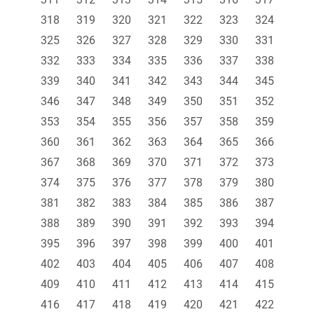
318
319
320
321
322
323
324
325
326
327
328
329
330
331
332
333
334
335
336
337
338
339
340
341
342
343
344
345
346
347
348
349
350
351
352
353
354
355
356
357
358
359
360
361
362
363
364
365
366
367
368
369
370
371
372
373
374
375
376
377
378
379
380
381
382
383
384
385
386
387
388
389
390
391
392
393
394
395
396
397
398
399
400
401
402
403
404
405
406
407
408
409
410
411
412
413
414
415
416
417
418
419
420
421
422