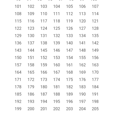
101
102
103
104
105
106
107
108
109
110
111
112
113
114
115
116
117
118
119
120
121
122
123
124
125
126
127
128
129
130
131
132
133
134
135
136
137
138
139
140
141
142
143
144
145
146
147
148
149
150
151
152
153
154
155
156
157
158
159
160
161
162
163
164
165
166
167
168
169
170
171
172
173
174
175
176
177
178
179
180
181
182
183
184
185
186
187
188
189
190
191
192
193
194
195
196
197
198
199
200
201
202
203
204
205