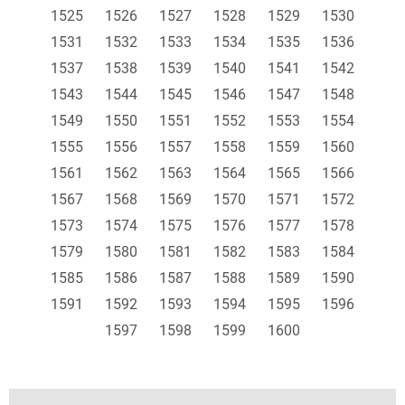
1525
1526
1527
1528
1529
1530
1531
1532
1533
1534
1535
1536
1537
1538
1539
1540
1541
1542
1543
1544
1545
1546
1547
1548
1549
1550
1551
1552
1553
1554
1555
1556
1557
1558
1559
1560
1561
1562
1563
1564
1565
1566
1567
1568
1569
1570
1571
1572
1573
1574
1575
1576
1577
1578
1579
1580
1581
1582
1583
1584
1585
1586
1587
1588
1589
1590
1591
1592
1593
1594
1595
1596
1597
1598
1599
1600