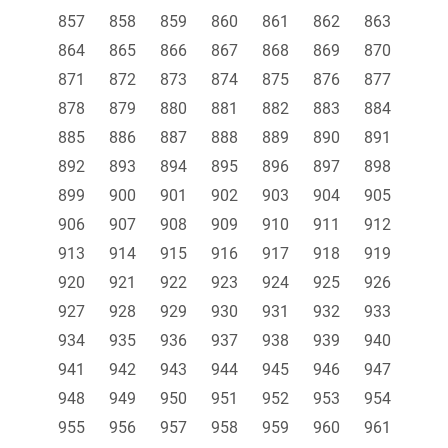
857
858
859
860
861
862
863
864
865
866
867
868
869
870
871
872
873
874
875
876
877
878
879
880
881
882
883
884
885
886
887
888
889
890
891
892
893
894
895
896
897
898
899
900
901
902
903
904
905
906
907
908
909
910
911
912
913
914
915
916
917
918
919
920
921
922
923
924
925
926
927
928
929
930
931
932
933
934
935
936
937
938
939
940
941
942
943
944
945
946
947
948
949
950
951
952
953
954
955
956
957
958
959
960
961