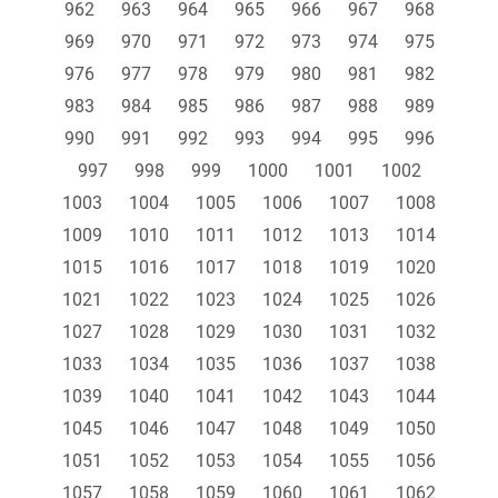
962
963
964
965
966
967
968
969
970
971
972
973
974
975
976
977
978
979
980
981
982
983
984
985
986
987
988
989
990
991
992
993
994
995
996
997
998
999
1000
1001
1002
1003
1004
1005
1006
1007
1008
1009
1010
1011
1012
1013
1014
1015
1016
1017
1018
1019
1020
1021
1022
1023
1024
1025
1026
1027
1028
1029
1030
1031
1032
1033
1034
1035
1036
1037
1038
1039
1040
1041
1042
1043
1044
1045
1046
1047
1048
1049
1050
1051
1052
1053
1054
1055
1056
1057
1058
1059
1060
1061
1062