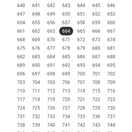
640
641
642
643
644
645
646
647
648
649
650
651
652
653
654
655
656
657
658
659
660
661
662
663
664
665
666
667
668
669
670
671
672
673
674
675
676
677
678
679
680
681
682
683
684
685
686
687
688
689
690
691
692
693
694
695
696
697
698
699
700
701
702
703
704
705
706
707
708
709
710
711
712
713
714
715
716
717
718
719
720
721
722
723
724
725
726
727
728
729
730
731
732
733
734
735
736
737
738
739
740
741
742
743
744