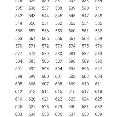
528
529
530
531
532
533
534
535
536
537
538
539
540
541
542
543
544
545
546
547
548
549
550
551
552
553
554
555
556
557
558
559
560
561
562
563
564
565
566
567
568
569
570
571
572
573
574
575
576
577
578
579
580
581
582
583
584
585
586
587
588
589
590
591
592
593
594
595
596
597
598
599
600
601
602
603
604
605
606
607
608
609
610
611
612
613
614
615
616
617
618
619
620
621
622
623
624
625
626
627
628
629
630
631
632
633
634
635
636
637
638
639