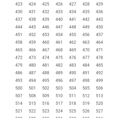
423
424
425
426
427
428
429
430
431
432
433
434
435
436
437
438
439
440
441
442
443
444
445
446
447
448
449
450
451
452
453
454
455
456
457
458
459
460
461
462
463
464
465
466
467
468
469
470
471
472
473
474
475
476
477
478
479
480
481
482
483
484
485
486
487
488
489
490
491
492
493
494
495
496
497
498
499
500
501
502
503
504
505
506
507
508
509
510
511
512
513
514
515
516
517
518
519
520
521
522
523
524
525
526
527