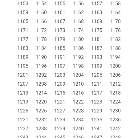
1153
1154
1155
1156
1157
1158
1159
1160
1161
1162
1163
1164
1165
1166
1167
1168
1169
1170
1171
1172
1173
1174
1175
1176
1177
1178
1179
1180
1181
1182
1183
1184
1185
1186
1187
1188
1189
1190
1191
1192
1193
1194
1195
1196
1197
1198
1199
1200
1201
1202
1203
1204
1205
1206
1207
1208
1209
1210
1211
1212
1213
1214
1215
1216
1217
1218
1219
1220
1221
1222
1223
1224
1225
1226
1227
1228
1229
1230
1231
1232
1233
1234
1235
1236
1237
1238
1239
1240
1241
1242
1243
1244
1245
1246
1247
1248