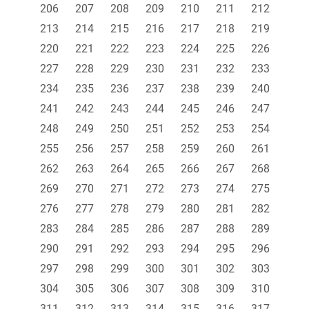
206
207
208
209
210
211
212
213
214
215
216
217
218
219
220
221
222
223
224
225
226
227
228
229
230
231
232
233
234
235
236
237
238
239
240
241
242
243
244
245
246
247
248
249
250
251
252
253
254
255
256
257
258
259
260
261
262
263
264
265
266
267
268
269
270
271
272
273
274
275
276
277
278
279
280
281
282
283
284
285
286
287
288
289
290
291
292
293
294
295
296
297
298
299
300
301
302
303
304
305
306
307
308
309
310
311
312
313
314
315
316
317