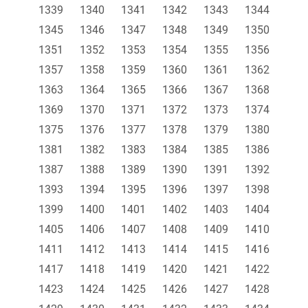
1339
1340
1341
1342
1343
1344
1345
1346
1347
1348
1349
1350
1351
1352
1353
1354
1355
1356
1357
1358
1359
1360
1361
1362
1363
1364
1365
1366
1367
1368
1369
1370
1371
1372
1373
1374
1375
1376
1377
1378
1379
1380
1381
1382
1383
1384
1385
1386
1387
1388
1389
1390
1391
1392
1393
1394
1395
1396
1397
1398
1399
1400
1401
1402
1403
1404
1405
1406
1407
1408
1409
1410
1411
1412
1413
1414
1415
1416
1417
1418
1419
1420
1421
1422
1423
1424
1425
1426
1427
1428