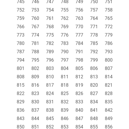
745
746
747
748
749
750
751
752
753
754
755
756
757
758
759
760
761
762
763
764
765
766
767
768
769
770
771
772
773
774
775
776
777
778
779
780
781
782
783
784
785
786
787
788
789
790
791
792
793
794
795
796
797
798
799
800
801
802
803
804
805
806
807
808
809
810
811
812
813
814
815
816
817
818
819
820
821
822
823
824
825
826
827
828
829
830
831
832
833
834
835
836
837
838
839
840
841
842
843
844
845
846
847
848
849
850
851
852
853
854
855
856