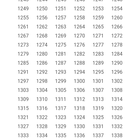
1249
1250
1251
1252
1253
1254
1255
1256
1257
1258
1259
1260
1261
1262
1263
1264
1265
1266
1267
1268
1269
1270
1271
1272
1273
1274
1275
1276
1277
1278
1279
1280
1281
1282
1283
1284
1285
1286
1287
1288
1289
1290
1291
1292
1293
1294
1295
1296
1297
1298
1299
1300
1301
1302
1303
1304
1305
1306
1307
1308
1309
1310
1311
1312
1313
1314
1315
1316
1317
1318
1319
1320
1321
1322
1323
1324
1325
1326
1327
1328
1329
1330
1331
1332
1333
1334
1335
1336
1337
1338