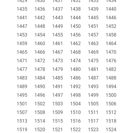
1429
1430
1431
1432
1433
1434
1435
1436
1437
1438
1439
1440
1441
1442
1443
1444
1445
1446
1447
1448
1449
1450
1451
1452
1453
1454
1455
1456
1457
1458
1459
1460
1461
1462
1463
1464
1465
1466
1467
1468
1469
1470
1471
1472
1473
1474
1475
1476
1477
1478
1479
1480
1481
1482
1483
1484
1485
1486
1487
1488
1489
1490
1491
1492
1493
1494
1495
1496
1497
1498
1499
1500
1501
1502
1503
1504
1505
1506
1507
1508
1509
1510
1511
1512
1513
1514
1515
1516
1517
1518
1519
1520
1521
1522
1523
1524