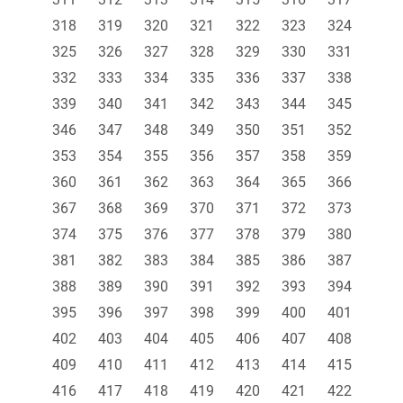
318
319
320
321
322
323
324
325
326
327
328
329
330
331
332
333
334
335
336
337
338
339
340
341
342
343
344
345
346
347
348
349
350
351
352
353
354
355
356
357
358
359
360
361
362
363
364
365
366
367
368
369
370
371
372
373
374
375
376
377
378
379
380
381
382
383
384
385
386
387
388
389
390
391
392
393
394
395
396
397
398
399
400
401
402
403
404
405
406
407
408
409
410
411
412
413
414
415
416
417
418
419
420
421
422