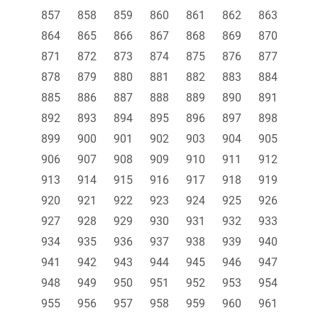
857
858
859
860
861
862
863
864
865
866
867
868
869
870
871
872
873
874
875
876
877
878
879
880
881
882
883
884
885
886
887
888
889
890
891
892
893
894
895
896
897
898
899
900
901
902
903
904
905
906
907
908
909
910
911
912
913
914
915
916
917
918
919
920
921
922
923
924
925
926
927
928
929
930
931
932
933
934
935
936
937
938
939
940
941
942
943
944
945
946
947
948
949
950
951
952
953
954
955
956
957
958
959
960
961