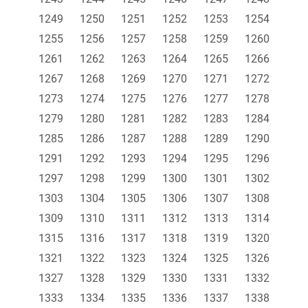
1249
1250
1251
1252
1253
1254
1255
1256
1257
1258
1259
1260
1261
1262
1263
1264
1265
1266
1267
1268
1269
1270
1271
1272
1273
1274
1275
1276
1277
1278
1279
1280
1281
1282
1283
1284
1285
1286
1287
1288
1289
1290
1291
1292
1293
1294
1295
1296
1297
1298
1299
1300
1301
1302
1303
1304
1305
1306
1307
1308
1309
1310
1311
1312
1313
1314
1315
1316
1317
1318
1319
1320
1321
1322
1323
1324
1325
1326
1327
1328
1329
1330
1331
1332
1333
1334
1335
1336
1337
1338