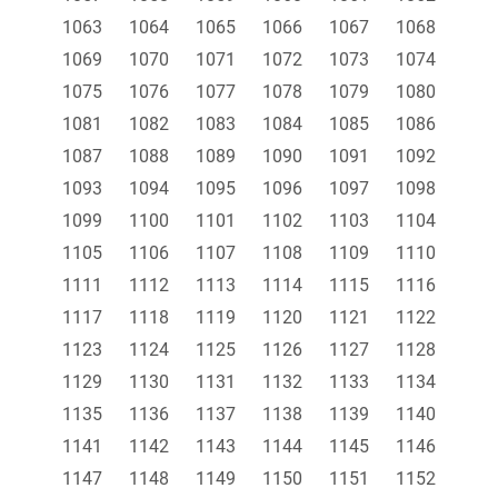
1063
1064
1065
1066
1067
1068
1069
1070
1071
1072
1073
1074
1075
1076
1077
1078
1079
1080
1081
1082
1083
1084
1085
1086
1087
1088
1089
1090
1091
1092
1093
1094
1095
1096
1097
1098
1099
1100
1101
1102
1103
1104
1105
1106
1107
1108
1109
1110
1111
1112
1113
1114
1115
1116
1117
1118
1119
1120
1121
1122
1123
1124
1125
1126
1127
1128
1129
1130
1131
1132
1133
1134
1135
1136
1137
1138
1139
1140
1141
1142
1143
1144
1145
1146
1147
1148
1149
1150
1151
1152