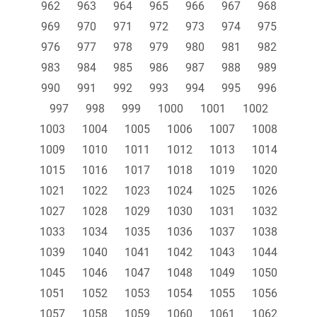
962
963
964
965
966
967
968
969
970
971
972
973
974
975
976
977
978
979
980
981
982
983
984
985
986
987
988
989
990
991
992
993
994
995
996
997
998
999
1000
1001
1002
1003
1004
1005
1006
1007
1008
1009
1010
1011
1012
1013
1014
1015
1016
1017
1018
1019
1020
1021
1022
1023
1024
1025
1026
1027
1028
1029
1030
1031
1032
1033
1034
1035
1036
1037
1038
1039
1040
1041
1042
1043
1044
1045
1046
1047
1048
1049
1050
1051
1052
1053
1054
1055
1056
1057
1058
1059
1060
1061
1062