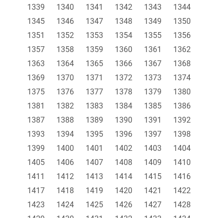
1339
1340
1341
1342
1343
1344
1345
1346
1347
1348
1349
1350
1351
1352
1353
1354
1355
1356
1357
1358
1359
1360
1361
1362
1363
1364
1365
1366
1367
1368
1369
1370
1371
1372
1373
1374
1375
1376
1377
1378
1379
1380
1381
1382
1383
1384
1385
1386
1387
1388
1389
1390
1391
1392
1393
1394
1395
1396
1397
1398
1399
1400
1401
1402
1403
1404
1405
1406
1407
1408
1409
1410
1411
1412
1413
1414
1415
1416
1417
1418
1419
1420
1421
1422
1423
1424
1425
1426
1427
1428