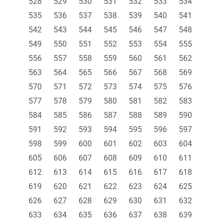
528
529
530
531
532
533
534
535
536
537
538
539
540
541
542
543
544
545
546
547
548
549
550
551
552
553
554
555
556
557
558
559
560
561
562
563
564
565
566
567
568
569
570
571
572
573
574
575
576
577
578
579
580
581
582
583
584
585
586
587
588
589
590
591
592
593
594
595
596
597
598
599
600
601
602
603
604
605
606
607
608
609
610
611
612
613
614
615
616
617
618
619
620
621
622
623
624
625
626
627
628
629
630
631
632
633
634
635
636
637
638
639