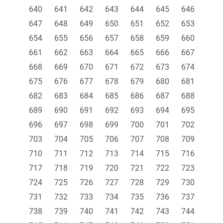
640
641
642
643
644
645
646
647
648
649
650
651
652
653
654
655
656
657
658
659
660
661
662
663
664
665
666
667
668
669
670
671
672
673
674
675
676
677
678
679
680
681
682
683
684
685
686
687
688
689
690
691
692
693
694
695
696
697
698
699
700
701
702
703
704
705
706
707
708
709
710
711
712
713
714
715
716
717
718
719
720
721
722
723
724
725
726
727
728
729
730
731
732
733
734
735
736
737
738
739
740
741
742
743
744