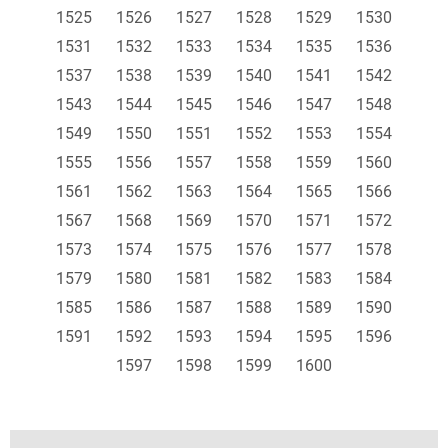
1525
1526
1527
1528
1529
1530
1531
1532
1533
1534
1535
1536
1537
1538
1539
1540
1541
1542
1543
1544
1545
1546
1547
1548
1549
1550
1551
1552
1553
1554
1555
1556
1557
1558
1559
1560
1561
1562
1563
1564
1565
1566
1567
1568
1569
1570
1571
1572
1573
1574
1575
1576
1577
1578
1579
1580
1581
1582
1583
1584
1585
1586
1587
1588
1589
1590
1591
1592
1593
1594
1595
1596
1597
1598
1599
1600