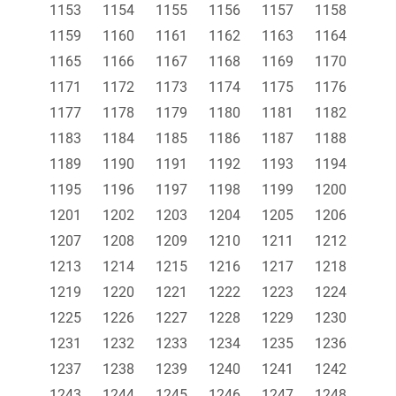
1153
1154
1155
1156
1157
1158
1159
1160
1161
1162
1163
1164
1165
1166
1167
1168
1169
1170
1171
1172
1173
1174
1175
1176
1177
1178
1179
1180
1181
1182
1183
1184
1185
1186
1187
1188
1189
1190
1191
1192
1193
1194
1195
1196
1197
1198
1199
1200
1201
1202
1203
1204
1205
1206
1207
1208
1209
1210
1211
1212
1213
1214
1215
1216
1217
1218
1219
1220
1221
1222
1223
1224
1225
1226
1227
1228
1229
1230
1231
1232
1233
1234
1235
1236
1237
1238
1239
1240
1241
1242
1243
1244
1245
1246
1247
1248