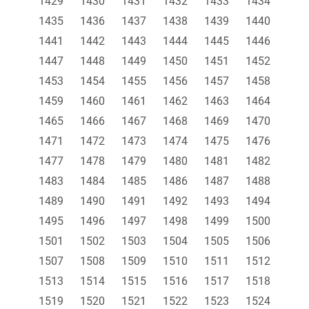
1429
1430
1431
1432
1433
1434
1435
1436
1437
1438
1439
1440
1441
1442
1443
1444
1445
1446
1447
1448
1449
1450
1451
1452
1453
1454
1455
1456
1457
1458
1459
1460
1461
1462
1463
1464
1465
1466
1467
1468
1469
1470
1471
1472
1473
1474
1475
1476
1477
1478
1479
1480
1481
1482
1483
1484
1485
1486
1487
1488
1489
1490
1491
1492
1493
1494
1495
1496
1497
1498
1499
1500
1501
1502
1503
1504
1505
1506
1507
1508
1509
1510
1511
1512
1513
1514
1515
1516
1517
1518
1519
1520
1521
1522
1523
1524