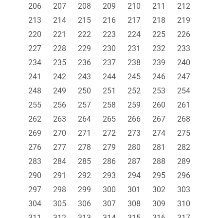
206
207
208
209
210
211
212
213
214
215
216
217
218
219
220
221
222
223
224
225
226
227
228
229
230
231
232
233
234
235
236
237
238
239
240
241
242
243
244
245
246
247
248
249
250
251
252
253
254
255
256
257
258
259
260
261
262
263
264
265
266
267
268
269
270
271
272
273
274
275
276
277
278
279
280
281
282
283
284
285
286
287
288
289
290
291
292
293
294
295
296
297
298
299
300
301
302
303
304
305
306
307
308
309
310
311
312
313
314
315
316
317