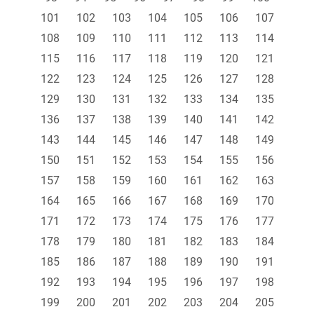
101
102
103
104
105
106
107
108
109
110
111
112
113
114
115
116
117
118
119
120
121
122
123
124
125
126
127
128
129
130
131
132
133
134
135
136
137
138
139
140
141
142
143
144
145
146
147
148
149
150
151
152
153
154
155
156
157
158
159
160
161
162
163
164
165
166
167
168
169
170
171
172
173
174
175
176
177
178
179
180
181
182
183
184
185
186
187
188
189
190
191
192
193
194
195
196
197
198
199
200
201
202
203
204
205