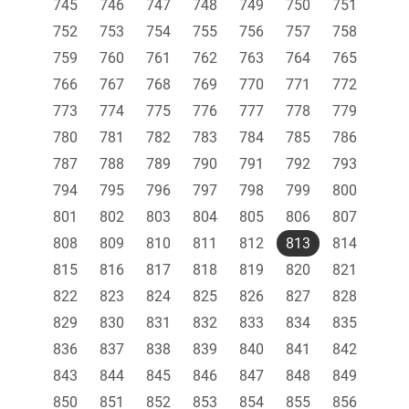
745
746
747
748
749
750
751
752
753
754
755
756
757
758
759
760
761
762
763
764
765
766
767
768
769
770
771
772
773
774
775
776
777
778
779
780
781
782
783
784
785
786
787
788
789
790
791
792
793
794
795
796
797
798
799
800
801
802
803
804
805
806
807
808
809
810
811
812
813
814
815
816
817
818
819
820
821
822
823
824
825
826
827
828
829
830
831
832
833
834
835
836
837
838
839
840
841
842
843
844
845
846
847
848
849
850
851
852
853
854
855
856