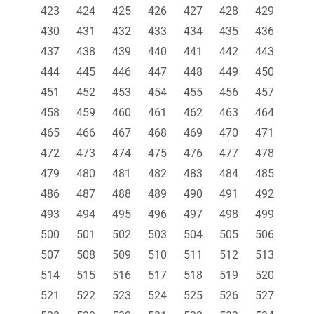
423
424
425
426
427
428
429
430
431
432
433
434
435
436
437
438
439
440
441
442
443
444
445
446
447
448
449
450
451
452
453
454
455
456
457
458
459
460
461
462
463
464
465
466
467
468
469
470
471
472
473
474
475
476
477
478
479
480
481
482
483
484
485
486
487
488
489
490
491
492
493
494
495
496
497
498
499
500
501
502
503
504
505
506
507
508
509
510
511
512
513
514
515
516
517
518
519
520
521
522
523
524
525
526
527