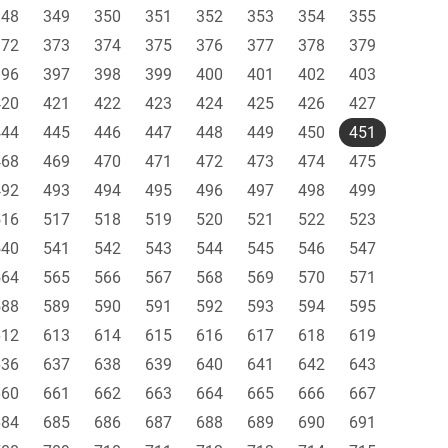
348
349
350
351
352
353
354
355
372
373
374
375
376
377
378
379
396
397
398
399
400
401
402
403
420
421
422
423
424
425
426
427
444
445
446
447
448
449
450
451
468
469
470
471
472
473
474
475
492
493
494
495
496
497
498
499
516
517
518
519
520
521
522
523
540
541
542
543
544
545
546
547
564
565
566
567
568
569
570
571
588
589
590
591
592
593
594
595
612
613
614
615
616
617
618
619
636
637
638
639
640
641
642
643
660
661
662
663
664
665
666
667
684
685
686
687
688
689
690
691