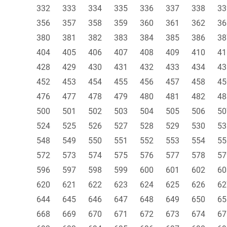
332
333
334
335
336
337
338
33
356
357
358
359
360
361
362
36
380
381
382
383
384
385
386
38
404
405
406
407
408
409
410
41
428
429
430
431
432
433
434
43
452
453
454
455
456
457
458
45
476
477
478
479
480
481
482
48
500
501
502
503
504
505
506
50
524
525
526
527
528
529
530
53
548
549
550
551
552
553
554
55
572
573
574
575
576
577
578
57
596
597
598
599
600
601
602
60
620
621
622
623
624
625
626
62
644
645
646
647
648
649
650
65
668
669
670
671
672
673
674
67