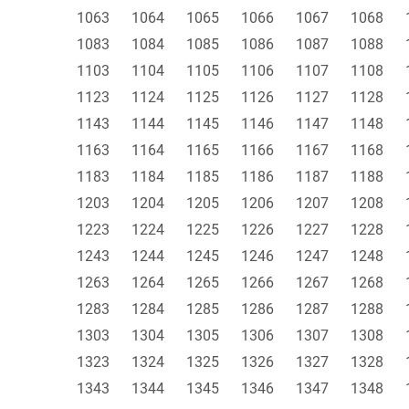
1063
1064
1065
1066
1067
1068
1083
1084
1085
1086
1087
1088
1103
1104
1105
1106
1107
1108
1123
1124
1125
1126
1127
1128
1143
1144
1145
1146
1147
1148
1163
1164
1165
1166
1167
1168
1183
1184
1185
1186
1187
1188
1203
1204
1205
1206
1207
1208
1223
1224
1225
1226
1227
1228
1243
1244
1245
1246
1247
1248
1263
1264
1265
1266
1267
1268
1283
1284
1285
1286
1287
1288
1303
1304
1305
1306
1307
1308
1323
1324
1325
1326
1327
1328
1343
1344
1345
1346
1347
1348