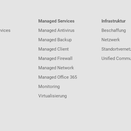
Managed Services
Infrastruktur
vices
Managed Antivirus
Beschaffung
Managed Backup
Netzwerk
Managed Client
Standortvernet
Managed Firewall
Unified Commu
Managed Network
Managed Office 365
Monitoring
Virtualisierung