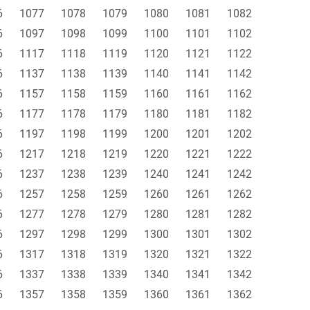
6
1077
1078
1079
1080
1081
1082
6
1097
1098
1099
1100
1101
1102
6
1117
1118
1119
1120
1121
1122
6
1137
1138
1139
1140
1141
1142
6
1157
1158
1159
1160
1161
1162
6
1177
1178
1179
1180
1181
1182
6
1197
1198
1199
1200
1201
1202
6
1217
1218
1219
1220
1221
1222
6
1237
1238
1239
1240
1241
1242
6
1257
1258
1259
1260
1261
1262
6
1277
1278
1279
1280
1281
1282
6
1297
1298
1299
1300
1301
1302
6
1317
1318
1319
1320
1321
1322
6
1337
1338
1339
1340
1341
1342
6
1357
1358
1359
1360
1361
1362