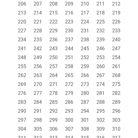
206
207
208
209
210
211
212
213
214
215
216
217
218
219
220
221
222
223
224
225
226
227
228
229
230
231
232
233
234
235
236
237
238
239
240
241
242
243
244
245
246
247
248
249
250
251
252
253
254
255
256
257
258
259
260
261
262
263
264
265
266
267
268
269
270
271
272
273
274
275
276
277
278
279
280
281
282
283
284
285
286
287
288
289
290
291
292
293
294
295
296
297
298
299
300
301
302
303
304
305
306
307
308
309
310
311
312
313
314
315
316
317