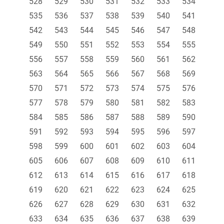
528
529
530
531
532
533
534
535
536
537
538
539
540
541
542
543
544
545
546
547
548
549
550
551
552
553
554
555
556
557
558
559
560
561
562
563
564
565
566
567
568
569
570
571
572
573
574
575
576
577
578
579
580
581
582
583
584
585
586
587
588
589
590
591
592
593
594
595
596
597
598
599
600
601
602
603
604
605
606
607
608
609
610
611
612
613
614
615
616
617
618
619
620
621
622
623
624
625
626
627
628
629
630
631
632
633
634
635
636
637
638
639