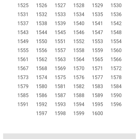
1525
1526
1527
1528
1529
1530
1531
1532
1533
1534
1535
1536
1537
1538
1539
1540
1541
1542
1543
1544
1545
1546
1547
1548
1549
1550
1551
1552
1553
1554
1555
1556
1557
1558
1559
1560
1561
1562
1563
1564
1565
1566
1567
1568
1569
1570
1571
1572
1573
1574
1575
1576
1577
1578
1579
1580
1581
1582
1583
1584
1585
1586
1587
1588
1589
1590
1591
1592
1593
1594
1595
1596
1597
1598
1599
1600