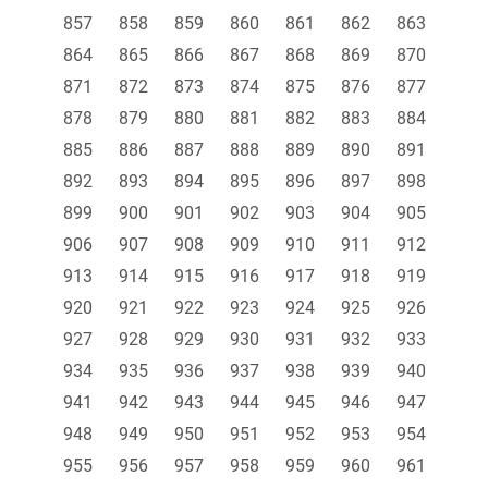
857
858
859
860
861
862
863
864
865
866
867
868
869
870
871
872
873
874
875
876
877
878
879
880
881
882
883
884
885
886
887
888
889
890
891
892
893
894
895
896
897
898
899
900
901
902
903
904
905
906
907
908
909
910
911
912
913
914
915
916
917
918
919
920
921
922
923
924
925
926
927
928
929
930
931
932
933
934
935
936
937
938
939
940
941
942
943
944
945
946
947
948
949
950
951
952
953
954
955
956
957
958
959
960
961