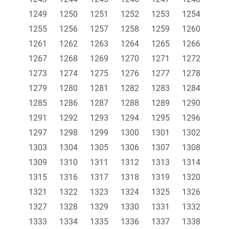
1249
1250
1251
1252
1253
1254
1255
1256
1257
1258
1259
1260
1261
1262
1263
1264
1265
1266
1267
1268
1269
1270
1271
1272
1273
1274
1275
1276
1277
1278
1279
1280
1281
1282
1283
1284
1285
1286
1287
1288
1289
1290
1291
1292
1293
1294
1295
1296
1297
1298
1299
1300
1301
1302
1303
1304
1305
1306
1307
1308
1309
1310
1311
1312
1313
1314
1315
1316
1317
1318
1319
1320
1321
1322
1323
1324
1325
1326
1327
1328
1329
1330
1331
1332
1333
1334
1335
1336
1337
1338