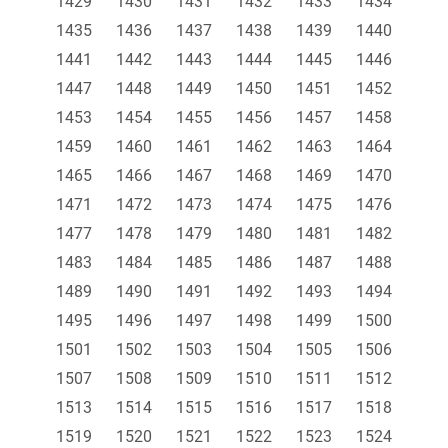
1429
1430
1431
1432
1433
1434
1435
1436
1437
1438
1439
1440
1441
1442
1443
1444
1445
1446
1447
1448
1449
1450
1451
1452
1453
1454
1455
1456
1457
1458
1459
1460
1461
1462
1463
1464
1465
1466
1467
1468
1469
1470
1471
1472
1473
1474
1475
1476
1477
1478
1479
1480
1481
1482
1483
1484
1485
1486
1487
1488
1489
1490
1491
1492
1493
1494
1495
1496
1497
1498
1499
1500
1501
1502
1503
1504
1505
1506
1507
1508
1509
1510
1511
1512
1513
1514
1515
1516
1517
1518
1519
1520
1521
1522
1523
1524