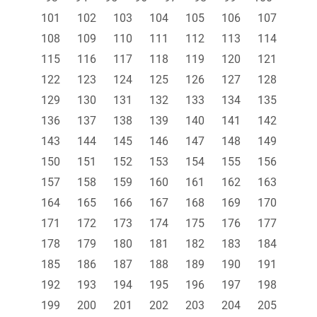
101
102
103
104
105
106
107
108
109
110
111
112
113
114
115
116
117
118
119
120
121
122
123
124
125
126
127
128
129
130
131
132
133
134
135
136
137
138
139
140
141
142
143
144
145
146
147
148
149
150
151
152
153
154
155
156
157
158
159
160
161
162
163
164
165
166
167
168
169
170
171
172
173
174
175
176
177
178
179
180
181
182
183
184
185
186
187
188
189
190
191
192
193
194
195
196
197
198
199
200
201
202
203
204
205