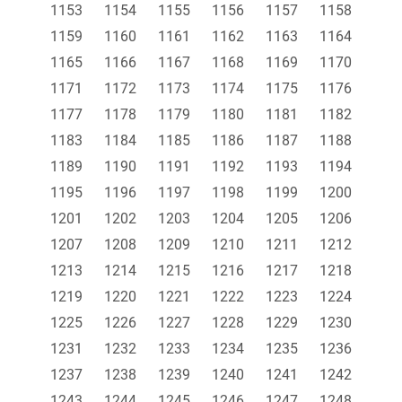
1153
1154
1155
1156
1157
1158
1159
1160
1161
1162
1163
1164
1165
1166
1167
1168
1169
1170
1171
1172
1173
1174
1175
1176
1177
1178
1179
1180
1181
1182
1183
1184
1185
1186
1187
1188
1189
1190
1191
1192
1193
1194
1195
1196
1197
1198
1199
1200
1201
1202
1203
1204
1205
1206
1207
1208
1209
1210
1211
1212
1213
1214
1215
1216
1217
1218
1219
1220
1221
1222
1223
1224
1225
1226
1227
1228
1229
1230
1231
1232
1233
1234
1235
1236
1237
1238
1239
1240
1241
1242
1243
1244
1245
1246
1247
1248