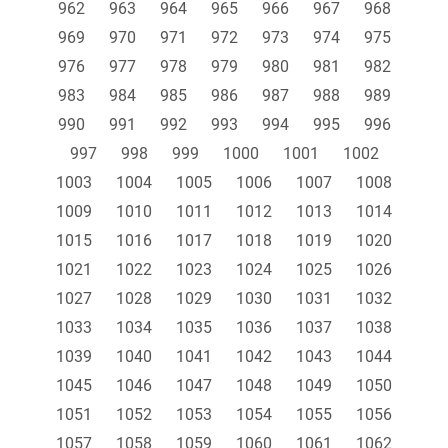
962
963
964
965
966
967
968
969
970
971
972
973
974
975
976
977
978
979
980
981
982
983
984
985
986
987
988
989
990
991
992
993
994
995
996
997
998
999
1000
1001
1002
1003
1004
1005
1006
1007
1008
1009
1010
1011
1012
1013
1014
1015
1016
1017
1018
1019
1020
1021
1022
1023
1024
1025
1026
1027
1028
1029
1030
1031
1032
1033
1034
1035
1036
1037
1038
1039
1040
1041
1042
1043
1044
1045
1046
1047
1048
1049
1050
1051
1052
1053
1054
1055
1056
1057
1058
1059
1060
1061
1062