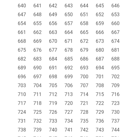
640
641
642
643
644
645
646
647
648
649
650
651
652
653
654
655
656
657
658
659
660
661
662
663
664
665
666
667
668
669
670
671
672
673
674
675
676
677
678
679
680
681
682
683
684
685
686
687
688
689
690
691
692
693
694
695
696
697
698
699
700
701
702
703
704
705
706
707
708
709
710
711
712
713
714
715
716
717
718
719
720
721
722
723
724
725
726
727
728
729
730
731
732
733
734
735
736
737
738
739
740
741
742
743
744