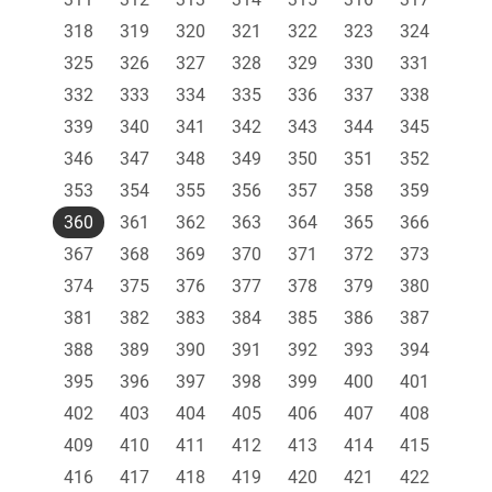
318
319
320
321
322
323
324
325
326
327
328
329
330
331
332
333
334
335
336
337
338
339
340
341
342
343
344
345
346
347
348
349
350
351
352
353
354
355
356
357
358
359
360
361
362
363
364
365
366
367
368
369
370
371
372
373
374
375
376
377
378
379
380
381
382
383
384
385
386
387
388
389
390
391
392
393
394
395
396
397
398
399
400
401
402
403
404
405
406
407
408
409
410
411
412
413
414
415
416
417
418
419
420
421
422