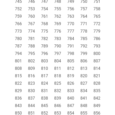
745
746
747
748
749
750
751
752
753
754
755
756
757
758
759
760
761
762
763
764
765
766
767
768
769
770
771
772
773
774
775
776
777
778
779
780
781
782
783
784
785
786
787
788
789
790
791
792
793
794
795
796
797
798
799
800
801
802
803
804
805
806
807
808
809
810
811
812
813
814
815
816
817
818
819
820
821
822
823
824
825
826
827
828
829
830
831
832
833
834
835
836
837
838
839
840
841
842
843
844
845
846
847
848
849
850
851
852
853
854
855
856