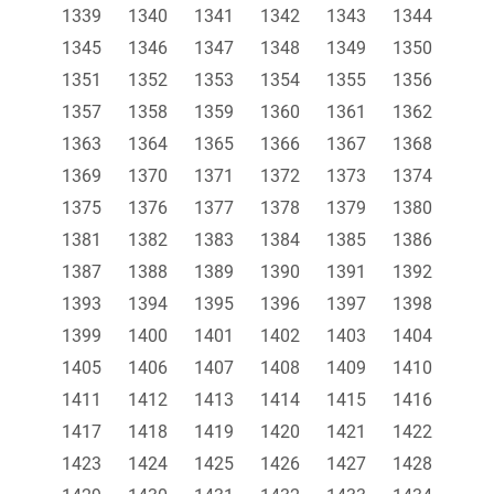
1339
1340
1341
1342
1343
1344
1345
1346
1347
1348
1349
1350
1351
1352
1353
1354
1355
1356
1357
1358
1359
1360
1361
1362
1363
1364
1365
1366
1367
1368
1369
1370
1371
1372
1373
1374
1375
1376
1377
1378
1379
1380
1381
1382
1383
1384
1385
1386
1387
1388
1389
1390
1391
1392
1393
1394
1395
1396
1397
1398
1399
1400
1401
1402
1403
1404
1405
1406
1407
1408
1409
1410
1411
1412
1413
1414
1415
1416
1417
1418
1419
1420
1421
1422
1423
1424
1425
1426
1427
1428