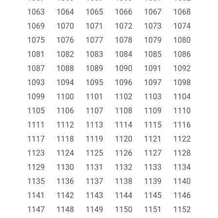
1063
1064
1065
1066
1067
1068
1069
1070
1071
1072
1073
1074
1075
1076
1077
1078
1079
1080
1081
1082
1083
1084
1085
1086
1087
1088
1089
1090
1091
1092
1093
1094
1095
1096
1097
1098
1099
1100
1101
1102
1103
1104
1105
1106
1107
1108
1109
1110
1111
1112
1113
1114
1115
1116
1117
1118
1119
1120
1121
1122
1123
1124
1125
1126
1127
1128
1129
1130
1131
1132
1133
1134
1135
1136
1137
1138
1139
1140
1141
1142
1143
1144
1145
1146
1147
1148
1149
1150
1151
1152