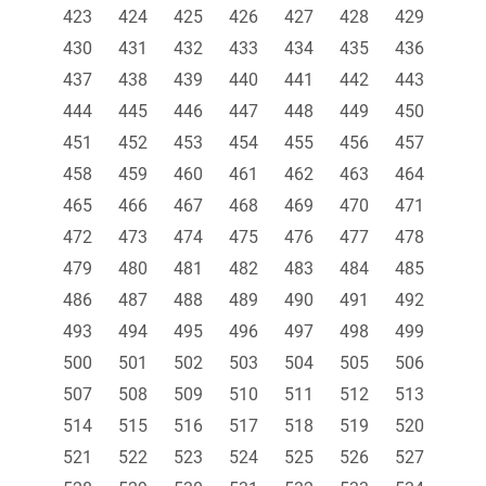
423
424
425
426
427
428
429
430
431
432
433
434
435
436
437
438
439
440
441
442
443
444
445
446
447
448
449
450
451
452
453
454
455
456
457
458
459
460
461
462
463
464
465
466
467
468
469
470
471
472
473
474
475
476
477
478
479
480
481
482
483
484
485
486
487
488
489
490
491
492
493
494
495
496
497
498
499
500
501
502
503
504
505
506
507
508
509
510
511
512
513
514
515
516
517
518
519
520
521
522
523
524
525
526
527