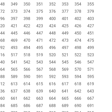
348
349
350
351
352
353
354
355
372
373
374
375
376
377
378
379
396
397
398
399
400
401
402
403
420
421
422
423
424
425
426
427
444
445
446
447
448
449
450
451
468
469
470
471
472
473
474
475
492
493
494
495
496
497
498
499
516
517
518
519
520
521
522
523
540
541
542
543
544
545
546
547
564
565
566
567
568
569
570
571
588
589
590
591
592
593
594
595
612
613
614
615
616
617
618
619
636
637
638
639
640
641
642
643
660
661
662
663
664
665
666
667
684
685
686
687
688
689
690
691