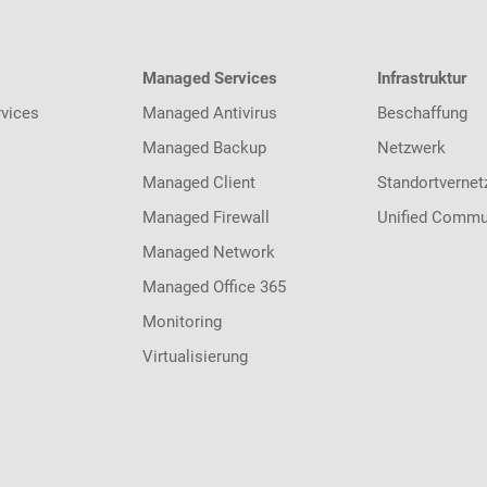
Managed Services
Infrastruktur
vices
Managed Antivirus
Beschaffung
Managed Backup
Netzwerk
Managed Client
Standortvernet
Managed Firewall
Unified Commu
Managed Network
Managed Office 365
Monitoring
Virtualisierung