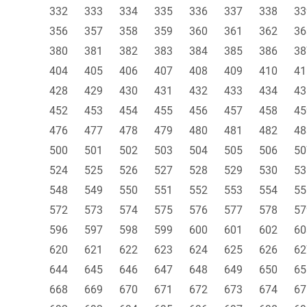
332
333
334
335
336
337
338
33
356
357
358
359
360
361
362
36
380
381
382
383
384
385
386
38
404
405
406
407
408
409
410
41
428
429
430
431
432
433
434
43
452
453
454
455
456
457
458
45
476
477
478
479
480
481
482
48
500
501
502
503
504
505
506
50
524
525
526
527
528
529
530
53
548
549
550
551
552
553
554
55
572
573
574
575
576
577
578
57
596
597
598
599
600
601
602
60
620
621
622
623
624
625
626
62
644
645
646
647
648
649
650
65
668
669
670
671
672
673
674
67