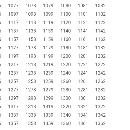
6
1077
1078
1079
1080
1081
1082
6
1097
1098
1099
1100
1101
1102
6
1117
1118
1119
1120
1121
1122
6
1137
1138
1139
1140
1141
1142
6
1157
1158
1159
1160
1161
1162
6
1177
1178
1179
1180
1181
1182
6
1197
1198
1199
1200
1201
1202
6
1217
1218
1219
1220
1221
1222
6
1237
1238
1239
1240
1241
1242
6
1257
1258
1259
1260
1261
1262
6
1277
1278
1279
1280
1281
1282
6
1297
1298
1299
1300
1301
1302
6
1317
1318
1319
1320
1321
1322
6
1337
1338
1339
1340
1341
1342
6
1357
1358
1359
1360
1361
1362