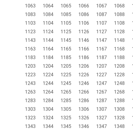
1063
1064
1065
1066
1067
1068
1083
1084
1085
1086
1087
1088
1103
1104
1105
1106
1107
1108
1123
1124
1125
1126
1127
1128
1143
1144
1145
1146
1147
1148
1163
1164
1165
1166
1167
1168
1183
1184
1185
1186
1187
1188
1203
1204
1205
1206
1207
1208
1223
1224
1225
1226
1227
1228
1243
1244
1245
1246
1247
1248
1263
1264
1265
1266
1267
1268
1283
1284
1285
1286
1287
1288
1303
1304
1305
1306
1307
1308
1323
1324
1325
1326
1327
1328
1343
1344
1345
1346
1347
1348