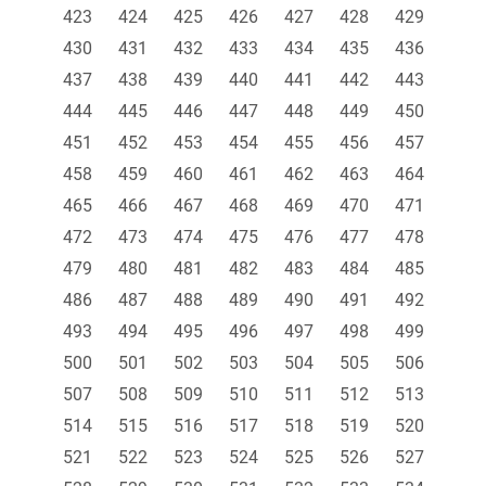
423
424
425
426
427
428
429
430
431
432
433
434
435
436
437
438
439
440
441
442
443
444
445
446
447
448
449
450
451
452
453
454
455
456
457
458
459
460
461
462
463
464
465
466
467
468
469
470
471
472
473
474
475
476
477
478
479
480
481
482
483
484
485
486
487
488
489
490
491
492
493
494
495
496
497
498
499
500
501
502
503
504
505
506
507
508
509
510
511
512
513
514
515
516
517
518
519
520
521
522
523
524
525
526
527