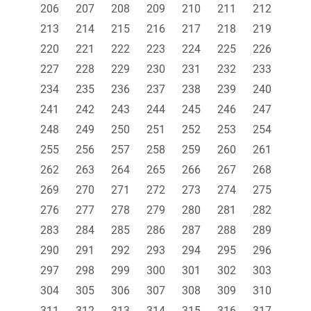
206
207
208
209
210
211
212
213
214
215
216
217
218
219
220
221
222
223
224
225
226
227
228
229
230
231
232
233
234
235
236
237
238
239
240
241
242
243
244
245
246
247
248
249
250
251
252
253
254
255
256
257
258
259
260
261
262
263
264
265
266
267
268
269
270
271
272
273
274
275
276
277
278
279
280
281
282
283
284
285
286
287
288
289
290
291
292
293
294
295
296
297
298
299
300
301
302
303
304
305
306
307
308
309
310
311
312
313
314
315
316
317