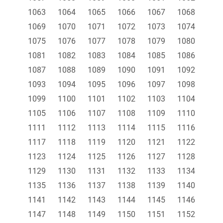
1063
1064
1065
1066
1067
1068
1069
1070
1071
1072
1073
1074
1075
1076
1077
1078
1079
1080
1081
1082
1083
1084
1085
1086
1087
1088
1089
1090
1091
1092
1093
1094
1095
1096
1097
1098
1099
1100
1101
1102
1103
1104
1105
1106
1107
1108
1109
1110
1111
1112
1113
1114
1115
1116
1117
1118
1119
1120
1121
1122
1123
1124
1125
1126
1127
1128
1129
1130
1131
1132
1133
1134
1135
1136
1137
1138
1139
1140
1141
1142
1143
1144
1145
1146
1147
1148
1149
1150
1151
1152