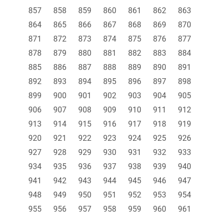
857
858
859
860
861
862
863
864
865
866
867
868
869
870
871
872
873
874
875
876
877
878
879
880
881
882
883
884
885
886
887
888
889
890
891
892
893
894
895
896
897
898
899
900
901
902
903
904
905
906
907
908
909
910
911
912
913
914
915
916
917
918
919
920
921
922
923
924
925
926
927
928
929
930
931
932
933
934
935
936
937
938
939
940
941
942
943
944
945
946
947
948
949
950
951
952
953
954
955
956
957
958
959
960
961