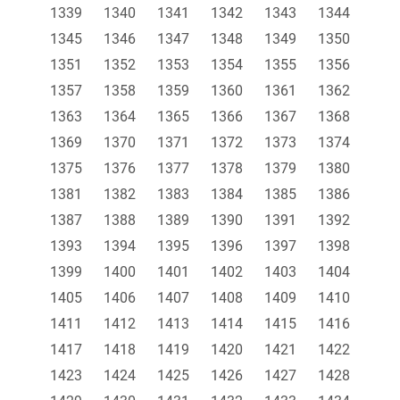
1339
1340
1341
1342
1343
1344
1345
1346
1347
1348
1349
1350
1351
1352
1353
1354
1355
1356
1357
1358
1359
1360
1361
1362
1363
1364
1365
1366
1367
1368
1369
1370
1371
1372
1373
1374
1375
1376
1377
1378
1379
1380
1381
1382
1383
1384
1385
1386
1387
1388
1389
1390
1391
1392
1393
1394
1395
1396
1397
1398
1399
1400
1401
1402
1403
1404
1405
1406
1407
1408
1409
1410
1411
1412
1413
1414
1415
1416
1417
1418
1419
1420
1421
1422
1423
1424
1425
1426
1427
1428