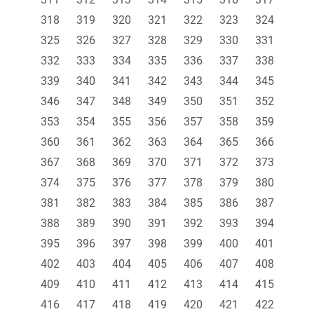
318
319
320
321
322
323
324
325
326
327
328
329
330
331
332
333
334
335
336
337
338
339
340
341
342
343
344
345
346
347
348
349
350
351
352
353
354
355
356
357
358
359
360
361
362
363
364
365
366
367
368
369
370
371
372
373
374
375
376
377
378
379
380
381
382
383
384
385
386
387
388
389
390
391
392
393
394
395
396
397
398
399
400
401
402
403
404
405
406
407
408
409
410
411
412
413
414
415
416
417
418
419
420
421
422