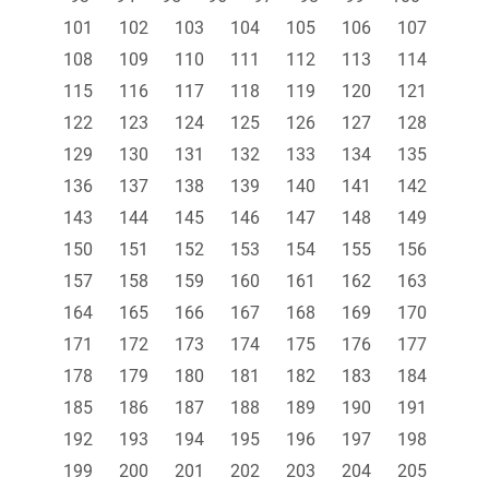
101
102
103
104
105
106
107
108
109
110
111
112
113
114
115
116
117
118
119
120
121
122
123
124
125
126
127
128
129
130
131
132
133
134
135
136
137
138
139
140
141
142
143
144
145
146
147
148
149
150
151
152
153
154
155
156
157
158
159
160
161
162
163
164
165
166
167
168
169
170
171
172
173
174
175
176
177
178
179
180
181
182
183
184
185
186
187
188
189
190
191
192
193
194
195
196
197
198
199
200
201
202
203
204
205