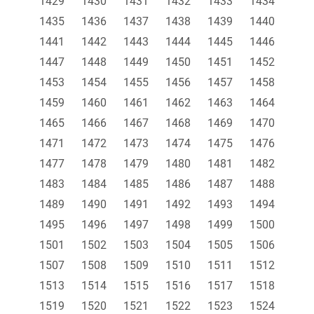
1429
1430
1431
1432
1433
1434
1435
1436
1437
1438
1439
1440
1441
1442
1443
1444
1445
1446
1447
1448
1449
1450
1451
1452
1453
1454
1455
1456
1457
1458
1459
1460
1461
1462
1463
1464
1465
1466
1467
1468
1469
1470
1471
1472
1473
1474
1475
1476
1477
1478
1479
1480
1481
1482
1483
1484
1485
1486
1487
1488
1489
1490
1491
1492
1493
1494
1495
1496
1497
1498
1499
1500
1501
1502
1503
1504
1505
1506
1507
1508
1509
1510
1511
1512
1513
1514
1515
1516
1517
1518
1519
1520
1521
1522
1523
1524