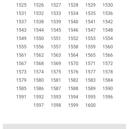
1525
1526
1527
1528
1529
1530
1531
1532
1533
1534
1535
1536
1537
1538
1539
1540
1541
1542
1543
1544
1545
1546
1547
1548
1549
1550
1551
1552
1553
1554
1555
1556
1557
1558
1559
1560
1561
1562
1563
1564
1565
1566
1567
1568
1569
1570
1571
1572
1573
1574
1575
1576
1577
1578
1579
1580
1581
1582
1583
1584
1585
1586
1587
1588
1589
1590
1591
1592
1593
1594
1595
1596
1597
1598
1599
1600