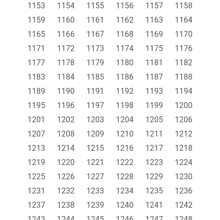
1153
1154
1155
1156
1157
1158
1159
1160
1161
1162
1163
1164
1165
1166
1167
1168
1169
1170
1171
1172
1173
1174
1175
1176
1177
1178
1179
1180
1181
1182
1183
1184
1185
1186
1187
1188
1189
1190
1191
1192
1193
1194
1195
1196
1197
1198
1199
1200
1201
1202
1203
1204
1205
1206
1207
1208
1209
1210
1211
1212
1213
1214
1215
1216
1217
1218
1219
1220
1221
1222
1223
1224
1225
1226
1227
1228
1229
1230
1231
1232
1233
1234
1235
1236
1237
1238
1239
1240
1241
1242
1243
1244
1245
1246
1247
1248