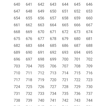
640
641
642
643
644
645
646
647
648
649
650
651
652
653
654
655
656
657
658
659
660
661
662
663
664
665
666
667
668
669
670
671
672
673
674
675
676
677
678
679
680
681
682
683
684
685
686
687
688
689
690
691
692
693
694
695
696
697
698
699
700
701
702
703
704
705
706
707
708
709
710
711
712
713
714
715
716
717
718
719
720
721
722
723
724
725
726
727
728
729
730
731
732
733
734
735
736
737
738
739
740
741
742
743
744