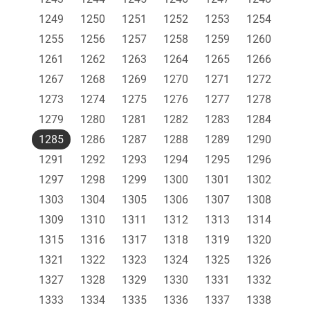
1249
1250
1251
1252
1253
1254
1255
1256
1257
1258
1259
1260
1261
1262
1263
1264
1265
1266
1267
1268
1269
1270
1271
1272
1273
1274
1275
1276
1277
1278
1279
1280
1281
1282
1283
1284
1285
1286
1287
1288
1289
1290
1291
1292
1293
1294
1295
1296
1297
1298
1299
1300
1301
1302
1303
1304
1305
1306
1307
1308
1309
1310
1311
1312
1313
1314
1315
1316
1317
1318
1319
1320
1321
1322
1323
1324
1325
1326
1327
1328
1329
1330
1331
1332
1333
1334
1335
1336
1337
1338