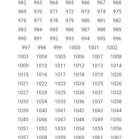
962
963
964
965
966
967
968
969
970
971
972
973
974
975
976
977
978
979
980
981
982
983
984
985
986
987
988
989
990
991
992
993
994
995
996
997
998
999
1000
1001
1002
1003
1004
1005
1006
1007
1008
1009
1010
1011
1012
1013
1014
1015
1016
1017
1018
1019
1020
1021
1022
1023
1024
1025
1026
1027
1028
1029
1030
1031
1032
1033
1034
1035
1036
1037
1038
1039
1040
1041
1042
1043
1044
1045
1046
1047
1048
1049
1050
1051
1052
1053
1054
1055
1056
1057
1058
1059
1060
1061
1062