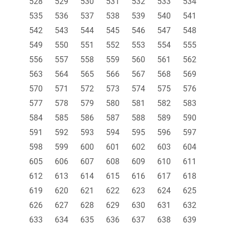
528
529
530
531
532
533
534
535
536
537
538
539
540
541
542
543
544
545
546
547
548
549
550
551
552
553
554
555
556
557
558
559
560
561
562
563
564
565
566
567
568
569
570
571
572
573
574
575
576
577
578
579
580
581
582
583
584
585
586
587
588
589
590
591
592
593
594
595
596
597
598
599
600
601
602
603
604
605
606
607
608
609
610
611
612
613
614
615
616
617
618
619
620
621
622
623
624
625
626
627
628
629
630
631
632
633
634
635
636
637
638
639