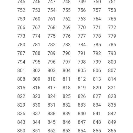
745
746
747
748
749
750
751
752
753
754
755
756
757
758
759
760
761
762
763
764
765
766
767
768
769
770
771
772
773
774
775
776
777
778
779
780
781
782
783
784
785
786
787
788
789
790
791
792
793
794
795
796
797
798
799
800
801
802
803
804
805
806
807
808
809
810
811
812
813
814
815
816
817
818
819
820
821
822
823
824
825
826
827
828
829
830
831
832
833
834
835
836
837
838
839
840
841
842
843
844
845
846
847
848
849
850
851
852
853
854
855
856