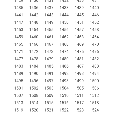
1429
1430
1431
1432
1433
1434
1435
1436
1437
1438
1439
1440
1441
1442
1443
1444
1445
1446
1447
1448
1449
1450
1451
1452
1453
1454
1455
1456
1457
1458
1459
1460
1461
1462
1463
1464
1465
1466
1467
1468
1469
1470
1471
1472
1473
1474
1475
1476
1477
1478
1479
1480
1481
1482
1483
1484
1485
1486
1487
1488
1489
1490
1491
1492
1493
1494
1495
1496
1497
1498
1499
1500
1501
1502
1503
1504
1505
1506
1507
1508
1509
1510
1511
1512
1513
1514
1515
1516
1517
1518
1519
1520
1521
1522
1523
1524