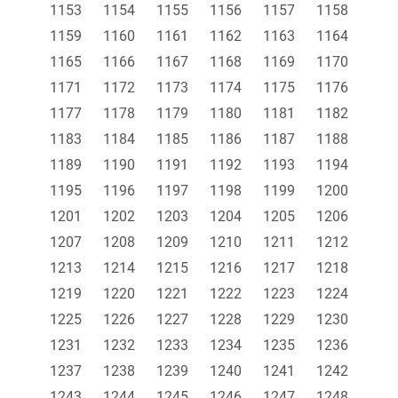
1153
1154
1155
1156
1157
1158
1159
1160
1161
1162
1163
1164
1165
1166
1167
1168
1169
1170
1171
1172
1173
1174
1175
1176
1177
1178
1179
1180
1181
1182
1183
1184
1185
1186
1187
1188
1189
1190
1191
1192
1193
1194
1195
1196
1197
1198
1199
1200
1201
1202
1203
1204
1205
1206
1207
1208
1209
1210
1211
1212
1213
1214
1215
1216
1217
1218
1219
1220
1221
1222
1223
1224
1225
1226
1227
1228
1229
1230
1231
1232
1233
1234
1235
1236
1237
1238
1239
1240
1241
1242
1243
1244
1245
1246
1247
1248