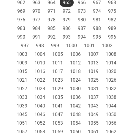
962
963
964
965
966
967
968
969
970
971
972
973
974
975
976
977
978
979
980
981
982
983
984
985
986
987
988
989
990
991
992
993
994
995
996
997
998
999
1000
1001
1002
1003
1004
1005
1006
1007
1008
1009
1010
1011
1012
1013
1014
1015
1016
1017
1018
1019
1020
1021
1022
1023
1024
1025
1026
1027
1028
1029
1030
1031
1032
1033
1034
1035
1036
1037
1038
1039
1040
1041
1042
1043
1044
1045
1046
1047
1048
1049
1050
1051
1052
1053
1054
1055
1056
1057
1058
1059
1060
1061
1062