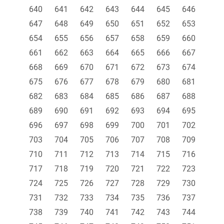
640
641
642
643
644
645
646
647
648
649
650
651
652
653
654
655
656
657
658
659
660
661
662
663
664
665
666
667
668
669
670
671
672
673
674
675
676
677
678
679
680
681
682
683
684
685
686
687
688
689
690
691
692
693
694
695
696
697
698
699
700
701
702
703
704
705
706
707
708
709
710
711
712
713
714
715
716
717
718
719
720
721
722
723
724
725
726
727
728
729
730
731
732
733
734
735
736
737
738
739
740
741
742
743
744