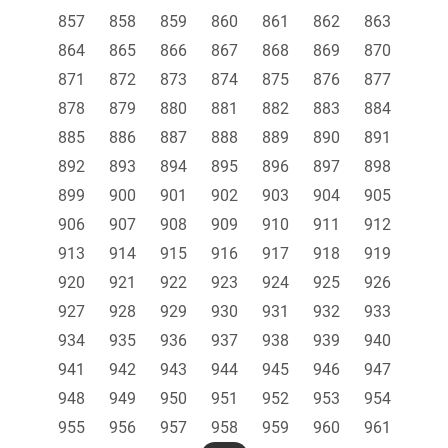
857
858
859
860
861
862
863
864
865
866
867
868
869
870
871
872
873
874
875
876
877
878
879
880
881
882
883
884
885
886
887
888
889
890
891
892
893
894
895
896
897
898
899
900
901
902
903
904
905
906
907
908
909
910
911
912
913
914
915
916
917
918
919
920
921
922
923
924
925
926
927
928
929
930
931
932
933
934
935
936
937
938
939
940
941
942
943
944
945
946
947
948
949
950
951
952
953
954
955
956
957
958
959
960
961