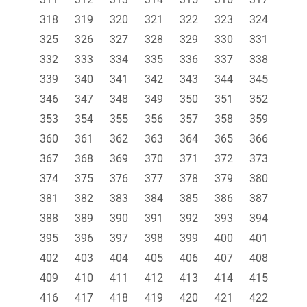
318
319
320
321
322
323
324
325
326
327
328
329
330
331
332
333
334
335
336
337
338
339
340
341
342
343
344
345
346
347
348
349
350
351
352
353
354
355
356
357
358
359
360
361
362
363
364
365
366
367
368
369
370
371
372
373
374
375
376
377
378
379
380
381
382
383
384
385
386
387
388
389
390
391
392
393
394
395
396
397
398
399
400
401
402
403
404
405
406
407
408
409
410
411
412
413
414
415
416
417
418
419
420
421
422