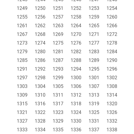
1249
1250
1251
1252
1253
1254
1255
1256
1257
1258
1259
1260
1261
1262
1263
1264
1265
1266
1267
1268
1269
1270
1271
1272
1273
1274
1275
1276
1277
1278
1279
1280
1281
1282
1283
1284
1285
1286
1287
1288
1289
1290
1291
1292
1293
1294
1295
1296
1297
1298
1299
1300
1301
1302
1303
1304
1305
1306
1307
1308
1309
1310
1311
1312
1313
1314
1315
1316
1317
1318
1319
1320
1321
1322
1323
1324
1325
1326
1327
1328
1329
1330
1331
1332
1333
1334
1335
1336
1337
1338