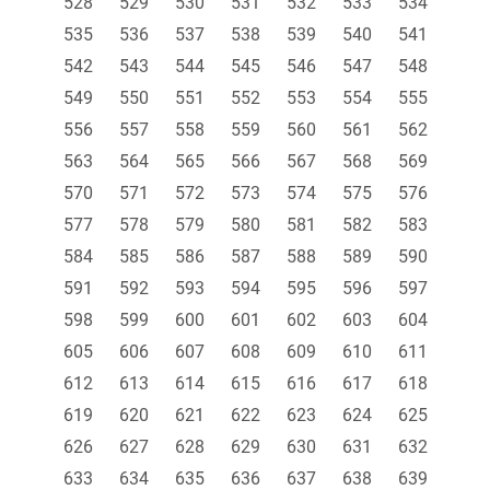
528
529
530
531
532
533
534
535
536
537
538
539
540
541
542
543
544
545
546
547
548
549
550
551
552
553
554
555
556
557
558
559
560
561
562
563
564
565
566
567
568
569
570
571
572
573
574
575
576
577
578
579
580
581
582
583
584
585
586
587
588
589
590
591
592
593
594
595
596
597
598
599
600
601
602
603
604
605
606
607
608
609
610
611
612
613
614
615
616
617
618
619
620
621
622
623
624
625
626
627
628
629
630
631
632
633
634
635
636
637
638
639