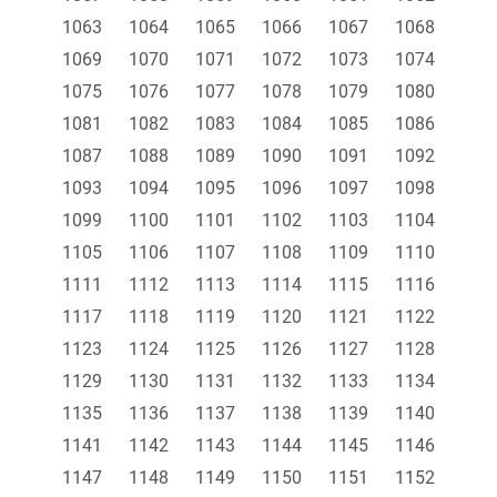
1063
1064
1065
1066
1067
1068
1069
1070
1071
1072
1073
1074
1075
1076
1077
1078
1079
1080
1081
1082
1083
1084
1085
1086
1087
1088
1089
1090
1091
1092
1093
1094
1095
1096
1097
1098
1099
1100
1101
1102
1103
1104
1105
1106
1107
1108
1109
1110
1111
1112
1113
1114
1115
1116
1117
1118
1119
1120
1121
1122
1123
1124
1125
1126
1127
1128
1129
1130
1131
1132
1133
1134
1135
1136
1137
1138
1139
1140
1141
1142
1143
1144
1145
1146
1147
1148
1149
1150
1151
1152