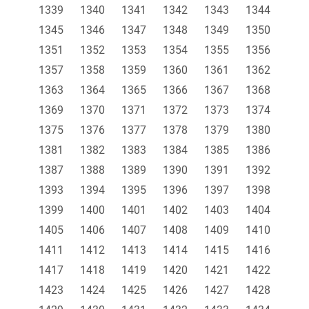
1339
1340
1341
1342
1343
1344
1345
1346
1347
1348
1349
1350
1351
1352
1353
1354
1355
1356
1357
1358
1359
1360
1361
1362
1363
1364
1365
1366
1367
1368
1369
1370
1371
1372
1373
1374
1375
1376
1377
1378
1379
1380
1381
1382
1383
1384
1385
1386
1387
1388
1389
1390
1391
1392
1393
1394
1395
1396
1397
1398
1399
1400
1401
1402
1403
1404
1405
1406
1407
1408
1409
1410
1411
1412
1413
1414
1415
1416
1417
1418
1419
1420
1421
1422
1423
1424
1425
1426
1427
1428