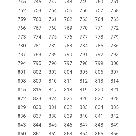
745
746
747
748
749
750
751
752
753
754
755
756
757
758
759
760
761
762
763
764
765
766
767
768
769
770
771
772
773
774
775
776
777
778
779
780
781
782
783
784
785
786
787
788
789
790
791
792
793
794
795
796
797
798
799
800
801
802
803
804
805
806
807
808
809
810
811
812
813
814
815
816
817
818
819
820
821
822
823
824
825
826
827
828
829
830
831
832
833
834
835
836
837
838
839
840
841
842
843
844
845
846
847
848
849
850
851
852
853
854
855
856