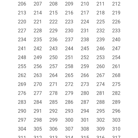
206
207
208
209
210
211
212
213
214
215
216
217
218
219
220
221
222
223
224
225
226
227
228
229
230
231
232
233
234
235
236
237
238
239
240
241
242
243
244
245
246
247
248
249
250
251
252
253
254
255
256
257
258
259
260
261
262
263
264
265
266
267
268
269
270
271
272
273
274
275
276
277
278
279
280
281
282
283
284
285
286
287
288
289
290
291
292
293
294
295
296
297
298
299
300
301
302
303
304
305
306
307
308
309
310
311
312
313
314
315
316
317