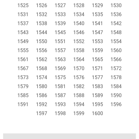
1525
1526
1527
1528
1529
1530
1531
1532
1533
1534
1535
1536
1537
1538
1539
1540
1541
1542
1543
1544
1545
1546
1547
1548
1549
1550
1551
1552
1553
1554
1555
1556
1557
1558
1559
1560
1561
1562
1563
1564
1565
1566
1567
1568
1569
1570
1571
1572
1573
1574
1575
1576
1577
1578
1579
1580
1581
1582
1583
1584
1585
1586
1587
1588
1589
1590
1591
1592
1593
1594
1595
1596
1597
1598
1599
1600