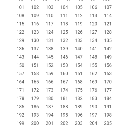
101
102
103
104
105
106
107
108
109
110
111
112
113
114
115
116
117
118
119
120
121
122
123
124
125
126
127
128
129
130
131
132
133
134
135
136
137
138
139
140
141
142
143
144
145
146
147
148
149
150
151
152
153
154
155
156
157
158
159
160
161
162
163
164
165
166
167
168
169
170
171
172
173
174
175
176
177
178
179
180
181
182
183
184
185
186
187
188
189
190
191
192
193
194
195
196
197
198
199
200
201
202
203
204
205