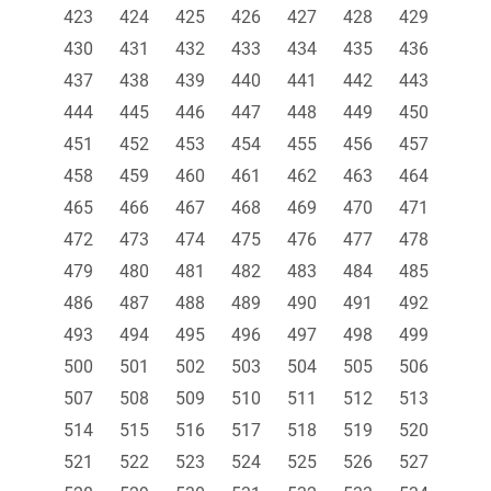
423
424
425
426
427
428
429
430
431
432
433
434
435
436
437
438
439
440
441
442
443
444
445
446
447
448
449
450
451
452
453
454
455
456
457
458
459
460
461
462
463
464
465
466
467
468
469
470
471
472
473
474
475
476
477
478
479
480
481
482
483
484
485
486
487
488
489
490
491
492
493
494
495
496
497
498
499
500
501
502
503
504
505
506
507
508
509
510
511
512
513
514
515
516
517
518
519
520
521
522
523
524
525
526
527