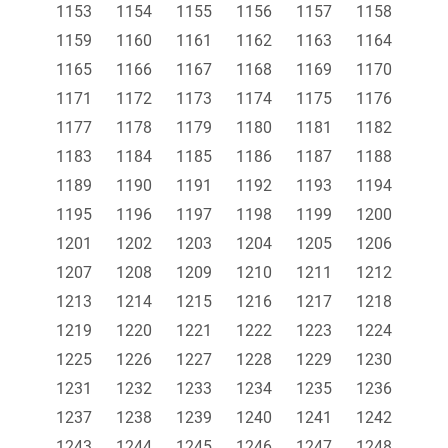
1153
1154
1155
1156
1157
1158
1159
1160
1161
1162
1163
1164
1165
1166
1167
1168
1169
1170
1171
1172
1173
1174
1175
1176
1177
1178
1179
1180
1181
1182
1183
1184
1185
1186
1187
1188
1189
1190
1191
1192
1193
1194
1195
1196
1197
1198
1199
1200
1201
1202
1203
1204
1205
1206
1207
1208
1209
1210
1211
1212
1213
1214
1215
1216
1217
1218
1219
1220
1221
1222
1223
1224
1225
1226
1227
1228
1229
1230
1231
1232
1233
1234
1235
1236
1237
1238
1239
1240
1241
1242
1243
1244
1245
1246
1247
1248