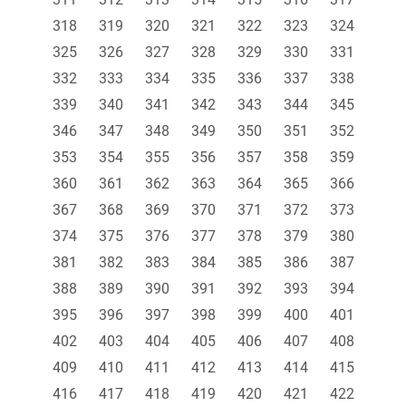
318
319
320
321
322
323
324
325
326
327
328
329
330
331
332
333
334
335
336
337
338
339
340
341
342
343
344
345
346
347
348
349
350
351
352
353
354
355
356
357
358
359
360
361
362
363
364
365
366
367
368
369
370
371
372
373
374
375
376
377
378
379
380
381
382
383
384
385
386
387
388
389
390
391
392
393
394
395
396
397
398
399
400
401
402
403
404
405
406
407
408
409
410
411
412
413
414
415
416
417
418
419
420
421
422