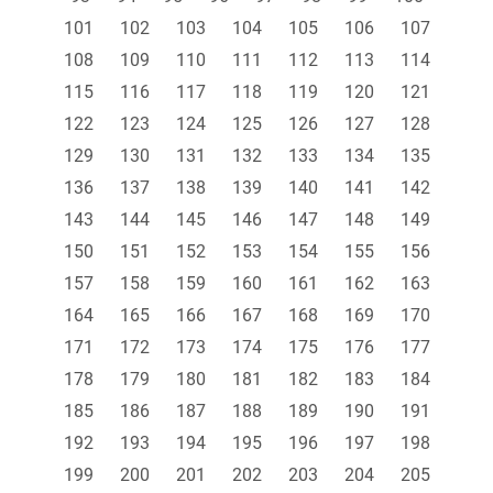
101
102
103
104
105
106
107
108
109
110
111
112
113
114
115
116
117
118
119
120
121
122
123
124
125
126
127
128
129
130
131
132
133
134
135
136
137
138
139
140
141
142
143
144
145
146
147
148
149
150
151
152
153
154
155
156
157
158
159
160
161
162
163
164
165
166
167
168
169
170
171
172
173
174
175
176
177
178
179
180
181
182
183
184
185
186
187
188
189
190
191
192
193
194
195
196
197
198
199
200
201
202
203
204
205