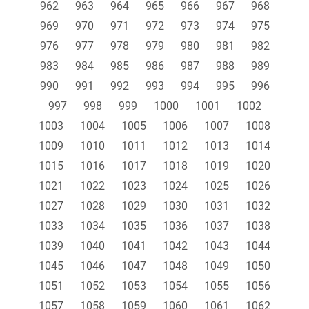
962
963
964
965
966
967
968
969
970
971
972
973
974
975
976
977
978
979
980
981
982
983
984
985
986
987
988
989
990
991
992
993
994
995
996
997
998
999
1000
1001
1002
1003
1004
1005
1006
1007
1008
1009
1010
1011
1012
1013
1014
1015
1016
1017
1018
1019
1020
1021
1022
1023
1024
1025
1026
1027
1028
1029
1030
1031
1032
1033
1034
1035
1036
1037
1038
1039
1040
1041
1042
1043
1044
1045
1046
1047
1048
1049
1050
1051
1052
1053
1054
1055
1056
1057
1058
1059
1060
1061
1062