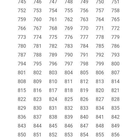
745
746
747
748
749
750
751
752
753
754
755
756
757
758
759
760
761
762
763
764
765
766
767
768
769
770
771
772
773
774
775
776
777
778
779
780
781
782
783
784
785
786
787
788
789
790
791
792
793
794
795
796
797
798
799
800
801
802
803
804
805
806
807
808
809
810
811
812
813
814
815
816
817
818
819
820
821
822
823
824
825
826
827
828
829
830
831
832
833
834
835
836
837
838
839
840
841
842
843
844
845
846
847
848
849
850
851
852
853
854
855
856