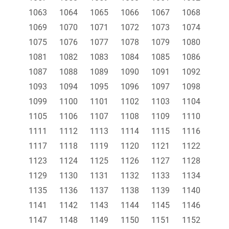
1063
1064
1065
1066
1067
1068
1069
1070
1071
1072
1073
1074
1075
1076
1077
1078
1079
1080
1081
1082
1083
1084
1085
1086
1087
1088
1089
1090
1091
1092
1093
1094
1095
1096
1097
1098
1099
1100
1101
1102
1103
1104
1105
1106
1107
1108
1109
1110
1111
1112
1113
1114
1115
1116
1117
1118
1119
1120
1121
1122
1123
1124
1125
1126
1127
1128
1129
1130
1131
1132
1133
1134
1135
1136
1137
1138
1139
1140
1141
1142
1143
1144
1145
1146
1147
1148
1149
1150
1151
1152