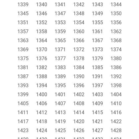
1339
1340
1341
1342
1343
1344
1345
1346
1347
1348
1349
1350
1351
1352
1353
1354
1355
1356
1357
1358
1359
1360
1361
1362
1363
1364
1365
1366
1367
1368
1369
1370
1371
1372
1373
1374
1375
1376
1377
1378
1379
1380
1381
1382
1383
1384
1385
1386
1387
1388
1389
1390
1391
1392
1393
1394
1395
1396
1397
1398
1399
1400
1401
1402
1403
1404
1405
1406
1407
1408
1409
1410
1411
1412
1413
1414
1415
1416
1417
1418
1419
1420
1421
1422
1423
1424
1425
1426
1427
1428