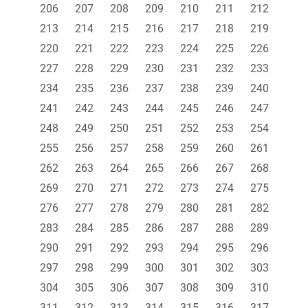
206
207
208
209
210
211
212
213
214
215
216
217
218
219
220
221
222
223
224
225
226
227
228
229
230
231
232
233
234
235
236
237
238
239
240
241
242
243
244
245
246
247
248
249
250
251
252
253
254
255
256
257
258
259
260
261
262
263
264
265
266
267
268
269
270
271
272
273
274
275
276
277
278
279
280
281
282
283
284
285
286
287
288
289
290
291
292
293
294
295
296
297
298
299
300
301
302
303
304
305
306
307
308
309
310
311
312
313
314
315
316
317