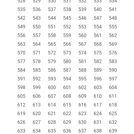
528
529
530
531
532
533
534
535
536
537
538
539
540
541
542
543
544
545
546
547
548
549
550
551
552
553
554
555
556
557
558
559
560
561
562
563
564
565
566
567
568
569
570
571
572
573
574
575
576
577
578
579
580
581
582
583
584
585
586
587
588
589
590
591
592
593
594
595
596
597
598
599
600
601
602
603
604
605
606
607
608
609
610
611
612
613
614
615
616
617
618
619
620
621
622
623
624
625
626
627
628
629
630
631
632
633
634
635
636
637
638
639