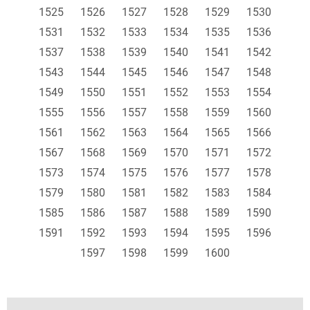
1525
1526
1527
1528
1529
1530
1531
1532
1533
1534
1535
1536
1537
1538
1539
1540
1541
1542
1543
1544
1545
1546
1547
1548
1549
1550
1551
1552
1553
1554
1555
1556
1557
1558
1559
1560
1561
1562
1563
1564
1565
1566
1567
1568
1569
1570
1571
1572
1573
1574
1575
1576
1577
1578
1579
1580
1581
1582
1583
1584
1585
1586
1587
1588
1589
1590
1591
1592
1593
1594
1595
1596
1597
1598
1599
1600