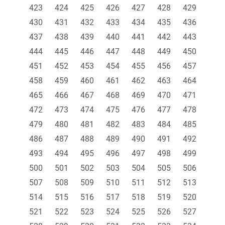
423
424
425
426
427
428
429
430
431
432
433
434
435
436
437
438
439
440
441
442
443
444
445
446
447
448
449
450
451
452
453
454
455
456
457
458
459
460
461
462
463
464
465
466
467
468
469
470
471
472
473
474
475
476
477
478
479
480
481
482
483
484
485
486
487
488
489
490
491
492
493
494
495
496
497
498
499
500
501
502
503
504
505
506
507
508
509
510
511
512
513
514
515
516
517
518
519
520
521
522
523
524
525
526
527