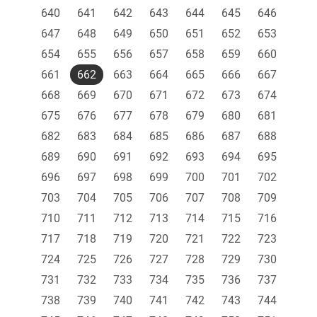
640
641
642
643
644
645
646
647
648
649
650
651
652
653
654
655
656
657
658
659
660
661
662
663
664
665
666
667
668
669
670
671
672
673
674
675
676
677
678
679
680
681
682
683
684
685
686
687
688
689
690
691
692
693
694
695
696
697
698
699
700
701
702
703
704
705
706
707
708
709
710
711
712
713
714
715
716
717
718
719
720
721
722
723
724
725
726
727
728
729
730
731
732
733
734
735
736
737
738
739
740
741
742
743
744