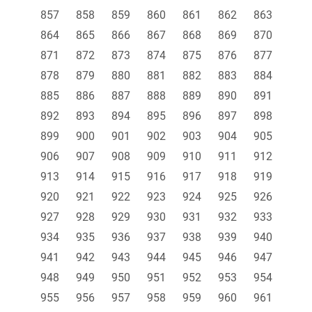
857
858
859
860
861
862
863
864
865
866
867
868
869
870
871
872
873
874
875
876
877
878
879
880
881
882
883
884
885
886
887
888
889
890
891
892
893
894
895
896
897
898
899
900
901
902
903
904
905
906
907
908
909
910
911
912
913
914
915
916
917
918
919
920
921
922
923
924
925
926
927
928
929
930
931
932
933
934
935
936
937
938
939
940
941
942
943
944
945
946
947
948
949
950
951
952
953
954
955
956
957
958
959
960
961