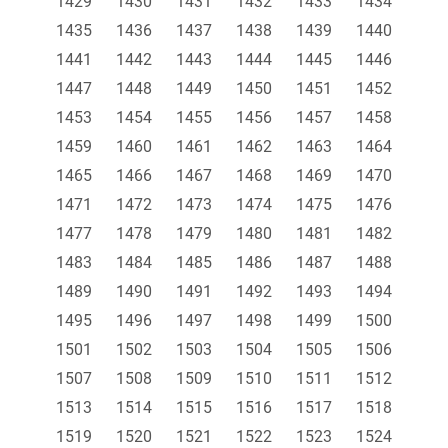
1429
1430
1431
1432
1433
1434
1435
1436
1437
1438
1439
1440
1441
1442
1443
1444
1445
1446
1447
1448
1449
1450
1451
1452
1453
1454
1455
1456
1457
1458
1459
1460
1461
1462
1463
1464
1465
1466
1467
1468
1469
1470
1471
1472
1473
1474
1475
1476
1477
1478
1479
1480
1481
1482
1483
1484
1485
1486
1487
1488
1489
1490
1491
1492
1493
1494
1495
1496
1497
1498
1499
1500
1501
1502
1503
1504
1505
1506
1507
1508
1509
1510
1511
1512
1513
1514
1515
1516
1517
1518
1519
1520
1521
1522
1523
1524