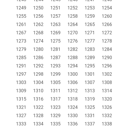
1249
1250
1251
1252
1253
1254
1255
1256
1257
1258
1259
1260
1261
1262
1263
1264
1265
1266
1267
1268
1269
1270
1271
1272
1273
1274
1275
1276
1277
1278
1279
1280
1281
1282
1283
1284
1285
1286
1287
1288
1289
1290
1291
1292
1293
1294
1295
1296
1297
1298
1299
1300
1301
1302
1303
1304
1305
1306
1307
1308
1309
1310
1311
1312
1313
1314
1315
1316
1317
1318
1319
1320
1321
1322
1323
1324
1325
1326
1327
1328
1329
1330
1331
1332
1333
1334
1335
1336
1337
1338