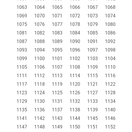
1063
1064
1065
1066
1067
1068
1069
1070
1071
1072
1073
1074
1075
1076
1077
1078
1079
1080
1081
1082
1083
1084
1085
1086
1087
1088
1089
1090
1091
1092
1093
1094
1095
1096
1097
1098
1099
1100
1101
1102
1103
1104
1105
1106
1107
1108
1109
1110
1111
1112
1113
1114
1115
1116
1117
1118
1119
1120
1121
1122
1123
1124
1125
1126
1127
1128
1129
1130
1131
1132
1133
1134
1135
1136
1137
1138
1139
1140
1141
1142
1143
1144
1145
1146
1147
1148
1149
1150
1151
1152