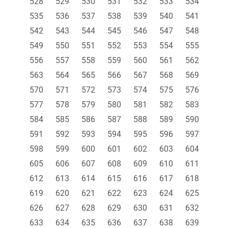
528
529
530
531
532
533
534
535
536
537
538
539
540
541
542
543
544
545
546
547
548
549
550
551
552
553
554
555
556
557
558
559
560
561
562
563
564
565
566
567
568
569
570
571
572
573
574
575
576
577
578
579
580
581
582
583
584
585
586
587
588
589
590
591
592
593
594
595
596
597
598
599
600
601
602
603
604
605
606
607
608
609
610
611
612
613
614
615
616
617
618
619
620
621
622
623
624
625
626
627
628
629
630
631
632
633
634
635
636
637
638
639