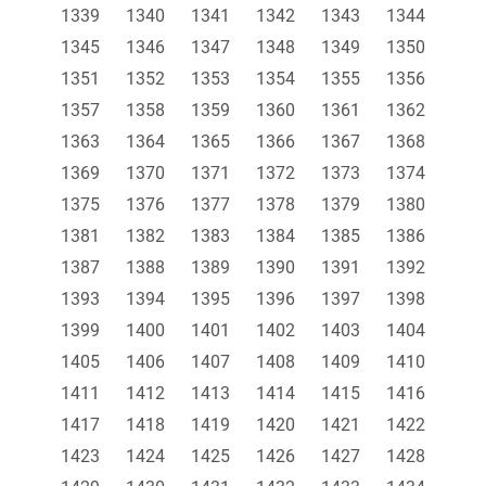
1339
1340
1341
1342
1343
1344
1345
1346
1347
1348
1349
1350
1351
1352
1353
1354
1355
1356
1357
1358
1359
1360
1361
1362
1363
1364
1365
1366
1367
1368
1369
1370
1371
1372
1373
1374
1375
1376
1377
1378
1379
1380
1381
1382
1383
1384
1385
1386
1387
1388
1389
1390
1391
1392
1393
1394
1395
1396
1397
1398
1399
1400
1401
1402
1403
1404
1405
1406
1407
1408
1409
1410
1411
1412
1413
1414
1415
1416
1417
1418
1419
1420
1421
1422
1423
1424
1425
1426
1427
1428