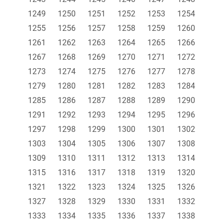
1249
1250
1251
1252
1253
1254
1255
1256
1257
1258
1259
1260
1261
1262
1263
1264
1265
1266
1267
1268
1269
1270
1271
1272
1273
1274
1275
1276
1277
1278
1279
1280
1281
1282
1283
1284
1285
1286
1287
1288
1289
1290
1291
1292
1293
1294
1295
1296
1297
1298
1299
1300
1301
1302
1303
1304
1305
1306
1307
1308
1309
1310
1311
1312
1313
1314
1315
1316
1317
1318
1319
1320
1321
1322
1323
1324
1325
1326
1327
1328
1329
1330
1331
1332
1333
1334
1335
1336
1337
1338