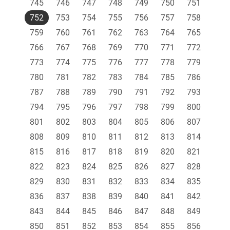
745
746
747
748
749
750
751
752
753
754
755
756
757
758
759
760
761
762
763
764
765
766
767
768
769
770
771
772
773
774
775
776
777
778
779
780
781
782
783
784
785
786
787
788
789
790
791
792
793
794
795
796
797
798
799
800
801
802
803
804
805
806
807
808
809
810
811
812
813
814
815
816
817
818
819
820
821
822
823
824
825
826
827
828
829
830
831
832
833
834
835
836
837
838
839
840
841
842
843
844
845
846
847
848
849
850
851
852
853
854
855
856