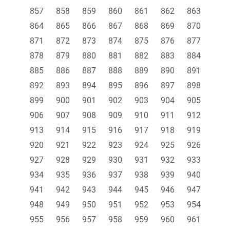
857
858
859
860
861
862
863
864
865
866
867
868
869
870
871
872
873
874
875
876
877
878
879
880
881
882
883
884
885
886
887
888
889
890
891
892
893
894
895
896
897
898
899
900
901
902
903
904
905
906
907
908
909
910
911
912
913
914
915
916
917
918
919
920
921
922
923
924
925
926
927
928
929
930
931
932
933
934
935
936
937
938
939
940
941
942
943
944
945
946
947
948
949
950
951
952
953
954
955
956
957
958
959
960
961