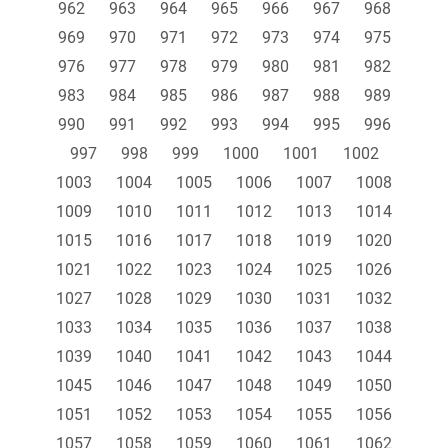
962
963
964
965
966
967
968
969
970
971
972
973
974
975
976
977
978
979
980
981
982
983
984
985
986
987
988
989
990
991
992
993
994
995
996
997
998
999
1000
1001
1002
1003
1004
1005
1006
1007
1008
1009
1010
1011
1012
1013
1014
1015
1016
1017
1018
1019
1020
1021
1022
1023
1024
1025
1026
1027
1028
1029
1030
1031
1032
1033
1034
1035
1036
1037
1038
1039
1040
1041
1042
1043
1044
1045
1046
1047
1048
1049
1050
1051
1052
1053
1054
1055
1056
1057
1058
1059
1060
1061
1062