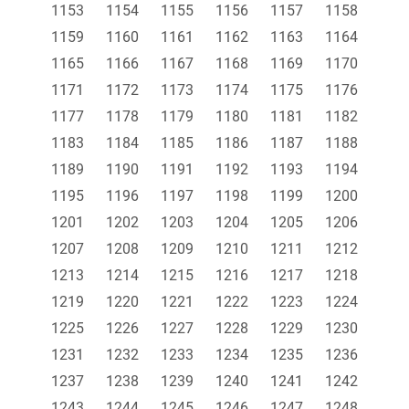
1153
1154
1155
1156
1157
1158
1159
1160
1161
1162
1163
1164
1165
1166
1167
1168
1169
1170
1171
1172
1173
1174
1175
1176
1177
1178
1179
1180
1181
1182
1183
1184
1185
1186
1187
1188
1189
1190
1191
1192
1193
1194
1195
1196
1197
1198
1199
1200
1201
1202
1203
1204
1205
1206
1207
1208
1209
1210
1211
1212
1213
1214
1215
1216
1217
1218
1219
1220
1221
1222
1223
1224
1225
1226
1227
1228
1229
1230
1231
1232
1233
1234
1235
1236
1237
1238
1239
1240
1241
1242
1243
1244
1245
1246
1247
1248