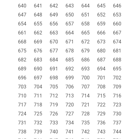
640
641
642
643
644
645
646
647
648
649
650
651
652
653
654
655
656
657
658
659
660
661
662
663
664
665
666
667
668
669
670
671
672
673
674
675
676
677
678
679
680
681
682
683
684
685
686
687
688
689
690
691
692
693
694
695
696
697
698
699
700
701
702
703
704
705
706
707
708
709
710
711
712
713
714
715
716
717
718
719
720
721
722
723
724
725
726
727
728
729
730
731
732
733
734
735
736
737
738
739
740
741
742
743
744