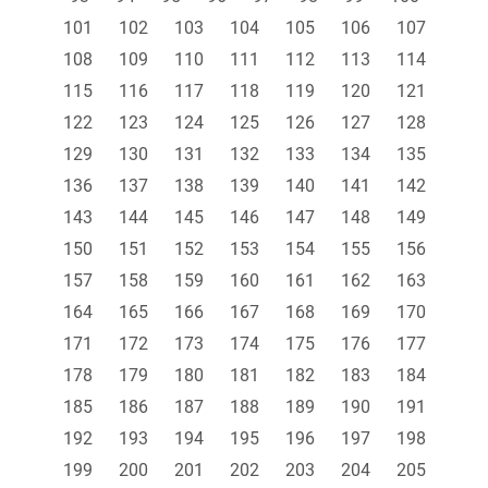
101
102
103
104
105
106
107
108
109
110
111
112
113
114
115
116
117
118
119
120
121
122
123
124
125
126
127
128
129
130
131
132
133
134
135
136
137
138
139
140
141
142
143
144
145
146
147
148
149
150
151
152
153
154
155
156
157
158
159
160
161
162
163
164
165
166
167
168
169
170
171
172
173
174
175
176
177
178
179
180
181
182
183
184
185
186
187
188
189
190
191
192
193
194
195
196
197
198
199
200
201
202
203
204
205