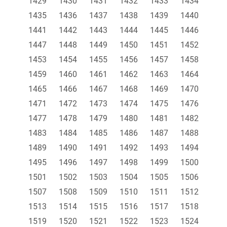
1429
1430
1431
1432
1433
1434
1435
1436
1437
1438
1439
1440
1441
1442
1443
1444
1445
1446
1447
1448
1449
1450
1451
1452
1453
1454
1455
1456
1457
1458
1459
1460
1461
1462
1463
1464
1465
1466
1467
1468
1469
1470
1471
1472
1473
1474
1475
1476
1477
1478
1479
1480
1481
1482
1483
1484
1485
1486
1487
1488
1489
1490
1491
1492
1493
1494
1495
1496
1497
1498
1499
1500
1501
1502
1503
1504
1505
1506
1507
1508
1509
1510
1511
1512
1513
1514
1515
1516
1517
1518
1519
1520
1521
1522
1523
1524