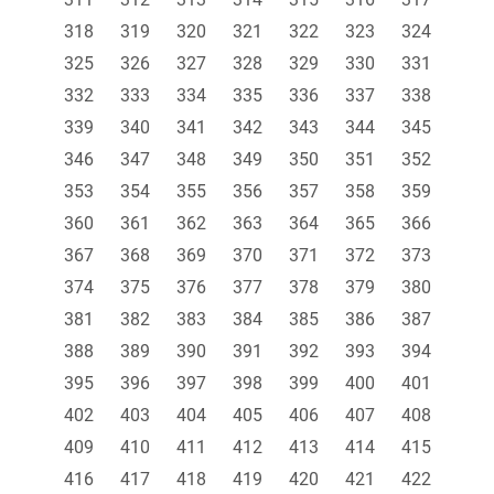
318
319
320
321
322
323
324
325
326
327
328
329
330
331
332
333
334
335
336
337
338
339
340
341
342
343
344
345
346
347
348
349
350
351
352
353
354
355
356
357
358
359
360
361
362
363
364
365
366
367
368
369
370
371
372
373
374
375
376
377
378
379
380
381
382
383
384
385
386
387
388
389
390
391
392
393
394
395
396
397
398
399
400
401
402
403
404
405
406
407
408
409
410
411
412
413
414
415
416
417
418
419
420
421
422