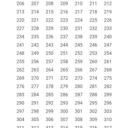
206
207
208
209
210
211
212
213
214
215
216
217
218
219
220
221
222
223
224
225
226
227
228
229
230
231
232
233
234
235
236
237
238
239
240
241
242
243
244
245
246
247
248
249
250
251
252
253
254
255
256
257
258
259
260
261
262
263
264
265
266
267
268
269
270
271
272
273
274
275
276
277
278
279
280
281
282
283
284
285
286
287
288
289
290
291
292
293
294
295
296
297
298
299
300
301
302
303
304
305
306
307
308
309
310
311
312
313
314
315
316
317