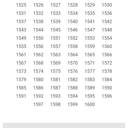
1525
1526
1527
1528
1529
1530
1531
1532
1533
1534
1535
1536
1537
1538
1539
1540
1541
1542
1543
1544
1545
1546
1547
1548
1549
1550
1551
1552
1553
1554
1555
1556
1557
1558
1559
1560
1561
1562
1563
1564
1565
1566
1567
1568
1569
1570
1571
1572
1573
1574
1575
1576
1577
1578
1579
1580
1581
1582
1583
1584
1585
1586
1587
1588
1589
1590
1591
1592
1593
1594
1595
1596
1597
1598
1599
1600